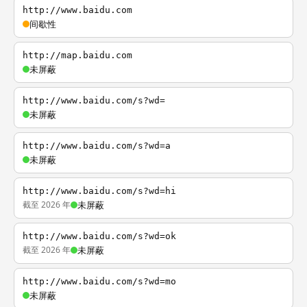
http://www.baidu.com
间歇性
http://map.baidu.com
未屏蔽
http://www.baidu.com/s?wd=
未屏蔽
http://www.baidu.com/s?wd=a
未屏蔽
http://www.baidu.com/s?wd=hi
截至 2026 年
未屏蔽
http://www.baidu.com/s?wd=ok
截至 2026 年
未屏蔽
http://www.baidu.com/s?wd=mo
未屏蔽