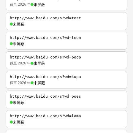
截至 2026 年
未屏蔽
http://www.baidu.com/s?wd=test
未屏蔽
http://www.baidu.com/s?wd=teen
未屏蔽
http://www.baidu.com/s?wd=poop
截至 2026 年
未屏蔽
http://www.baidu.com/s?wd=kupa
截至 2026 年
未屏蔽
http://www.baidu.com/s?wd=poes
未屏蔽
http://www.baidu.com/s?wd=lama
未屏蔽