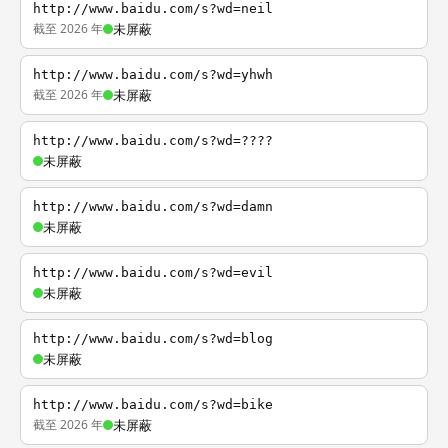
http://www.baidu.com/s?wd=neil
截至 2026 年
未屏蔽
http://www.baidu.com/s?wd=yhwh
截至 2026 年
未屏蔽
http://www.baidu.com/s?wd=????
未屏蔽
http://www.baidu.com/s?wd=damn
未屏蔽
http://www.baidu.com/s?wd=evil
未屏蔽
http://www.baidu.com/s?wd=blog
未屏蔽
http://www.baidu.com/s?wd=bike
截至 2026 年
未屏蔽