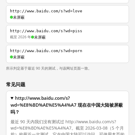
http://www.baidu.com/s?wd=love
未屏蔽
http://www.baidu.com/s?wd=piss
截至 2026 年
未屏蔽
http://www.baidu.com/s?wd=porn
未屏蔽
所示判定基于最近 90 天的测试，与该网址页面一致。
常见问题
http://www.baidu.com/s?
wd=%E8%BD%AE%E5%A4%A7 现在在中国大陆被屏蔽
吗？
最近 90 天内我们没有测试过 http://www.baidu.com/s?
wd=%E8%BD%AE%E5%A4%A7。截至 2026-03-08（5 个月
前）的最近一次测试，它在中国大陆可以访问。可使用本页的