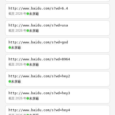
http://www.baidu.com/s?wd=6.4
截至 2026 年
未屏蔽
http://www.baidu.com/s?wd=usa
截至 2026 年
未屏蔽
http://www.baidu.com/s?wd=god
未屏蔽
http://www.baidu.com/s?wd=8964
截至 2026 年
未屏蔽
http://www.baidu.com/s?wd=hey2
未屏蔽
http://www.baidu.com/s?wd=hey3
截至 2026 年
未屏蔽
http://www.baidu.com/s?wd=hey4