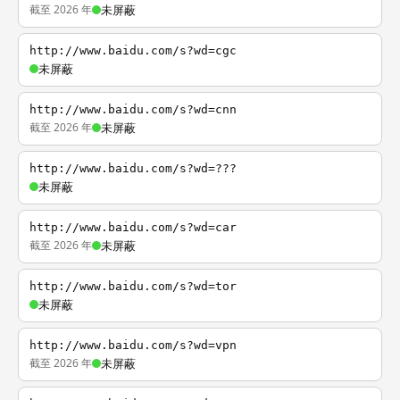
截至 2026 年
未屏蔽
http://www.baidu.com/s?wd=cgc
未屏蔽
http://www.baidu.com/s?wd=cnn
截至 2026 年
未屏蔽
http://www.baidu.com/s?wd=???
未屏蔽
http://www.baidu.com/s?wd=car
截至 2026 年
未屏蔽
http://www.baidu.com/s?wd=tor
未屏蔽
http://www.baidu.com/s?wd=vpn
截至 2026 年
未屏蔽