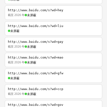
http://www.baidu.com/s?wd=hey
截至 2026 年
未屏蔽
http://www.baidu.com/s?wd=liu
未屏蔽
http://www.baidu.com/s?wd=gay
截至 2026 年
未屏蔽
http://www.baidu.com/s?wd=mao
截至 2026 年
未屏蔽
http://www.baidu.com/s?wd=gfw
未屏蔽
http://www.baidu.com/s?wd=ccp
截至 2026 年
未屏蔽
http://www.baidu.com/s?wd=gov