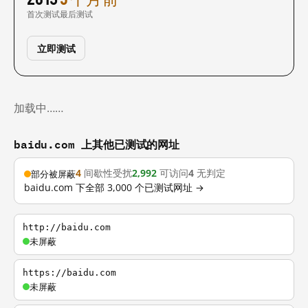
首次测试
最后测试
立即测试
加载中……
baidu.com 上其他已测试的网址
4
间歇性受扰
2,992
可访问
4
无判定
部分被屏蔽
baidu.com 下全部 3,000 个已测试网址 →
http://baidu.com
未屏蔽
https://baidu.com
未屏蔽