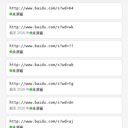
http://www.baidu.com/s?wd=64
未屏蔽
http://www.baidu.com/s?wd=wk
截至 2026 年
未屏蔽
http://www.baidu.com/s?wd=??
未屏蔽
http://www.baidu.com/s?wd=ab
未屏蔽
http://www.baidu.com/s?wd=tg
截至 2026 年
未屏蔽
http://www.baidu.com/s?wd=dn
截至 2026 年
未屏蔽
http://www.baidu.com/s?wd=aj
未屏蔽