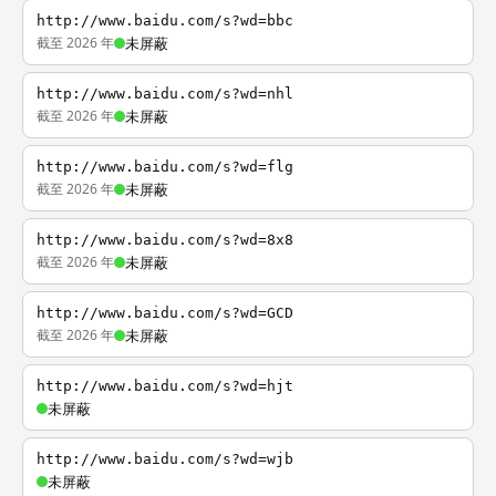
http://www.baidu.com/s?wd=bbc
截至 2026 年
未屏蔽
http://www.baidu.com/s?wd=nhl
截至 2026 年
未屏蔽
http://www.baidu.com/s?wd=flg
截至 2026 年
未屏蔽
http://www.baidu.com/s?wd=8x8
截至 2026 年
未屏蔽
http://www.baidu.com/s?wd=GCD
截至 2026 年
未屏蔽
http://www.baidu.com/s?wd=hjt
未屏蔽
http://www.baidu.com/s?wd=wjb
未屏蔽