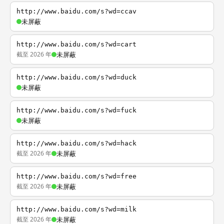
http://www.baidu.com/s?wd=ccav
未屏蔽
http://www.baidu.com/s?wd=cart
截至 2026 年
未屏蔽
http://www.baidu.com/s?wd=duck
未屏蔽
http://www.baidu.com/s?wd=fuck
未屏蔽
http://www.baidu.com/s?wd=hack
截至 2026 年
未屏蔽
http://www.baidu.com/s?wd=free
截至 2026 年
未屏蔽
http://www.baidu.com/s?wd=milk
截至 2026 年
未屏蔽