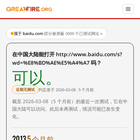
属于 baidu.com
·
部分被屏蔽
·
3000 个已测试网址
→
在中国大陆能打开 http://www.baidu.com/s?
wd=%E8%BD%AE%E5%A4%A7 吗？
可以。
判定基于 2026-03-08 · 5 个月前
近期无测试
截至 2026-03-08（5 个月前）的最近一次测试，它在中
国大陆可以访问。此后未再测试，情况可能已发生变
化。
2013
5 个月前