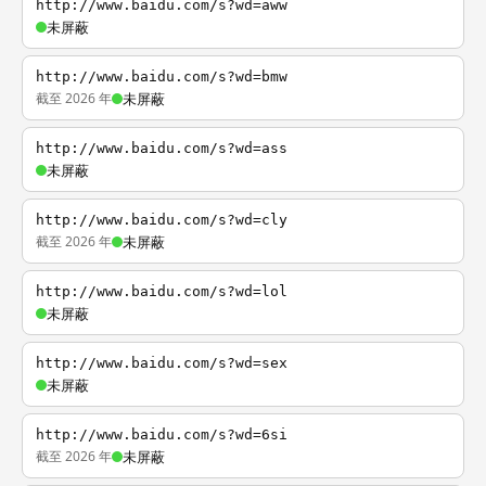
http://www.baidu.com/s?wd=aww
未屏蔽
http://www.baidu.com/s?wd=bmw
截至 2026 年
未屏蔽
http://www.baidu.com/s?wd=ass
未屏蔽
http://www.baidu.com/s?wd=cly
截至 2026 年
未屏蔽
http://www.baidu.com/s?wd=lol
未屏蔽
http://www.baidu.com/s?wd=sex
未屏蔽
http://www.baidu.com/s?wd=6si
截至 2026 年
未屏蔽