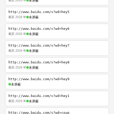
截至 2026 年
未屏蔽
http://www.baidu.com/s?wd=hey5
截至 2026 年
未屏蔽
http://www.baidu.com/s?wd=hey6
截至 2026 年
未屏蔽
http://www.baidu.com/s?wd=hey7
截至 2026 年
未屏蔽
http://www.baidu.com/s?wd=hey8
截至 2026 年
未屏蔽
http://www.baidu.com/s?wd=hey9
未屏蔽
http://www.baidu.com/s?wd=hey1
截至 2026 年
未屏蔽
http://www.baidu.com/s?wd=coup