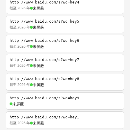
http://www.baidu.com/s?wd=hey4
截至 2026 年
未屏蔽
http://www.baidu.com/s?wd=hey5
截至 2026 年
未屏蔽
http://www.baidu.com/s?wd=hey6
截至 2026 年
未屏蔽
http://www.baidu.com/s?wd=hey7
截至 2026 年
未屏蔽
http://www.baidu.com/s?wd=hey8
截至 2026 年
未屏蔽
http://www.baidu.com/s?wd=hey9
未屏蔽
http://www.baidu.com/s?wd=hey1
截至 2026 年
未屏蔽