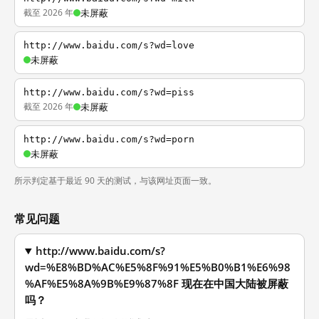
截至 2026 年
未屏蔽
http://www.baidu.com/s?wd=love
未屏蔽
http://www.baidu.com/s?wd=piss
截至 2026 年
未屏蔽
http://www.baidu.com/s?wd=porn
未屏蔽
所示判定基于最近 90 天的测试，与该网址页面一致。
常见问题
http://www.baidu.com/s?
wd=%E8%BD%AC%E5%8F%91%E5%B0%B1%E6%98
%AF%E5%8A%9B%E9%87%8F 现在在中国大陆被屏蔽
吗？