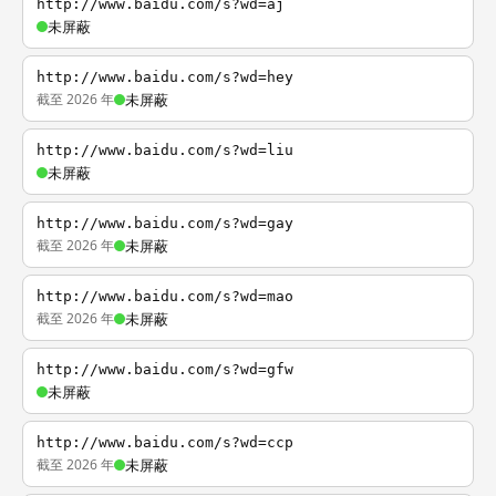
http://www.baidu.com/s?wd=aj
未屏蔽
http://www.baidu.com/s?wd=hey
截至 2026 年
未屏蔽
http://www.baidu.com/s?wd=liu
未屏蔽
http://www.baidu.com/s?wd=gay
截至 2026 年
未屏蔽
http://www.baidu.com/s?wd=mao
截至 2026 年
未屏蔽
http://www.baidu.com/s?wd=gfw
未屏蔽
http://www.baidu.com/s?wd=ccp
截至 2026 年
未屏蔽