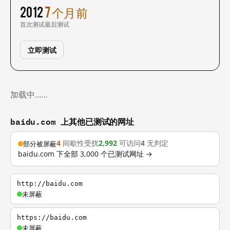
2012
7 个月前
首次测试
最后测试
立即测试
加载中……
baidu.com 上其他已测试的网址
4
间歇性受扰
2,992
可访问
4
无判定
部分被屏蔽
baidu.com 下全部 3,000 个已测试网址 →
http://baidu.com
未屏蔽
https://baidu.com
未屏蔽