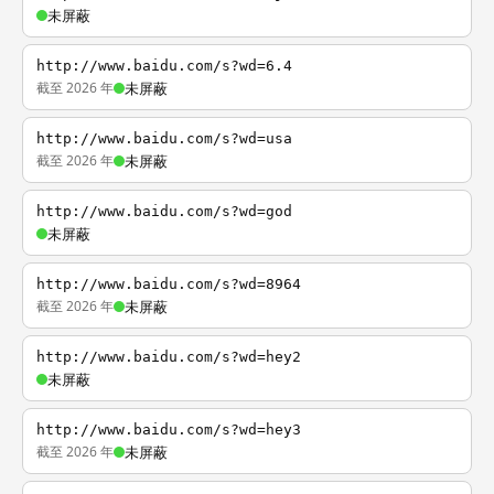
未屏蔽
http://www.baidu.com/s?wd=6.4
截至 2026 年
未屏蔽
http://www.baidu.com/s?wd=usa
截至 2026 年
未屏蔽
http://www.baidu.com/s?wd=god
未屏蔽
http://www.baidu.com/s?wd=8964
截至 2026 年
未屏蔽
http://www.baidu.com/s?wd=hey2
未屏蔽
http://www.baidu.com/s?wd=hey3
截至 2026 年
未屏蔽