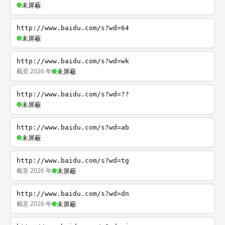
未屏蔽
http://www.baidu.com/s?wd=64
未屏蔽
http://www.baidu.com/s?wd=wk
截至 2026 年
未屏蔽
http://www.baidu.com/s?wd=??
未屏蔽
http://www.baidu.com/s?wd=ab
未屏蔽
http://www.baidu.com/s?wd=tg
截至 2026 年
未屏蔽
http://www.baidu.com/s?wd=dn
截至 2026 年
未屏蔽