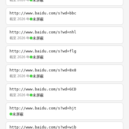
未屏蔽
http://www.baidu.com/s?wd=bbc
截至 2026 年
未屏蔽
http://www.baidu.com/s?wd=nhl
截至 2026 年
未屏蔽
http://www.baidu.com/s?wd=flg
截至 2026 年
未屏蔽
http://www.baidu.com/s?wd=8x8
截至 2026 年
未屏蔽
http://www.baidu.com/s?wd=GCD
截至 2026 年
未屏蔽
http://www.baidu.com/s?wd=hjt
未屏蔽
http://www.baidu.com/s?wd=wjb