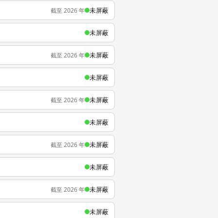
未屏蔽
截至 2026 年
未屏蔽
未屏蔽
截至 2026 年
未屏蔽
未屏蔽
截至 2026 年
未屏蔽
未屏蔽
截至 2026 年
未屏蔽
未屏蔽
截至 2026 年
未屏蔽