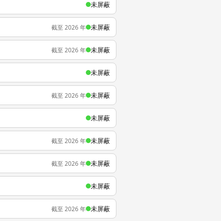
未屏蔽
未屏蔽
截至 2026 年
未屏蔽
截至 2026 年
未屏蔽
未屏蔽
截至 2026 年
未屏蔽
未屏蔽
截至 2026 年
未屏蔽
截至 2026 年
未屏蔽
未屏蔽
截至 2026 年