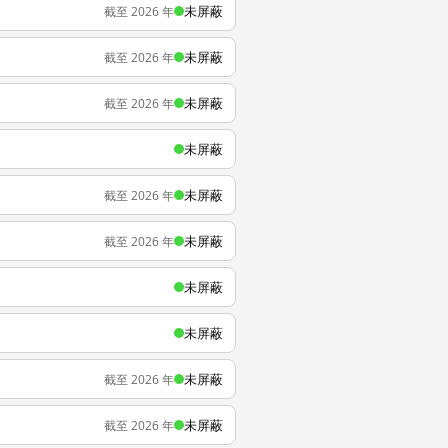
未屏蔽
截至 2026 年
未屏蔽
截至 2026 年
未屏蔽
截至 2026 年
未屏蔽
未屏蔽
截至 2026 年
未屏蔽
截至 2026 年
未屏蔽
未屏蔽
未屏蔽
截至 2026 年
未屏蔽
截至 2026 年