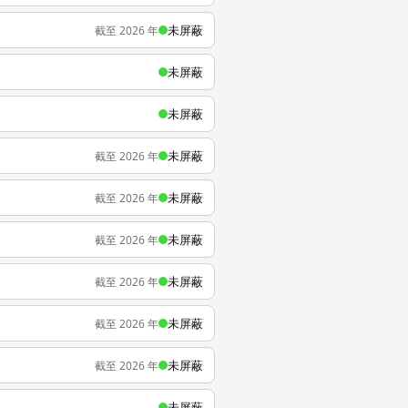
未屏蔽
截至 2026 年
未屏蔽
未屏蔽
未屏蔽
截至 2026 年
未屏蔽
截至 2026 年
未屏蔽
截至 2026 年
未屏蔽
截至 2026 年
未屏蔽
截至 2026 年
未屏蔽
截至 2026 年
未屏蔽