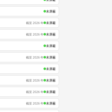
未屏蔽
未屏蔽
截至 2026 年
未屏蔽
截至 2026 年
未屏蔽
未屏蔽
截至 2026 年
未屏蔽
未屏蔽
截至 2026 年
未屏蔽
截至 2026 年
未屏蔽
截至 2026 年