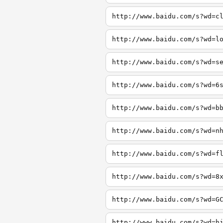
http://www.baidu.com/s?wd=c
http://www.baidu.com/s?wd=l
http://www.baidu.com/s?wd=s
http://www.baidu.com/s?wd=6
http://www.baidu.com/s?wd=b
http://www.baidu.com/s?wd=n
http://www.baidu.com/s?wd=f
http://www.baidu.com/s?wd=8
http://www.baidu.com/s?wd=G
http://www.baidu.com/s?wd=h