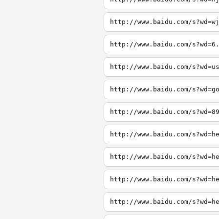
http://www.baidu.com/s?wd=w
http://www.baidu.com/s?wd=6
http://www.baidu.com/s?wd=u
http://www.baidu.com/s?wd=g
http://www.baidu.com/s?wd=8
http://www.baidu.com/s?wd=h
http://www.baidu.com/s?wd=h
http://www.baidu.com/s?wd=h
http://www.baidu.com/s?wd=h