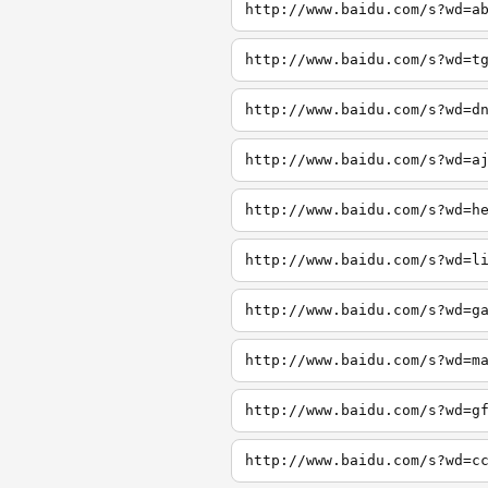
http://www.baidu.com/s?wd=a
http://www.baidu.com/s?wd=t
http://www.baidu.com/s?wd=d
http://www.baidu.com/s?wd=a
http://www.baidu.com/s?wd=h
http://www.baidu.com/s?wd=l
http://www.baidu.com/s?wd=g
http://www.baidu.com/s?wd=m
http://www.baidu.com/s?wd=g
http://www.baidu.com/s?wd=c