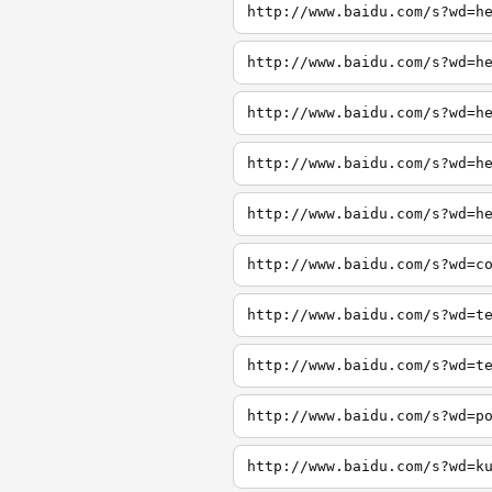
http://www.baidu.com/s?wd=h
http://www.baidu.com/s?wd=h
http://www.baidu.com/s?wd=h
http://www.baidu.com/s?wd=h
http://www.baidu.com/s?wd=h
http://www.baidu.com/s?wd=c
http://www.baidu.com/s?wd=t
http://www.baidu.com/s?wd=t
http://www.baidu.com/s?wd=p
http://www.baidu.com/s?wd=k