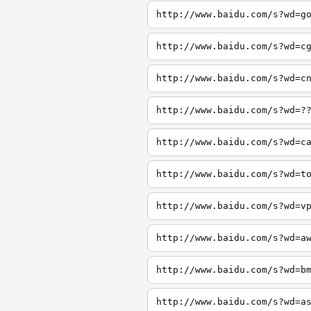
http://www.baidu.com/s?wd=g
http://www.baidu.com/s?wd=c
http://www.baidu.com/s?wd=c
http://www.baidu.com/s?wd=?
http://www.baidu.com/s?wd=c
http://www.baidu.com/s?wd=t
http://www.baidu.com/s?wd=v
http://www.baidu.com/s?wd=a
http://www.baidu.com/s?wd=b
http://www.baidu.com/s?wd=a