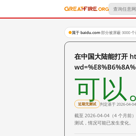
属于 baidu.com
·
部分被屏蔽
·
3000
在中国大陆能打开 http:
wd=%E8%B6%8A%
可以
判定基于 2026-04-04
近期无测试
截至 2026-04-04（4
测试，情况可能已发生变化。