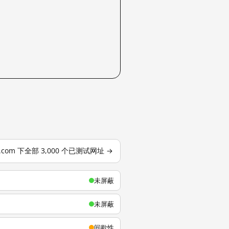
u.com 下全部 3,000 个已测试网址 →
未屏蔽
未屏蔽
间歇性