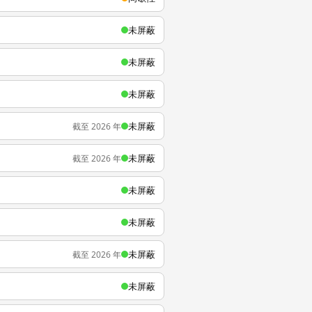
未屏蔽
未屏蔽
未屏蔽
未屏蔽
截至 2026 年
未屏蔽
截至 2026 年
未屏蔽
未屏蔽
未屏蔽
截至 2026 年
未屏蔽