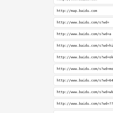
http://map.baidu.com
http://www.baidu.com/s?wd=
http://www.baidu.com/s?wd=a
http://www.baidu.com/s?wd=h
http://www.baidu.com/s?wd=o
http://www.baidu.com/s?wd=m
http://www.baidu.com/s?wd=6
http://www.baidu.com/s?wd=w
http://www.baidu.com/s?wd=?