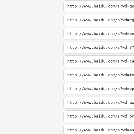
http://www.baidu.com/s?wd=g
http://www.baidu.com/s?wd=c
http://www.baidu.com/s?wd=c
http://www.baidu.com/s?wd=?
http://www.baidu.com/s?wd=c
http://www.baidu.com/s?wd=t
http://www.baidu.com/s?wd=v
http://www.baidu.com/s?wd=a
http://www.baidu.com/s?wd=b
http://www.baidu.com/s?wd=a