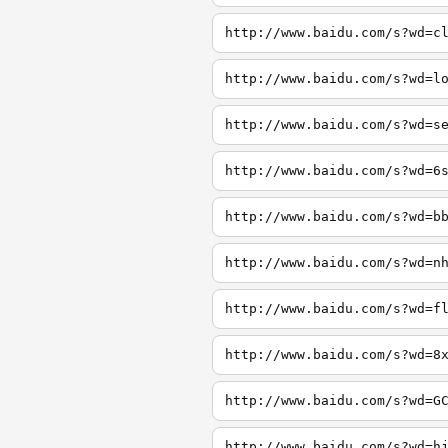
http://www.baidu.com/s?wd=c
http://www.baidu.com/s?wd=l
http://www.baidu.com/s?wd=s
http://www.baidu.com/s?wd=6
http://www.baidu.com/s?wd=b
http://www.baidu.com/s?wd=n
http://www.baidu.com/s?wd=f
http://www.baidu.com/s?wd=8
http://www.baidu.com/s?wd=G
http://www.baidu.com/s?wd=h