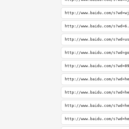
http://www.baidu.com/s?wd=w
http://www.baidu.com/s?wd=6
http://www.baidu.com/s?wd=u
http://www.baidu.com/s?wd=g
http://www.baidu.com/s?wd=8
http://www.baidu.com/s?wd=h
http://www.baidu.com/s?wd=h
http://www.baidu.com/s?wd=h
http://www.baidu.com/s?wd=h