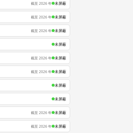
未屏蔽
截至 2026 年
未屏蔽
截至 2026 年
未屏蔽
截至 2026 年
未屏蔽
未屏蔽
截至 2026 年
未屏蔽
截至 2026 年
未屏蔽
未屏蔽
未屏蔽
截至 2026 年
未屏蔽
截至 2026 年