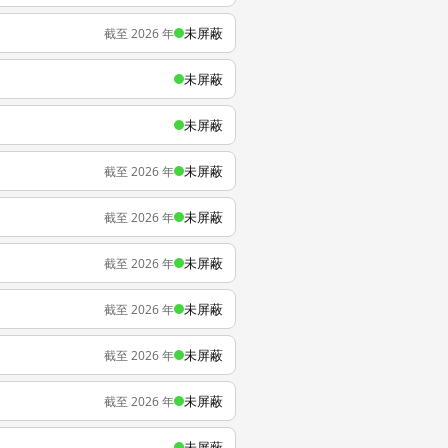
未屏蔽
截至 2026 年
未屏蔽
未屏蔽
未屏蔽
截至 2026 年
未屏蔽
截至 2026 年
未屏蔽
截至 2026 年
未屏蔽
截至 2026 年
未屏蔽
截至 2026 年
未屏蔽
截至 2026 年
未屏蔽