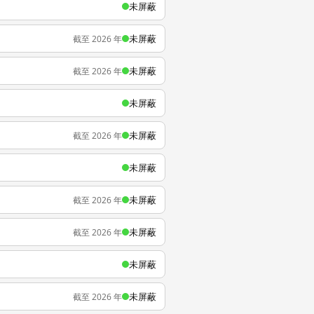
未屏蔽
未屏蔽
截至 2026 年
未屏蔽
截至 2026 年
未屏蔽
未屏蔽
截至 2026 年
未屏蔽
未屏蔽
截至 2026 年
未屏蔽
截至 2026 年
未屏蔽
未屏蔽
截至 2026 年