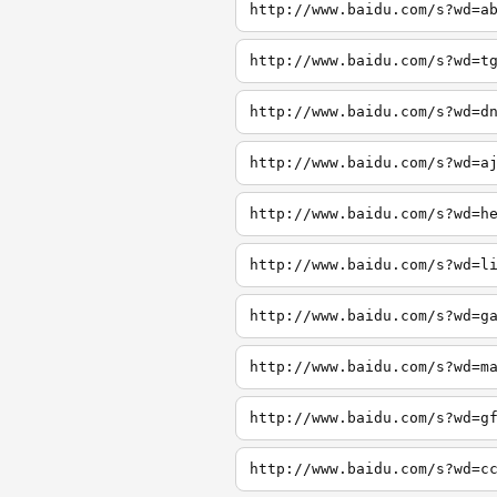
http://www.baidu.com/s?wd=a
http://www.baidu.com/s?wd=t
http://www.baidu.com/s?wd=d
http://www.baidu.com/s?wd=a
http://www.baidu.com/s?wd=h
http://www.baidu.com/s?wd=l
http://www.baidu.com/s?wd=g
http://www.baidu.com/s?wd=m
http://www.baidu.com/s?wd=g
http://www.baidu.com/s?wd=c