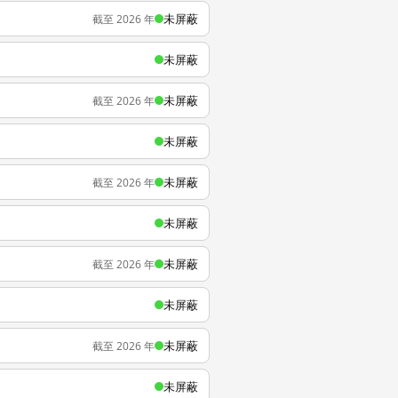
未屏蔽
截至 2026 年
未屏蔽
未屏蔽
截至 2026 年
未屏蔽
未屏蔽
截至 2026 年
未屏蔽
未屏蔽
截至 2026 年
未屏蔽
未屏蔽
截至 2026 年
未屏蔽