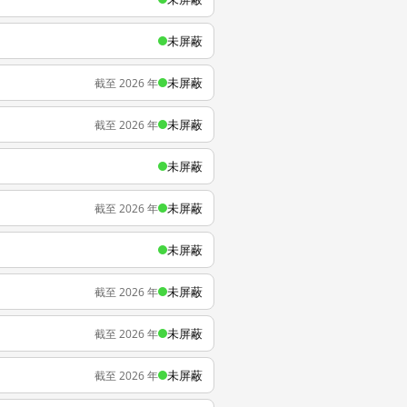
未屏蔽
未屏蔽
截至 2026 年
未屏蔽
截至 2026 年
未屏蔽
未屏蔽
截至 2026 年
未屏蔽
未屏蔽
截至 2026 年
未屏蔽
截至 2026 年
未屏蔽
截至 2026 年