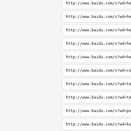
http://www.baidu.com/s?wd=h
http://www.baidu.com/s?wd=h
http://www.baidu.com/s?wd=h
http://www.baidu.com/s?wd=h
http://www.baidu.com/s?wd=h
http://www.baidu.com/s?wd=c
http://www.baidu.com/s?wd=t
http://www.baidu.com/s?wd=t
http://www.baidu.com/s?wd=p
http://www.baidu.com/s?wd=k