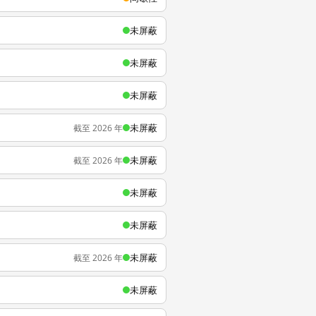
未屏蔽
未屏蔽
未屏蔽
未屏蔽
截至 2026 年
未屏蔽
截至 2026 年
未屏蔽
未屏蔽
未屏蔽
截至 2026 年
未屏蔽