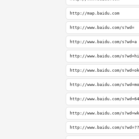
http://map.baidu.com
http://www.baidu.com/s?wd=
http://www.baidu.com/s?wd=a
http://www.baidu.com/s?wd=h
http://www.baidu.com/s?wd=o
http://www.baidu.com/s?wd=m
http://www.baidu.com/s?wd=6
http://www.baidu.com/s?wd=w
http://www.baidu.com/s?wd=?