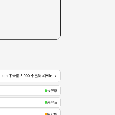
u.com 下全部 3,000 个已测试网址 →
未屏蔽
未屏蔽
间歇性