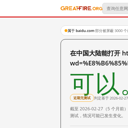
属于 baidu.com
·
部分被屏蔽
·
3000
在中国大陆能打开 http:
wd=%E8%B6%85%
可以
判定基于 2026-02-27
近期无测试
截至 2026-02-27（5
测试，情况可能已发生变化。