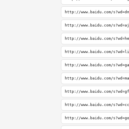
http://www.baidu.com/s?wd=d
http://www.baidu.com/s?wd=a
http://www.baidu.com/s?wd=h
http://www.baidu.com/s?wd=l
http://www.baidu.com/s?wd=g
http://www.baidu.com/s?wd=m
http://www.baidu.com/s?wd=g
http://www.baidu.com/s?wd=c
http://www.baidu.com/s?wd=g