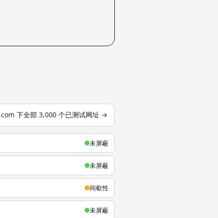
u.com 下全部 3,000 个已测试网址 →
未屏蔽
未屏蔽
间歇性
未屏蔽