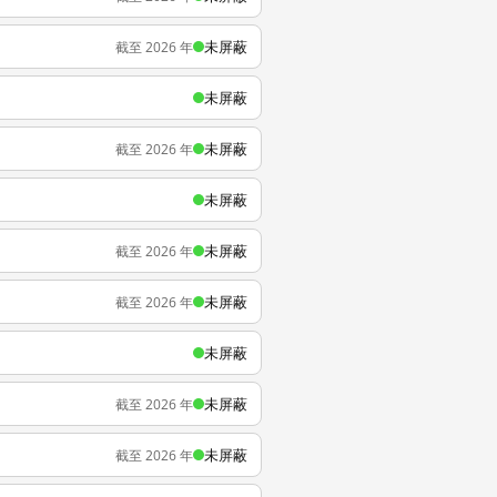
未屏蔽
截至 2026 年
未屏蔽
未屏蔽
截至 2026 年
未屏蔽
未屏蔽
截至 2026 年
未屏蔽
截至 2026 年
未屏蔽
未屏蔽
截至 2026 年
未屏蔽
截至 2026 年