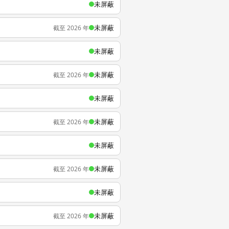
未屏蔽
未屏蔽
截至 2026 年
未屏蔽
未屏蔽
截至 2026 年
未屏蔽
未屏蔽
截至 2026 年
未屏蔽
未屏蔽
截至 2026 年
未屏蔽
未屏蔽
截至 2026 年