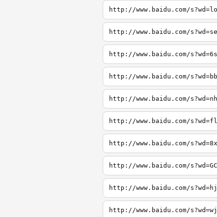
http://www.baidu.com/s?wd=l
http://www.baidu.com/s?wd=s
http://www.baidu.com/s?wd=6
http://www.baidu.com/s?wd=b
http://www.baidu.com/s?wd=n
http://www.baidu.com/s?wd=f
http://www.baidu.com/s?wd=8
http://www.baidu.com/s?wd=G
http://www.baidu.com/s?wd=h
http://www.baidu.com/s?wd=w