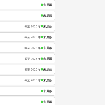
未屏蔽
未屏蔽
未屏蔽
截至 2026 年
未屏蔽
截至 2026 年
未屏蔽
截至 2026 年
未屏蔽
截至 2026 年
未屏蔽
截至 2026 年
未屏蔽
截至 2026 年
未屏蔽
未屏蔽