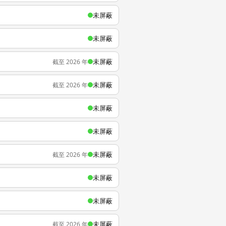
未屏蔽
未屏蔽
未屏蔽
截至 2026 年
未屏蔽
截至 2026 年
未屏蔽
未屏蔽
未屏蔽
截至 2026 年
未屏蔽
未屏蔽
未屏蔽
截至 2026 年