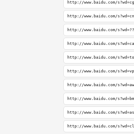
http://www.baidu.com/s?wd=c
http://www.baidu.com/s?wd=c
http://www.baidu.com/s?wd=?
http://www.baidu.com/s?wd=c
http://www.baidu.com/s?wd=t
http://www.baidu.com/s?wd=v
http://www.baidu.com/s?wd=a
http://www.baidu.com/s?wd=b
http://www.baidu.com/s?wd=a
http://www.baidu.com/s?wd=c