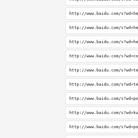
http://www.baidu.com/s?wd=h
http://www.baidu.com/s?wd=h
http://www.baidu.com/s?wd=h
http://www.baidu.com/s?wd=c
http://www.baidu.com/s?wd=t
http://www.baidu.com/s?wd=t
http://www.baidu.com/s?wd=p
http://www.baidu.com/s?wd=k
http://www.baidu.com/s?wd=p