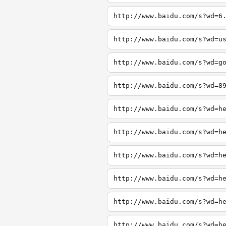
http://www.baidu.com/s?wd=6
http://www.baidu.com/s?wd=u
http://www.baidu.com/s?wd=g
http://www.baidu.com/s?wd=8
http://www.baidu.com/s?wd=h
http://www.baidu.com/s?wd=h
http://www.baidu.com/s?wd=h
http://www.baidu.com/s?wd=h
http://www.baidu.com/s?wd=h
http://www.baidu.com/s?wd=h