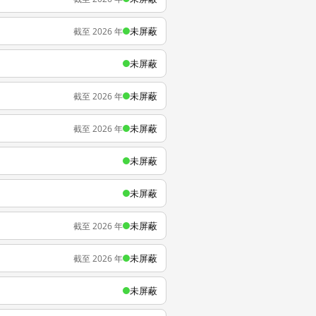
未屏蔽
截至 2026 年
未屏蔽
未屏蔽
截至 2026 年
未屏蔽
截至 2026 年
未屏蔽
未屏蔽
未屏蔽
截至 2026 年
未屏蔽
截至 2026 年
未屏蔽