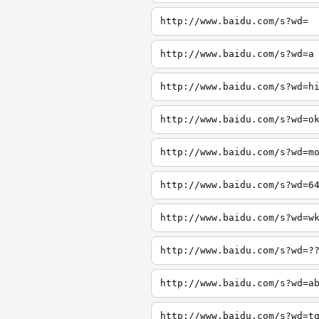
http://www.baidu.com/s?wd=
http://www.baidu.com/s?wd=a
http://www.baidu.com/s?wd=h
http://www.baidu.com/s?wd=o
http://www.baidu.com/s?wd=m
http://www.baidu.com/s?wd=6
http://www.baidu.com/s?wd=w
http://www.baidu.com/s?wd=?
http://www.baidu.com/s?wd=a
http://www.baidu.com/s?wd=t