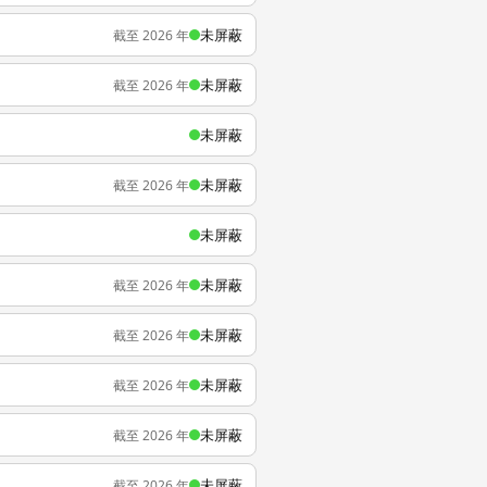
未屏蔽
截至 2026 年
未屏蔽
截至 2026 年
未屏蔽
未屏蔽
截至 2026 年
未屏蔽
未屏蔽
截至 2026 年
未屏蔽
截至 2026 年
未屏蔽
截至 2026 年
未屏蔽
截至 2026 年
未屏蔽
截至 2026 年