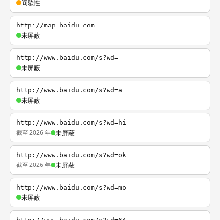
间歇性
http://map.baidu.com
未屏蔽
http://www.baidu.com/s?wd=
未屏蔽
http://www.baidu.com/s?wd=a
未屏蔽
http://www.baidu.com/s?wd=hi
截至 2026 年
未屏蔽
http://www.baidu.com/s?wd=ok
截至 2026 年
未屏蔽
http://www.baidu.com/s?wd=mo
未屏蔽
http://www.baidu.com/s?wd=64