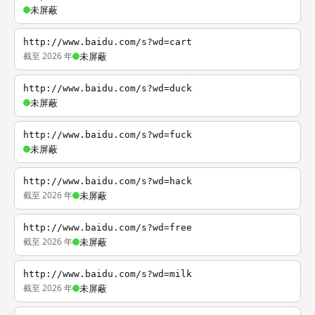
未屏蔽
http://www.baidu.com/s?wd=cart
截至 2026 年
未屏蔽
http://www.baidu.com/s?wd=duck
未屏蔽
http://www.baidu.com/s?wd=fuck
未屏蔽
http://www.baidu.com/s?wd=hack
截至 2026 年
未屏蔽
http://www.baidu.com/s?wd=free
截至 2026 年
未屏蔽
http://www.baidu.com/s?wd=milk
截至 2026 年
未屏蔽