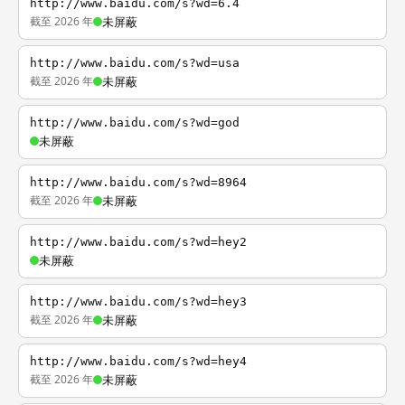
http://www.baidu.com/s?wd=6.4
截至 2026 年
未屏蔽
http://www.baidu.com/s?wd=usa
截至 2026 年
未屏蔽
http://www.baidu.com/s?wd=god
未屏蔽
http://www.baidu.com/s?wd=8964
截至 2026 年
未屏蔽
http://www.baidu.com/s?wd=hey2
未屏蔽
http://www.baidu.com/s?wd=hey3
截至 2026 年
未屏蔽
http://www.baidu.com/s?wd=hey4
截至 2026 年
未屏蔽