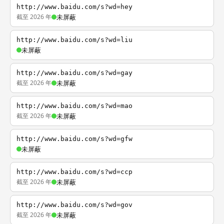
http://www.baidu.com/s?wd=hey
截至 2026 年
未屏蔽
http://www.baidu.com/s?wd=liu
未屏蔽
http://www.baidu.com/s?wd=gay
截至 2026 年
未屏蔽
http://www.baidu.com/s?wd=mao
截至 2026 年
未屏蔽
http://www.baidu.com/s?wd=gfw
未屏蔽
http://www.baidu.com/s?wd=ccp
截至 2026 年
未屏蔽
http://www.baidu.com/s?wd=gov
截至 2026 年
未屏蔽