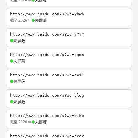
未屏蔽
http://www.baidu.com/s?wd=yhwh
截至 2026 年
未屏蔽
http://www.baidu.com/s?wd=????
未屏蔽
http://www.baidu.com/s?wd=damn
未屏蔽
http://www.baidu.com/s?wd=evil
未屏蔽
http://www.baidu.com/s?wd=blog
未屏蔽
http://www.baidu.com/s?wd=bike
截至 2026 年
未屏蔽
http://www.baidu.com/s?wd=ccav