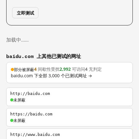
立即测试
加载中……
baidu.com 上其他已测试的网址
4
间歇性受扰
2,992
可访问
4
无判定
部分被屏蔽
baidu.com 下全部 3,000 个已测试网址 →
http://baidu.com
未屏蔽
https://baidu.com
未屏蔽
http://www.baidu.com