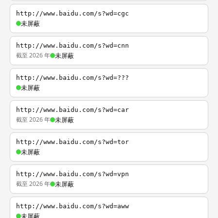
http://www.baidu.com/s?wd=cgc
未屏蔽
http://www.baidu.com/s?wd=cnn
截至 2026 年
未屏蔽
http://www.baidu.com/s?wd=???
未屏蔽
http://www.baidu.com/s?wd=car
截至 2026 年
未屏蔽
http://www.baidu.com/s?wd=tor
未屏蔽
http://www.baidu.com/s?wd=vpn
截至 2026 年
未屏蔽
http://www.baidu.com/s?wd=aww
未屏蔽