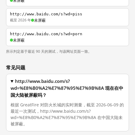
未屏蔽
http://www.baidu.com/s?wd=piss
截至 2026 年
未屏蔽
http://www.baidu.com/s?wd=porn
未屏蔽
所示判定基于最近 90 天的测试，与该网址页面一致。
常见问题
http://www.baidu.com/s?
wd=%E8%B0%A2%E7%87%95%E7%9B%8A 现在在中
国大陆被屏蔽吗？
根据 GreatFire 对防火长城的实时测量，截至 2026-06-09 的
最近一次测试，http://www.baidu.com/s?
wd=%E8%B0%A2%E7%87%95%E7%9B%8A 在中国大陆未
被屏蔽。