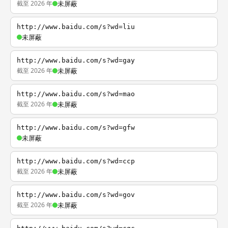
截至 2026 年
未屏蔽
http://www.baidu.com/s?wd=liu
未屏蔽
http://www.baidu.com/s?wd=gay
截至 2026 年
未屏蔽
http://www.baidu.com/s?wd=mao
截至 2026 年
未屏蔽
http://www.baidu.com/s?wd=gfw
未屏蔽
http://www.baidu.com/s?wd=ccp
截至 2026 年
未屏蔽
http://www.baidu.com/s?wd=gov
截至 2026 年
未屏蔽