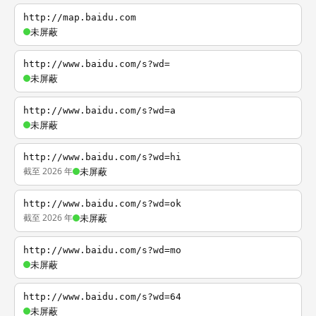
http://map.baidu.com
未屏蔽
http://www.baidu.com/s?wd=
未屏蔽
http://www.baidu.com/s?wd=a
未屏蔽
http://www.baidu.com/s?wd=hi
截至 2026 年
未屏蔽
http://www.baidu.com/s?wd=ok
截至 2026 年
未屏蔽
http://www.baidu.com/s?wd=mo
未屏蔽
http://www.baidu.com/s?wd=64
未屏蔽