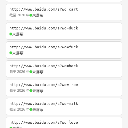
http://www.baidu.com/s?wd=cart
截至 2026 年
未屏蔽
http://www.baidu.com/s?wd=duck
未屏蔽
http://www.baidu.com/s?wd=fuck
未屏蔽
http://www.baidu.com/s?wd=hack
截至 2026 年
未屏蔽
http://www.baidu.com/s?wd=free
截至 2026 年
未屏蔽
http://www.baidu.com/s?wd=milk
截至 2026 年
未屏蔽
http://www.baidu.com/s?wd=love