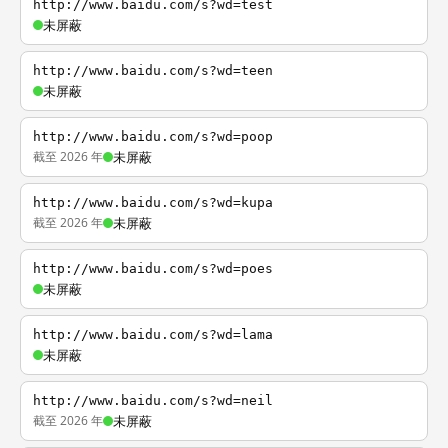
http://www.baidu.com/s?wd=test
未屏蔽
http://www.baidu.com/s?wd=teen
未屏蔽
http://www.baidu.com/s?wd=poop
截至 2026 年
未屏蔽
http://www.baidu.com/s?wd=kupa
截至 2026 年
未屏蔽
http://www.baidu.com/s?wd=poes
未屏蔽
http://www.baidu.com/s?wd=lama
未屏蔽
http://www.baidu.com/s?wd=neil
截至 2026 年
未屏蔽