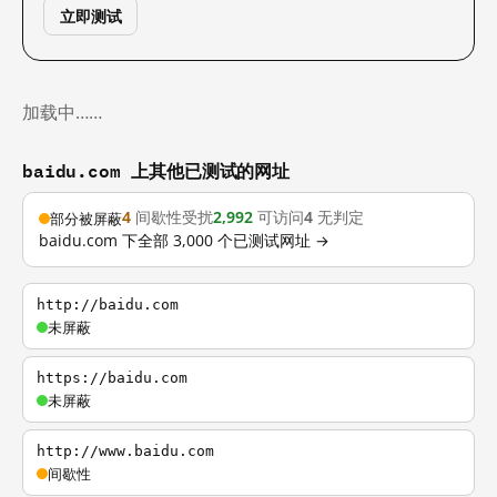
立即测试
加载中……
baidu.com 上其他已测试的网址
4
间歇性受扰
2,992
可访问
4
无判定
部分被屏蔽
baidu.com 下全部 3,000 个已测试网址 →
http://baidu.com
未屏蔽
https://baidu.com
未屏蔽
http://www.baidu.com
间歇性