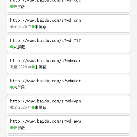
http://www.baidu.com/s?wd=cgc
未屏蔽
http://www.baidu.com/s?wd=cnn
截至 2026 年
未屏蔽
http://www.baidu.com/s?wd=???
未屏蔽
http://www.baidu.com/s?wd=car
截至 2026 年
未屏蔽
http://www.baidu.com/s?wd=tor
未屏蔽
http://www.baidu.com/s?wd=vpn
截至 2026 年
未屏蔽
http://www.baidu.com/s?wd=aww
未屏蔽