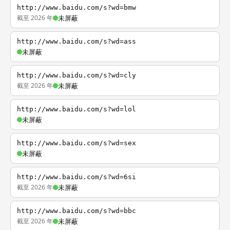
http://www.baidu.com/s?wd=bmw
截至 2026 年
未屏蔽
http://www.baidu.com/s?wd=ass
未屏蔽
http://www.baidu.com/s?wd=cly
截至 2026 年
未屏蔽
http://www.baidu.com/s?wd=lol
未屏蔽
http://www.baidu.com/s?wd=sex
未屏蔽
http://www.baidu.com/s?wd=6si
截至 2026 年
未屏蔽
http://www.baidu.com/s?wd=bbc
截至 2026 年
未屏蔽