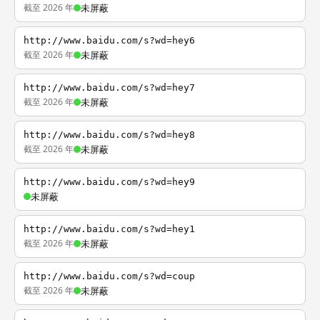
截至 2026 年
未屏蔽
http://www.baidu.com/s?wd=hey6
截至 2026 年
未屏蔽
http://www.baidu.com/s?wd=hey7
截至 2026 年
未屏蔽
http://www.baidu.com/s?wd=hey8
截至 2026 年
未屏蔽
http://www.baidu.com/s?wd=hey9
未屏蔽
http://www.baidu.com/s?wd=hey1
截至 2026 年
未屏蔽
http://www.baidu.com/s?wd=coup
截至 2026 年
未屏蔽