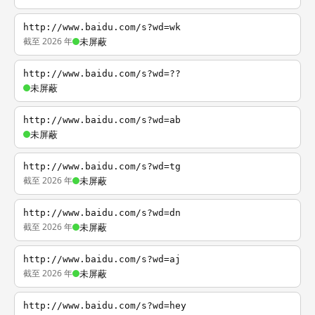
http://www.baidu.com/s?wd=wk
截至 2026 年
未屏蔽
http://www.baidu.com/s?wd=??
未屏蔽
http://www.baidu.com/s?wd=ab
未屏蔽
http://www.baidu.com/s?wd=tg
截至 2026 年
未屏蔽
http://www.baidu.com/s?wd=dn
截至 2026 年
未屏蔽
http://www.baidu.com/s?wd=aj
截至 2026 年
未屏蔽
http://www.baidu.com/s?wd=hey