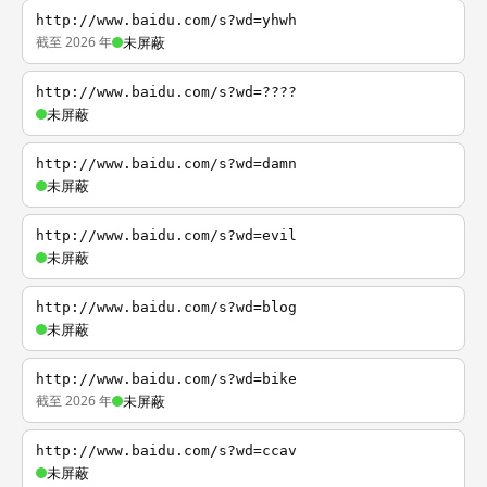
http://www.baidu.com/s?wd=yhwh
截至 2026 年
未屏蔽
http://www.baidu.com/s?wd=????
未屏蔽
http://www.baidu.com/s?wd=damn
未屏蔽
http://www.baidu.com/s?wd=evil
未屏蔽
http://www.baidu.com/s?wd=blog
未屏蔽
http://www.baidu.com/s?wd=bike
截至 2026 年
未屏蔽
http://www.baidu.com/s?wd=ccav
未屏蔽