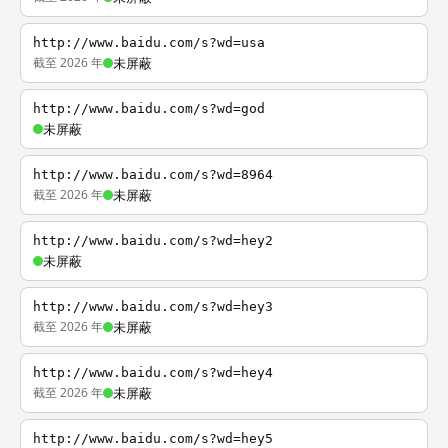
http://www.baidu.com/s?wd=usa
截至 2026 年
未屏蔽
http://www.baidu.com/s?wd=god
未屏蔽
http://www.baidu.com/s?wd=8964
截至 2026 年
未屏蔽
http://www.baidu.com/s?wd=hey2
未屏蔽
http://www.baidu.com/s?wd=hey3
截至 2026 年
未屏蔽
http://www.baidu.com/s?wd=hey4
截至 2026 年
未屏蔽
http://www.baidu.com/s?wd=hey5