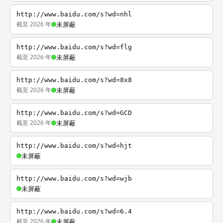
http://www.baidu.com/s?wd=nhl
截至 2026 年
未屏蔽
http://www.baidu.com/s?wd=flg
截至 2026 年
未屏蔽
http://www.baidu.com/s?wd=8x8
截至 2026 年
未屏蔽
http://www.baidu.com/s?wd=GCD
截至 2026 年
未屏蔽
http://www.baidu.com/s?wd=hjt
未屏蔽
http://www.baidu.com/s?wd=wjb
未屏蔽
http://www.baidu.com/s?wd=6.4
截至 2026 年
未屏蔽