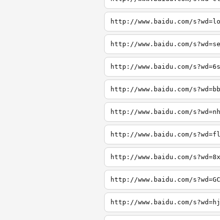
http://www.baidu.com/s?wd=l
http://www.baidu.com/s?wd=s
http://www.baidu.com/s?wd=6
http://www.baidu.com/s?wd=b
http://www.baidu.com/s?wd=n
http://www.baidu.com/s?wd=f
http://www.baidu.com/s?wd=8
http://www.baidu.com/s?wd=G
http://www.baidu.com/s?wd=h