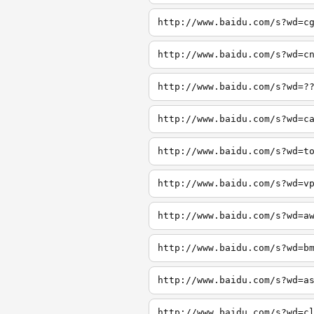
http://www.baidu.com/s?wd=c
http://www.baidu.com/s?wd=c
http://www.baidu.com/s?wd=?
http://www.baidu.com/s?wd=c
http://www.baidu.com/s?wd=t
http://www.baidu.com/s?wd=v
http://www.baidu.com/s?wd=a
http://www.baidu.com/s?wd=b
http://www.baidu.com/s?wd=a
http://www.baidu.com/s?wd=c