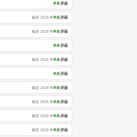
未屏蔽
未屏蔽
截至 2026 年
未屏蔽
截至 2026 年
未屏蔽
未屏蔽
截至 2026 年
未屏蔽
未屏蔽
截至 2026 年
未屏蔽
截至 2026 年
未屏蔽
截至 2026 年
未屏蔽
截至 2026 年