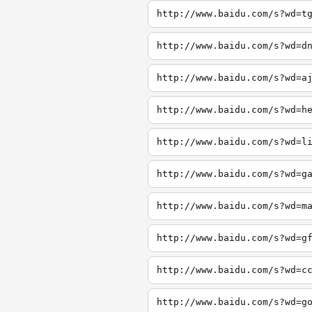
http://www.baidu.com/s?wd=t
http://www.baidu.com/s?wd=d
http://www.baidu.com/s?wd=a
http://www.baidu.com/s?wd=h
http://www.baidu.com/s?wd=l
http://www.baidu.com/s?wd=g
http://www.baidu.com/s?wd=m
http://www.baidu.com/s?wd=g
http://www.baidu.com/s?wd=c
http://www.baidu.com/s?wd=g