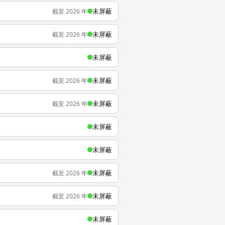
未屏蔽
截至 2026 年
未屏蔽
截至 2026 年
未屏蔽
未屏蔽
截至 2026 年
未屏蔽
截至 2026 年
未屏蔽
未屏蔽
未屏蔽
截至 2026 年
未屏蔽
截至 2026 年
未屏蔽