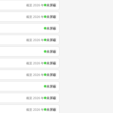
未屏蔽
截至 2026 年
未屏蔽
截至 2026 年
未屏蔽
未屏蔽
截至 2026 年
未屏蔽
未屏蔽
截至 2026 年
未屏蔽
截至 2026 年
未屏蔽
未屏蔽
截至 2026 年
未屏蔽
截至 2026 年