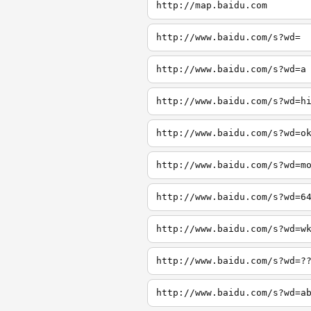
http://map.baidu.com
http://www.baidu.com/s?wd=
http://www.baidu.com/s?wd=a
http://www.baidu.com/s?wd=h
http://www.baidu.com/s?wd=o
http://www.baidu.com/s?wd=m
http://www.baidu.com/s?wd=6
http://www.baidu.com/s?wd=w
http://www.baidu.com/s?wd=?
http://www.baidu.com/s?wd=a