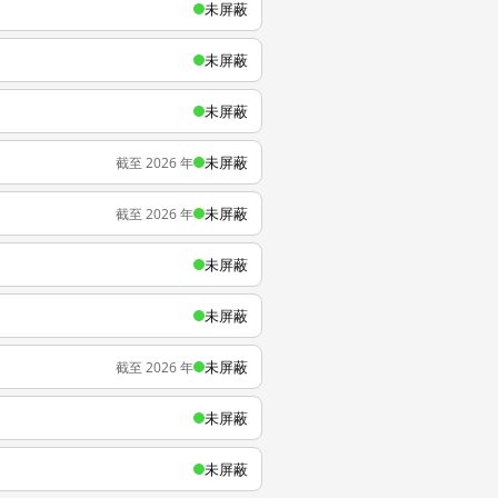
未屏蔽
未屏蔽
未屏蔽
未屏蔽
截至 2026 年
未屏蔽
截至 2026 年
未屏蔽
未屏蔽
未屏蔽
截至 2026 年
未屏蔽
未屏蔽