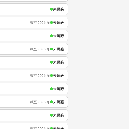
未屏蔽
未屏蔽
截至 2026 年
未屏蔽
未屏蔽
截至 2026 年
未屏蔽
未屏蔽
截至 2026 年
未屏蔽
未屏蔽
截至 2026 年
未屏蔽
未屏蔽
截至 2026 年