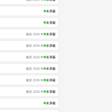
未屏蔽
未屏蔽
未屏蔽
截至 2026 年
未屏蔽
截至 2026 年
未屏蔽
截至 2026 年
未屏蔽
截至 2026 年
未屏蔽
截至 2026 年
未屏蔽
截至 2026 年
未屏蔽