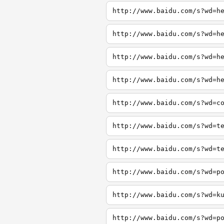
http://www.baidu.com/s?wd=h
http://www.baidu.com/s?wd=h
http://www.baidu.com/s?wd=h
http://www.baidu.com/s?wd=h
http://www.baidu.com/s?wd=c
http://www.baidu.com/s?wd=t
http://www.baidu.com/s?wd=t
http://www.baidu.com/s?wd=p
http://www.baidu.com/s?wd=k
http://www.baidu.com/s?wd=p