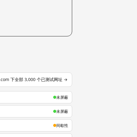
u.com 下全部 3,000 个已测试网址 →
未屏蔽
未屏蔽
间歇性