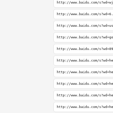
http://www.baidu.com/s?wd=w
http://www.baidu.com/s?wd=6
http://www.baidu.com/s?wd=u
http://www.baidu.com/s?wd=g
http://www.baidu.com/s?wd=8
http://www.baidu.com/s?wd=h
http://www.baidu.com/s?wd=h
http://www.baidu.com/s?wd=h
http://www.baidu.com/s?wd=h
http://www.baidu.com/s?wd=h