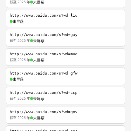
截至 2026 年
未屏蔽
http://www.baidu.com/s?wd=liu
未屏蔽
http://www.baidu.com/s?wd=gay
截至 2026 年
未屏蔽
http://www.baidu.com/s?wd=mao
截至 2026 年
未屏蔽
http://www.baidu.com/s?wd=gfw
未屏蔽
http://www.baidu.com/s?wd=ccp
截至 2026 年
未屏蔽
http://www.baidu.com/s?wd=gov
截至 2026 年
未屏蔽