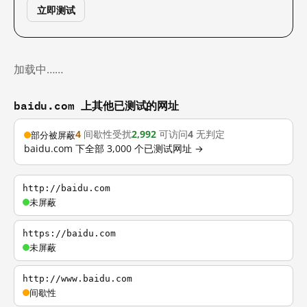
立即测试
加载中……
baidu.com 上其他已测试的网址
4
间歇性受扰
2,992
可访问
4
无判定
部分被屏蔽
baidu.com 下全部 3,000 个已测试网址 →
http://baidu.com
未屏蔽
https://baidu.com
未屏蔽
http://www.baidu.com
间歇性