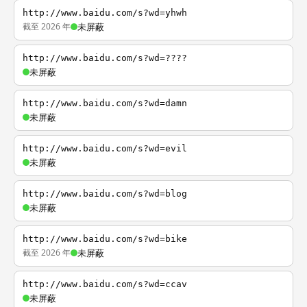
http://www.baidu.com/s?wd=yhwh
截至 2026 年
未屏蔽
http://www.baidu.com/s?wd=????
未屏蔽
http://www.baidu.com/s?wd=damn
未屏蔽
http://www.baidu.com/s?wd=evil
未屏蔽
http://www.baidu.com/s?wd=blog
未屏蔽
http://www.baidu.com/s?wd=bike
截至 2026 年
未屏蔽
http://www.baidu.com/s?wd=ccav
未屏蔽