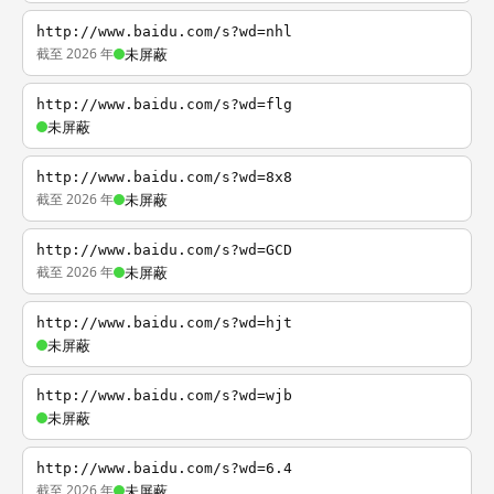
http://www.baidu.com/s?wd=nhl
截至 2026 年
未屏蔽
http://www.baidu.com/s?wd=flg
未屏蔽
http://www.baidu.com/s?wd=8x8
截至 2026 年
未屏蔽
http://www.baidu.com/s?wd=GCD
截至 2026 年
未屏蔽
http://www.baidu.com/s?wd=hjt
未屏蔽
http://www.baidu.com/s?wd=wjb
未屏蔽
http://www.baidu.com/s?wd=6.4
截至 2026 年
未屏蔽