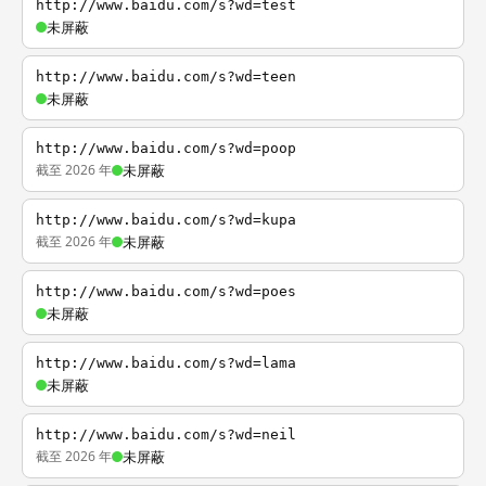
http://www.baidu.com/s?wd=test
未屏蔽
http://www.baidu.com/s?wd=teen
未屏蔽
http://www.baidu.com/s?wd=poop
截至 2026 年
未屏蔽
http://www.baidu.com/s?wd=kupa
截至 2026 年
未屏蔽
http://www.baidu.com/s?wd=poes
未屏蔽
http://www.baidu.com/s?wd=lama
未屏蔽
http://www.baidu.com/s?wd=neil
截至 2026 年
未屏蔽