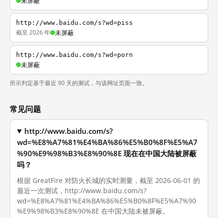
未屏蔽
http://www.baidu.com/s?wd=piss
截至 2026 年
未屏蔽
http://www.baidu.com/s?wd=porn
未屏蔽
所示判定基于最近 90 天的测试，与该网址页面一致。
常见问题
http://www.baidu.com/s?
wd=%E8%A7%81%E4%BA%86%E5%B0%8F%E5%A7
%90%E9%98%B3%E8%90%8E 现在在中国大陆被屏蔽
吗？
根据 GreatFire 对防火长城的实时测量，截至 2026-06-01 的
最近一次测试，http://www.baidu.com/s?
wd=%E8%A7%81%E4%BA%86%E5%B0%8F%E5%A7%90
%E9%98%B3%E8%90%8E 在中国大陆未被屏蔽。