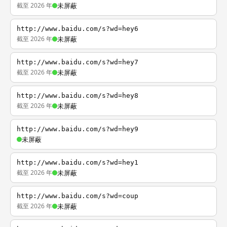
截至 2026 年
未屏蔽
http://www.baidu.com/s?wd=hey6
截至 2026 年
未屏蔽
http://www.baidu.com/s?wd=hey7
截至 2026 年
未屏蔽
http://www.baidu.com/s?wd=hey8
截至 2026 年
未屏蔽
http://www.baidu.com/s?wd=hey9
未屏蔽
http://www.baidu.com/s?wd=hey1
截至 2026 年
未屏蔽
http://www.baidu.com/s?wd=coup
截至 2026 年
未屏蔽