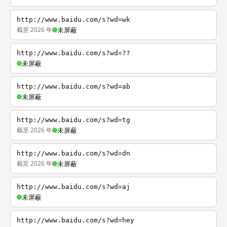
http://www.baidu.com/s?wd=wk
截至 2026 年
未屏蔽
http://www.baidu.com/s?wd=??
未屏蔽
http://www.baidu.com/s?wd=ab
未屏蔽
http://www.baidu.com/s?wd=tg
截至 2026 年
未屏蔽
http://www.baidu.com/s?wd=dn
截至 2026 年
未屏蔽
http://www.baidu.com/s?wd=aj
未屏蔽
http://www.baidu.com/s?wd=hey