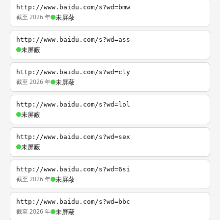
http://www.baidu.com/s?wd=bmw
截至 2026 年
未屏蔽
http://www.baidu.com/s?wd=ass
未屏蔽
http://www.baidu.com/s?wd=cly
截至 2026 年
未屏蔽
http://www.baidu.com/s?wd=lol
未屏蔽
http://www.baidu.com/s?wd=sex
未屏蔽
http://www.baidu.com/s?wd=6si
截至 2026 年
未屏蔽
http://www.baidu.com/s?wd=bbc
截至 2026 年
未屏蔽