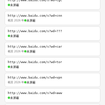
http://www.baidu.com/s?wd=cgc
未屏蔽
http://www.baidu.com/s?wd=cnn
截至 2026 年
未屏蔽
http://www.baidu.com/s?wd=???
未屏蔽
http://www.baidu.com/s?wd=car
截至 2026 年
未屏蔽
http://www.baidu.com/s?wd=tor
未屏蔽
http://www.baidu.com/s?wd=vpn
截至 2026 年
未屏蔽
http://www.baidu.com/s?wd=aww
未屏蔽