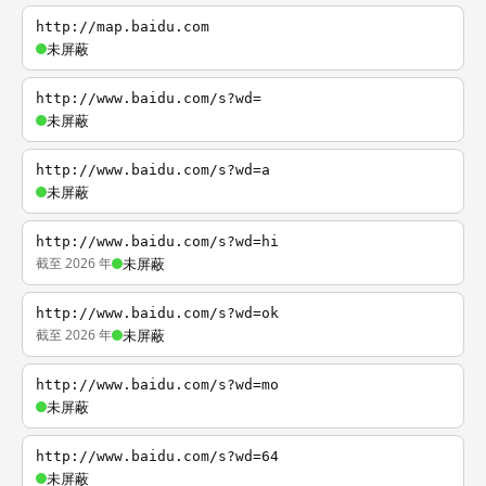
http://map.baidu.com
未屏蔽
http://www.baidu.com/s?wd=
未屏蔽
http://www.baidu.com/s?wd=a
未屏蔽
http://www.baidu.com/s?wd=hi
截至 2026 年
未屏蔽
http://www.baidu.com/s?wd=ok
截至 2026 年
未屏蔽
http://www.baidu.com/s?wd=mo
未屏蔽
http://www.baidu.com/s?wd=64
未屏蔽