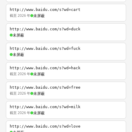
http://www.baidu.com/s?wd=cart
截至 2026 年
未屏蔽
http://www.baidu.com/s?wd=duck
未屏蔽
http://www.baidu.com/s?wd=fuck
未屏蔽
http://www.baidu.com/s?wd=hack
截至 2026 年
未屏蔽
http://www.baidu.com/s?wd=free
截至 2026 年
未屏蔽
http://www.baidu.com/s?wd=milk
截至 2026 年
未屏蔽
http://www.baidu.com/s?wd=love