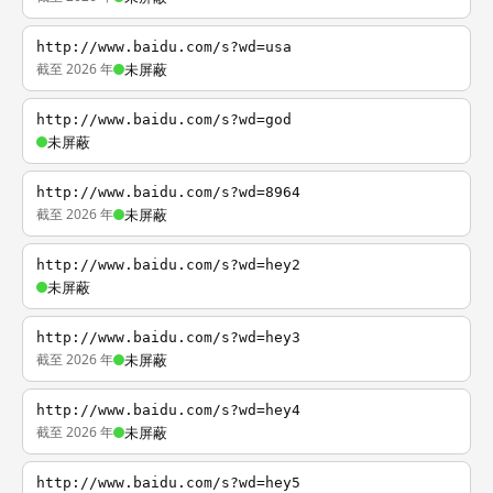
http://www.baidu.com/s?wd=usa
截至 2026 年
未屏蔽
http://www.baidu.com/s?wd=god
未屏蔽
http://www.baidu.com/s?wd=8964
截至 2026 年
未屏蔽
http://www.baidu.com/s?wd=hey2
未屏蔽
http://www.baidu.com/s?wd=hey3
截至 2026 年
未屏蔽
http://www.baidu.com/s?wd=hey4
截至 2026 年
未屏蔽
http://www.baidu.com/s?wd=hey5