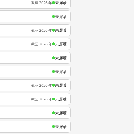
未屏蔽
截至 2026 年
未屏蔽
未屏蔽
截至 2026 年
未屏蔽
截至 2026 年
未屏蔽
未屏蔽
未屏蔽
截至 2026 年
未屏蔽
截至 2026 年
未屏蔽
未屏蔽