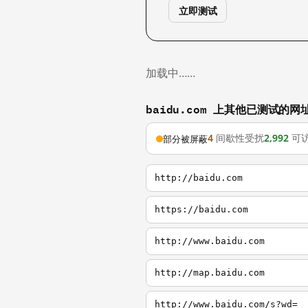
立即测试
加载中……
baidu.com 上其他已测试的网
4
间歇性受扰
2,992
可
部分被屏蔽
http://baidu.com
https://baidu.com
http://www.baidu.com
http://map.baidu.com
http://www.baidu.com/s?wd=