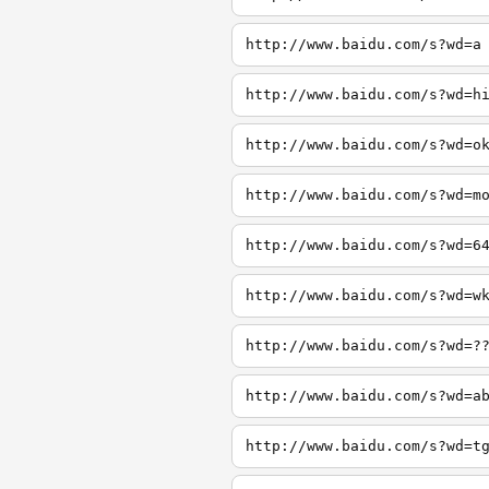
http://www.baidu.com/s?wd=a
http://www.baidu.com/s?wd=h
http://www.baidu.com/s?wd=o
http://www.baidu.com/s?wd=m
http://www.baidu.com/s?wd=6
http://www.baidu.com/s?wd=w
http://www.baidu.com/s?wd=?
http://www.baidu.com/s?wd=a
http://www.baidu.com/s?wd=t