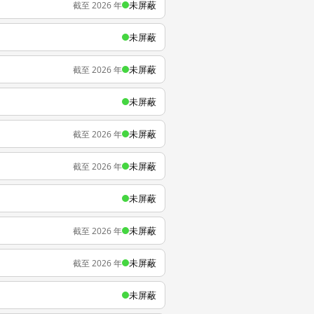
未屏蔽
截至 2026 年
未屏蔽
未屏蔽
截至 2026 年
未屏蔽
未屏蔽
截至 2026 年
未屏蔽
截至 2026 年
未屏蔽
未屏蔽
截至 2026 年
未屏蔽
截至 2026 年
未屏蔽