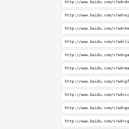
http://www.baidu.com/s?wd=d
http://www.baidu.com/s?wd=a
http://www.baidu.com/s?wd=h
http://www.baidu.com/s?wd=l
http://www.baidu.com/s?wd=g
http://www.baidu.com/s?wd=m
http://www.baidu.com/s?wd=g
http://www.baidu.com/s?wd=c
http://www.baidu.com/s?wd=g
http://www.baidu.com/s?wd=c