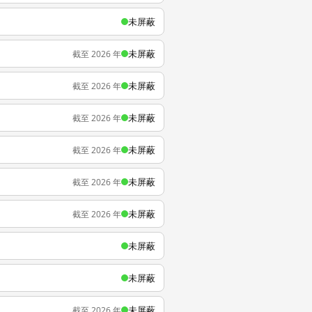
未屏蔽
未屏蔽
截至 2026 年
未屏蔽
截至 2026 年
未屏蔽
截至 2026 年
未屏蔽
截至 2026 年
未屏蔽
截至 2026 年
未屏蔽
截至 2026 年
未屏蔽
未屏蔽
未屏蔽
截至 2026 年