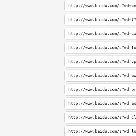
http://www.baidu.com/s?wd=c
http://www.baidu.com/s?wd=?
http://www.baidu.com/s?wd=c
http://www.baidu.com/s?wd=t
http://www.baidu.com/s?wd=v
http://www.baidu.com/s?wd=a
http://www.baidu.com/s?wd=b
http://www.baidu.com/s?wd=a
http://www.baidu.com/s?wd=c
http://www.baidu.com/s?wd=l