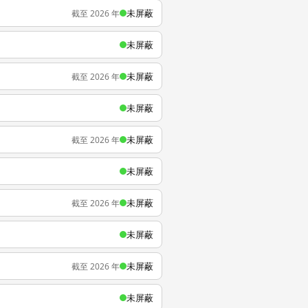
未屏蔽
截至 2026 年
未屏蔽
未屏蔽
截至 2026 年
未屏蔽
未屏蔽
截至 2026 年
未屏蔽
未屏蔽
截至 2026 年
未屏蔽
未屏蔽
截至 2026 年
未屏蔽