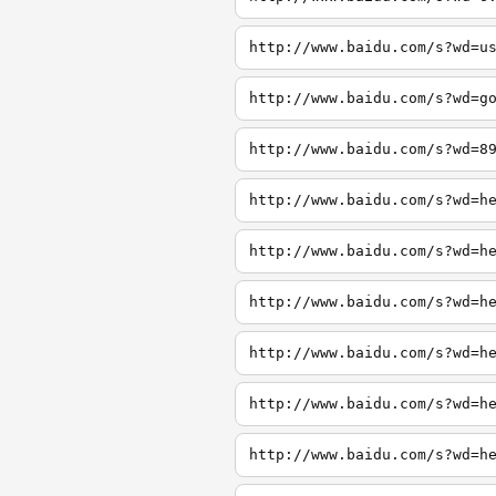
http://www.baidu.com/s?wd=u
http://www.baidu.com/s?wd=g
http://www.baidu.com/s?wd=8
http://www.baidu.com/s?wd=h
http://www.baidu.com/s?wd=h
http://www.baidu.com/s?wd=h
http://www.baidu.com/s?wd=h
http://www.baidu.com/s?wd=h
http://www.baidu.com/s?wd=h