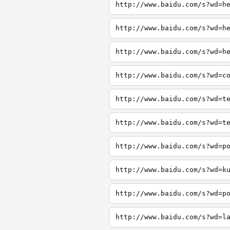
http://www.baidu.com/s?wd=h
http://www.baidu.com/s?wd=h
http://www.baidu.com/s?wd=h
http://www.baidu.com/s?wd=c
http://www.baidu.com/s?wd=t
http://www.baidu.com/s?wd=t
http://www.baidu.com/s?wd=p
http://www.baidu.com/s?wd=k
http://www.baidu.com/s?wd=p
http://www.baidu.com/s?wd=l