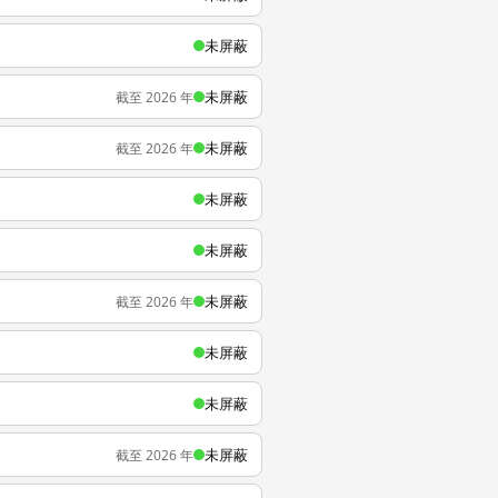
未屏蔽
未屏蔽
截至 2026 年
未屏蔽
截至 2026 年
未屏蔽
未屏蔽
未屏蔽
截至 2026 年
未屏蔽
未屏蔽
未屏蔽
截至 2026 年