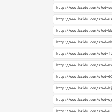
http://www.baidu.com/s?wd=s
http://www.baidu.com/s?wd=6
http://www.baidu.com/s?wd=b
http://www.baidu.com/s?wd=n
http://www.baidu.com/s?wd=f
http://www.baidu.com/s?wd=8
http://www.baidu.com/s?wd=G
http://www.baidu.com/s?wd=h
http://www.baidu.com/s?wd=w
http://www.baidu.com/s?wd=6