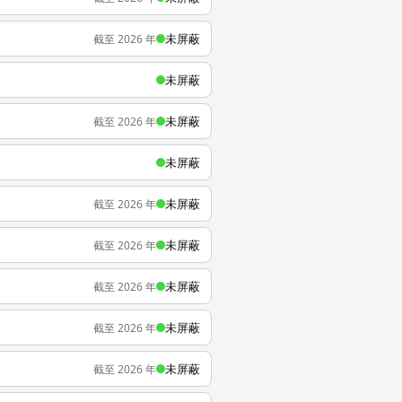
未屏蔽
截至 2026 年
未屏蔽
未屏蔽
截至 2026 年
未屏蔽
未屏蔽
截至 2026 年
未屏蔽
截至 2026 年
未屏蔽
截至 2026 年
未屏蔽
截至 2026 年
未屏蔽
截至 2026 年