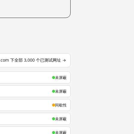
u.com 下全部 3,000 个已测试网址 →
未屏蔽
未屏蔽
间歇性
未屏蔽
未屏蔽