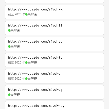
http://www.baidu.com/s?wd=wk
截至 2026 年
未屏蔽
http://www.baidu.com/s?wd=??
未屏蔽
http://www.baidu.com/s?wd=ab
未屏蔽
http://www.baidu.com/s?wd=tg
截至 2026 年
未屏蔽
http://www.baidu.com/s?wd=dn
截至 2026 年
未屏蔽
http://www.baidu.com/s?wd=aj
未屏蔽
http://www.baidu.com/s?wd=hey