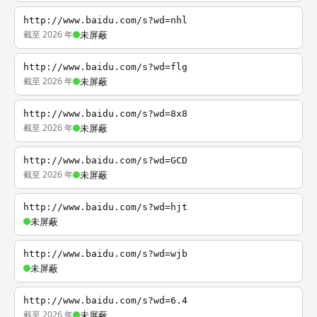
http://www.baidu.com/s?wd=nhl
截至 2026 年
未屏蔽
http://www.baidu.com/s?wd=flg
截至 2026 年
未屏蔽
http://www.baidu.com/s?wd=8x8
截至 2026 年
未屏蔽
http://www.baidu.com/s?wd=GCD
截至 2026 年
未屏蔽
http://www.baidu.com/s?wd=hjt
未屏蔽
http://www.baidu.com/s?wd=wjb
未屏蔽
http://www.baidu.com/s?wd=6.4
截至 2026 年
未屏蔽