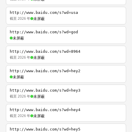
http://www.baidu.com/s?wd=usa
截至 2026 年
未屏蔽
http://www.baidu.com/s?wd=god
未屏蔽
http://www.baidu.com/s?wd=8964
截至 2026 年
未屏蔽
http://www.baidu.com/s?wd=hey2
未屏蔽
http://www.baidu.com/s?wd=hey3
截至 2026 年
未屏蔽
http://www.baidu.com/s?wd=hey4
截至 2026 年
未屏蔽
http://www.baidu.com/s?wd=hey5