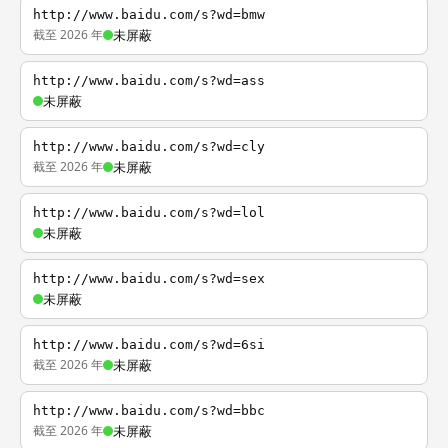
http://www.baidu.com/s?wd=bmw
截至 2026 年
未屏蔽
http://www.baidu.com/s?wd=ass
未屏蔽
http://www.baidu.com/s?wd=cly
截至 2026 年
未屏蔽
http://www.baidu.com/s?wd=lol
未屏蔽
http://www.baidu.com/s?wd=sex
未屏蔽
http://www.baidu.com/s?wd=6si
截至 2026 年
未屏蔽
http://www.baidu.com/s?wd=bbc
截至 2026 年
未屏蔽