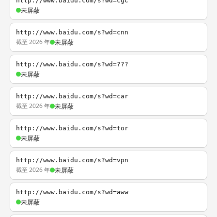
http://www.baidu.com/s?wd=cgc
未屏蔽
http://www.baidu.com/s?wd=cnn
截至 2026 年
未屏蔽
http://www.baidu.com/s?wd=???
未屏蔽
http://www.baidu.com/s?wd=car
截至 2026 年
未屏蔽
http://www.baidu.com/s?wd=tor
未屏蔽
http://www.baidu.com/s?wd=vpn
截至 2026 年
未屏蔽
http://www.baidu.com/s?wd=aww
未屏蔽