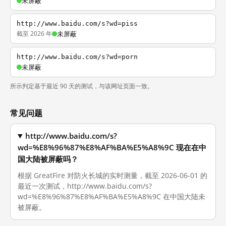
未屏蔽
http://www.baidu.com/s?wd=piss
截至 2026 年
未屏蔽
http://www.baidu.com/s?wd=porn
未屏蔽
所示判定基于最近 90 天的测试，与该网址页面一致。
常见问题
http://www.baidu.com/s?
wd=%E8%96%87%E8%AF%BA%E5%A8%9C 现在在中
国大陆被屏蔽吗？
根据 GreatFire 对防火长城的实时测量，截至 2026-06-01 的
最近一次测试，http://www.baidu.com/s?
wd=%E8%96%87%E8%AF%BA%E5%A8%9C 在中国大陆未
被屏蔽。