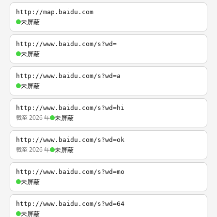
http://map.baidu.com
未屏蔽
http://www.baidu.com/s?wd=
未屏蔽
http://www.baidu.com/s?wd=a
未屏蔽
http://www.baidu.com/s?wd=hi
截至 2026 年
未屏蔽
http://www.baidu.com/s?wd=ok
截至 2026 年
未屏蔽
http://www.baidu.com/s?wd=mo
未屏蔽
http://www.baidu.com/s?wd=64
未屏蔽