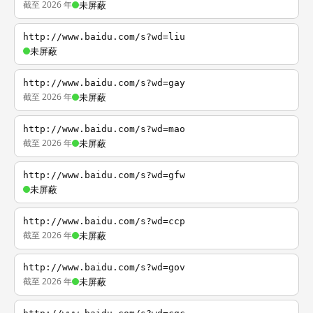
截至 2026 年
未屏蔽
http://www.baidu.com/s?wd=liu
未屏蔽
http://www.baidu.com/s?wd=gay
截至 2026 年
未屏蔽
http://www.baidu.com/s?wd=mao
截至 2026 年
未屏蔽
http://www.baidu.com/s?wd=gfw
未屏蔽
http://www.baidu.com/s?wd=ccp
截至 2026 年
未屏蔽
http://www.baidu.com/s?wd=gov
截至 2026 年
未屏蔽