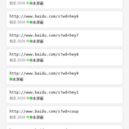
截至 2026 年
未屏蔽
http://www.baidu.com/s?wd=hey6
截至 2026 年
未屏蔽
http://www.baidu.com/s?wd=hey7
截至 2026 年
未屏蔽
http://www.baidu.com/s?wd=hey8
截至 2026 年
未屏蔽
http://www.baidu.com/s?wd=hey9
未屏蔽
http://www.baidu.com/s?wd=hey1
截至 2026 年
未屏蔽
http://www.baidu.com/s?wd=coup
截至 2026 年
未屏蔽