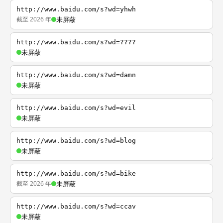
http://www.baidu.com/s?wd=yhwh
截至 2026 年
未屏蔽
http://www.baidu.com/s?wd=????
未屏蔽
http://www.baidu.com/s?wd=damn
未屏蔽
http://www.baidu.com/s?wd=evil
未屏蔽
http://www.baidu.com/s?wd=blog
未屏蔽
http://www.baidu.com/s?wd=bike
截至 2026 年
未屏蔽
http://www.baidu.com/s?wd=ccav
未屏蔽