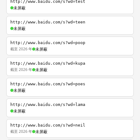
http://www.baidu.com/s?wd=test
未屏蔽
http://www.baidu.com/s?wd=teen
未屏蔽
http://www.baidu.com/s?wd=poop
截至 2026 年
未屏蔽
http://www.baidu.com/s?wd=kupa
截至 2026 年
未屏蔽
http://www.baidu.com/s?wd=poes
未屏蔽
http://www.baidu.com/s?wd=lama
未屏蔽
http://www.baidu.com/s?wd=neil
截至 2026 年
未屏蔽