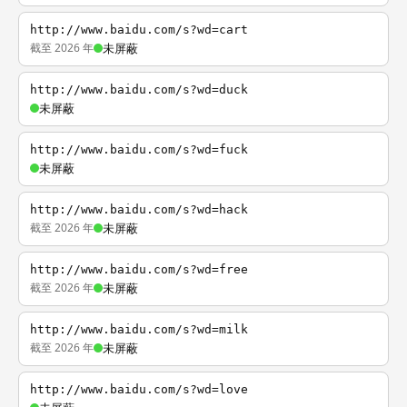
http://www.baidu.com/s?wd=cart
截至 2026 年
未屏蔽
http://www.baidu.com/s?wd=duck
未屏蔽
http://www.baidu.com/s?wd=fuck
未屏蔽
http://www.baidu.com/s?wd=hack
截至 2026 年
未屏蔽
http://www.baidu.com/s?wd=free
截至 2026 年
未屏蔽
http://www.baidu.com/s?wd=milk
截至 2026 年
未屏蔽
http://www.baidu.com/s?wd=love