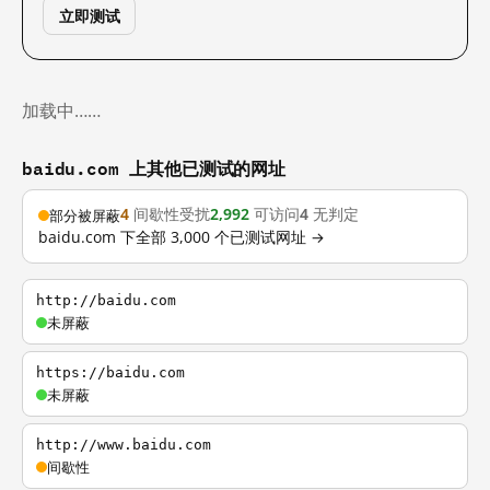
立即测试
加载中……
baidu.com 上其他已测试的网址
4
间歇性受扰
2,992
可访问
4
无判定
部分被屏蔽
baidu.com 下全部 3,000 个已测试网址 →
http://baidu.com
未屏蔽
https://baidu.com
未屏蔽
http://www.baidu.com
间歇性