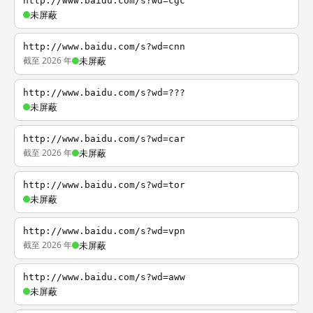
http://www.baidu.com/s?wd=cgc
未屏蔽
http://www.baidu.com/s?wd=cnn
截至 2026 年
未屏蔽
http://www.baidu.com/s?wd=???
未屏蔽
http://www.baidu.com/s?wd=car
截至 2026 年
未屏蔽
http://www.baidu.com/s?wd=tor
未屏蔽
http://www.baidu.com/s?wd=vpn
截至 2026 年
未屏蔽
http://www.baidu.com/s?wd=aww
未屏蔽