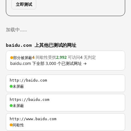
立即测试
加载中……
baidu.com 上其他已测试的网址
4
间歇性受扰
2,992
可访问
4
无判定
部分被屏蔽
baidu.com 下全部 3,000 个已测试网址 →
http://baidu.com
未屏蔽
https://baidu.com
未屏蔽
http://www.baidu.com
间歇性