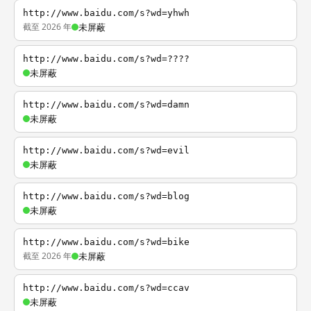
http://www.baidu.com/s?wd=yhwh
截至 2026 年
未屏蔽
http://www.baidu.com/s?wd=????
未屏蔽
http://www.baidu.com/s?wd=damn
未屏蔽
http://www.baidu.com/s?wd=evil
未屏蔽
http://www.baidu.com/s?wd=blog
未屏蔽
http://www.baidu.com/s?wd=bike
截至 2026 年
未屏蔽
http://www.baidu.com/s?wd=ccav
未屏蔽