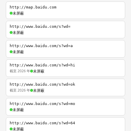
http://map.baidu.com
未屏蔽
http://www.baidu.com/s?wd=
未屏蔽
http://www.baidu.com/s?wd=a
未屏蔽
http://www.baidu.com/s?wd=hi
截至 2026 年
未屏蔽
http://www.baidu.com/s?wd=ok
截至 2026 年
未屏蔽
http://www.baidu.com/s?wd=mo
未屏蔽
http://www.baidu.com/s?wd=64
未屏蔽