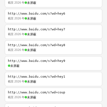
截至 2026 年
未屏蔽
http://www.baidu.com/s?wd=hey6
截至 2026 年
未屏蔽
http://www.baidu.com/s?wd=hey7
截至 2026 年
未屏蔽
http://www.baidu.com/s?wd=hey8
截至 2026 年
未屏蔽
http://www.baidu.com/s?wd=hey9
未屏蔽
http://www.baidu.com/s?wd=hey1
截至 2026 年
未屏蔽
http://www.baidu.com/s?wd=coup
截至 2026 年
未屏蔽