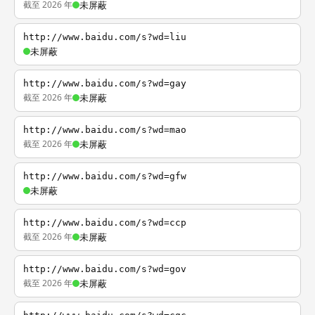
截至 2026 年
未屏蔽
http://www.baidu.com/s?wd=liu
未屏蔽
http://www.baidu.com/s?wd=gay
截至 2026 年
未屏蔽
http://www.baidu.com/s?wd=mao
截至 2026 年
未屏蔽
http://www.baidu.com/s?wd=gfw
未屏蔽
http://www.baidu.com/s?wd=ccp
截至 2026 年
未屏蔽
http://www.baidu.com/s?wd=gov
截至 2026 年
未屏蔽