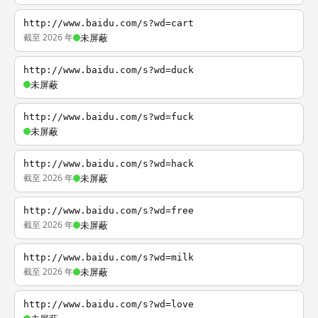
http://www.baidu.com/s?wd=cart
截至 2026 年
未屏蔽
http://www.baidu.com/s?wd=duck
未屏蔽
http://www.baidu.com/s?wd=fuck
未屏蔽
http://www.baidu.com/s?wd=hack
截至 2026 年
未屏蔽
http://www.baidu.com/s?wd=free
截至 2026 年
未屏蔽
http://www.baidu.com/s?wd=milk
截至 2026 年
未屏蔽
http://www.baidu.com/s?wd=love