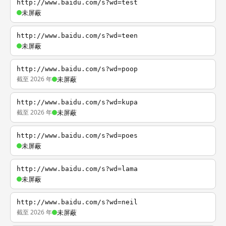
http://www.baidu.com/s?wd=test
未屏蔽
http://www.baidu.com/s?wd=teen
未屏蔽
http://www.baidu.com/s?wd=poop
截至 2026 年
未屏蔽
http://www.baidu.com/s?wd=kupa
截至 2026 年
未屏蔽
http://www.baidu.com/s?wd=poes
未屏蔽
http://www.baidu.com/s?wd=lama
未屏蔽
http://www.baidu.com/s?wd=neil
截至 2026 年
未屏蔽