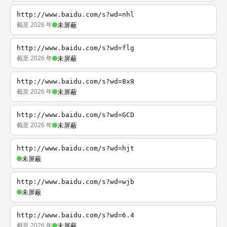
http://www.baidu.com/s?wd=nhl
截至 2026 年
未屏蔽
http://www.baidu.com/s?wd=flg
截至 2026 年
未屏蔽
http://www.baidu.com/s?wd=8x8
截至 2026 年
未屏蔽
http://www.baidu.com/s?wd=GCD
截至 2026 年
未屏蔽
http://www.baidu.com/s?wd=hjt
未屏蔽
http://www.baidu.com/s?wd=wjb
未屏蔽
http://www.baidu.com/s?wd=6.4
截至 2026 年
未屏蔽