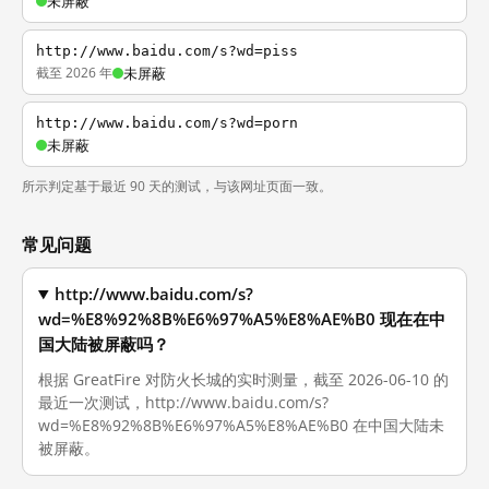
未屏蔽
http://www.baidu.com/s?wd=piss
截至 2026 年
未屏蔽
http://www.baidu.com/s?wd=porn
未屏蔽
所示判定基于最近 90 天的测试，与该网址页面一致。
常见问题
http://www.baidu.com/s?
wd=%E8%92%8B%E6%97%A5%E8%AE%B0 现在在中
国大陆被屏蔽吗？
根据 GreatFire 对防火长城的实时测量，截至 2026-06-10 的
最近一次测试，http://www.baidu.com/s?
wd=%E8%92%8B%E6%97%A5%E8%AE%B0 在中国大陆未
被屏蔽。