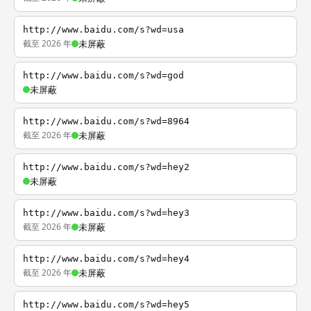
http://www.baidu.com/s?wd=usa
截至 2026 年
未屏蔽
http://www.baidu.com/s?wd=god
未屏蔽
http://www.baidu.com/s?wd=8964
截至 2026 年
未屏蔽
http://www.baidu.com/s?wd=hey2
未屏蔽
http://www.baidu.com/s?wd=hey3
截至 2026 年
未屏蔽
http://www.baidu.com/s?wd=hey4
截至 2026 年
未屏蔽
http://www.baidu.com/s?wd=hey5