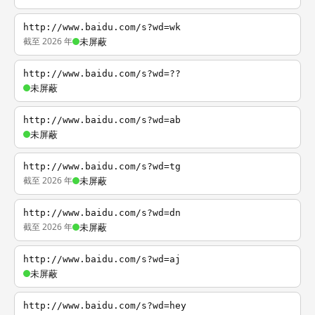
http://www.baidu.com/s?wd=wk
截至 2026 年
未屏蔽
http://www.baidu.com/s?wd=??
未屏蔽
http://www.baidu.com/s?wd=ab
未屏蔽
http://www.baidu.com/s?wd=tg
截至 2026 年
未屏蔽
http://www.baidu.com/s?wd=dn
截至 2026 年
未屏蔽
http://www.baidu.com/s?wd=aj
未屏蔽
http://www.baidu.com/s?wd=hey