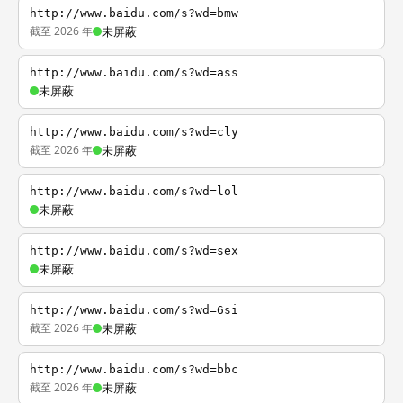
http://www.baidu.com/s?wd=bmw
截至 2026 年
未屏蔽
http://www.baidu.com/s?wd=ass
未屏蔽
http://www.baidu.com/s?wd=cly
截至 2026 年
未屏蔽
http://www.baidu.com/s?wd=lol
未屏蔽
http://www.baidu.com/s?wd=sex
未屏蔽
http://www.baidu.com/s?wd=6si
截至 2026 年
未屏蔽
http://www.baidu.com/s?wd=bbc
截至 2026 年
未屏蔽