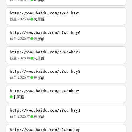
http://www.baidu.com/s?wd=hey5
截至 2026 年
未屏蔽
http://www.baidu.com/s?wd=hey6
截至 2026 年
未屏蔽
http://www.baidu.com/s?wd=hey7
截至 2026 年
未屏蔽
http://www.baidu.com/s?wd=hey8
截至 2026 年
未屏蔽
http://www.baidu.com/s?wd=hey9
未屏蔽
http://www.baidu.com/s?wd=hey1
截至 2026 年
未屏蔽
http://www.baidu.com/s?wd=coup