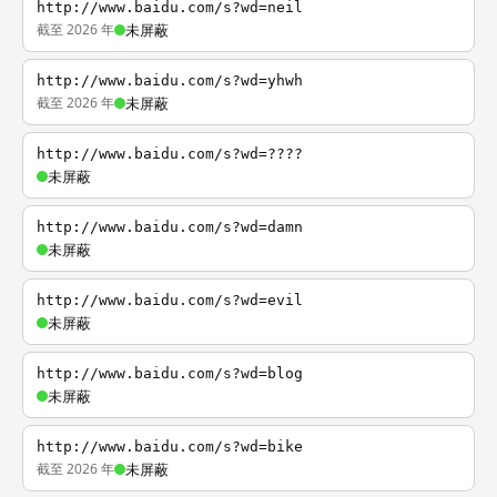
http://www.baidu.com/s?wd=neil
截至 2026 年
未屏蔽
http://www.baidu.com/s?wd=yhwh
截至 2026 年
未屏蔽
http://www.baidu.com/s?wd=????
未屏蔽
http://www.baidu.com/s?wd=damn
未屏蔽
http://www.baidu.com/s?wd=evil
未屏蔽
http://www.baidu.com/s?wd=blog
未屏蔽
http://www.baidu.com/s?wd=bike
截至 2026 年
未屏蔽