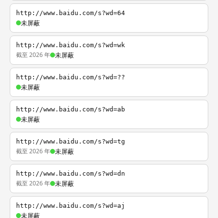
http://www.baidu.com/s?wd=64
未屏蔽
http://www.baidu.com/s?wd=wk
截至 2026 年
未屏蔽
http://www.baidu.com/s?wd=??
未屏蔽
http://www.baidu.com/s?wd=ab
未屏蔽
http://www.baidu.com/s?wd=tg
截至 2026 年
未屏蔽
http://www.baidu.com/s?wd=dn
截至 2026 年
未屏蔽
http://www.baidu.com/s?wd=aj
未屏蔽