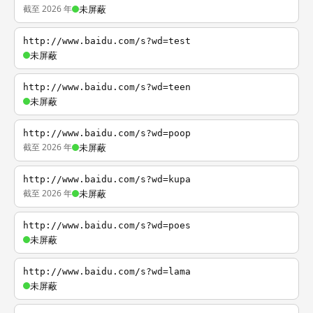
截至 2026 年
未屏蔽
http://www.baidu.com/s?wd=test
未屏蔽
http://www.baidu.com/s?wd=teen
未屏蔽
http://www.baidu.com/s?wd=poop
截至 2026 年
未屏蔽
http://www.baidu.com/s?wd=kupa
截至 2026 年
未屏蔽
http://www.baidu.com/s?wd=poes
未屏蔽
http://www.baidu.com/s?wd=lama
未屏蔽