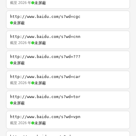
截至 2026 年
未屏蔽
http://www.baidu.com/s?wd=cgc
未屏蔽
http://www.baidu.com/s?wd=cnn
截至 2026 年
未屏蔽
http://www.baidu.com/s?wd=???
未屏蔽
http://www.baidu.com/s?wd=car
截至 2026 年
未屏蔽
http://www.baidu.com/s?wd=tor
未屏蔽
http://www.baidu.com/s?wd=vpn
截至 2026 年
未屏蔽