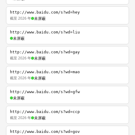
http://www.baidu.com/s?wd=hey
截至 2026 年
未屏蔽
http://www.baidu.com/s?wd=liu
未屏蔽
http://www.baidu.com/s?wd=gay
截至 2026 年
未屏蔽
http://www.baidu.com/s?wd=mao
截至 2026 年
未屏蔽
http://www.baidu.com/s?wd=gfw
未屏蔽
http://www.baidu.com/s?wd=ccp
截至 2026 年
未屏蔽
http://www.baidu.com/s?wd=gov