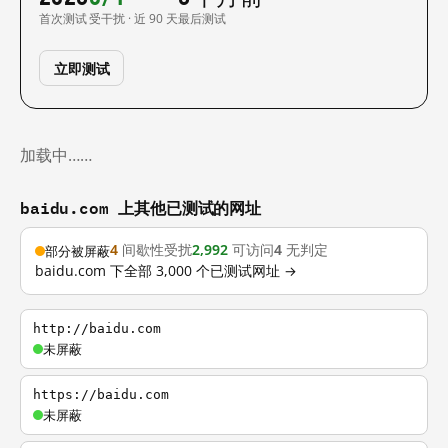
首次测试
受干扰 · 近 90 天
最后测试
立即测试
加载中……
baidu.com 上其他已测试的网址
4
间歇性受扰
2,992
可访问
4
无判定
部分被屏蔽
baidu.com 下全部 3,000 个已测试网址 →
http://baidu.com
未屏蔽
https://baidu.com
未屏蔽