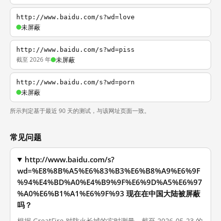
http://www.baidu.com/s?wd=love
未屏蔽
http://www.baidu.com/s?wd=piss
截至 2026 年
未屏蔽
http://www.baidu.com/s?wd=porn
未屏蔽
所示判定基于最近 90 天的测试，与该网址页面一致。
常见问题
http://www.baidu.com/s?
wd=%E8%8B%A5%E6%83%B3%E6%B8%A9%E6%9F
%94%E4%BD%A0%E4%B9%9F%E6%9D%A5%E6%97
%A0%E6%B1%A1%E6%9F%93 现在在中国大陆被屏蔽
吗？
根据 GreatFire 对防火长城的实时测量，截至 2026-05-23 的