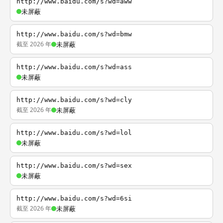
http://www.baidu.com/s?wd=aww
未屏蔽
http://www.baidu.com/s?wd=bmw
截至 2026 年
未屏蔽
http://www.baidu.com/s?wd=ass
未屏蔽
http://www.baidu.com/s?wd=cly
截至 2026 年
未屏蔽
http://www.baidu.com/s?wd=lol
未屏蔽
http://www.baidu.com/s?wd=sex
未屏蔽
http://www.baidu.com/s?wd=6si
截至 2026 年
未屏蔽