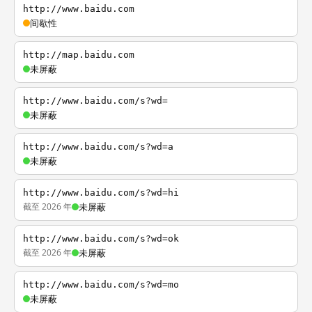
http://www.baidu.com
间歇性
http://map.baidu.com
未屏蔽
http://www.baidu.com/s?wd=
未屏蔽
http://www.baidu.com/s?wd=a
未屏蔽
http://www.baidu.com/s?wd=hi
截至 2026 年
未屏蔽
http://www.baidu.com/s?wd=ok
截至 2026 年
未屏蔽
http://www.baidu.com/s?wd=mo
未屏蔽