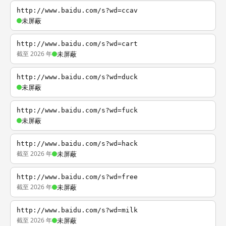
http://www.baidu.com/s?wd=ccav
未屏蔽
http://www.baidu.com/s?wd=cart
截至 2026 年
未屏蔽
http://www.baidu.com/s?wd=duck
未屏蔽
http://www.baidu.com/s?wd=fuck
未屏蔽
http://www.baidu.com/s?wd=hack
截至 2026 年
未屏蔽
http://www.baidu.com/s?wd=free
截至 2026 年
未屏蔽
http://www.baidu.com/s?wd=milk
截至 2026 年
未屏蔽