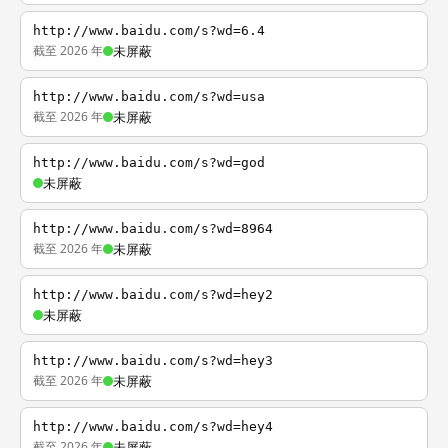
http://www.baidu.com/s?wd=6.4
截至 2026 年
未屏蔽
http://www.baidu.com/s?wd=usa
截至 2026 年
未屏蔽
http://www.baidu.com/s?wd=god
未屏蔽
http://www.baidu.com/s?wd=8964
截至 2026 年
未屏蔽
http://www.baidu.com/s?wd=hey2
未屏蔽
http://www.baidu.com/s?wd=hey3
截至 2026 年
未屏蔽
http://www.baidu.com/s?wd=hey4
截至 2026 年
未屏蔽