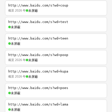
http://www.baidu.com/s?wd=coup
截至 2026 年
未屏蔽
http://www.baidu.com/s?wd=test
未屏蔽
http://www.baidu.com/s?wd=teen
未屏蔽
http://www.baidu.com/s?wd=poop
截至 2026 年
未屏蔽
http://www.baidu.com/s?wd=kupa
截至 2026 年
未屏蔽
http://www.baidu.com/s?wd=poes
未屏蔽
http://www.baidu.com/s?wd=lama
未屏蔽