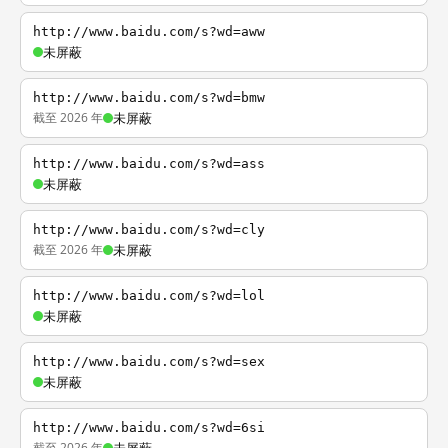
http://www.baidu.com/s?wd=aww
未屏蔽
http://www.baidu.com/s?wd=bmw
截至 2026 年
未屏蔽
http://www.baidu.com/s?wd=ass
未屏蔽
http://www.baidu.com/s?wd=cly
截至 2026 年
未屏蔽
http://www.baidu.com/s?wd=lol
未屏蔽
http://www.baidu.com/s?wd=sex
未屏蔽
http://www.baidu.com/s?wd=6si
截至 2026 年