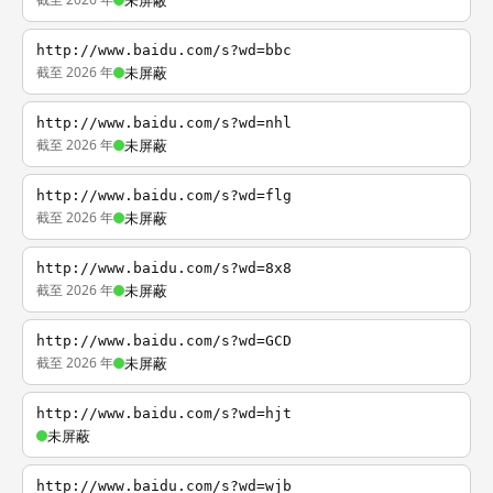
未屏蔽
http://www.baidu.com/s?wd=bbc
截至 2026 年
未屏蔽
http://www.baidu.com/s?wd=nhl
截至 2026 年
未屏蔽
http://www.baidu.com/s?wd=flg
截至 2026 年
未屏蔽
http://www.baidu.com/s?wd=8x8
截至 2026 年
未屏蔽
http://www.baidu.com/s?wd=GCD
截至 2026 年
未屏蔽
http://www.baidu.com/s?wd=hjt
未屏蔽
http://www.baidu.com/s?wd=wjb