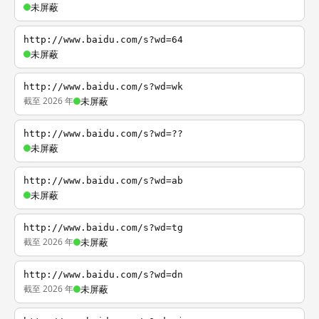
未屏蔽
http://www.baidu.com/s?wd=64
未屏蔽
http://www.baidu.com/s?wd=wk
截至 2026 年
未屏蔽
http://www.baidu.com/s?wd=??
未屏蔽
http://www.baidu.com/s?wd=ab
未屏蔽
http://www.baidu.com/s?wd=tg
截至 2026 年
未屏蔽
http://www.baidu.com/s?wd=dn
截至 2026 年
未屏蔽