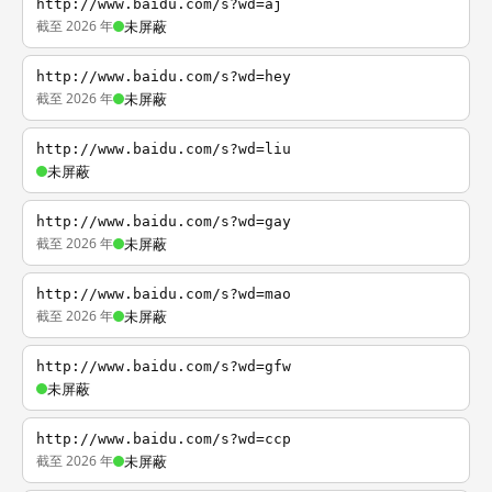
http://www.baidu.com/s?wd=aj
截至 2026 年
未屏蔽
http://www.baidu.com/s?wd=hey
截至 2026 年
未屏蔽
http://www.baidu.com/s?wd=liu
未屏蔽
http://www.baidu.com/s?wd=gay
截至 2026 年
未屏蔽
http://www.baidu.com/s?wd=mao
截至 2026 年
未屏蔽
http://www.baidu.com/s?wd=gfw
未屏蔽
http://www.baidu.com/s?wd=ccp
截至 2026 年
未屏蔽