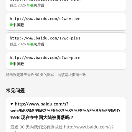
截至 2026 年
未屏蔽
http://www.baidu.com/s?wd=love
未屏蔽
http://www.baidu.com/s?wd=piss
截至 2026 年
未屏蔽
http://www.baidu.com/s?wd=porn
未屏蔽
所示判定基于最近 90 天的测试，与该网址页面一致。
常见问题
http://www.baidu.com/s?
wd=%E8%89%B2%E6%83%85%E8%AE%BA%E5%9D
%9B 现在在中国大陆被屏蔽吗？
最近 90 天内我们没有测试过 http://www.baidu.com/s?