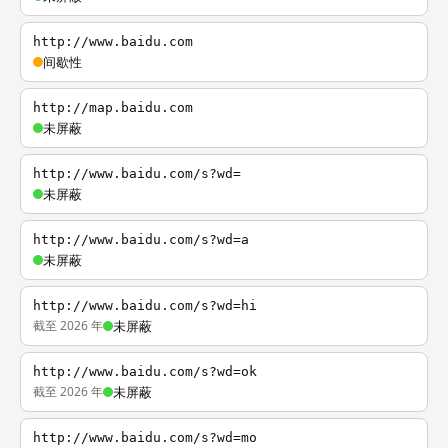
http://www.baidu.com
间歇性
http://map.baidu.com
未屏蔽
http://www.baidu.com/s?wd=
未屏蔽
http://www.baidu.com/s?wd=a
未屏蔽
http://www.baidu.com/s?wd=hi
截至 2026 年
未屏蔽
http://www.baidu.com/s?wd=ok
截至 2026 年
未屏蔽
http://www.baidu.com/s?wd=mo