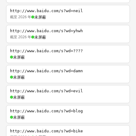
http://www.baidu.com/s?wd=neil
截至 2026 年
未屏蔽
http://www.baidu.com/s?wd=yhwh
截至 2026 年
未屏蔽
http://www.baidu.com/s?wd=????
未屏蔽
http://www.baidu.com/s?wd=damn
未屏蔽
http://www.baidu.com/s?wd=evil
未屏蔽
http://www.baidu.com/s?wd=blog
未屏蔽
http://www.baidu.com/s?wd=bike