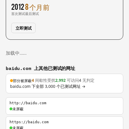
2012
8 个月前
首次测试
最后测试
立即测试
加载中……
baidu.com 上其他已测试的网址
4
间歇性受扰
2,992
可访问
4
无判定
部分被屏蔽
baidu.com 下全部 3,000 个已测试网址 →
http://baidu.com
未屏蔽
https://baidu.com
未屏蔽