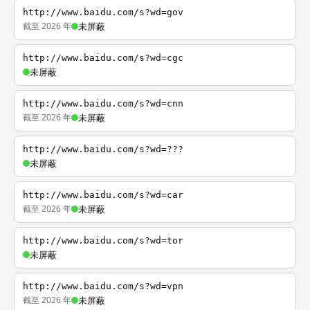
http://www.baidu.com/s?wd=gov
截至 2026 年
未屏蔽
http://www.baidu.com/s?wd=cgc
未屏蔽
http://www.baidu.com/s?wd=cnn
截至 2026 年
未屏蔽
http://www.baidu.com/s?wd=???
未屏蔽
http://www.baidu.com/s?wd=car
截至 2026 年
未屏蔽
http://www.baidu.com/s?wd=tor
未屏蔽
http://www.baidu.com/s?wd=vpn
截至 2026 年
未屏蔽