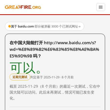
属于 baidu.com
·
部分被屏蔽
·
3000 个已测试网址
→
在中国大陆能打开 http://www.baidu.com/s?
wd=%E8%89%B2%E6%83%85%E8%AE%BA%
E5%9D%9B 吗？
可以。
判定基于 2025-11-29 · 8 个月前
近期无测试
截至 2025-11-29（8 个月前）的最近一次测试，它在中
国大陆可以访问。此后未再测试，情况可能已发生变
化。