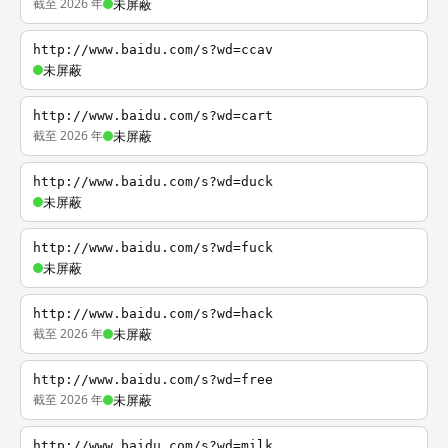
截至 2026 年
未屏蔽
http://www.baidu.com/s?wd=ccav
未屏蔽
http://www.baidu.com/s?wd=cart
截至 2026 年
未屏蔽
http://www.baidu.com/s?wd=duck
未屏蔽
http://www.baidu.com/s?wd=fuck
未屏蔽
http://www.baidu.com/s?wd=hack
截至 2026 年
未屏蔽
http://www.baidu.com/s?wd=free
截至 2026 年
未屏蔽
http://www.baidu.com/s?wd=milk