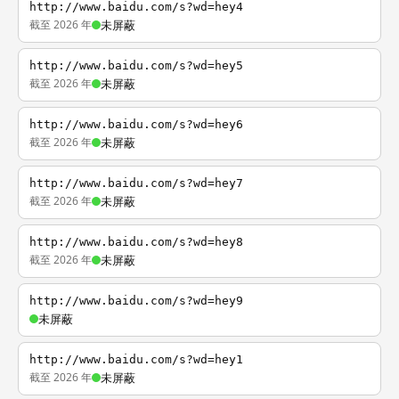
http://www.baidu.com/s?wd=hey4
截至 2026 年
未屏蔽
http://www.baidu.com/s?wd=hey5
截至 2026 年
未屏蔽
http://www.baidu.com/s?wd=hey6
截至 2026 年
未屏蔽
http://www.baidu.com/s?wd=hey7
截至 2026 年
未屏蔽
http://www.baidu.com/s?wd=hey8
截至 2026 年
未屏蔽
http://www.baidu.com/s?wd=hey9
未屏蔽
http://www.baidu.com/s?wd=hey1
截至 2026 年
未屏蔽