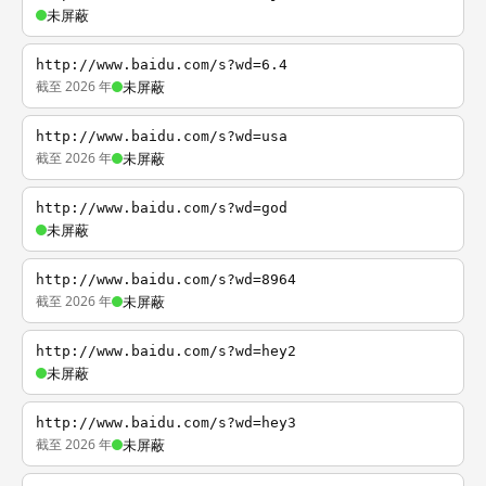
未屏蔽
http://www.baidu.com/s?wd=6.4
截至 2026 年
未屏蔽
http://www.baidu.com/s?wd=usa
截至 2026 年
未屏蔽
http://www.baidu.com/s?wd=god
未屏蔽
http://www.baidu.com/s?wd=8964
截至 2026 年
未屏蔽
http://www.baidu.com/s?wd=hey2
未屏蔽
http://www.baidu.com/s?wd=hey3
截至 2026 年
未屏蔽