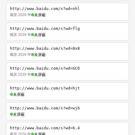
http://www.baidu.com/s?wd=nhl
截至 2026 年
未屏蔽
http://www.baidu.com/s?wd=flg
截至 2026 年
未屏蔽
http://www.baidu.com/s?wd=8x8
截至 2026 年
未屏蔽
http://www.baidu.com/s?wd=GCD
截至 2026 年
未屏蔽
http://www.baidu.com/s?wd=hjt
未屏蔽
http://www.baidu.com/s?wd=wjb
未屏蔽
http://www.baidu.com/s?wd=6.4
截至 2026 年
未屏蔽