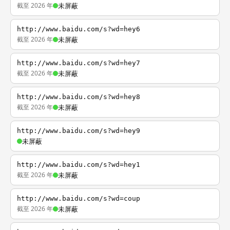
截至 2026 年
未屏蔽
http://www.baidu.com/s?wd=hey6
截至 2026 年
未屏蔽
http://www.baidu.com/s?wd=hey7
截至 2026 年
未屏蔽
http://www.baidu.com/s?wd=hey8
截至 2026 年
未屏蔽
http://www.baidu.com/s?wd=hey9
未屏蔽
http://www.baidu.com/s?wd=hey1
截至 2026 年
未屏蔽
http://www.baidu.com/s?wd=coup
截至 2026 年
未屏蔽