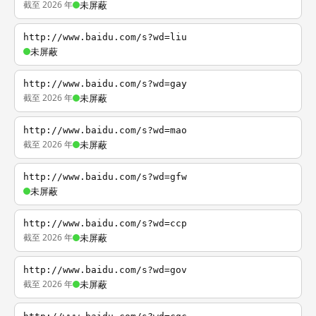
截至 2026 年
未屏蔽
http://www.baidu.com/s?wd=liu
未屏蔽
http://www.baidu.com/s?wd=gay
截至 2026 年
未屏蔽
http://www.baidu.com/s?wd=mao
截至 2026 年
未屏蔽
http://www.baidu.com/s?wd=gfw
未屏蔽
http://www.baidu.com/s?wd=ccp
截至 2026 年
未屏蔽
http://www.baidu.com/s?wd=gov
截至 2026 年
未屏蔽