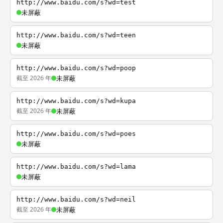
http://www.baidu.com/s?wd=test
未屏蔽
http://www.baidu.com/s?wd=teen
未屏蔽
http://www.baidu.com/s?wd=poop
截至 2026 年
未屏蔽
http://www.baidu.com/s?wd=kupa
截至 2026 年
未屏蔽
http://www.baidu.com/s?wd=poes
未屏蔽
http://www.baidu.com/s?wd=lama
未屏蔽
http://www.baidu.com/s?wd=neil
截至 2026 年
未屏蔽