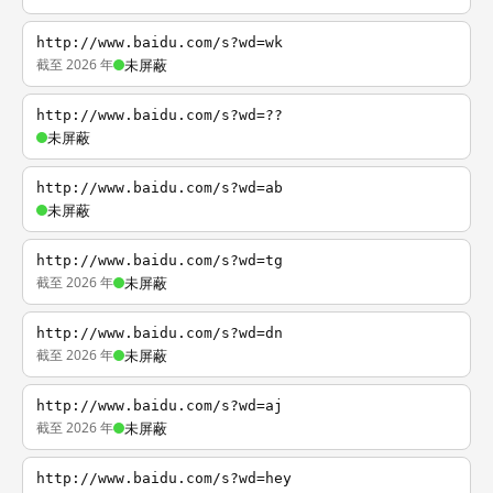
http://www.baidu.com/s?wd=wk
截至 2026 年
未屏蔽
http://www.baidu.com/s?wd=??
未屏蔽
http://www.baidu.com/s?wd=ab
未屏蔽
http://www.baidu.com/s?wd=tg
截至 2026 年
未屏蔽
http://www.baidu.com/s?wd=dn
截至 2026 年
未屏蔽
http://www.baidu.com/s?wd=aj
截至 2026 年
未屏蔽
http://www.baidu.com/s?wd=hey