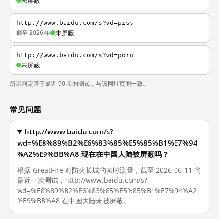
未屏蔽
http://www.baidu.com/s?wd=piss
截至 2026 年
未屏蔽
http://www.baidu.com/s?wd=porn
未屏蔽
所示判定基于最近 90 天的测试，与该网址页面一致。
常见问题
http://www.baidu.com/s?
wd=%E8%89%B2%E6%83%85%E5%85%B1%E7%94
%A2%E9%BB%A8 现在在中国大陆被屏蔽吗？
根据 GreatFire 对防火长城的实时测量，截至 2026-06-11 的
最近一次测试，http://www.baidu.com/s?
wd=%E8%89%B2%E6%83%85%E5%85%B1%E7%94%A2
%E9%BB%A8 在中国大陆未被屏蔽。