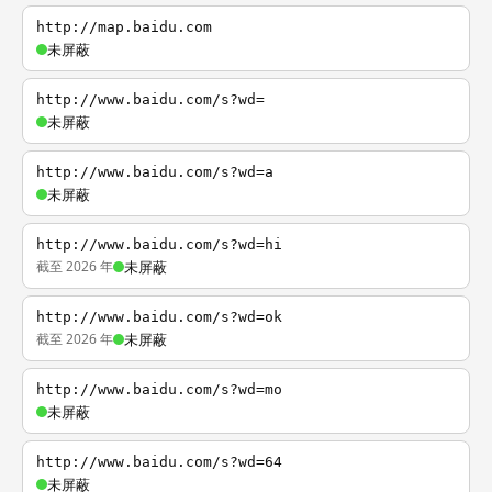
http://map.baidu.com
未屏蔽
http://www.baidu.com/s?wd=
未屏蔽
http://www.baidu.com/s?wd=a
未屏蔽
http://www.baidu.com/s?wd=hi
截至 2026 年
未屏蔽
http://www.baidu.com/s?wd=ok
截至 2026 年
未屏蔽
http://www.baidu.com/s?wd=mo
未屏蔽
http://www.baidu.com/s?wd=64
未屏蔽