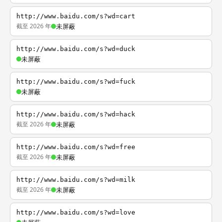
http://www.baidu.com/s?wd=cart
截至 2026 年
未屏蔽
http://www.baidu.com/s?wd=duck
未屏蔽
http://www.baidu.com/s?wd=fuck
未屏蔽
http://www.baidu.com/s?wd=hack
截至 2026 年
未屏蔽
http://www.baidu.com/s?wd=free
截至 2026 年
未屏蔽
http://www.baidu.com/s?wd=milk
截至 2026 年
未屏蔽
http://www.baidu.com/s?wd=love