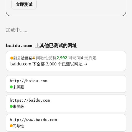
立即测试
加载中……
baidu.com 上其他已测试的网址
4
间歇性受扰
2,992
可访问
4
无判定
部分被屏蔽
baidu.com 下全部 3,000 个已测试网址 →
http://baidu.com
未屏蔽
https://baidu.com
未屏蔽
http://www.baidu.com
间歇性