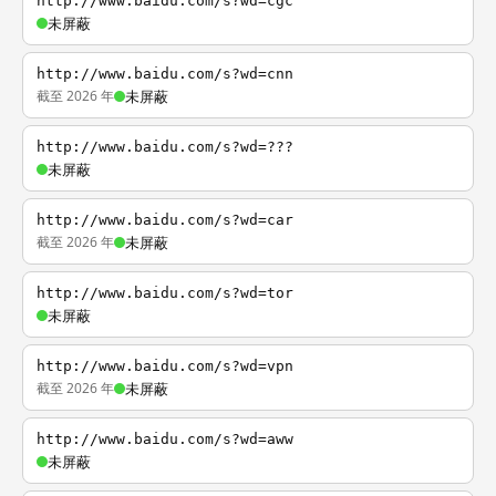
http://www.baidu.com/s?wd=cgc
未屏蔽
http://www.baidu.com/s?wd=cnn
截至 2026 年
未屏蔽
http://www.baidu.com/s?wd=???
未屏蔽
http://www.baidu.com/s?wd=car
截至 2026 年
未屏蔽
http://www.baidu.com/s?wd=tor
未屏蔽
http://www.baidu.com/s?wd=vpn
截至 2026 年
未屏蔽
http://www.baidu.com/s?wd=aww
未屏蔽