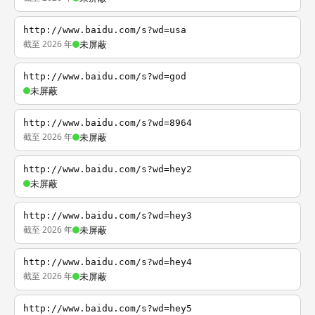
http://www.baidu.com/s?wd=usa
截至 2026 年
未屏蔽
http://www.baidu.com/s?wd=god
未屏蔽
http://www.baidu.com/s?wd=8964
截至 2026 年
未屏蔽
http://www.baidu.com/s?wd=hey2
未屏蔽
http://www.baidu.com/s?wd=hey3
截至 2026 年
未屏蔽
http://www.baidu.com/s?wd=hey4
截至 2026 年
未屏蔽
http://www.baidu.com/s?wd=hey5