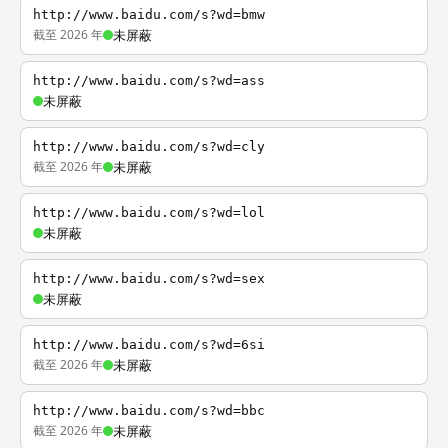
http://www.baidu.com/s?wd=bmw
截至 2026 年
未屏蔽
http://www.baidu.com/s?wd=ass
未屏蔽
http://www.baidu.com/s?wd=cly
截至 2026 年
未屏蔽
http://www.baidu.com/s?wd=lol
未屏蔽
http://www.baidu.com/s?wd=sex
未屏蔽
http://www.baidu.com/s?wd=6si
截至 2026 年
未屏蔽
http://www.baidu.com/s?wd=bbc
截至 2026 年
未屏蔽