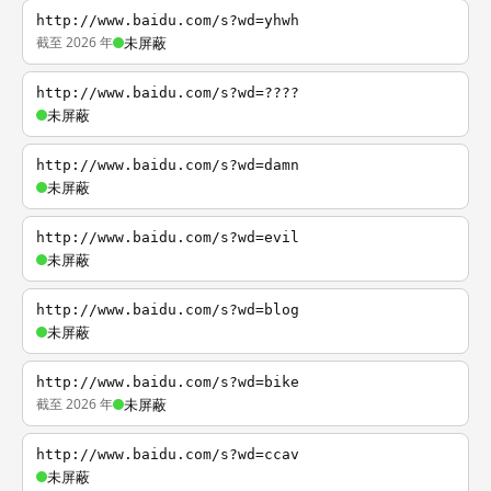
http://www.baidu.com/s?wd=yhwh
截至 2026 年
未屏蔽
http://www.baidu.com/s?wd=????
未屏蔽
http://www.baidu.com/s?wd=damn
未屏蔽
http://www.baidu.com/s?wd=evil
未屏蔽
http://www.baidu.com/s?wd=blog
未屏蔽
http://www.baidu.com/s?wd=bike
截至 2026 年
未屏蔽
http://www.baidu.com/s?wd=ccav
未屏蔽