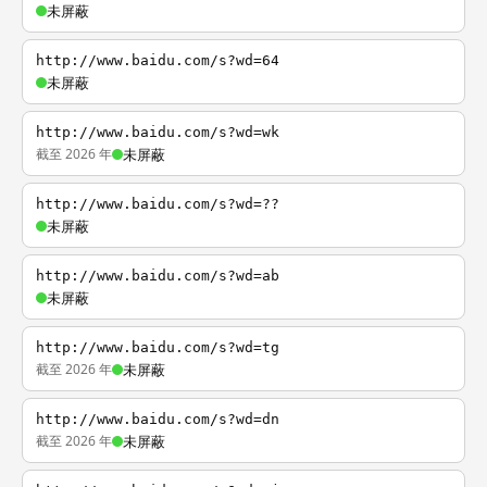
未屏蔽
http://www.baidu.com/s?wd=64
未屏蔽
http://www.baidu.com/s?wd=wk
截至 2026 年
未屏蔽
http://www.baidu.com/s?wd=??
未屏蔽
http://www.baidu.com/s?wd=ab
未屏蔽
http://www.baidu.com/s?wd=tg
截至 2026 年
未屏蔽
http://www.baidu.com/s?wd=dn
截至 2026 年
未屏蔽