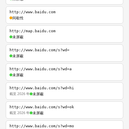
http://www.baidu.com
间歇性
http://map.baidu.com
未屏蔽
http://www.baidu.com/s?wd=
未屏蔽
http://www.baidu.com/s?wd=a
未屏蔽
http://www.baidu.com/s?wd=hi
截至 2026 年
未屏蔽
http://www.baidu.com/s?wd=ok
截至 2026 年
未屏蔽
http://www.baidu.com/s?wd=mo