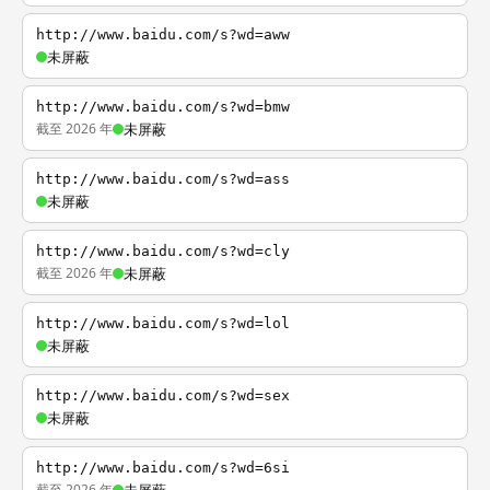
http://www.baidu.com/s?wd=aww
未屏蔽
http://www.baidu.com/s?wd=bmw
截至 2026 年
未屏蔽
http://www.baidu.com/s?wd=ass
未屏蔽
http://www.baidu.com/s?wd=cly
截至 2026 年
未屏蔽
http://www.baidu.com/s?wd=lol
未屏蔽
http://www.baidu.com/s?wd=sex
未屏蔽
http://www.baidu.com/s?wd=6si
截至 2026 年