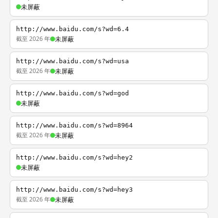
未屏蔽
http://www.baidu.com/s?wd=6.4
截至 2026 年
未屏蔽
http://www.baidu.com/s?wd=usa
截至 2026 年
未屏蔽
http://www.baidu.com/s?wd=god
未屏蔽
http://www.baidu.com/s?wd=8964
截至 2026 年
未屏蔽
http://www.baidu.com/s?wd=hey2
未屏蔽
http://www.baidu.com/s?wd=hey3
截至 2026 年
未屏蔽