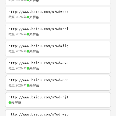
未屏蔽
http://www.baidu.com/s?wd=bbc
截至 2026 年
未屏蔽
http://www.baidu.com/s?wd=nhl
截至 2026 年
未屏蔽
http://www.baidu.com/s?wd=flg
截至 2026 年
未屏蔽
http://www.baidu.com/s?wd=8x8
截至 2026 年
未屏蔽
http://www.baidu.com/s?wd=GCD
截至 2026 年
未屏蔽
http://www.baidu.com/s?wd=hjt
未屏蔽
http://www.baidu.com/s?wd=wjb