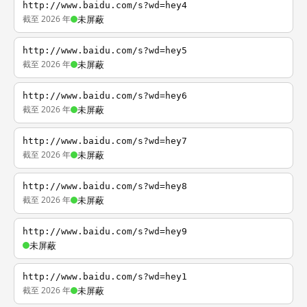
http://www.baidu.com/s?wd=hey4
截至 2026 年
未屏蔽
http://www.baidu.com/s?wd=hey5
截至 2026 年
未屏蔽
http://www.baidu.com/s?wd=hey6
截至 2026 年
未屏蔽
http://www.baidu.com/s?wd=hey7
截至 2026 年
未屏蔽
http://www.baidu.com/s?wd=hey8
截至 2026 年
未屏蔽
http://www.baidu.com/s?wd=hey9
未屏蔽
http://www.baidu.com/s?wd=hey1
截至 2026 年
未屏蔽