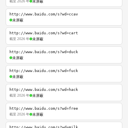
截至 2026 年
未屏蔽
http://www.baidu.com/s?wd=ccav
未屏蔽
http://www.baidu.com/s?wd=cart
截至 2026 年
未屏蔽
http://www.baidu.com/s?wd=duck
未屏蔽
http://www.baidu.com/s?wd=fuck
未屏蔽
http://www.baidu.com/s?wd=hack
截至 2026 年
未屏蔽
http://www.baidu.com/s?wd=free
截至 2026 年
未屏蔽
http://www.baidu.com/s?wd=milk