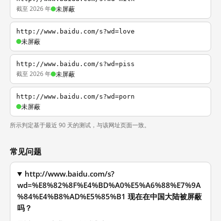
截至 2026 年
未屏蔽
http://www.baidu.com/s?wd=love
未屏蔽
http://www.baidu.com/s?wd=piss
截至 2026 年
未屏蔽
http://www.baidu.com/s?wd=porn
未屏蔽
所示判定基于最近 90 天的测试，与该网址页面一致。
常见问题
http://www.baidu.com/s?
wd=%E8%82%8F%E4%BD%A0%E5%A6%88%E7%9A
%84%E4%B8%AD%E5%85%B1 现在在中国大陆被屏蔽
吗？