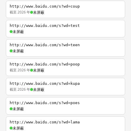
http://www.baidu.com/s?wd=coup
截至 2026 年
未屏蔽
http://www.baidu.com/s?wd=test
未屏蔽
http://www.baidu.com/s?wd=teen
未屏蔽
http://www.baidu.com/s?wd=poop
截至 2026 年
未屏蔽
http://www.baidu.com/s?wd=kupa
截至 2026 年
未屏蔽
http://www.baidu.com/s?wd=poes
未屏蔽
http://www.baidu.com/s?wd=lama
未屏蔽