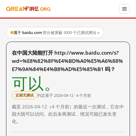
属于 baidu.com
·
部分被屏蔽
·
3000 个已测试网址
→
在中国大陆能打开 http://www.baidu.com/s?
wd=%E8%82%8F%E4%BD%A0%E5%A6%88%
E7%9A%84%E4%B8%AD%E5%85%B1 吗？
可以。
判定基于 2026-04-12 · 4 个月前
近期无测试
截至 2026-04-12（4 个月前）的最近一次测试，它在中
国大陆可以访问。此后未再测试，情况可能已发生变
化。