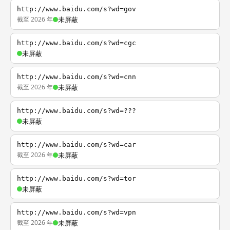
http://www.baidu.com/s?wd=gov
截至 2026 年
未屏蔽
http://www.baidu.com/s?wd=cgc
未屏蔽
http://www.baidu.com/s?wd=cnn
截至 2026 年
未屏蔽
http://www.baidu.com/s?wd=???
未屏蔽
http://www.baidu.com/s?wd=car
截至 2026 年
未屏蔽
http://www.baidu.com/s?wd=tor
未屏蔽
http://www.baidu.com/s?wd=vpn
截至 2026 年
未屏蔽