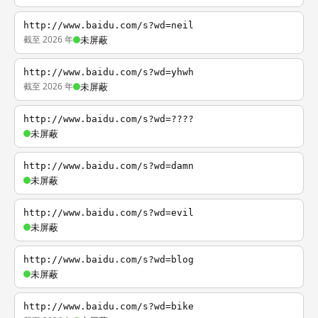
http://www.baidu.com/s?wd=neil
截至 2026 年
未屏蔽
http://www.baidu.com/s?wd=yhwh
截至 2026 年
未屏蔽
http://www.baidu.com/s?wd=????
未屏蔽
http://www.baidu.com/s?wd=damn
未屏蔽
http://www.baidu.com/s?wd=evil
未屏蔽
http://www.baidu.com/s?wd=blog
未屏蔽
http://www.baidu.com/s?wd=bike