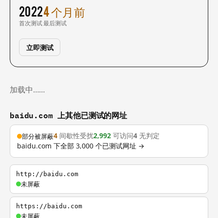
2022
4 个月前
首次测试
最后测试
立即测试
加载中……
baidu.com 上其他已测试的网址
4
间歇性受扰
2,992
可访问
4
无判定
部分被屏蔽
baidu.com 下全部 3,000 个已测试网址 →
http://baidu.com
未屏蔽
https://baidu.com
未屏蔽