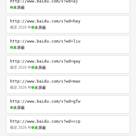
http://www.baidu.com/s?wd=aj
未屏蔽
http://www.baidu.com/s?wd=hey
截至 2026 年
未屏蔽
http://www.baidu.com/s?wd=liu
未屏蔽
http://www.baidu.com/s?wd=gay
截至 2026 年
未屏蔽
http://www.baidu.com/s?wd=mao
截至 2026 年
未屏蔽
http://www.baidu.com/s?wd=gfw
未屏蔽
http://www.baidu.com/s?wd=ccp
截至 2026 年
未屏蔽