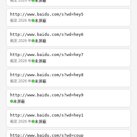
截至 2026 年
未屏蔽
http://www.baidu.com/s?wd=hey5
截至 2026 年
未屏蔽
http://www.baidu.com/s?wd=hey6
截至 2026 年
未屏蔽
http://www.baidu.com/s?wd=hey7
截至 2026 年
未屏蔽
http://www.baidu.com/s?wd=hey8
截至 2026 年
未屏蔽
http://www.baidu.com/s?wd=hey9
未屏蔽
http://www.baidu.com/s?wd=hey1
截至 2026 年
未屏蔽
http://www.baidu.com/s?wd=coup