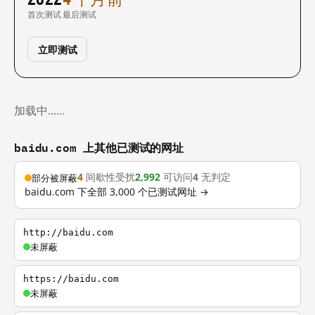
首次测试
最后测试
立即测试
加载中……
baidu.com 上其他已测试的网址
4
间歇性受扰
2,992
可访问
4
无判定
部分被屏蔽
baidu.com 下全部 3,000 个已测试网址 →
http://baidu.com
未屏蔽
https://baidu.com
未屏蔽