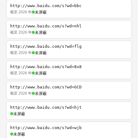
http://www.baidu.com/s?wd=bbc
截至 2026 年
未屏蔽
http://www.baidu.com/s?wd=nhl
截至 2026 年
未屏蔽
http://www.baidu.com/s?wd=flg
截至 2026 年
未屏蔽
http://www.baidu.com/s?wd=8x8
截至 2026 年
未屏蔽
http://www.baidu.com/s?wd=GCD
截至 2026 年
未屏蔽
http://www.baidu.com/s?wd=hjt
未屏蔽
http://www.baidu.com/s?wd=wjb
未屏蔽