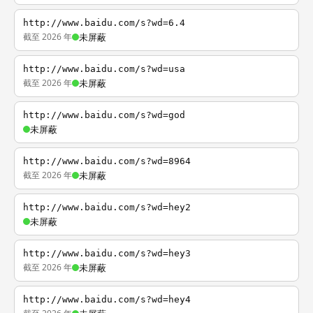
http://www.baidu.com/s?wd=6.4
截至 2026 年
未屏蔽
http://www.baidu.com/s?wd=usa
截至 2026 年
未屏蔽
http://www.baidu.com/s?wd=god
未屏蔽
http://www.baidu.com/s?wd=8964
截至 2026 年
未屏蔽
http://www.baidu.com/s?wd=hey2
未屏蔽
http://www.baidu.com/s?wd=hey3
截至 2026 年
未屏蔽
http://www.baidu.com/s?wd=hey4