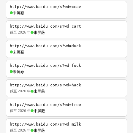
http://www.baidu.com/s?wd=ccav
未屏蔽
http://www.baidu.com/s?wd=cart
截至 2026 年
未屏蔽
http://www.baidu.com/s?wd=duck
未屏蔽
http://www.baidu.com/s?wd=fuck
未屏蔽
http://www.baidu.com/s?wd=hack
截至 2026 年
未屏蔽
http://www.baidu.com/s?wd=free
截至 2026 年
未屏蔽
http://www.baidu.com/s?wd=milk
截至 2026 年
未屏蔽