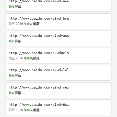
http://www.baidu.com/s?wd=aww
未屏蔽
http://www.baidu.com/s?wd=bmw
截至 2026 年
未屏蔽
http://www.baidu.com/s?wd=ass
未屏蔽
http://www.baidu.com/s?wd=cly
截至 2026 年
未屏蔽
http://www.baidu.com/s?wd=lol
未屏蔽
http://www.baidu.com/s?wd=sex
未屏蔽
http://www.baidu.com/s?wd=6si
截至 2026 年
未屏蔽