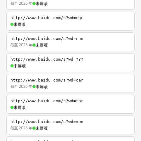
截至 2026 年
未屏蔽
http://www.baidu.com/s?wd=cgc
未屏蔽
http://www.baidu.com/s?wd=cnn
截至 2026 年
未屏蔽
http://www.baidu.com/s?wd=???
未屏蔽
http://www.baidu.com/s?wd=car
截至 2026 年
未屏蔽
http://www.baidu.com/s?wd=tor
未屏蔽
http://www.baidu.com/s?wd=vpn
截至 2026 年
未屏蔽