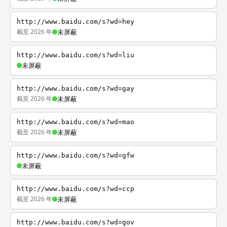
http://www.baidu.com/s?wd=hey
截至 2026 年
未屏蔽
http://www.baidu.com/s?wd=liu
未屏蔽
http://www.baidu.com/s?wd=gay
截至 2026 年
未屏蔽
http://www.baidu.com/s?wd=mao
截至 2026 年
未屏蔽
http://www.baidu.com/s?wd=gfw
未屏蔽
http://www.baidu.com/s?wd=ccp
截至 2026 年
未屏蔽
http://www.baidu.com/s?wd=gov