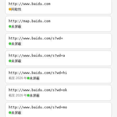
http://www.baidu.com
间歇性
http://map.baidu.com
未屏蔽
http://www.baidu.com/s?wd=
未屏蔽
http://www.baidu.com/s?wd=a
未屏蔽
http://www.baidu.com/s?wd=hi
截至 2026 年
未屏蔽
http://www.baidu.com/s?wd=ok
截至 2026 年
未屏蔽
http://www.baidu.com/s?wd=mo
未屏蔽