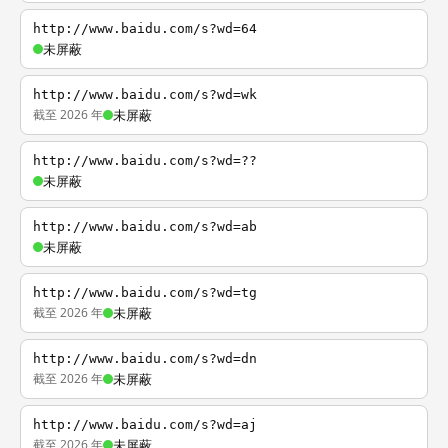
http://www.baidu.com/s?wd=64
未屏蔽
http://www.baidu.com/s?wd=wk
截至 2026 年
未屏蔽
http://www.baidu.com/s?wd=??
未屏蔽
http://www.baidu.com/s?wd=ab
未屏蔽
http://www.baidu.com/s?wd=tg
截至 2026 年
未屏蔽
http://www.baidu.com/s?wd=dn
截至 2026 年
未屏蔽
http://www.baidu.com/s?wd=aj
截至 2026 年
未屏蔽