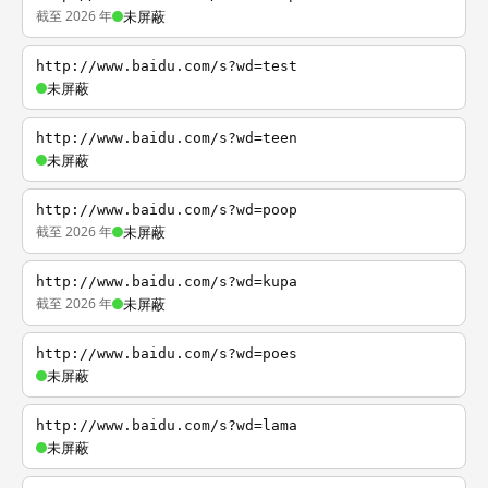
截至 2026 年
未屏蔽
http://www.baidu.com/s?wd=test
未屏蔽
http://www.baidu.com/s?wd=teen
未屏蔽
http://www.baidu.com/s?wd=poop
截至 2026 年
未屏蔽
http://www.baidu.com/s?wd=kupa
截至 2026 年
未屏蔽
http://www.baidu.com/s?wd=poes
未屏蔽
http://www.baidu.com/s?wd=lama
未屏蔽