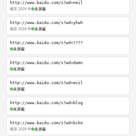
http://www.baidu.com/s?wd=neil
截至 2026 年
未屏蔽
http://www.baidu.com/s?wd=yhwh
截至 2026 年
未屏蔽
http://www.baidu.com/s?wd=????
未屏蔽
http://www.baidu.com/s?wd=damn
未屏蔽
http://www.baidu.com/s?wd=evil
未屏蔽
http://www.baidu.com/s?wd=blog
未屏蔽
http://www.baidu.com/s?wd=bike
截至 2026 年
未屏蔽