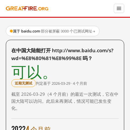
属于 baidu.com
·
部分被屏蔽
·
3000 个已测试网址
→
在中国大陆能打开 http://www.baidu.com/s?
wd=%E8%80%81%E8%99%8E 吗？
可以。
判定基于 2026-03-29 · 4 个月前
近期无测试
截至 2026-03-29（4 个月前）的最近一次测试，它在中
国大陆可以访问。此后未再测试，情况可能已发生变
化。
2022
4 个月前