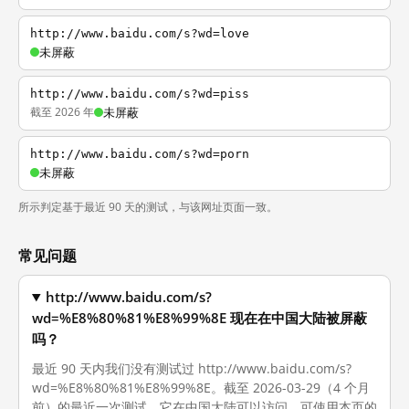
http://www.baidu.com/s?wd=love
未屏蔽
http://www.baidu.com/s?wd=piss
截至 2026 年
未屏蔽
http://www.baidu.com/s?wd=porn
未屏蔽
所示判定基于最近 90 天的测试，与该网址页面一致。
常见问题
http://www.baidu.com/s?
wd=%E8%80%81%E8%99%8E 现在在中国大陆被屏蔽
吗？
最近 90 天内我们没有测试过 http://www.baidu.com/s?
wd=%E8%80%81%E8%99%8E。截至 2026-03-29（4 个月
前）的最近一次测试，它在中国大陆可以访问。可使用本页的