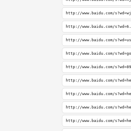
http://www.baidu.com/s?wd=w
http://www.baidu.com/s?wd=6
http://www.baidu.com/s?wd=u
http://www.baidu.com/s?wd=g
http://www.baidu.com/s?wd=8
http://www.baidu.com/s?wd=h
http://www.baidu.com/s?wd=h
http://www.baidu.com/s?wd=h
http://www.baidu.com/s?wd=h