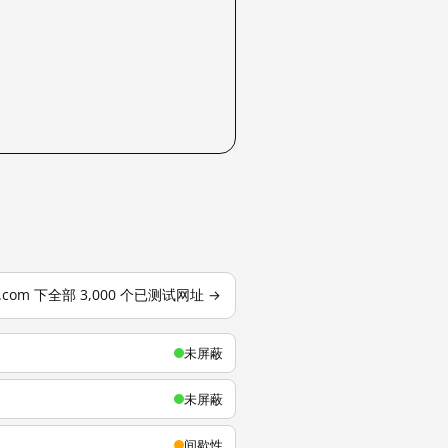
u.com 下全部 3,000 个已测试网址 →
未屏蔽
未屏蔽
间歇性