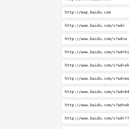
http://map.baidu.com
http://www.baidu.com/s?wd=
http://www.baidu.com/s?wd=a
http://www.baidu.com/s?wd=h
http://www.baidu.com/s?wd=o
http://www.baidu.com/s?wd=m
http://www.baidu.com/s?wd=6
http://www.baidu.com/s?wd=w
http://www.baidu.com/s?wd=?