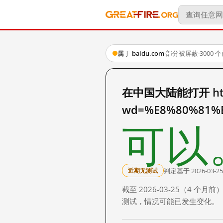
属于 baidu.com
·
部分被屏蔽
·
3000
在中国大陆能打开 http:
wd=%E8%80%81%
可以
判定基于 2026-03-25
近期无测试
截至 2026-03-25（4
测试，情况可能已发生变化。