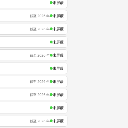
未屏蔽
未屏蔽
截至 2026 年
未屏蔽
截至 2026 年
未屏蔽
未屏蔽
截至 2026 年
未屏蔽
未屏蔽
截至 2026 年
未屏蔽
截至 2026 年
未屏蔽
未屏蔽
截至 2026 年