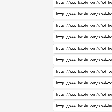
http://www.baidu.com/s?wd=h
http://www.baidu.com/s?wd=h
http://www.baidu.com/s?wd=h
http://www.baidu.com/s?wd=h
http://www.baidu.com/s?wd=h
http://www.baidu.com/s?wd=c
http://www.baidu.com/s?wd=t
http://www.baidu.com/s?wd=t
http://www.baidu.com/s?wd=p
http://www.baidu.com/s?wd=k