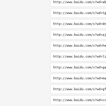
http://www.baidu.com/s?wd=a
http://www.baidu.com/s?wd=t
http://www.baidu.com/s?wd=d
http://www.baidu.com/s?wd=a
http://www.baidu.com/s?wd=h
http://www.baidu.com/s?wd=l
http://www.baidu.com/s?wd=g
http://www.baidu.com/s?wd=m
http://www.baidu.com/s?wd=g
http://www.baidu.com/s?wd=c