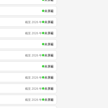
未屏蔽
未屏蔽
截至 2026 年
未屏蔽
截至 2026 年
未屏蔽
未屏蔽
截至 2026 年
未屏蔽
未屏蔽
截至 2026 年
未屏蔽
截至 2026 年
未屏蔽
截至 2026 年