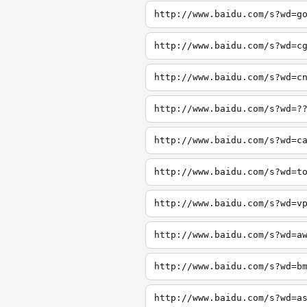
http://www.baidu.com/s?wd=g
http://www.baidu.com/s?wd=c
http://www.baidu.com/s?wd=c
http://www.baidu.com/s?wd=?
http://www.baidu.com/s?wd=c
http://www.baidu.com/s?wd=t
http://www.baidu.com/s?wd=v
http://www.baidu.com/s?wd=a
http://www.baidu.com/s?wd=b
http://www.baidu.com/s?wd=a