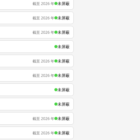
未屏蔽
截至 2026 年
未屏蔽
截至 2026 年
未屏蔽
截至 2026 年
未屏蔽
未屏蔽
截至 2026 年
未屏蔽
截至 2026 年
未屏蔽
未屏蔽
未屏蔽
截至 2026 年
未屏蔽
截至 2026 年