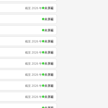
未屏蔽
截至 2026 年
未屏蔽
未屏蔽
未屏蔽
截至 2026 年
未屏蔽
截至 2026 年
未屏蔽
截至 2026 年
未屏蔽
截至 2026 年
未屏蔽
截至 2026 年
未屏蔽
截至 2026 年
未屏蔽