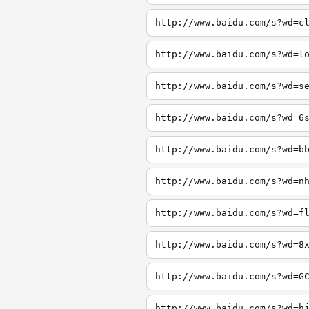
http://www.baidu.com/s?wd=c
http://www.baidu.com/s?wd=l
http://www.baidu.com/s?wd=s
http://www.baidu.com/s?wd=6
http://www.baidu.com/s?wd=b
http://www.baidu.com/s?wd=n
http://www.baidu.com/s?wd=f
http://www.baidu.com/s?wd=8
http://www.baidu.com/s?wd=G
http://www.baidu.com/s?wd=h