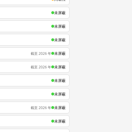
未屏蔽
未屏蔽
未屏蔽
未屏蔽
截至 2026 年
未屏蔽
截至 2026 年
未屏蔽
未屏蔽
未屏蔽
截至 2026 年
未屏蔽