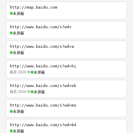
http://map.baidu.com
未屏蔽
http://www.baidu.com/s?wd=
未屏蔽
http://www.baidu.com/s?wd=a
未屏蔽
http://www.baidu.com/s?wd=hi
截至 2026 年
未屏蔽
http://www.baidu.com/s?wd=ok
截至 2026 年
未屏蔽
http://www.baidu.com/s?wd=mo
未屏蔽
http://www.baidu.com/s?wd=64
未屏蔽