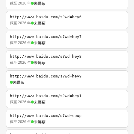
截至 2026 年
未屏蔽
http://www.baidu.com/s?wd=hey6
截至 2026 年
未屏蔽
http://www.baidu.com/s?wd=hey7
截至 2026 年
未屏蔽
http://www.baidu.com/s?wd=hey8
截至 2026 年
未屏蔽
http://www.baidu.com/s?wd=hey9
未屏蔽
http://www.baidu.com/s?wd=hey1
截至 2026 年
未屏蔽
http://www.baidu.com/s?wd=coup
截至 2026 年
未屏蔽