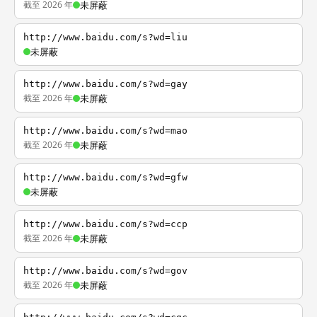
截至 2026 年
未屏蔽
http://www.baidu.com/s?wd=liu
未屏蔽
http://www.baidu.com/s?wd=gay
截至 2026 年
未屏蔽
http://www.baidu.com/s?wd=mao
截至 2026 年
未屏蔽
http://www.baidu.com/s?wd=gfw
未屏蔽
http://www.baidu.com/s?wd=ccp
截至 2026 年
未屏蔽
http://www.baidu.com/s?wd=gov
截至 2026 年
未屏蔽