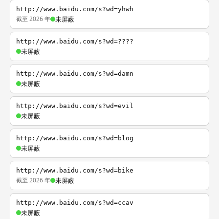
http://www.baidu.com/s?wd=yhwh
截至 2026 年
未屏蔽
http://www.baidu.com/s?wd=????
未屏蔽
http://www.baidu.com/s?wd=damn
未屏蔽
http://www.baidu.com/s?wd=evil
未屏蔽
http://www.baidu.com/s?wd=blog
未屏蔽
http://www.baidu.com/s?wd=bike
截至 2026 年
未屏蔽
http://www.baidu.com/s?wd=ccav
未屏蔽