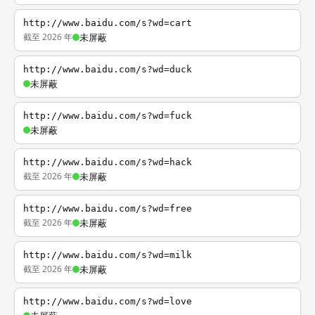
http://www.baidu.com/s?wd=cart
截至 2026 年
未屏蔽
http://www.baidu.com/s?wd=duck
未屏蔽
http://www.baidu.com/s?wd=fuck
未屏蔽
http://www.baidu.com/s?wd=hack
截至 2026 年
未屏蔽
http://www.baidu.com/s?wd=free
截至 2026 年
未屏蔽
http://www.baidu.com/s?wd=milk
截至 2026 年
未屏蔽
http://www.baidu.com/s?wd=love