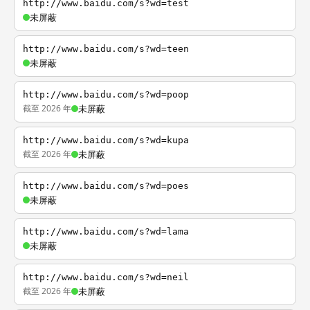
http://www.baidu.com/s?wd=test
未屏蔽
http://www.baidu.com/s?wd=teen
未屏蔽
http://www.baidu.com/s?wd=poop
截至 2026 年
未屏蔽
http://www.baidu.com/s?wd=kupa
截至 2026 年
未屏蔽
http://www.baidu.com/s?wd=poes
未屏蔽
http://www.baidu.com/s?wd=lama
未屏蔽
http://www.baidu.com/s?wd=neil
截至 2026 年
未屏蔽