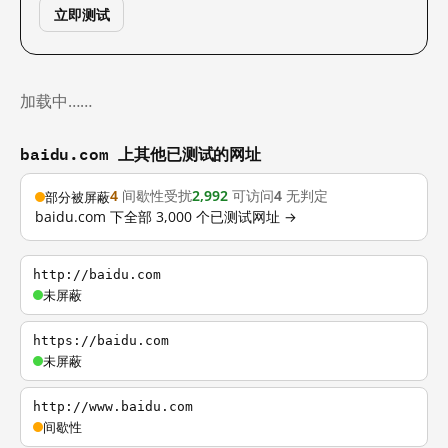
立即测试
加载中……
baidu.com 上其他已测试的网址
4
间歇性受扰
2,992
可访问
4
无判定
部分被屏蔽
baidu.com 下全部 3,000 个已测试网址 →
http://baidu.com
未屏蔽
https://baidu.com
未屏蔽
http://www.baidu.com
间歇性