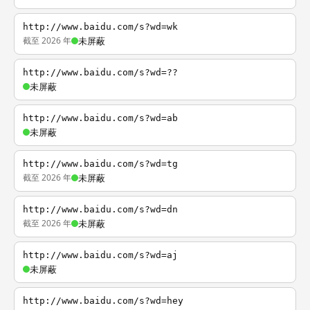
http://www.baidu.com/s?wd=wk
截至 2026 年
未屏蔽
http://www.baidu.com/s?wd=??
未屏蔽
http://www.baidu.com/s?wd=ab
未屏蔽
http://www.baidu.com/s?wd=tg
截至 2026 年
未屏蔽
http://www.baidu.com/s?wd=dn
截至 2026 年
未屏蔽
http://www.baidu.com/s?wd=aj
未屏蔽
http://www.baidu.com/s?wd=hey