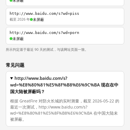
未屏蔽
http://www.baidu.com/s?wd=piss
截至 2026 年
未屏蔽
http://www.baidu.com/s?wd=porn
未屏蔽
所示判定基于最近 90 天的测试，与该网址页面一致。
常见问题
http://www.baidu.com/s?
wd=%E8%80%81%E5%8F%B8%E6%9C%BA 现在在中
国大陆被屏蔽吗？
根据 GreatFire 对防火长城的实时测量，截至 2026-05-22 的
最近一次测试，http://www.baidu.com/s?
wd=%E8%80%81%E5%8F%B8%E6%9C%BA 在中国大陆未
被屏蔽。