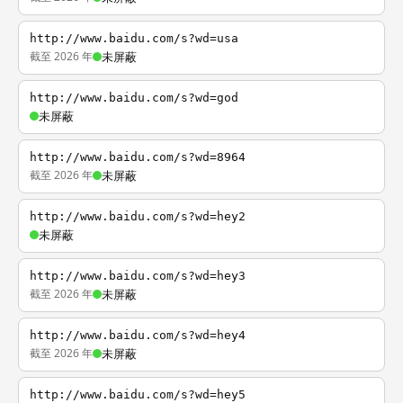
http://www.baidu.com/s?wd=usa
截至 2026 年
未屏蔽
http://www.baidu.com/s?wd=god
未屏蔽
http://www.baidu.com/s?wd=8964
截至 2026 年
未屏蔽
http://www.baidu.com/s?wd=hey2
未屏蔽
http://www.baidu.com/s?wd=hey3
截至 2026 年
未屏蔽
http://www.baidu.com/s?wd=hey4
截至 2026 年
未屏蔽
http://www.baidu.com/s?wd=hey5