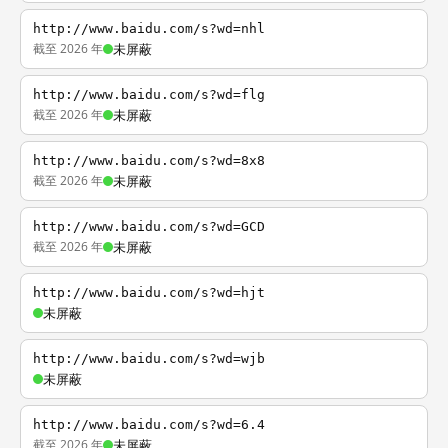
http://www.baidu.com/s?wd=nhl
截至 2026 年
未屏蔽
http://www.baidu.com/s?wd=flg
截至 2026 年
未屏蔽
http://www.baidu.com/s?wd=8x8
截至 2026 年
未屏蔽
http://www.baidu.com/s?wd=GCD
截至 2026 年
未屏蔽
http://www.baidu.com/s?wd=hjt
未屏蔽
http://www.baidu.com/s?wd=wjb
未屏蔽
http://www.baidu.com/s?wd=6.4
截至 2026 年
未屏蔽