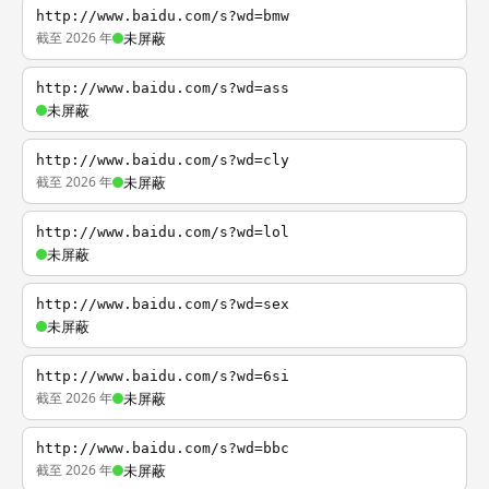
http://www.baidu.com/s?wd=bmw
截至 2026 年
未屏蔽
http://www.baidu.com/s?wd=ass
未屏蔽
http://www.baidu.com/s?wd=cly
截至 2026 年
未屏蔽
http://www.baidu.com/s?wd=lol
未屏蔽
http://www.baidu.com/s?wd=sex
未屏蔽
http://www.baidu.com/s?wd=6si
截至 2026 年
未屏蔽
http://www.baidu.com/s?wd=bbc
截至 2026 年
未屏蔽