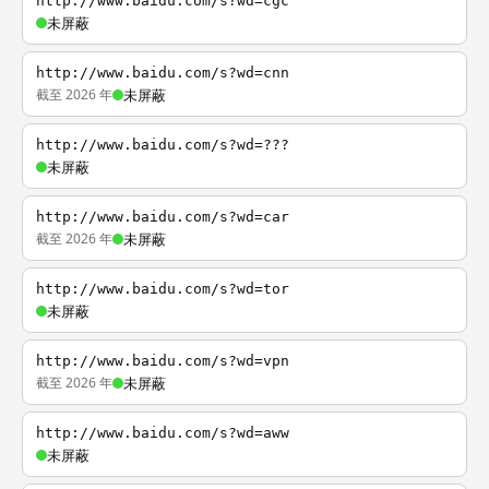
http://www.baidu.com/s?wd=cgc
未屏蔽
http://www.baidu.com/s?wd=cnn
截至 2026 年
未屏蔽
http://www.baidu.com/s?wd=???
未屏蔽
http://www.baidu.com/s?wd=car
截至 2026 年
未屏蔽
http://www.baidu.com/s?wd=tor
未屏蔽
http://www.baidu.com/s?wd=vpn
截至 2026 年
未屏蔽
http://www.baidu.com/s?wd=aww
未屏蔽