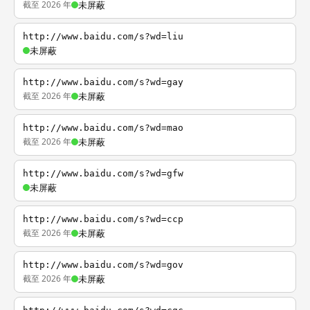
截至 2026 年
未屏蔽
http://www.baidu.com/s?wd=liu
未屏蔽
http://www.baidu.com/s?wd=gay
截至 2026 年
未屏蔽
http://www.baidu.com/s?wd=mao
截至 2026 年
未屏蔽
http://www.baidu.com/s?wd=gfw
未屏蔽
http://www.baidu.com/s?wd=ccp
截至 2026 年
未屏蔽
http://www.baidu.com/s?wd=gov
截至 2026 年
未屏蔽