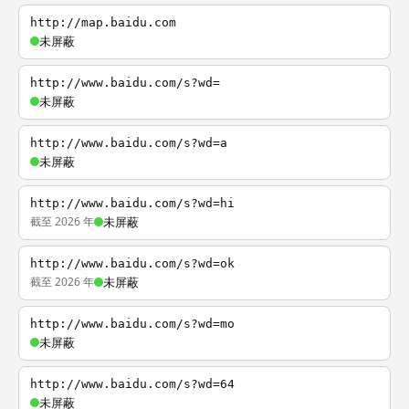
http://map.baidu.com
未屏蔽
http://www.baidu.com/s?wd=
未屏蔽
http://www.baidu.com/s?wd=a
未屏蔽
http://www.baidu.com/s?wd=hi
截至 2026 年
未屏蔽
http://www.baidu.com/s?wd=ok
截至 2026 年
未屏蔽
http://www.baidu.com/s?wd=mo
未屏蔽
http://www.baidu.com/s?wd=64
未屏蔽