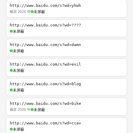
http://www.baidu.com/s?wd=yhwh
截至 2026 年
未屏蔽
http://www.baidu.com/s?wd=????
未屏蔽
http://www.baidu.com/s?wd=damn
未屏蔽
http://www.baidu.com/s?wd=evil
未屏蔽
http://www.baidu.com/s?wd=blog
未屏蔽
http://www.baidu.com/s?wd=bike
截至 2026 年
未屏蔽
http://www.baidu.com/s?wd=ccav
未屏蔽