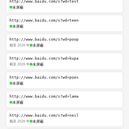
http://www.baidu.com/s?wd=test
未屏蔽
http://www.baidu.com/s?wd=teen
未屏蔽
http://www.baidu.com/s?wd=poop
截至 2026 年
未屏蔽
http://www.baidu.com/s?wd=kupa
截至 2026 年
未屏蔽
http://www.baidu.com/s?wd=poes
未屏蔽
http://www.baidu.com/s?wd=lama
未屏蔽
http://www.baidu.com/s?wd=neil
截至 2026 年
未屏蔽