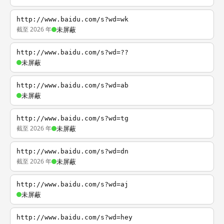
http://www.baidu.com/s?wd=wk
截至 2026 年
未屏蔽
http://www.baidu.com/s?wd=??
未屏蔽
http://www.baidu.com/s?wd=ab
未屏蔽
http://www.baidu.com/s?wd=tg
截至 2026 年
未屏蔽
http://www.baidu.com/s?wd=dn
截至 2026 年
未屏蔽
http://www.baidu.com/s?wd=aj
未屏蔽
http://www.baidu.com/s?wd=hey