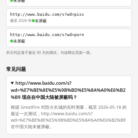
未屏蔽
http://www.baidu.com/s?wd=piss
截至 2026 年
未屏蔽
http://www.baidu.com/s?wd=porn
未屏蔽
所示判定基于最近 90 天的测试，与该网址页面一致。
常见问题
http://www.baidu.com/s?
wd=%E7%BE%8E%E5%9B%BD%E5%8A%A0%E6%B2
%B9 现在在中国大陆被屏蔽吗？
根据 GreatFire 对防火长城的实时测量，截至 2026-05-18 的
最近一次测试，http://www.baidu.com/s?
wd=%E7%BE%8E%E5%9B%BD%E5%8A%A0%E6%B2%B9
在中国大陆未被屏蔽。