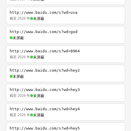
http://www.baidu.com/s?wd=usa
截至 2026 年
未屏蔽
http://www.baidu.com/s?wd=god
未屏蔽
http://www.baidu.com/s?wd=8964
截至 2026 年
未屏蔽
http://www.baidu.com/s?wd=hey2
未屏蔽
http://www.baidu.com/s?wd=hey3
截至 2026 年
未屏蔽
http://www.baidu.com/s?wd=hey4
截至 2026 年
未屏蔽
http://www.baidu.com/s?wd=hey5