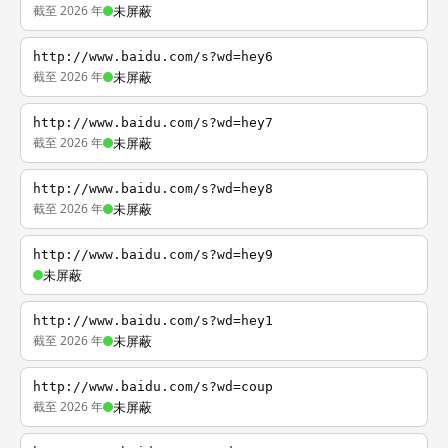
截至 2026 年
未屏蔽
http://www.baidu.com/s?wd=hey6
截至 2026 年
未屏蔽
http://www.baidu.com/s?wd=hey7
截至 2026 年
未屏蔽
http://www.baidu.com/s?wd=hey8
截至 2026 年
未屏蔽
http://www.baidu.com/s?wd=hey9
未屏蔽
http://www.baidu.com/s?wd=hey1
截至 2026 年
未屏蔽
http://www.baidu.com/s?wd=coup
截至 2026 年
未屏蔽