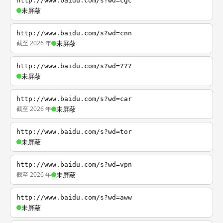
http://www.baidu.com/s?wd=cgc
未屏蔽
http://www.baidu.com/s?wd=cnn
截至 2026 年
未屏蔽
http://www.baidu.com/s?wd=???
未屏蔽
http://www.baidu.com/s?wd=car
截至 2026 年
未屏蔽
http://www.baidu.com/s?wd=tor
未屏蔽
http://www.baidu.com/s?wd=vpn
截至 2026 年
未屏蔽
http://www.baidu.com/s?wd=aww
未屏蔽