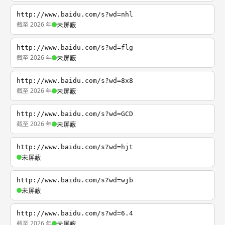
http://www.baidu.com/s?wd=nhl
截至 2026 年
未屏蔽
http://www.baidu.com/s?wd=flg
截至 2026 年
未屏蔽
http://www.baidu.com/s?wd=8x8
截至 2026 年
未屏蔽
http://www.baidu.com/s?wd=GCD
截至 2026 年
未屏蔽
http://www.baidu.com/s?wd=hjt
未屏蔽
http://www.baidu.com/s?wd=wjb
未屏蔽
http://www.baidu.com/s?wd=6.4
截至 2026 年
未屏蔽