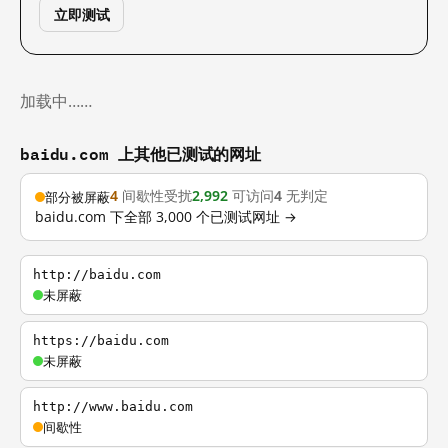
立即测试
加载中……
baidu.com 上其他已测试的网址
4
间歇性受扰
2,992
可访问
4
无判定
部分被屏蔽
baidu.com 下全部 3,000 个已测试网址 →
http://baidu.com
未屏蔽
https://baidu.com
未屏蔽
http://www.baidu.com
间歇性