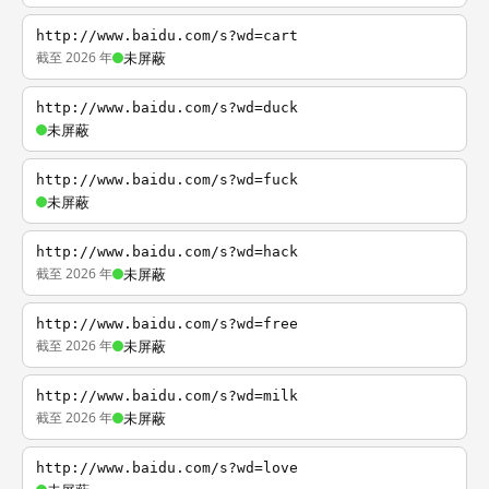
http://www.baidu.com/s?wd=cart
截至 2026 年
未屏蔽
http://www.baidu.com/s?wd=duck
未屏蔽
http://www.baidu.com/s?wd=fuck
未屏蔽
http://www.baidu.com/s?wd=hack
截至 2026 年
未屏蔽
http://www.baidu.com/s?wd=free
截至 2026 年
未屏蔽
http://www.baidu.com/s?wd=milk
截至 2026 年
未屏蔽
http://www.baidu.com/s?wd=love