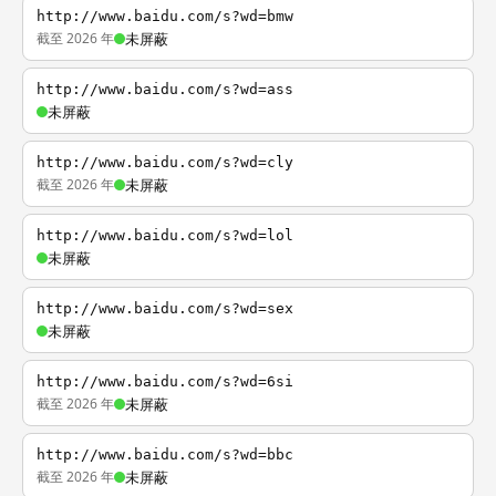
http://www.baidu.com/s?wd=bmw
截至 2026 年
未屏蔽
http://www.baidu.com/s?wd=ass
未屏蔽
http://www.baidu.com/s?wd=cly
截至 2026 年
未屏蔽
http://www.baidu.com/s?wd=lol
未屏蔽
http://www.baidu.com/s?wd=sex
未屏蔽
http://www.baidu.com/s?wd=6si
截至 2026 年
未屏蔽
http://www.baidu.com/s?wd=bbc
截至 2026 年
未屏蔽