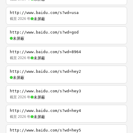
http://www.baidu.com/s?wd=usa
截至 2026 年
未屏蔽
http://www.baidu.com/s?wd=god
未屏蔽
http://www.baidu.com/s?wd=8964
截至 2026 年
未屏蔽
http://www.baidu.com/s?wd=hey2
未屏蔽
http://www.baidu.com/s?wd=hey3
截至 2026 年
未屏蔽
http://www.baidu.com/s?wd=hey4
截至 2026 年
未屏蔽
http://www.baidu.com/s?wd=hey5