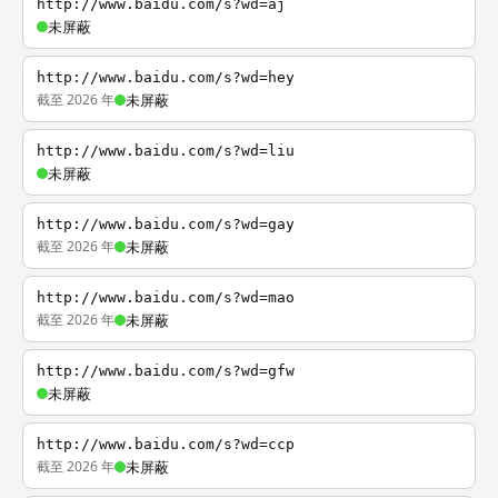
http://www.baidu.com/s?wd=aj
未屏蔽
http://www.baidu.com/s?wd=hey
截至 2026 年
未屏蔽
http://www.baidu.com/s?wd=liu
未屏蔽
http://www.baidu.com/s?wd=gay
截至 2026 年
未屏蔽
http://www.baidu.com/s?wd=mao
截至 2026 年
未屏蔽
http://www.baidu.com/s?wd=gfw
未屏蔽
http://www.baidu.com/s?wd=ccp
截至 2026 年
未屏蔽