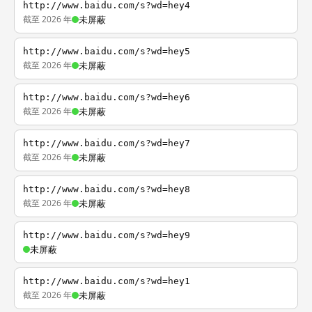
http://www.baidu.com/s?wd=hey4
截至 2026 年
未屏蔽
http://www.baidu.com/s?wd=hey5
截至 2026 年
未屏蔽
http://www.baidu.com/s?wd=hey6
截至 2026 年
未屏蔽
http://www.baidu.com/s?wd=hey7
截至 2026 年
未屏蔽
http://www.baidu.com/s?wd=hey8
截至 2026 年
未屏蔽
http://www.baidu.com/s?wd=hey9
未屏蔽
http://www.baidu.com/s?wd=hey1
截至 2026 年
未屏蔽