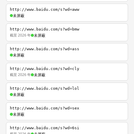
http://www.baidu.com/s?wd=aww
未屏蔽
http://www.baidu.com/s?wd=bmw
截至 2026 年
未屏蔽
http://www.baidu.com/s?wd=ass
未屏蔽
http://www.baidu.com/s?wd=cly
截至 2026 年
未屏蔽
http://www.baidu.com/s?wd=lol
未屏蔽
http://www.baidu.com/s?wd=sex
未屏蔽
http://www.baidu.com/s?wd=6si
截至 2026 年