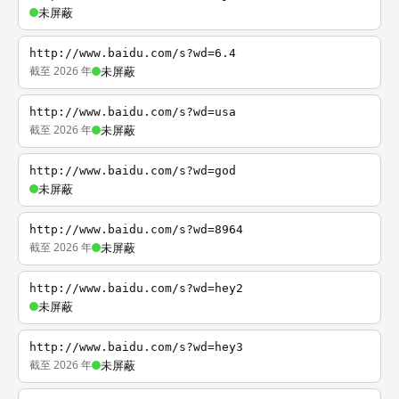
未屏蔽
http://www.baidu.com/s?wd=6.4
截至 2026 年
未屏蔽
http://www.baidu.com/s?wd=usa
截至 2026 年
未屏蔽
http://www.baidu.com/s?wd=god
未屏蔽
http://www.baidu.com/s?wd=8964
截至 2026 年
未屏蔽
http://www.baidu.com/s?wd=hey2
未屏蔽
http://www.baidu.com/s?wd=hey3
截至 2026 年
未屏蔽