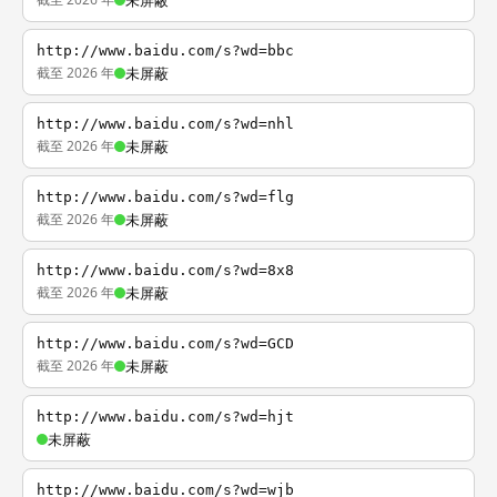
未屏蔽
http://www.baidu.com/s?wd=bbc
截至 2026 年
未屏蔽
http://www.baidu.com/s?wd=nhl
截至 2026 年
未屏蔽
http://www.baidu.com/s?wd=flg
截至 2026 年
未屏蔽
http://www.baidu.com/s?wd=8x8
截至 2026 年
未屏蔽
http://www.baidu.com/s?wd=GCD
截至 2026 年
未屏蔽
http://www.baidu.com/s?wd=hjt
未屏蔽
http://www.baidu.com/s?wd=wjb