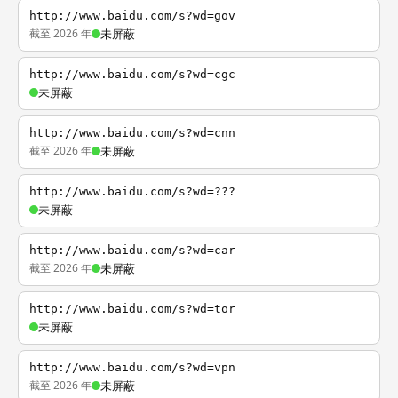
http://www.baidu.com/s?wd=gov
截至 2026 年
未屏蔽
http://www.baidu.com/s?wd=cgc
未屏蔽
http://www.baidu.com/s?wd=cnn
截至 2026 年
未屏蔽
http://www.baidu.com/s?wd=???
未屏蔽
http://www.baidu.com/s?wd=car
截至 2026 年
未屏蔽
http://www.baidu.com/s?wd=tor
未屏蔽
http://www.baidu.com/s?wd=vpn
截至 2026 年
未屏蔽