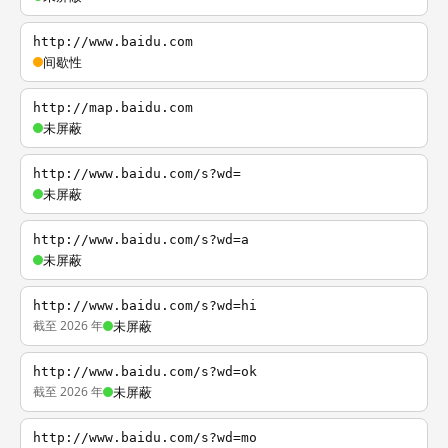
http://www.baidu.com
间歇性
http://map.baidu.com
未屏蔽
http://www.baidu.com/s?wd=
未屏蔽
http://www.baidu.com/s?wd=a
未屏蔽
http://www.baidu.com/s?wd=hi
截至 2026 年
未屏蔽
http://www.baidu.com/s?wd=ok
截至 2026 年
未屏蔽
http://www.baidu.com/s?wd=mo