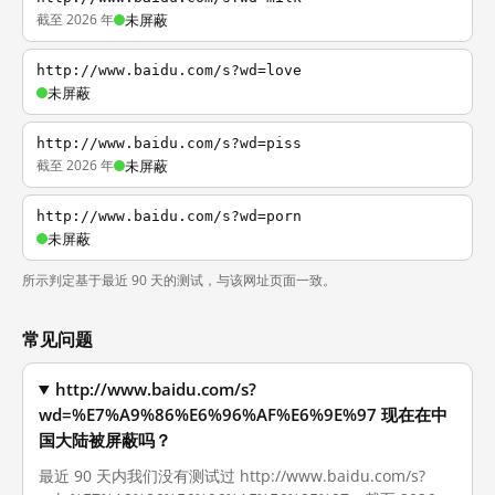
截至 2026 年
未屏蔽
http://www.baidu.com/s?wd=love
未屏蔽
http://www.baidu.com/s?wd=piss
截至 2026 年
未屏蔽
http://www.baidu.com/s?wd=porn
未屏蔽
所示判定基于最近 90 天的测试，与该网址页面一致。
常见问题
http://www.baidu.com/s?
wd=%E7%A9%86%E6%96%AF%E6%9E%97 现在在中
国大陆被屏蔽吗？
最近 90 天内我们没有测试过 http://www.baidu.com/s?