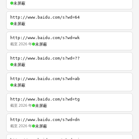
未屏蔽
http://www.baidu.com/s?wd=64
未屏蔽
http://www.baidu.com/s?wd=wk
截至 2026 年
未屏蔽
http://www.baidu.com/s?wd=??
未屏蔽
http://www.baidu.com/s?wd=ab
未屏蔽
http://www.baidu.com/s?wd=tg
截至 2026 年
未屏蔽
http://www.baidu.com/s?wd=dn
截至 2026 年
未屏蔽