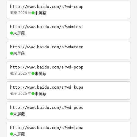
http://www.baidu.com/s?wd=coup
截至 2026 年
未屏蔽
http://www.baidu.com/s?wd=test
未屏蔽
http://www.baidu.com/s?wd=teen
未屏蔽
http://www.baidu.com/s?wd=poop
截至 2026 年
未屏蔽
http://www.baidu.com/s?wd=kupa
截至 2026 年
未屏蔽
http://www.baidu.com/s?wd=poes
未屏蔽
http://www.baidu.com/s?wd=lama
未屏蔽