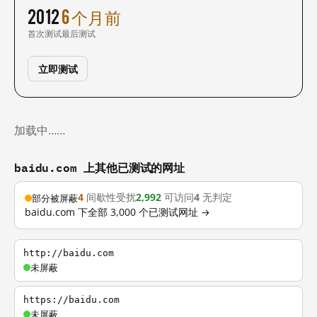
2012
6 个月前
首次测试
最后测试
立即测试
加载中……
baidu.com 上其他已测试的网址
4
间歇性受扰
2,992
可访问
4
无判定
部分被屏蔽
baidu.com 下全部 3,000 个已测试网址 →
http://baidu.com
未屏蔽
https://baidu.com
未屏蔽