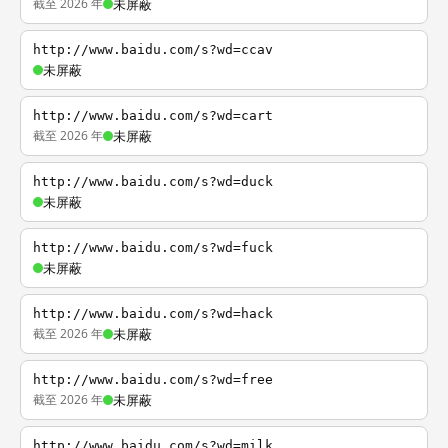
截至 2026 年
未屏蔽
http://www.baidu.com/s?wd=ccav
未屏蔽
http://www.baidu.com/s?wd=cart
截至 2026 年
未屏蔽
http://www.baidu.com/s?wd=duck
未屏蔽
http://www.baidu.com/s?wd=fuck
未屏蔽
http://www.baidu.com/s?wd=hack
截至 2026 年
未屏蔽
http://www.baidu.com/s?wd=free
截至 2026 年
未屏蔽
http://www.baidu.com/s?wd=milk