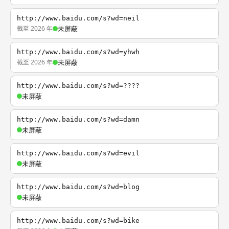
http://www.baidu.com/s?wd=neil
截至 2026 年
未屏蔽
http://www.baidu.com/s?wd=yhwh
截至 2026 年
未屏蔽
http://www.baidu.com/s?wd=????
未屏蔽
http://www.baidu.com/s?wd=damn
未屏蔽
http://www.baidu.com/s?wd=evil
未屏蔽
http://www.baidu.com/s?wd=blog
未屏蔽
http://www.baidu.com/s?wd=bike