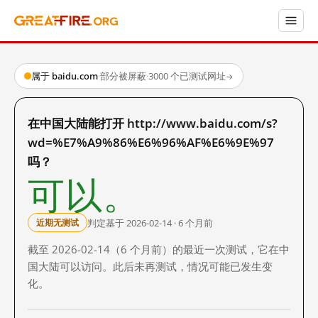
属于 baidu.com
·
部分被屏蔽
·
3000 个已测试网址
→
在中国大陆能打开 http://www.baidu.com/s?
wd=%E7%A9%86%E6%96%AF%E6%9E%97
吗？
可以。
判定基于 2026-02-14 · 6 个月前
近期无测试
截至 2026-02-14（6 个月前）的最近一次测试，它在中
国大陆可以访问。此后未再测试，情况可能已发生变
化。