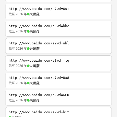
http://www.baidu.com/s?wd=6si
截至 2026 年
未屏蔽
http://www.baidu.com/s?wd=bbc
截至 2026 年
未屏蔽
http://www.baidu.com/s?wd=nhl
截至 2026 年
未屏蔽
http://www.baidu.com/s?wd=flg
截至 2026 年
未屏蔽
http://www.baidu.com/s?wd=8x8
截至 2026 年
未屏蔽
http://www.baidu.com/s?wd=GCD
截至 2026 年
未屏蔽
http://www.baidu.com/s?wd=hjt