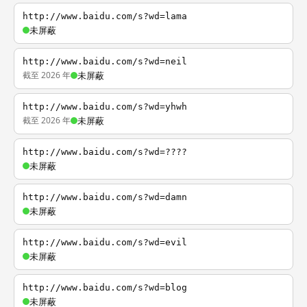
http://www.baidu.com/s?wd=lama
未屏蔽
http://www.baidu.com/s?wd=neil
截至 2026 年
未屏蔽
http://www.baidu.com/s?wd=yhwh
截至 2026 年
未屏蔽
http://www.baidu.com/s?wd=????
未屏蔽
http://www.baidu.com/s?wd=damn
未屏蔽
http://www.baidu.com/s?wd=evil
未屏蔽
http://www.baidu.com/s?wd=blog
未屏蔽