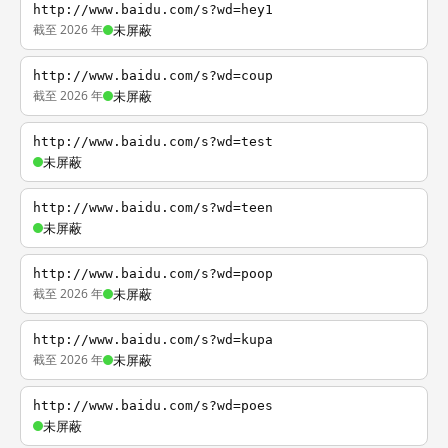
http://www.baidu.com/s?wd=hey1
截至 2026 年
未屏蔽
http://www.baidu.com/s?wd=coup
截至 2026 年
未屏蔽
http://www.baidu.com/s?wd=test
未屏蔽
http://www.baidu.com/s?wd=teen
未屏蔽
http://www.baidu.com/s?wd=poop
截至 2026 年
未屏蔽
http://www.baidu.com/s?wd=kupa
截至 2026 年
未屏蔽
http://www.baidu.com/s?wd=poes
未屏蔽