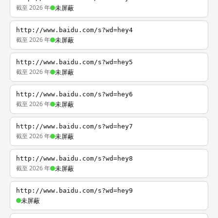
截至 2026 年
未屏蔽
http://www.baidu.com/s?wd=hey4
截至 2026 年
未屏蔽
http://www.baidu.com/s?wd=hey5
截至 2026 年
未屏蔽
http://www.baidu.com/s?wd=hey6
截至 2026 年
未屏蔽
http://www.baidu.com/s?wd=hey7
截至 2026 年
未屏蔽
http://www.baidu.com/s?wd=hey8
截至 2026 年
未屏蔽
http://www.baidu.com/s?wd=hey9
未屏蔽