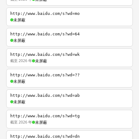
http://www.baidu.com/s?wd=mo
未屏蔽
http://www.baidu.com/s?wd=64
未屏蔽
http://www.baidu.com/s?wd=wk
截至 2026 年
未屏蔽
http://www.baidu.com/s?wd=??
未屏蔽
http://www.baidu.com/s?wd=ab
未屏蔽
http://www.baidu.com/s?wd=tg
截至 2026 年
未屏蔽
http://www.baidu.com/s?wd=dn