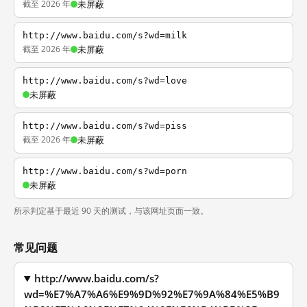
截至 2026 年
未屏蔽
http://www.baidu.com/s?wd=milk
截至 2026 年
未屏蔽
http://www.baidu.com/s?wd=love
未屏蔽
http://www.baidu.com/s?wd=piss
截至 2026 年
未屏蔽
http://www.baidu.com/s?wd=porn
未屏蔽
所示判定基于最近 90 天的测试，与该网址页面一致。
常见问题
http://www.baidu.com/s?
wd=%E7%A7%A6%E9%9D%92%E7%9A%84%E5%B9