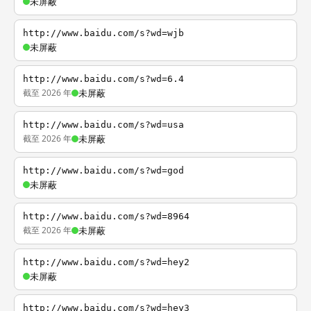
未屏蔽
http://www.baidu.com/s?wd=wjb
未屏蔽
http://www.baidu.com/s?wd=6.4
截至 2026 年
未屏蔽
http://www.baidu.com/s?wd=usa
截至 2026 年
未屏蔽
http://www.baidu.com/s?wd=god
未屏蔽
http://www.baidu.com/s?wd=8964
截至 2026 年
未屏蔽
http://www.baidu.com/s?wd=hey2
未屏蔽
http://www.baidu.com/s?wd=hey3