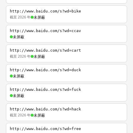
http://www.baidu.com/s?wd=bike
截至 2026 年
未屏蔽
http://www.baidu.com/s?wd=ccav
未屏蔽
http://www.baidu.com/s?wd=cart
截至 2026 年
未屏蔽
http://www.baidu.com/s?wd=duck
未屏蔽
http://www.baidu.com/s?wd=fuck
未屏蔽
http://www.baidu.com/s?wd=hack
截至 2026 年
未屏蔽
http://www.baidu.com/s?wd=free