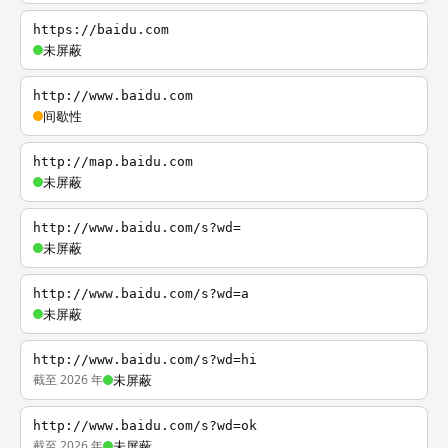
https://baidu.com
未屏蔽
http://www.baidu.com
间歇性
http://map.baidu.com
未屏蔽
http://www.baidu.com/s?wd=
未屏蔽
http://www.baidu.com/s?wd=a
未屏蔽
http://www.baidu.com/s?wd=hi
截至 2026 年
未屏蔽
http://www.baidu.com/s?wd=ok
截至 2026 年
未屏蔽