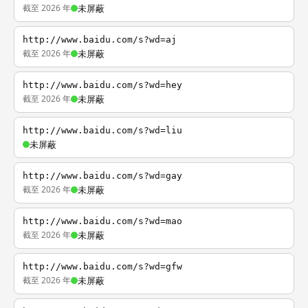
截至 2026 年
未屏蔽
http://www.baidu.com/s?wd=aj
截至 2026 年
未屏蔽
http://www.baidu.com/s?wd=hey
截至 2026 年
未屏蔽
http://www.baidu.com/s?wd=liu
未屏蔽
http://www.baidu.com/s?wd=gay
截至 2026 年
未屏蔽
http://www.baidu.com/s?wd=mao
截至 2026 年
未屏蔽
http://www.baidu.com/s?wd=gfw
截至 2026 年
未屏蔽