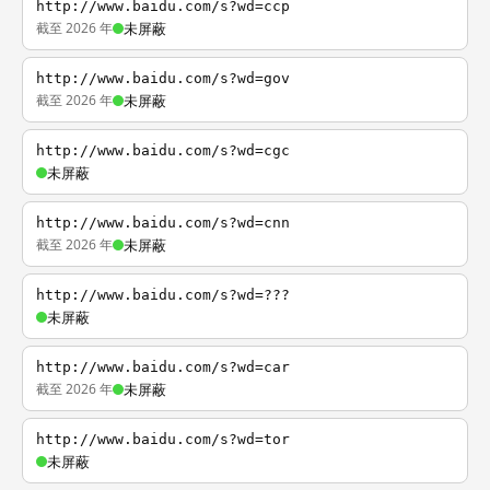
http://www.baidu.com/s?wd=ccp
截至 2026 年
未屏蔽
http://www.baidu.com/s?wd=gov
截至 2026 年
未屏蔽
http://www.baidu.com/s?wd=cgc
未屏蔽
http://www.baidu.com/s?wd=cnn
截至 2026 年
未屏蔽
http://www.baidu.com/s?wd=???
未屏蔽
http://www.baidu.com/s?wd=car
截至 2026 年
未屏蔽
http://www.baidu.com/s?wd=tor
未屏蔽