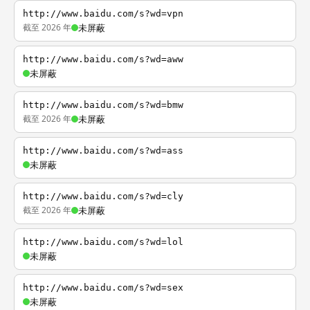
http://www.baidu.com/s?wd=vpn
截至 2026 年
未屏蔽
http://www.baidu.com/s?wd=aww
未屏蔽
http://www.baidu.com/s?wd=bmw
截至 2026 年
未屏蔽
http://www.baidu.com/s?wd=ass
未屏蔽
http://www.baidu.com/s?wd=cly
截至 2026 年
未屏蔽
http://www.baidu.com/s?wd=lol
未屏蔽
http://www.baidu.com/s?wd=sex
未屏蔽