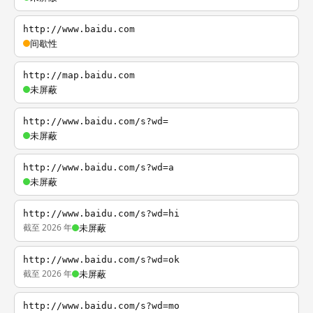
http://www.baidu.com
间歇性
http://map.baidu.com
未屏蔽
http://www.baidu.com/s?wd=
未屏蔽
http://www.baidu.com/s?wd=a
未屏蔽
http://www.baidu.com/s?wd=hi
截至 2026 年
未屏蔽
http://www.baidu.com/s?wd=ok
截至 2026 年
未屏蔽
http://www.baidu.com/s?wd=mo