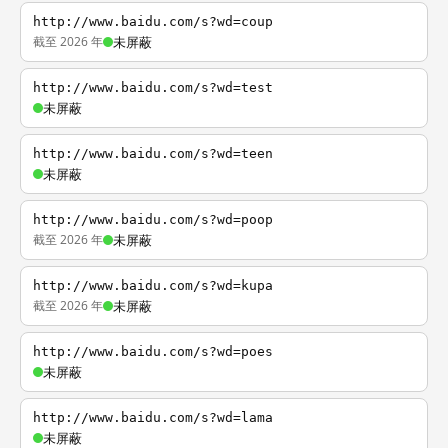
http://www.baidu.com/s?wd=coup
截至 2026 年
未屏蔽
http://www.baidu.com/s?wd=test
未屏蔽
http://www.baidu.com/s?wd=teen
未屏蔽
http://www.baidu.com/s?wd=poop
截至 2026 年
未屏蔽
http://www.baidu.com/s?wd=kupa
截至 2026 年
未屏蔽
http://www.baidu.com/s?wd=poes
未屏蔽
http://www.baidu.com/s?wd=lama
未屏蔽