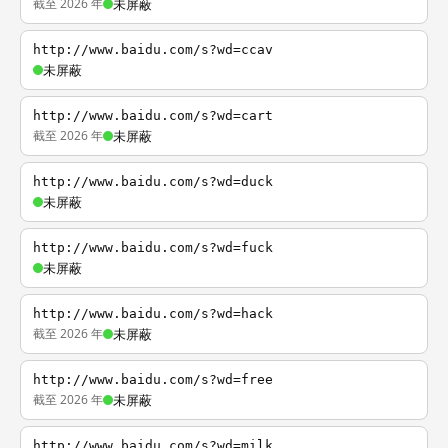
截至 2026 年
未屏蔽
http://www.baidu.com/s?wd=ccav
未屏蔽
http://www.baidu.com/s?wd=cart
截至 2026 年
未屏蔽
http://www.baidu.com/s?wd=duck
未屏蔽
http://www.baidu.com/s?wd=fuck
未屏蔽
http://www.baidu.com/s?wd=hack
截至 2026 年
未屏蔽
http://www.baidu.com/s?wd=free
截至 2026 年
未屏蔽
http://www.baidu.com/s?wd=milk