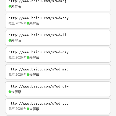
http://www.baidu.com/s?wd=aj
未屏蔽
http://www.baidu.com/s?wd=hey
截至 2026 年
未屏蔽
http://www.baidu.com/s?wd=liu
未屏蔽
http://www.baidu.com/s?wd=gay
截至 2026 年
未屏蔽
http://www.baidu.com/s?wd=mao
截至 2026 年
未屏蔽
http://www.baidu.com/s?wd=gfw
未屏蔽
http://www.baidu.com/s?wd=ccp
截至 2026 年
未屏蔽