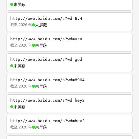
未屏蔽
http://www.baidu.com/s?wd=6.4
截至 2026 年
未屏蔽
http://www.baidu.com/s?wd=usa
截至 2026 年
未屏蔽
http://www.baidu.com/s?wd=god
未屏蔽
http://www.baidu.com/s?wd=8964
截至 2026 年
未屏蔽
http://www.baidu.com/s?wd=hey2
未屏蔽
http://www.baidu.com/s?wd=hey3
截至 2026 年
未屏蔽