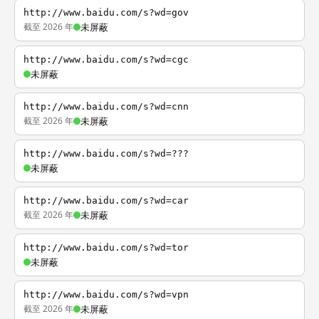
http://www.baidu.com/s?wd=gov
截至 2026 年
未屏蔽
http://www.baidu.com/s?wd=cgc
未屏蔽
http://www.baidu.com/s?wd=cnn
截至 2026 年
未屏蔽
http://www.baidu.com/s?wd=???
未屏蔽
http://www.baidu.com/s?wd=car
截至 2026 年
未屏蔽
http://www.baidu.com/s?wd=tor
未屏蔽
http://www.baidu.com/s?wd=vpn
截至 2026 年
未屏蔽