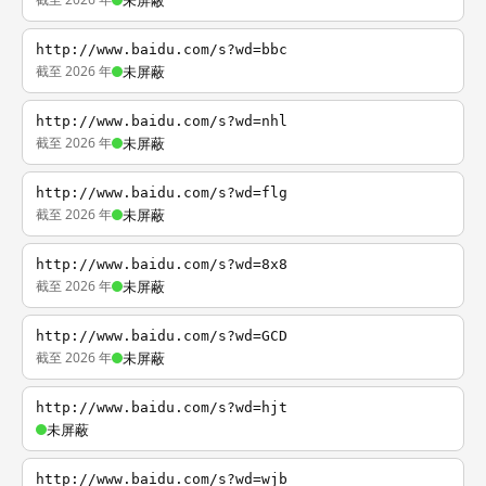
未屏蔽
http://www.baidu.com/s?wd=bbc
截至 2026 年
未屏蔽
http://www.baidu.com/s?wd=nhl
截至 2026 年
未屏蔽
http://www.baidu.com/s?wd=flg
截至 2026 年
未屏蔽
http://www.baidu.com/s?wd=8x8
截至 2026 年
未屏蔽
http://www.baidu.com/s?wd=GCD
截至 2026 年
未屏蔽
http://www.baidu.com/s?wd=hjt
未屏蔽
http://www.baidu.com/s?wd=wjb