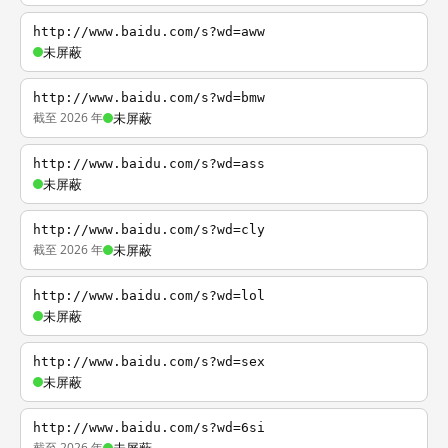
http://www.baidu.com/s?wd=aww
未屏蔽
http://www.baidu.com/s?wd=bmw
截至 2026 年
未屏蔽
http://www.baidu.com/s?wd=ass
未屏蔽
http://www.baidu.com/s?wd=cly
截至 2026 年
未屏蔽
http://www.baidu.com/s?wd=lol
未屏蔽
http://www.baidu.com/s?wd=sex
未屏蔽
http://www.baidu.com/s?wd=6si
截至 2026 年