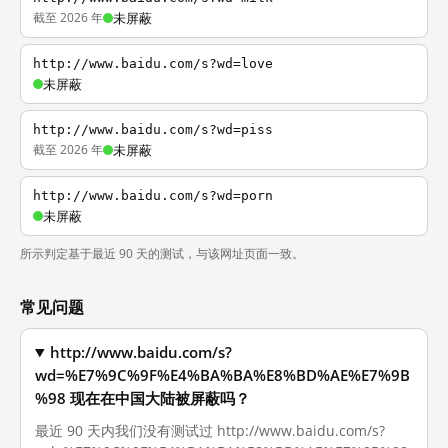
截至 2026 年
未屏蔽
http://www.baidu.com/s?wd=love
未屏蔽
http://www.baidu.com/s?wd=piss
截至 2026 年
未屏蔽
http://www.baidu.com/s?wd=porn
未屏蔽
所示判定基于最近 90 天的测试，与该网址页面一致。
常见问题
http://www.baidu.com/s?
wd=%E7%9C%9F%E4%BA%BA%E8%BD%AE%E7%9B
%98 现在在中国大陆被屏蔽吗？
最近 90 天内我们没有测试过 http://www.baidu.com/s?