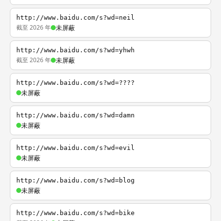
http://www.baidu.com/s?wd=neil
截至 2026 年
未屏蔽
http://www.baidu.com/s?wd=yhwh
截至 2026 年
未屏蔽
http://www.baidu.com/s?wd=????
未屏蔽
http://www.baidu.com/s?wd=damn
未屏蔽
http://www.baidu.com/s?wd=evil
未屏蔽
http://www.baidu.com/s?wd=blog
未屏蔽
http://www.baidu.com/s?wd=bike