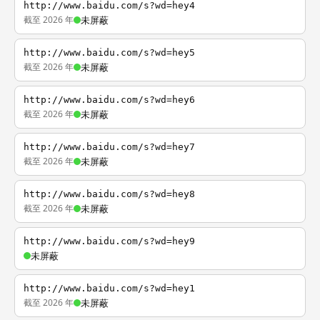
http://www.baidu.com/s?wd=hey4
截至 2026 年
未屏蔽
http://www.baidu.com/s?wd=hey5
截至 2026 年
未屏蔽
http://www.baidu.com/s?wd=hey6
截至 2026 年
未屏蔽
http://www.baidu.com/s?wd=hey7
截至 2026 年
未屏蔽
http://www.baidu.com/s?wd=hey8
截至 2026 年
未屏蔽
http://www.baidu.com/s?wd=hey9
未屏蔽
http://www.baidu.com/s?wd=hey1
截至 2026 年
未屏蔽