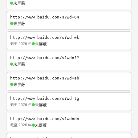
未屏蔽
http://www.baidu.com/s?wd=64
未屏蔽
http://www.baidu.com/s?wd=wk
截至 2026 年
未屏蔽
http://www.baidu.com/s?wd=??
未屏蔽
http://www.baidu.com/s?wd=ab
未屏蔽
http://www.baidu.com/s?wd=tg
截至 2026 年
未屏蔽
http://www.baidu.com/s?wd=dn
截至 2026 年
未屏蔽