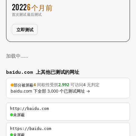
2022
6 个月前
首次测试
最后测试
立即测试
加载中……
baidu.com 上其他已测试的网址
4
间歇性受扰
2,992
可访问
4
无判定
部分被屏蔽
baidu.com 下全部 3,000 个已测试网址 →
http://baidu.com
未屏蔽
https://baidu.com
未屏蔽