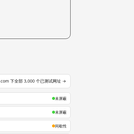
u.com 下全部 3,000 个已测试网址 →
未屏蔽
未屏蔽
间歇性