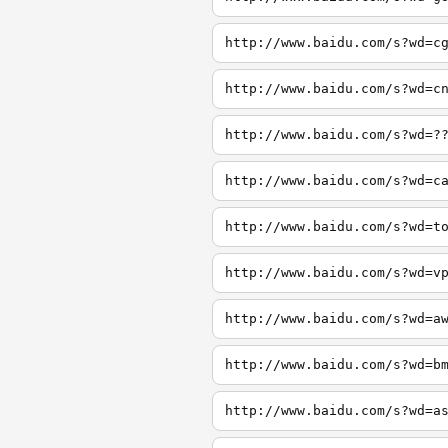
http://www.baidu.com/s?wd=c
http://www.baidu.com/s?wd=c
http://www.baidu.com/s?wd=?
http://www.baidu.com/s?wd=c
http://www.baidu.com/s?wd=t
http://www.baidu.com/s?wd=v
http://www.baidu.com/s?wd=a
http://www.baidu.com/s?wd=b
http://www.baidu.com/s?wd=a