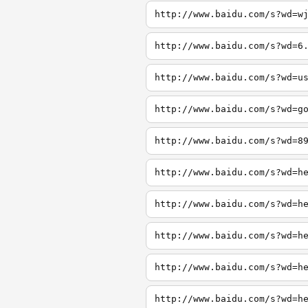
http://www.baidu.com/s?wd=w
http://www.baidu.com/s?wd=6
http://www.baidu.com/s?wd=u
http://www.baidu.com/s?wd=g
http://www.baidu.com/s?wd=8
http://www.baidu.com/s?wd=h
http://www.baidu.com/s?wd=h
http://www.baidu.com/s?wd=h
http://www.baidu.com/s?wd=h
http://www.baidu.com/s?wd=h