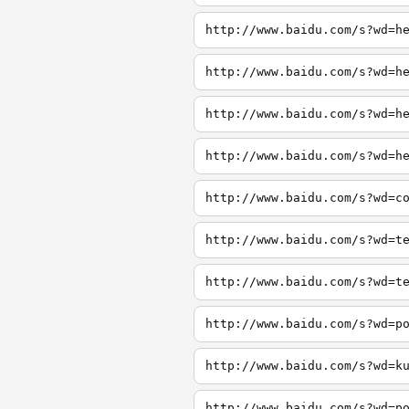
http://www.baidu.com/s?wd=h
http://www.baidu.com/s?wd=h
http://www.baidu.com/s?wd=h
http://www.baidu.com/s?wd=h
http://www.baidu.com/s?wd=c
http://www.baidu.com/s?wd=t
http://www.baidu.com/s?wd=t
http://www.baidu.com/s?wd=p
http://www.baidu.com/s?wd=k
http://www.baidu.com/s?wd=p