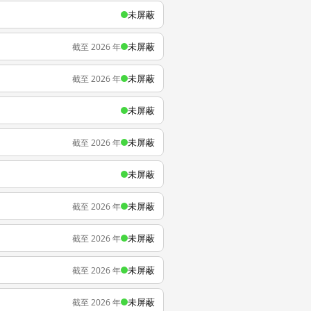
未屏蔽
未屏蔽
截至 2026 年
未屏蔽
截至 2026 年
未屏蔽
未屏蔽
截至 2026 年
未屏蔽
未屏蔽
截至 2026 年
未屏蔽
截至 2026 年
未屏蔽
截至 2026 年
未屏蔽
截至 2026 年