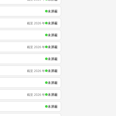
未屏蔽
未屏蔽
截至 2026 年
未屏蔽
未屏蔽
截至 2026 年
未屏蔽
未屏蔽
截至 2026 年
未屏蔽
未屏蔽
截至 2026 年
未屏蔽