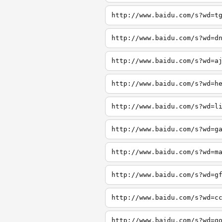
http://www.baidu.com/s?wd=t
http://www.baidu.com/s?wd=d
http://www.baidu.com/s?wd=a
http://www.baidu.com/s?wd=h
http://www.baidu.com/s?wd=l
http://www.baidu.com/s?wd=g
http://www.baidu.com/s?wd=m
http://www.baidu.com/s?wd=g
http://www.baidu.com/s?wd=c
http://www.baidu.com/s?wd=g