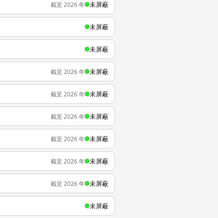
未屏蔽
截至 2026 年
未屏蔽
未屏蔽
未屏蔽
截至 2026 年
未屏蔽
截至 2026 年
未屏蔽
截至 2026 年
未屏蔽
截至 2026 年
未屏蔽
截至 2026 年
未屏蔽
截至 2026 年
未屏蔽