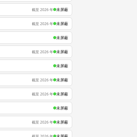
未屏蔽
截至 2026 年
未屏蔽
截至 2026 年
未屏蔽
未屏蔽
截至 2026 年
未屏蔽
未屏蔽
截至 2026 年
未屏蔽
截至 2026 年
未屏蔽
未屏蔽
截至 2026 年
未屏蔽
截至 2026 年