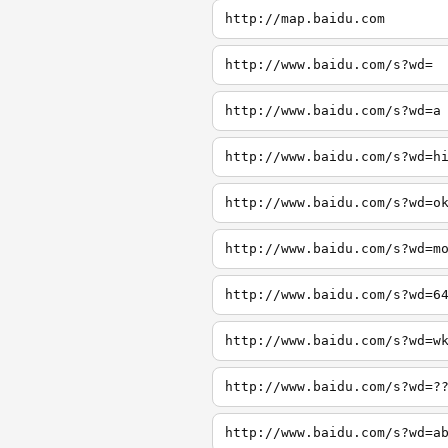
http://map.baidu.com
http://www.baidu.com/s?wd=
http://www.baidu.com/s?wd=a
http://www.baidu.com/s?wd=h
http://www.baidu.com/s?wd=o
http://www.baidu.com/s?wd=m
http://www.baidu.com/s?wd=6
http://www.baidu.com/s?wd=w
http://www.baidu.com/s?wd=?
http://www.baidu.com/s?wd=a