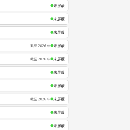
未屏蔽
未屏蔽
未屏蔽
未屏蔽
截至 2026 年
未屏蔽
截至 2026 年
未屏蔽
未屏蔽
未屏蔽
截至 2026 年
未屏蔽
未屏蔽