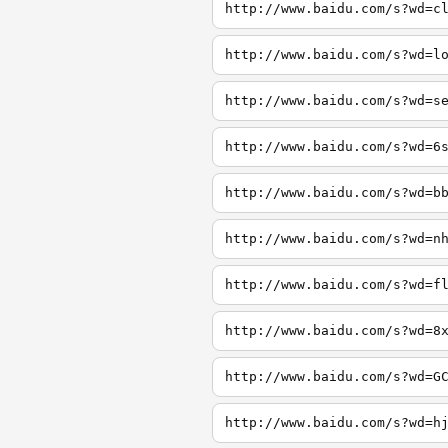
http://www.baidu.com/s?wd=c
http://www.baidu.com/s?wd=l
http://www.baidu.com/s?wd=s
http://www.baidu.com/s?wd=6
http://www.baidu.com/s?wd=b
http://www.baidu.com/s?wd=n
http://www.baidu.com/s?wd=f
http://www.baidu.com/s?wd=8
http://www.baidu.com/s?wd=G
http://www.baidu.com/s?wd=h