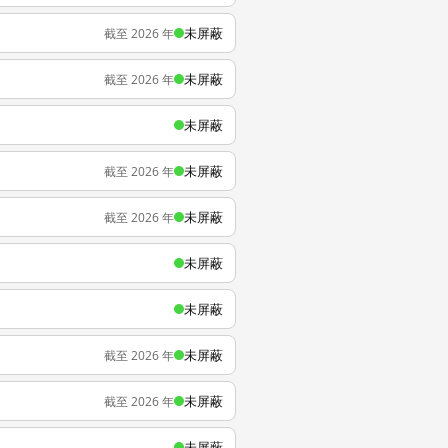
未屏蔽
截至 2026 年
未屏蔽
截至 2026 年
未屏蔽
未屏蔽
截至 2026 年
未屏蔽
截至 2026 年
未屏蔽
未屏蔽
未屏蔽
截至 2026 年
未屏蔽
截至 2026 年
未屏蔽