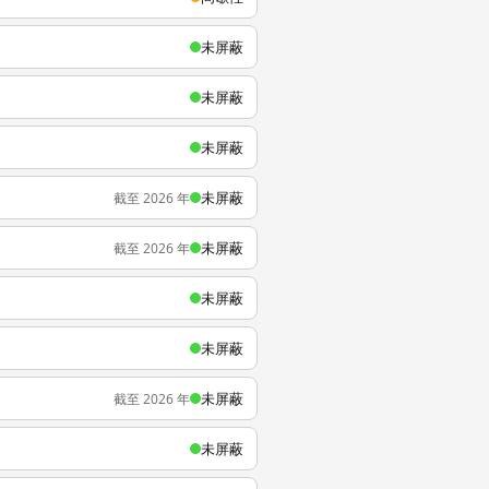
未屏蔽
未屏蔽
未屏蔽
未屏蔽
截至 2026 年
未屏蔽
截至 2026 年
未屏蔽
未屏蔽
未屏蔽
截至 2026 年
未屏蔽