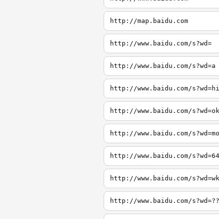
http://map.baidu.com
http://www.baidu.com/s?wd=
http://www.baidu.com/s?wd=a
http://www.baidu.com/s?wd=h
http://www.baidu.com/s?wd=o
http://www.baidu.com/s?wd=m
http://www.baidu.com/s?wd=6
http://www.baidu.com/s?wd=w
http://www.baidu.com/s?wd=?