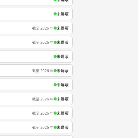
未屏蔽
未屏蔽
截至 2026 年
未屏蔽
截至 2026 年
未屏蔽
未屏蔽
截至 2026 年
未屏蔽
未屏蔽
截至 2026 年
未屏蔽
截至 2026 年
未屏蔽
截至 2026 年