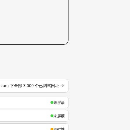
u.com 下全部 3,000 个已测试网址 →
未屏蔽
未屏蔽
间歇性