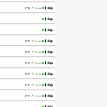
未屏蔽
截至 2026 年
未屏蔽
未屏蔽
未屏蔽
截至 2026 年
未屏蔽
截至 2026 年
未屏蔽
截至 2026 年
未屏蔽
截至 2026 年
未屏蔽
截至 2026 年
未屏蔽
截至 2026 年
未屏蔽