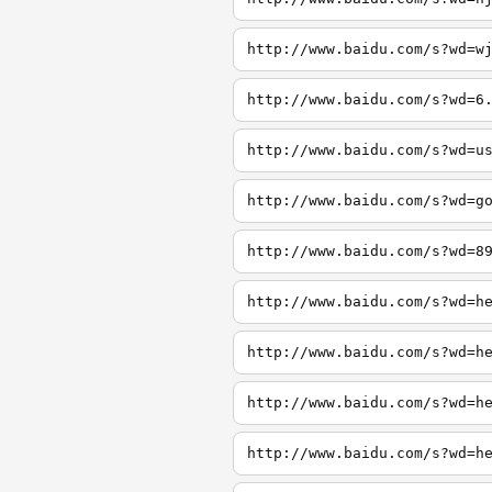
http://www.baidu.com/s?wd=w
http://www.baidu.com/s?wd=6
http://www.baidu.com/s?wd=u
http://www.baidu.com/s?wd=g
http://www.baidu.com/s?wd=8
http://www.baidu.com/s?wd=h
http://www.baidu.com/s?wd=h
http://www.baidu.com/s?wd=h
http://www.baidu.com/s?wd=h