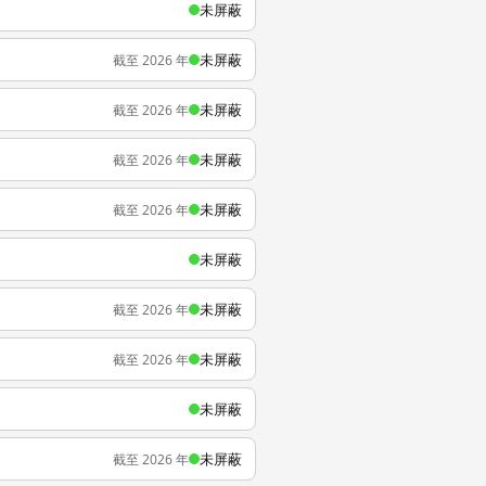
未屏蔽
未屏蔽
截至 2026 年
未屏蔽
截至 2026 年
未屏蔽
截至 2026 年
未屏蔽
截至 2026 年
未屏蔽
未屏蔽
截至 2026 年
未屏蔽
截至 2026 年
未屏蔽
未屏蔽
截至 2026 年