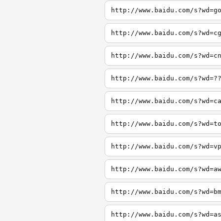
http://www.baidu.com/s?wd=g
http://www.baidu.com/s?wd=c
http://www.baidu.com/s?wd=c
http://www.baidu.com/s?wd=?
http://www.baidu.com/s?wd=c
http://www.baidu.com/s?wd=t
http://www.baidu.com/s?wd=v
http://www.baidu.com/s?wd=a
http://www.baidu.com/s?wd=b
http://www.baidu.com/s?wd=a