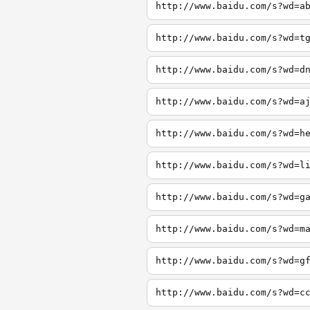
http://www.baidu.com/s?wd=a
http://www.baidu.com/s?wd=t
http://www.baidu.com/s?wd=d
http://www.baidu.com/s?wd=a
http://www.baidu.com/s?wd=h
http://www.baidu.com/s?wd=l
http://www.baidu.com/s?wd=g
http://www.baidu.com/s?wd=m
http://www.baidu.com/s?wd=g
http://www.baidu.com/s?wd=c