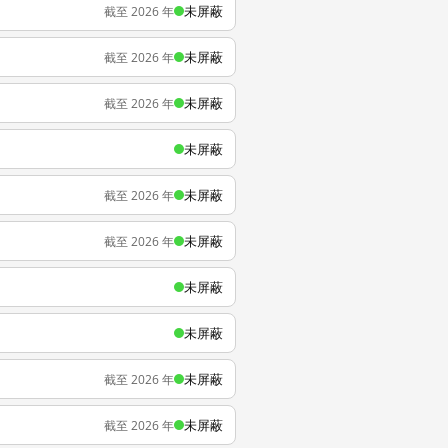
未屏蔽
截至 2026 年
未屏蔽
截至 2026 年
未屏蔽
截至 2026 年
未屏蔽
未屏蔽
截至 2026 年
未屏蔽
截至 2026 年
未屏蔽
未屏蔽
未屏蔽
截至 2026 年
未屏蔽
截至 2026 年