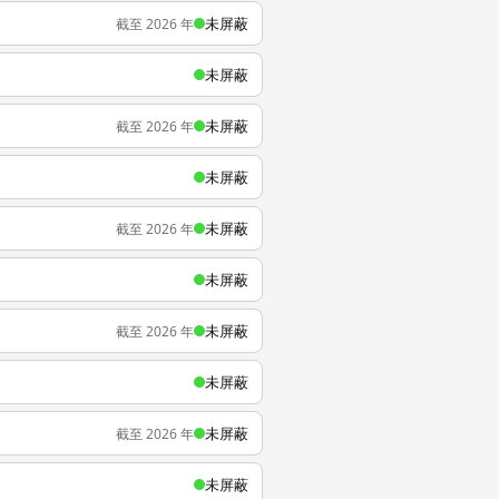
未屏蔽
截至 2026 年
未屏蔽
未屏蔽
截至 2026 年
未屏蔽
未屏蔽
截至 2026 年
未屏蔽
未屏蔽
截至 2026 年
未屏蔽
未屏蔽
截至 2026 年
未屏蔽