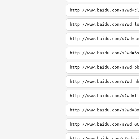
http://www.baidu.com/s?wd=c
http://www.baidu.com/s?wd=l
http://www.baidu.com/s?wd=s
http://www.baidu.com/s?wd=6
http://www.baidu.com/s?wd=b
http://www.baidu.com/s?wd=n
http://www.baidu.com/s?wd=f
http://www.baidu.com/s?wd=8
http://www.baidu.com/s?wd=G
http://www.baidu.com/s?wd=h