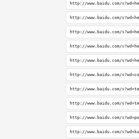
http://www.baidu.com/s?wd=h
http://www.baidu.com/s?wd=h
http://www.baidu.com/s?wd=h
http://www.baidu.com/s?wd=h
http://www.baidu.com/s?wd=h
http://www.baidu.com/s?wd=c
http://www.baidu.com/s?wd=t
http://www.baidu.com/s?wd=t
http://www.baidu.com/s?wd=p
http://www.baidu.com/s?wd=k