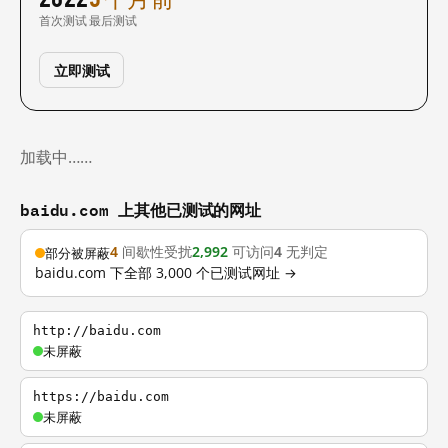
首次测试
最后测试
立即测试
加载中……
baidu.com 上其他已测试的网址
4
间歇性受扰
2,992
可访问
4
无判定
部分被屏蔽
baidu.com 下全部 3,000 个已测试网址 →
http://baidu.com
未屏蔽
https://baidu.com
未屏蔽