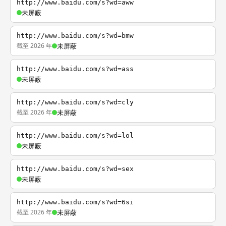
http://www.baidu.com/s?wd=aww
未屏蔽
http://www.baidu.com/s?wd=bmw
截至 2026 年
未屏蔽
http://www.baidu.com/s?wd=ass
未屏蔽
http://www.baidu.com/s?wd=cly
截至 2026 年
未屏蔽
http://www.baidu.com/s?wd=lol
未屏蔽
http://www.baidu.com/s?wd=sex
未屏蔽
http://www.baidu.com/s?wd=6si
截至 2026 年
未屏蔽