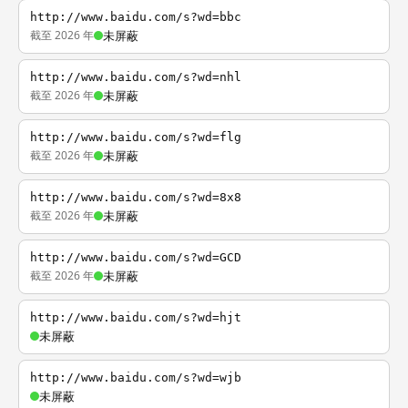
http://www.baidu.com/s?wd=bbc
截至 2026 年
未屏蔽
http://www.baidu.com/s?wd=nhl
截至 2026 年
未屏蔽
http://www.baidu.com/s?wd=flg
截至 2026 年
未屏蔽
http://www.baidu.com/s?wd=8x8
截至 2026 年
未屏蔽
http://www.baidu.com/s?wd=GCD
截至 2026 年
未屏蔽
http://www.baidu.com/s?wd=hjt
未屏蔽
http://www.baidu.com/s?wd=wjb
未屏蔽