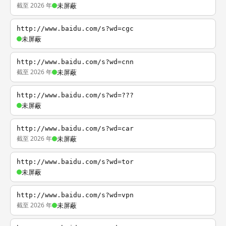
截至 2026 年
未屏蔽
http://www.baidu.com/s?wd=cgc
未屏蔽
http://www.baidu.com/s?wd=cnn
截至 2026 年
未屏蔽
http://www.baidu.com/s?wd=???
未屏蔽
http://www.baidu.com/s?wd=car
截至 2026 年
未屏蔽
http://www.baidu.com/s?wd=tor
未屏蔽
http://www.baidu.com/s?wd=vpn
截至 2026 年
未屏蔽