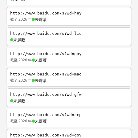
http://www.baidu.com/s?wd=hey
截至 2026 年
未屏蔽
http://www.baidu.com/s?wd=liu
未屏蔽
http://www.baidu.com/s?wd=gay
截至 2026 年
未屏蔽
http://www.baidu.com/s?wd=mao
截至 2026 年
未屏蔽
http://www.baidu.com/s?wd=gfw
未屏蔽
http://www.baidu.com/s?wd=ccp
截至 2026 年
未屏蔽
http://www.baidu.com/s?wd=gov