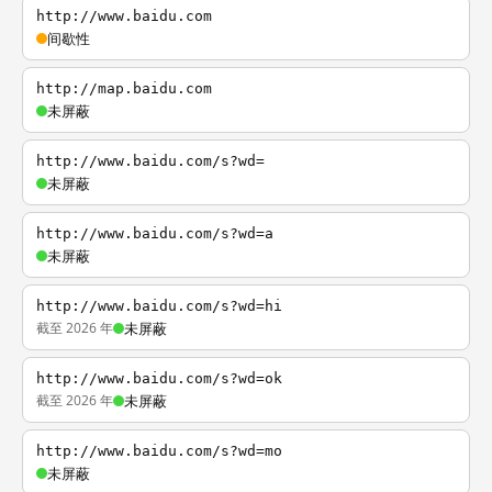
http://www.baidu.com
间歇性
http://map.baidu.com
未屏蔽
http://www.baidu.com/s?wd=
未屏蔽
http://www.baidu.com/s?wd=a
未屏蔽
http://www.baidu.com/s?wd=hi
截至 2026 年
未屏蔽
http://www.baidu.com/s?wd=ok
截至 2026 年
未屏蔽
http://www.baidu.com/s?wd=mo
未屏蔽