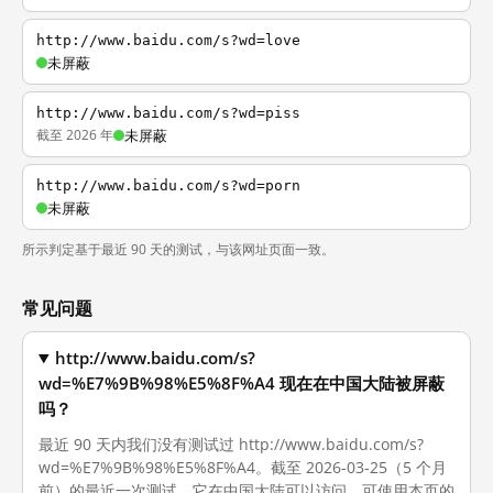
http://www.baidu.com/s?wd=love
未屏蔽
http://www.baidu.com/s?wd=piss
截至 2026 年
未屏蔽
http://www.baidu.com/s?wd=porn
未屏蔽
所示判定基于最近 90 天的测试，与该网址页面一致。
常见问题
http://www.baidu.com/s?
wd=%E7%9B%98%E5%8F%A4 现在在中国大陆被屏蔽
吗？
最近 90 天内我们没有测试过 http://www.baidu.com/s?
wd=%E7%9B%98%E5%8F%A4。截至 2026-03-25（5 个月
前）的最近一次测试，它在中国大陆可以访问。可使用本页的