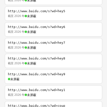
截至 2026 年
未屏蔽
http://www.baidu.com/s?wd=hey5
截至 2026 年
未屏蔽
http://www.baidu.com/s?wd=hey6
截至 2026 年
未屏蔽
http://www.baidu.com/s?wd=hey7
截至 2026 年
未屏蔽
http://www.baidu.com/s?wd=hey8
截至 2026 年
未屏蔽
http://www.baidu.com/s?wd=hey9
未屏蔽
http://www.baidu.com/s?wd=hey1
截至 2026 年
未屏蔽
http://www.baidu.com/s?wd=coup