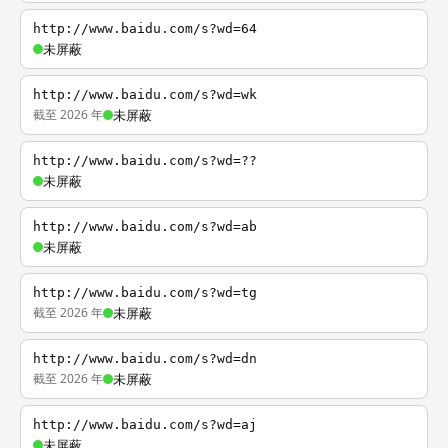
http://www.baidu.com/s?wd=64
未屏蔽
http://www.baidu.com/s?wd=wk
截至 2026 年
未屏蔽
http://www.baidu.com/s?wd=??
未屏蔽
http://www.baidu.com/s?wd=ab
未屏蔽
http://www.baidu.com/s?wd=tg
截至 2026 年
未屏蔽
http://www.baidu.com/s?wd=dn
截至 2026 年
未屏蔽
http://www.baidu.com/s?wd=aj
未屏蔽