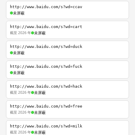
http://www.baidu.com/s?wd=ccav
未屏蔽
http://www.baidu.com/s?wd=cart
截至 2026 年
未屏蔽
http://www.baidu.com/s?wd=duck
未屏蔽
http://www.baidu.com/s?wd=fuck
未屏蔽
http://www.baidu.com/s?wd=hack
截至 2026 年
未屏蔽
http://www.baidu.com/s?wd=free
截至 2026 年
未屏蔽
http://www.baidu.com/s?wd=milk
截至 2026 年
未屏蔽