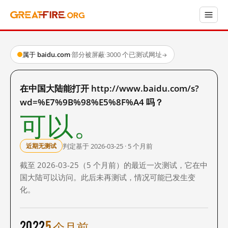
属于 baidu.com
·
部分被屏蔽
·
3000 个已测试网址
→
在中国大陆能打开 http://www.baidu.com/s?
wd=%E7%9B%98%E5%8F%A4 吗？
可以。
判定基于 2026-03-25 · 5 个月前
近期无测试
截至 2026-03-25（5 个月前）的最近一次测试，它在中
国大陆可以访问。此后未再测试，情况可能已发生变
化。
2022
5 个月前