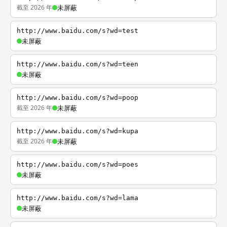
截至 2026 年
未屏蔽
http://www.baidu.com/s?wd=test
未屏蔽
http://www.baidu.com/s?wd=teen
未屏蔽
http://www.baidu.com/s?wd=poop
截至 2026 年
未屏蔽
http://www.baidu.com/s?wd=kupa
截至 2026 年
未屏蔽
http://www.baidu.com/s?wd=poes
未屏蔽
http://www.baidu.com/s?wd=lama
未屏蔽