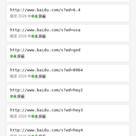
http://www.baidu.com/s?wd=6.4
截至 2026 年
未屏蔽
http://www.baidu.com/s?wd=usa
截至 2026 年
未屏蔽
http://www.baidu.com/s?wd=god
未屏蔽
http://www.baidu.com/s?wd=8964
截至 2026 年
未屏蔽
http://www.baidu.com/s?wd=hey2
未屏蔽
http://www.baidu.com/s?wd=hey3
截至 2026 年
未屏蔽
http://www.baidu.com/s?wd=hey4