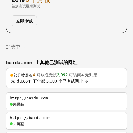
首次测试
最后测试
立即测试
加载中……
baidu.com 上其他已测试的网址
4
间歇性受扰
2,992
可访问
4
无判定
部分被屏蔽
baidu.com 下全部 3,000 个已测试网址 →
http://baidu.com
未屏蔽
https://baidu.com
未屏蔽