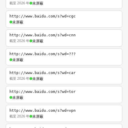
截至 2026 年
未屏蔽
http://www.baidu.com/s?wd=cgc
未屏蔽
http://www.baidu.com/s?wd=cnn
截至 2026 年
未屏蔽
http://www.baidu.com/s?wd=???
未屏蔽
http://www.baidu.com/s?wd=car
截至 2026 年
未屏蔽
http://www.baidu.com/s?wd=tor
未屏蔽
http://www.baidu.com/s?wd=vpn
截至 2026 年
未屏蔽