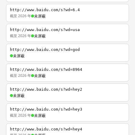
http://www.baidu.com/s?wd=6.4
截至 2026 年
未屏蔽
http://www.baidu.com/s?wd=usa
截至 2026 年
未屏蔽
http://www.baidu.com/s?wd=god
未屏蔽
http://www.baidu.com/s?wd=8964
截至 2026 年
未屏蔽
http://www.baidu.com/s?wd=hey2
未屏蔽
http://www.baidu.com/s?wd=hey3
截至 2026 年
未屏蔽
http://www.baidu.com/s?wd=hey4