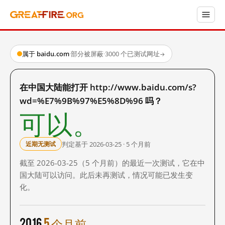
属于 baidu.com
·
部分被屏蔽
·
3000 个已测试网址
→
在中国大陆能打开 http://www.baidu.com/s?
wd=%E7%9B%97%E5%8D%96 吗？
可以。
判定基于 2026-03-25 · 5 个月前
近期无测试
截至 2026-03-25（5 个月前）的最近一次测试，它在中
国大陆可以访问。此后未再测试，情况可能已发生变
化。
2016
5 个月前