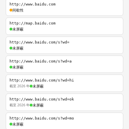
http://www.baidu.com
间歇性
http://map.baidu.com
未屏蔽
http://www.baidu.com/s?wd=
未屏蔽
http://www.baidu.com/s?wd=a
未屏蔽
http://www.baidu.com/s?wd=hi
截至 2026 年
未屏蔽
http://www.baidu.com/s?wd=ok
截至 2026 年
未屏蔽
http://www.baidu.com/s?wd=mo
未屏蔽