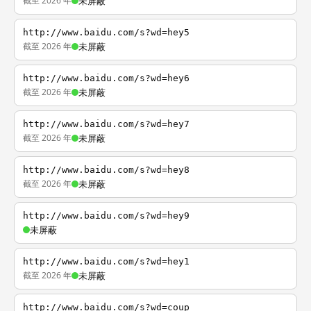
截至 2026 年
未屏蔽
http://www.baidu.com/s?wd=hey5
截至 2026 年
未屏蔽
http://www.baidu.com/s?wd=hey6
截至 2026 年
未屏蔽
http://www.baidu.com/s?wd=hey7
截至 2026 年
未屏蔽
http://www.baidu.com/s?wd=hey8
截至 2026 年
未屏蔽
http://www.baidu.com/s?wd=hey9
未屏蔽
http://www.baidu.com/s?wd=hey1
截至 2026 年
未屏蔽
http://www.baidu.com/s?wd=coup