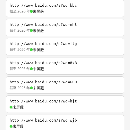
http://www.baidu.com/s?wd=bbc
截至 2026 年
未屏蔽
http://www.baidu.com/s?wd=nhl
截至 2026 年
未屏蔽
http://www.baidu.com/s?wd=flg
截至 2026 年
未屏蔽
http://www.baidu.com/s?wd=8x8
截至 2026 年
未屏蔽
http://www.baidu.com/s?wd=GCD
截至 2026 年
未屏蔽
http://www.baidu.com/s?wd=hjt
未屏蔽
http://www.baidu.com/s?wd=wjb
未屏蔽