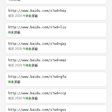
http://www.baidu.com/s?wd=hey
截至 2026 年
未屏蔽
http://www.baidu.com/s?wd=liu
未屏蔽
http://www.baidu.com/s?wd=gay
截至 2026 年
未屏蔽
http://www.baidu.com/s?wd=mao
截至 2026 年
未屏蔽
http://www.baidu.com/s?wd=gfw
未屏蔽
http://www.baidu.com/s?wd=ccp
截至 2026 年
未屏蔽
http://www.baidu.com/s?wd=gov