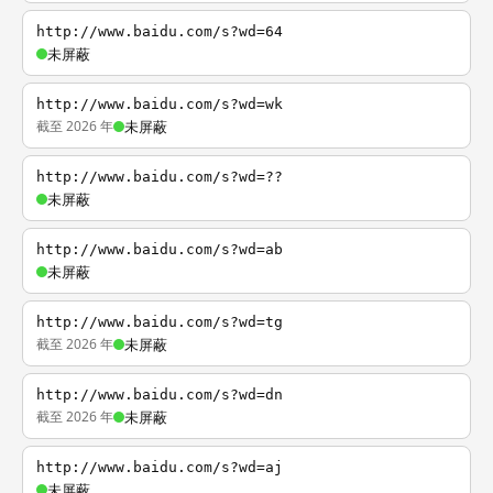
http://www.baidu.com/s?wd=64
未屏蔽
http://www.baidu.com/s?wd=wk
截至 2026 年
未屏蔽
http://www.baidu.com/s?wd=??
未屏蔽
http://www.baidu.com/s?wd=ab
未屏蔽
http://www.baidu.com/s?wd=tg
截至 2026 年
未屏蔽
http://www.baidu.com/s?wd=dn
截至 2026 年
未屏蔽
http://www.baidu.com/s?wd=aj
未屏蔽