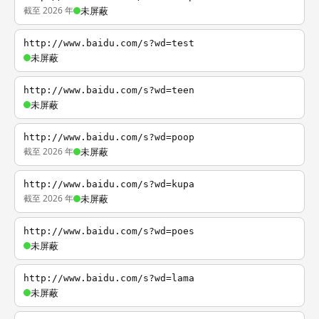
截至 2026 年
未屏蔽
http://www.baidu.com/s?wd=test
未屏蔽
http://www.baidu.com/s?wd=teen
未屏蔽
http://www.baidu.com/s?wd=poop
截至 2026 年
未屏蔽
http://www.baidu.com/s?wd=kupa
截至 2026 年
未屏蔽
http://www.baidu.com/s?wd=poes
未屏蔽
http://www.baidu.com/s?wd=lama
未屏蔽