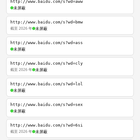
http://www.baidu.com/s?wd=aww
未屏蔽
http://www.baidu.com/s?wd=bmw
截至 2026 年
未屏蔽
http://www.baidu.com/s?wd=ass
未屏蔽
http://www.baidu.com/s?wd=cly
截至 2026 年
未屏蔽
http://www.baidu.com/s?wd=lol
未屏蔽
http://www.baidu.com/s?wd=sex
未屏蔽
http://www.baidu.com/s?wd=6si
截至 2026 年
未屏蔽