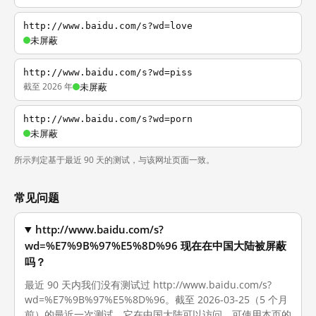
http://www.baidu.com/s?wd=love
未屏蔽
http://www.baidu.com/s?wd=piss
截至 2026 年
未屏蔽
http://www.baidu.com/s?wd=porn
未屏蔽
所示判定基于最近 90 天的测试，与该网址页面一致。
常见问题
http://www.baidu.com/s?
wd=%E7%9B%97%E5%8D%96 现在在中国大陆被屏蔽
吗？
最近 90 天内我们没有测试过 http://www.baidu.com/s?
wd=%E7%9B%97%E5%8D%96。截至 2026-03-25（5 个月
前）的最近一次测试，它在中国大陆可以访问。可使用本页的