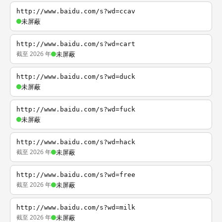
http://www.baidu.com/s?wd=ccav
未屏蔽
http://www.baidu.com/s?wd=cart
截至 2026 年
未屏蔽
http://www.baidu.com/s?wd=duck
未屏蔽
http://www.baidu.com/s?wd=fuck
未屏蔽
http://www.baidu.com/s?wd=hack
截至 2026 年
未屏蔽
http://www.baidu.com/s?wd=free
截至 2026 年
未屏蔽
http://www.baidu.com/s?wd=milk
截至 2026 年
未屏蔽