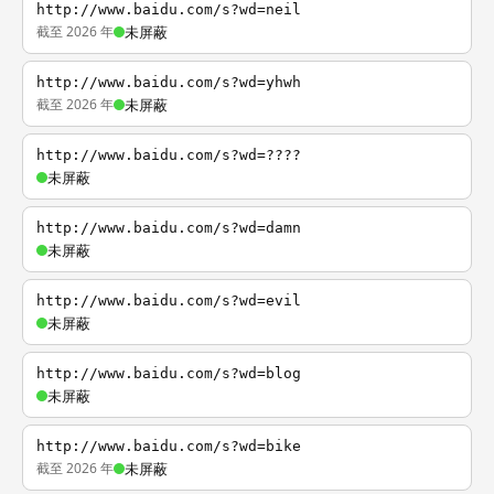
http://www.baidu.com/s?wd=neil
截至 2026 年
未屏蔽
http://www.baidu.com/s?wd=yhwh
截至 2026 年
未屏蔽
http://www.baidu.com/s?wd=????
未屏蔽
http://www.baidu.com/s?wd=damn
未屏蔽
http://www.baidu.com/s?wd=evil
未屏蔽
http://www.baidu.com/s?wd=blog
未屏蔽
http://www.baidu.com/s?wd=bike
截至 2026 年
未屏蔽