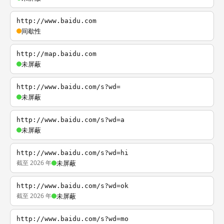
http://www.baidu.com
间歇性
http://map.baidu.com
未屏蔽
http://www.baidu.com/s?wd=
未屏蔽
http://www.baidu.com/s?wd=a
未屏蔽
http://www.baidu.com/s?wd=hi
截至 2026 年
未屏蔽
http://www.baidu.com/s?wd=ok
截至 2026 年
未屏蔽
http://www.baidu.com/s?wd=mo