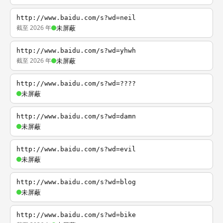
http://www.baidu.com/s?wd=neil
截至 2026 年
未屏蔽
http://www.baidu.com/s?wd=yhwh
截至 2026 年
未屏蔽
http://www.baidu.com/s?wd=????
未屏蔽
http://www.baidu.com/s?wd=damn
未屏蔽
http://www.baidu.com/s?wd=evil
未屏蔽
http://www.baidu.com/s?wd=blog
未屏蔽
http://www.baidu.com/s?wd=bike