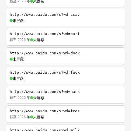
截至 2026 年
未屏蔽
http://www.baidu.com/s?wd=ccav
未屏蔽
http://www.baidu.com/s?wd=cart
截至 2026 年
未屏蔽
http://www.baidu.com/s?wd=duck
未屏蔽
http://www.baidu.com/s?wd=fuck
未屏蔽
http://www.baidu.com/s?wd=hack
截至 2026 年
未屏蔽
http://www.baidu.com/s?wd=free
截至 2026 年
未屏蔽
http://www.baidu.com/s?wd=milk