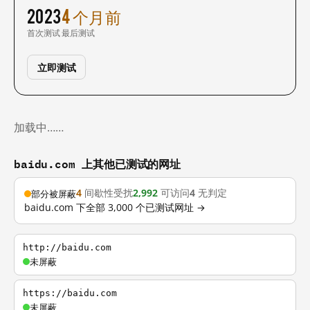
2023
4 个月前
首次测试
最后测试
立即测试
加载中……
baidu.com 上其他已测试的网址
4
间歇性受扰
2,992
可访问
4
无判定
部分被屏蔽
baidu.com 下全部 3,000 个已测试网址 →
http://baidu.com
未屏蔽
https://baidu.com
未屏蔽