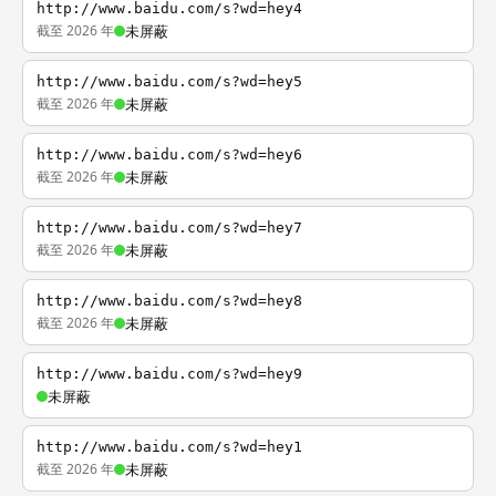
http://www.baidu.com/s?wd=hey4
截至 2026 年
未屏蔽
http://www.baidu.com/s?wd=hey5
截至 2026 年
未屏蔽
http://www.baidu.com/s?wd=hey6
截至 2026 年
未屏蔽
http://www.baidu.com/s?wd=hey7
截至 2026 年
未屏蔽
http://www.baidu.com/s?wd=hey8
截至 2026 年
未屏蔽
http://www.baidu.com/s?wd=hey9
未屏蔽
http://www.baidu.com/s?wd=hey1
截至 2026 年
未屏蔽