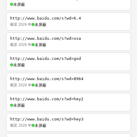
未屏蔽
http://www.baidu.com/s?wd=6.4
截至 2026 年
未屏蔽
http://www.baidu.com/s?wd=usa
截至 2026 年
未屏蔽
http://www.baidu.com/s?wd=god
未屏蔽
http://www.baidu.com/s?wd=8964
截至 2026 年
未屏蔽
http://www.baidu.com/s?wd=hey2
未屏蔽
http://www.baidu.com/s?wd=hey3
截至 2026 年
未屏蔽