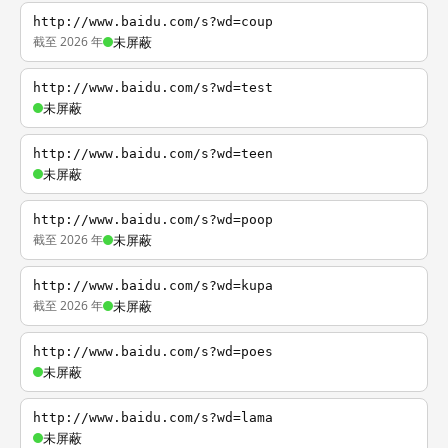
http://www.baidu.com/s?wd=coup
截至 2026 年
未屏蔽
http://www.baidu.com/s?wd=test
未屏蔽
http://www.baidu.com/s?wd=teen
未屏蔽
http://www.baidu.com/s?wd=poop
截至 2026 年
未屏蔽
http://www.baidu.com/s?wd=kupa
截至 2026 年
未屏蔽
http://www.baidu.com/s?wd=poes
未屏蔽
http://www.baidu.com/s?wd=lama
未屏蔽