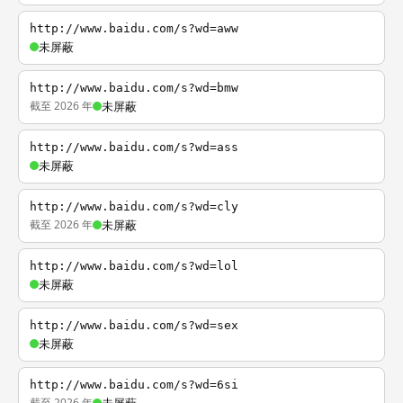
http://www.baidu.com/s?wd=aww
未屏蔽
http://www.baidu.com/s?wd=bmw
截至 2026 年
未屏蔽
http://www.baidu.com/s?wd=ass
未屏蔽
http://www.baidu.com/s?wd=cly
截至 2026 年
未屏蔽
http://www.baidu.com/s?wd=lol
未屏蔽
http://www.baidu.com/s?wd=sex
未屏蔽
http://www.baidu.com/s?wd=6si
截至 2026 年