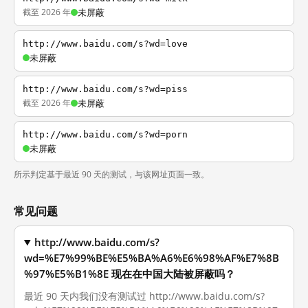
截至 2026 年
未屏蔽
http://www.baidu.com/s?wd=love
未屏蔽
http://www.baidu.com/s?wd=piss
截至 2026 年
未屏蔽
http://www.baidu.com/s?wd=porn
未屏蔽
所示判定基于最近 90 天的测试，与该网址页面一致。
常见问题
http://www.baidu.com/s?
wd=%E7%99%BE%E5%BA%A6%E6%98%AF%E7%8B
%97%E5%B1%8E 现在在中国大陆被屏蔽吗？
最近 90 天内我们没有测试过 http://www.baidu.com/s?