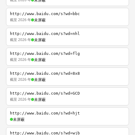
未屏蔽
http://www.baidu.com/s?wd=bbc
截至 2026 年
未屏蔽
http://www.baidu.com/s?wd=nhl
截至 2026 年
未屏蔽
http://www.baidu.com/s?wd=flg
截至 2026 年
未屏蔽
http://www.baidu.com/s?wd=8x8
截至 2026 年
未屏蔽
http://www.baidu.com/s?wd=GCD
截至 2026 年
未屏蔽
http://www.baidu.com/s?wd=hjt
未屏蔽
http://www.baidu.com/s?wd=wjb