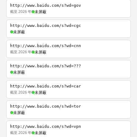
http://www.baidu.com/s?wd=gov
截至 2026 年
未屏蔽
http://www.baidu.com/s?wd=cgc
未屏蔽
http://www.baidu.com/s?wd=cnn
截至 2026 年
未屏蔽
http://www.baidu.com/s?wd=???
未屏蔽
http://www.baidu.com/s?wd=car
截至 2026 年
未屏蔽
http://www.baidu.com/s?wd=tor
未屏蔽
http://www.baidu.com/s?wd=vpn
截至 2026 年
未屏蔽