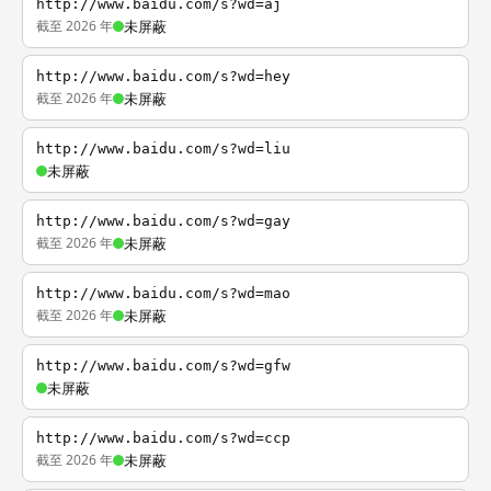
http://www.baidu.com/s?wd=aj
截至 2026 年
未屏蔽
http://www.baidu.com/s?wd=hey
截至 2026 年
未屏蔽
http://www.baidu.com/s?wd=liu
未屏蔽
http://www.baidu.com/s?wd=gay
截至 2026 年
未屏蔽
http://www.baidu.com/s?wd=mao
截至 2026 年
未屏蔽
http://www.baidu.com/s?wd=gfw
未屏蔽
http://www.baidu.com/s?wd=ccp
截至 2026 年
未屏蔽