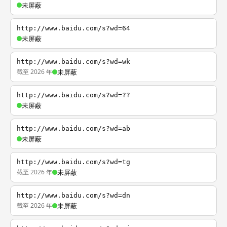
未屏蔽
http://www.baidu.com/s?wd=64
未屏蔽
http://www.baidu.com/s?wd=wk
截至 2026 年
未屏蔽
http://www.baidu.com/s?wd=??
未屏蔽
http://www.baidu.com/s?wd=ab
未屏蔽
http://www.baidu.com/s?wd=tg
截至 2026 年
未屏蔽
http://www.baidu.com/s?wd=dn
截至 2026 年
未屏蔽