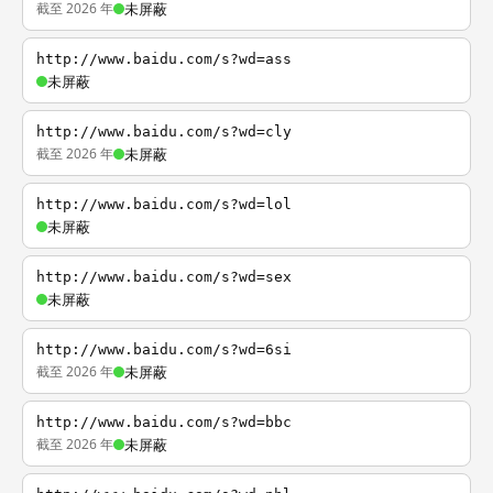
截至 2026 年
未屏蔽
http://www.baidu.com/s?wd=ass
未屏蔽
http://www.baidu.com/s?wd=cly
截至 2026 年
未屏蔽
http://www.baidu.com/s?wd=lol
未屏蔽
http://www.baidu.com/s?wd=sex
未屏蔽
http://www.baidu.com/s?wd=6si
截至 2026 年
未屏蔽
http://www.baidu.com/s?wd=bbc
截至 2026 年
未屏蔽