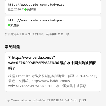
http://www.baidu.com/s?wd=piss
截至 2026 年
未屏蔽
http://www.baidu.com/s?wd=porn
未屏蔽
所示判定基于最近 90 天的测试，与该网址页面一致。
常见问题
http://www.baidu.com/s?
wd=%E7%99%BE%E5%AE%B6 现在在中国大陆被屏蔽
吗？
根据 GreatFire 对防火长城的实时测量，截至 2026-05-22 的
最近一次测试，http://www.baidu.com/s?
wd=%E7%99%BE%E5%AE%B6 在中国大陆未被屏蔽。
http://www.baidu.com/s?wd=%E7%99%BE%E5%AE%B6 ·
JSON