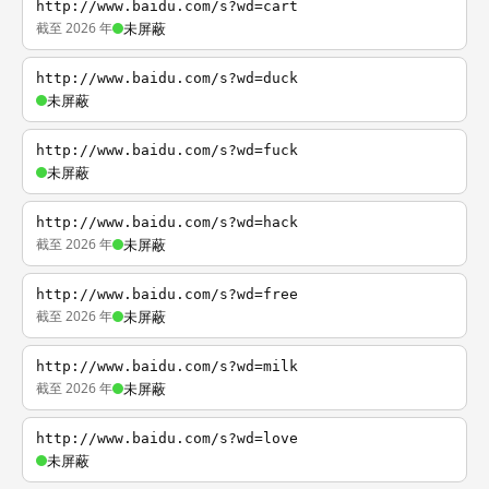
http://www.baidu.com/s?wd=cart
截至 2026 年
未屏蔽
http://www.baidu.com/s?wd=duck
未屏蔽
http://www.baidu.com/s?wd=fuck
未屏蔽
http://www.baidu.com/s?wd=hack
截至 2026 年
未屏蔽
http://www.baidu.com/s?wd=free
截至 2026 年
未屏蔽
http://www.baidu.com/s?wd=milk
截至 2026 年
未屏蔽
http://www.baidu.com/s?wd=love
未屏蔽