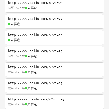
http://www.baidu.com/s?wd=wk
截至 2026 年
未屏蔽
http://www.baidu.com/s?wd=??
未屏蔽
http://www.baidu.com/s?wd=ab
未屏蔽
http://www.baidu.com/s?wd=tg
截至 2026 年
未屏蔽
http://www.baidu.com/s?wd=dn
截至 2026 年
未屏蔽
http://www.baidu.com/s?wd=aj
截至 2026 年
未屏蔽
http://www.baidu.com/s?wd=hey
截至 2026 年
未屏蔽