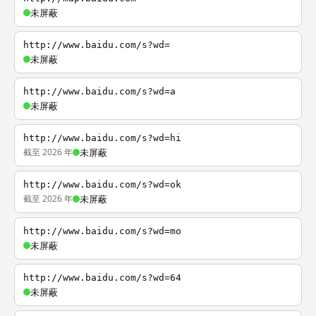
未屏蔽
http://www.baidu.com/s?wd=
未屏蔽
http://www.baidu.com/s?wd=a
未屏蔽
http://www.baidu.com/s?wd=hi
截至 2026 年
未屏蔽
http://www.baidu.com/s?wd=ok
截至 2026 年
未屏蔽
http://www.baidu.com/s?wd=mo
未屏蔽
http://www.baidu.com/s?wd=64
未屏蔽