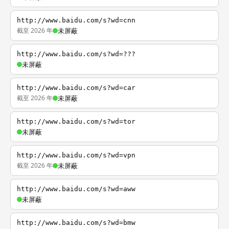
http://www.baidu.com/s?wd=cnn
截至 2026 年
未屏蔽
http://www.baidu.com/s?wd=???
未屏蔽
http://www.baidu.com/s?wd=car
截至 2026 年
未屏蔽
http://www.baidu.com/s?wd=tor
未屏蔽
http://www.baidu.com/s?wd=vpn
截至 2026 年
未屏蔽
http://www.baidu.com/s?wd=aww
未屏蔽
http://www.baidu.com/s?wd=bmw