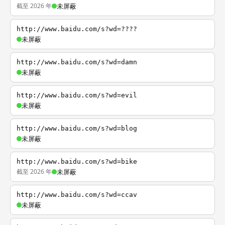
截至 2026 年
未屏蔽
http://www.baidu.com/s?wd=????
未屏蔽
http://www.baidu.com/s?wd=damn
未屏蔽
http://www.baidu.com/s?wd=evil
未屏蔽
http://www.baidu.com/s?wd=blog
未屏蔽
http://www.baidu.com/s?wd=bike
截至 2026 年
未屏蔽
http://www.baidu.com/s?wd=ccav
未屏蔽