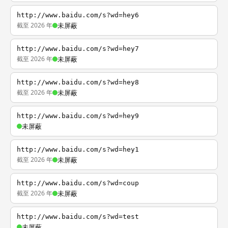
http://www.baidu.com/s?wd=hey6
截至 2026 年
未屏蔽
http://www.baidu.com/s?wd=hey7
截至 2026 年
未屏蔽
http://www.baidu.com/s?wd=hey8
截至 2026 年
未屏蔽
http://www.baidu.com/s?wd=hey9
未屏蔽
http://www.baidu.com/s?wd=hey1
截至 2026 年
未屏蔽
http://www.baidu.com/s?wd=coup
截至 2026 年
未屏蔽
http://www.baidu.com/s?wd=test
未屏蔽