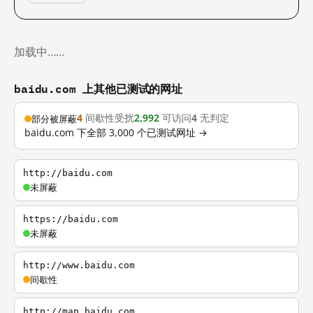
加载中……
baidu.com 上其他已测试的网址
4
间歇性受扰
2,992
可访问
4
无判定
部分被屏蔽
baidu.com 下全部 3,000 个已测试网址 →
http://baidu.com
未屏蔽
https://baidu.com
未屏蔽
http://www.baidu.com
间歇性
http://map.baidu.com