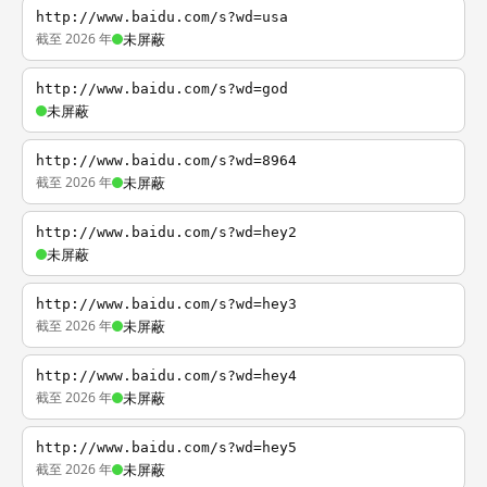
http://www.baidu.com/s?wd=usa
截至 2026 年
未屏蔽
http://www.baidu.com/s?wd=god
未屏蔽
http://www.baidu.com/s?wd=8964
截至 2026 年
未屏蔽
http://www.baidu.com/s?wd=hey2
未屏蔽
http://www.baidu.com/s?wd=hey3
截至 2026 年
未屏蔽
http://www.baidu.com/s?wd=hey4
截至 2026 年
未屏蔽
http://www.baidu.com/s?wd=hey5
截至 2026 年
未屏蔽