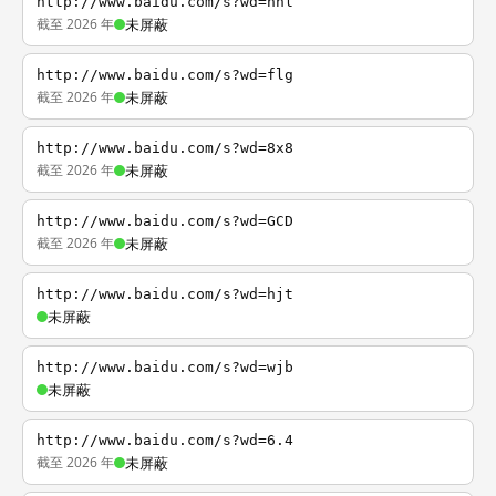
http://www.baidu.com/s?wd=nhl
截至 2026 年
未屏蔽
http://www.baidu.com/s?wd=flg
截至 2026 年
未屏蔽
http://www.baidu.com/s?wd=8x8
截至 2026 年
未屏蔽
http://www.baidu.com/s?wd=GCD
截至 2026 年
未屏蔽
http://www.baidu.com/s?wd=hjt
未屏蔽
http://www.baidu.com/s?wd=wjb
未屏蔽
http://www.baidu.com/s?wd=6.4
截至 2026 年
未屏蔽