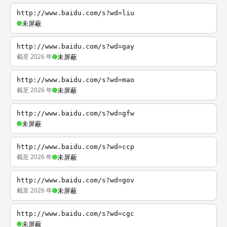
http://www.baidu.com/s?wd=liu
未屏蔽
http://www.baidu.com/s?wd=gay
截至 2026 年
未屏蔽
http://www.baidu.com/s?wd=mao
截至 2026 年
未屏蔽
http://www.baidu.com/s?wd=gfw
未屏蔽
http://www.baidu.com/s?wd=ccp
截至 2026 年
未屏蔽
http://www.baidu.com/s?wd=gov
截至 2026 年
未屏蔽
http://www.baidu.com/s?wd=cgc
未屏蔽