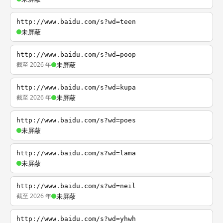
http://www.baidu.com/s?wd=teen
未屏蔽
http://www.baidu.com/s?wd=poop
截至 2026 年
未屏蔽
http://www.baidu.com/s?wd=kupa
截至 2026 年
未屏蔽
http://www.baidu.com/s?wd=poes
未屏蔽
http://www.baidu.com/s?wd=lama
未屏蔽
http://www.baidu.com/s?wd=neil
截至 2026 年
未屏蔽
http://www.baidu.com/s?wd=yhwh