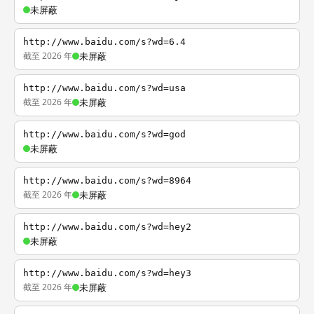
未屏蔽
http://www.baidu.com/s?wd=6.4
截至 2026 年
未屏蔽
http://www.baidu.com/s?wd=usa
截至 2026 年
未屏蔽
http://www.baidu.com/s?wd=god
未屏蔽
http://www.baidu.com/s?wd=8964
截至 2026 年
未屏蔽
http://www.baidu.com/s?wd=hey2
未屏蔽
http://www.baidu.com/s?wd=hey3
截至 2026 年
未屏蔽