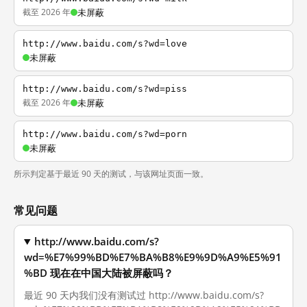
截至 2026 年
未屏蔽
http://www.baidu.com/s?wd=love
未屏蔽
http://www.baidu.com/s?wd=piss
截至 2026 年
未屏蔽
http://www.baidu.com/s?wd=porn
未屏蔽
所示判定基于最近 90 天的测试，与该网址页面一致。
常见问题
http://www.baidu.com/s?
wd=%E7%99%BD%E7%BA%B8%E9%9D%A9%E5%91
%BD 现在在中国大陆被屏蔽吗？
最近 90 天内我们没有测试过 http://www.baidu.com/s?