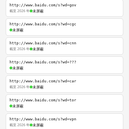
http://www.baidu.com/s?wd=gov
截至 2026 年
未屏蔽
http://www.baidu.com/s?wd=cgc
未屏蔽
http://www.baidu.com/s?wd=cnn
截至 2026 年
未屏蔽
http://www.baidu.com/s?wd=???
未屏蔽
http://www.baidu.com/s?wd=car
截至 2026 年
未屏蔽
http://www.baidu.com/s?wd=tor
未屏蔽
http://www.baidu.com/s?wd=vpn
截至 2026 年
未屏蔽