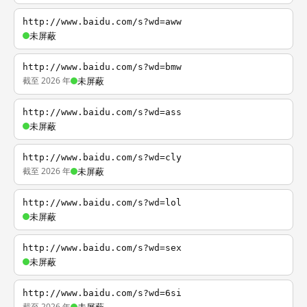
http://www.baidu.com/s?wd=aww
未屏蔽
http://www.baidu.com/s?wd=bmw
截至 2026 年
未屏蔽
http://www.baidu.com/s?wd=ass
未屏蔽
http://www.baidu.com/s?wd=cly
截至 2026 年
未屏蔽
http://www.baidu.com/s?wd=lol
未屏蔽
http://www.baidu.com/s?wd=sex
未屏蔽
http://www.baidu.com/s?wd=6si
截至 2026 年