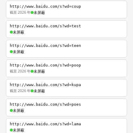
http://www.baidu.com/s?wd=coup
截至 2026 年
未屏蔽
http://www.baidu.com/s?wd=test
未屏蔽
http://www.baidu.com/s?wd=teen
未屏蔽
http://www.baidu.com/s?wd=poop
截至 2026 年
未屏蔽
http://www.baidu.com/s?wd=kupa
截至 2026 年
未屏蔽
http://www.baidu.com/s?wd=poes
未屏蔽
http://www.baidu.com/s?wd=lama
未屏蔽