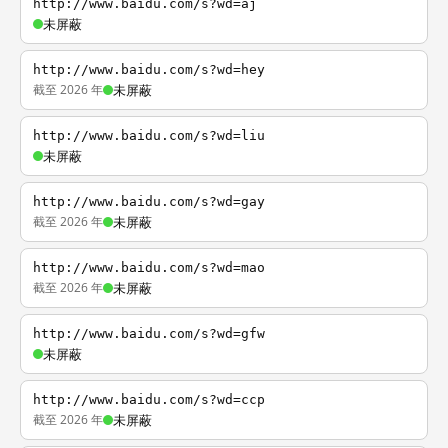
http://www.baidu.com/s?wd=aj
未屏蔽
http://www.baidu.com/s?wd=hey
截至 2026 年
未屏蔽
http://www.baidu.com/s?wd=liu
未屏蔽
http://www.baidu.com/s?wd=gay
截至 2026 年
未屏蔽
http://www.baidu.com/s?wd=mao
截至 2026 年
未屏蔽
http://www.baidu.com/s?wd=gfw
未屏蔽
http://www.baidu.com/s?wd=ccp
截至 2026 年
未屏蔽