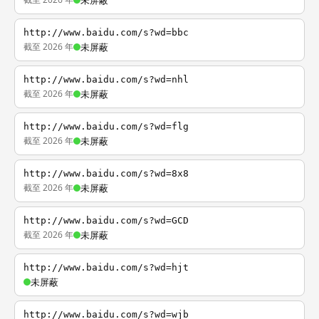
未屏蔽
http://www.baidu.com/s?wd=bbc
截至 2026 年
未屏蔽
http://www.baidu.com/s?wd=nhl
截至 2026 年
未屏蔽
http://www.baidu.com/s?wd=flg
截至 2026 年
未屏蔽
http://www.baidu.com/s?wd=8x8
截至 2026 年
未屏蔽
http://www.baidu.com/s?wd=GCD
截至 2026 年
未屏蔽
http://www.baidu.com/s?wd=hjt
未屏蔽
http://www.baidu.com/s?wd=wjb