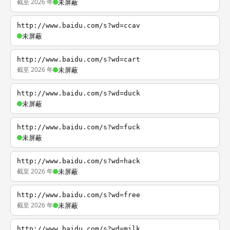
截至 2026 年
未屏蔽
http://www.baidu.com/s?wd=ccav
未屏蔽
http://www.baidu.com/s?wd=cart
截至 2026 年
未屏蔽
http://www.baidu.com/s?wd=duck
未屏蔽
http://www.baidu.com/s?wd=fuck
未屏蔽
http://www.baidu.com/s?wd=hack
截至 2026 年
未屏蔽
http://www.baidu.com/s?wd=free
截至 2026 年
未屏蔽
http://www.baidu.com/s?wd=milk