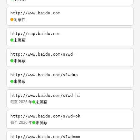
http://www.baidu.com
间歇性
http://map.baidu.com
未屏蔽
http://www.baidu.com/s?wd=
未屏蔽
http://www.baidu.com/s?wd=a
未屏蔽
http://www.baidu.com/s?wd=hi
截至 2026 年
未屏蔽
http://www.baidu.com/s?wd=ok
截至 2026 年
未屏蔽
http://www.baidu.com/s?wd=mo