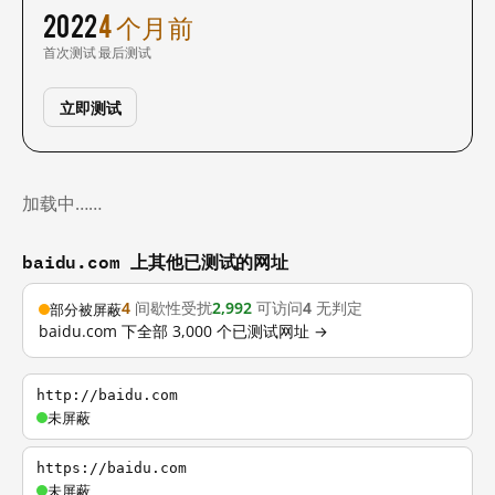
2022
4 个月前
首次测试
最后测试
立即测试
加载中……
baidu.com 上其他已测试的网址
4
间歇性受扰
2,992
可访问
4
无判定
部分被屏蔽
baidu.com 下全部 3,000 个已测试网址 →
http://baidu.com
未屏蔽
https://baidu.com
未屏蔽