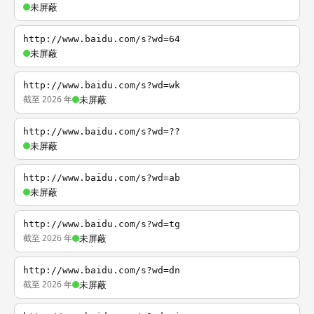
未屏蔽
http://www.baidu.com/s?wd=64
未屏蔽
http://www.baidu.com/s?wd=wk
截至 2026 年
未屏蔽
http://www.baidu.com/s?wd=??
未屏蔽
http://www.baidu.com/s?wd=ab
未屏蔽
http://www.baidu.com/s?wd=tg
截至 2026 年
未屏蔽
http://www.baidu.com/s?wd=dn
截至 2026 年
未屏蔽