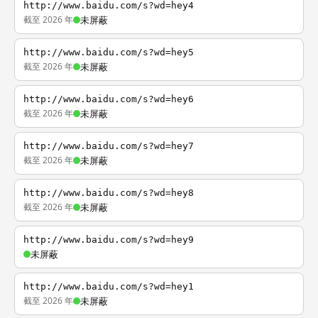
http://www.baidu.com/s?wd=hey4
截至 2026 年
未屏蔽
http://www.baidu.com/s?wd=hey5
截至 2026 年
未屏蔽
http://www.baidu.com/s?wd=hey6
截至 2026 年
未屏蔽
http://www.baidu.com/s?wd=hey7
截至 2026 年
未屏蔽
http://www.baidu.com/s?wd=hey8
截至 2026 年
未屏蔽
http://www.baidu.com/s?wd=hey9
未屏蔽
http://www.baidu.com/s?wd=hey1
截至 2026 年
未屏蔽