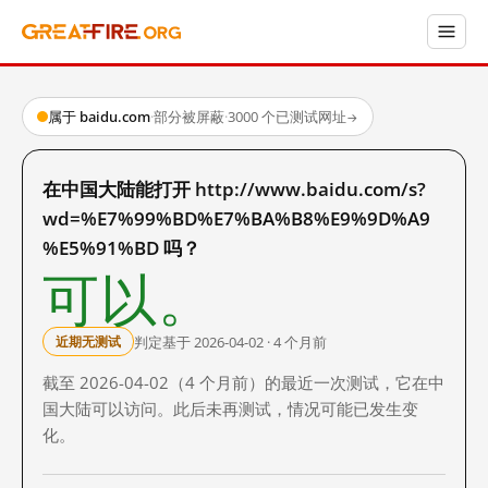
属于 baidu.com
·
部分被屏蔽
·
3000 个已测试网址
→
在中国大陆能打开 http://www.baidu.com/s?
wd=%E7%99%BD%E7%BA%B8%E9%9D%A9
%E5%91%BD 吗？
可以。
判定基于 2026-04-02 · 4 个月前
近期无测试
截至 2026-04-02（4 个月前）的最近一次测试，它在中
国大陆可以访问。此后未再测试，情况可能已发生变
化。