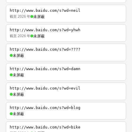
http://www.baidu.com/s?wd=neil
截至 2026 年
未屏蔽
http://www.baidu.com/s?wd=yhwh
截至 2026 年
未屏蔽
http://www.baidu.com/s?wd=????
未屏蔽
http://www.baidu.com/s?wd=damn
未屏蔽
http://www.baidu.com/s?wd=evil
未屏蔽
http://www.baidu.com/s?wd=blog
未屏蔽
http://www.baidu.com/s?wd=bike