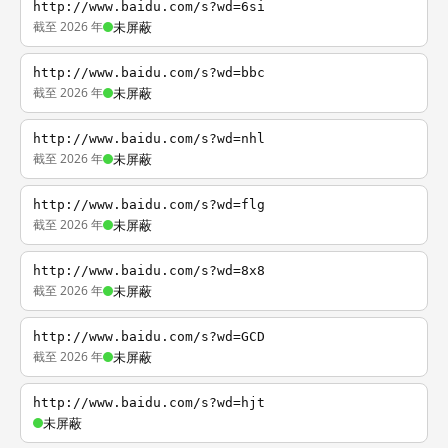
http://www.baidu.com/s?wd=6si
截至 2026 年
未屏蔽
http://www.baidu.com/s?wd=bbc
截至 2026 年
未屏蔽
http://www.baidu.com/s?wd=nhl
截至 2026 年
未屏蔽
http://www.baidu.com/s?wd=flg
截至 2026 年
未屏蔽
http://www.baidu.com/s?wd=8x8
截至 2026 年
未屏蔽
http://www.baidu.com/s?wd=GCD
截至 2026 年
未屏蔽
http://www.baidu.com/s?wd=hjt
未屏蔽