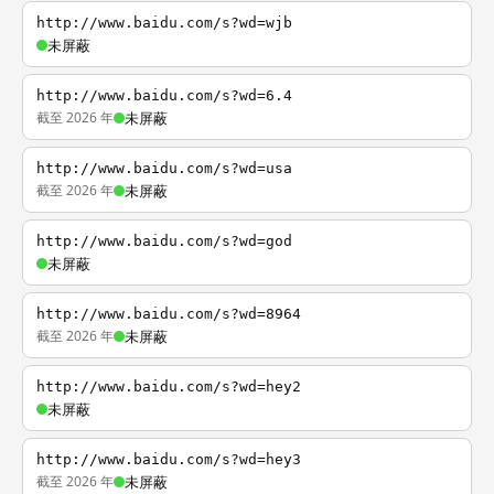
http://www.baidu.com/s?wd=wjb
未屏蔽
http://www.baidu.com/s?wd=6.4
截至 2026 年
未屏蔽
http://www.baidu.com/s?wd=usa
截至 2026 年
未屏蔽
http://www.baidu.com/s?wd=god
未屏蔽
http://www.baidu.com/s?wd=8964
截至 2026 年
未屏蔽
http://www.baidu.com/s?wd=hey2
未屏蔽
http://www.baidu.com/s?wd=hey3
截至 2026 年
未屏蔽