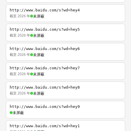
http://www.baidu.com/s?wd=hey4
截至 2026 年
未屏蔽
http://www.baidu.com/s?wd=hey5
截至 2026 年
未屏蔽
http://www.baidu.com/s?wd=hey6
截至 2026 年
未屏蔽
http://www.baidu.com/s?wd=hey7
截至 2026 年
未屏蔽
http://www.baidu.com/s?wd=hey8
截至 2026 年
未屏蔽
http://www.baidu.com/s?wd=hey9
未屏蔽
http://www.baidu.com/s?wd=hey1