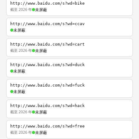
http://www.baidu.com/s?wd=bike
截至 2026 年
未屏蔽
http://www.baidu.com/s?wd=ccav
未屏蔽
http://www.baidu.com/s?wd=cart
截至 2026 年
未屏蔽
http://www.baidu.com/s?wd=duck
未屏蔽
http://www.baidu.com/s?wd=fuck
未屏蔽
http://www.baidu.com/s?wd=hack
截至 2026 年
未屏蔽
http://www.baidu.com/s?wd=free
截至 2026 年
未屏蔽