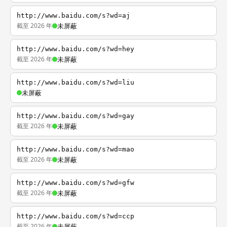
http://www.baidu.com/s?wd=aj
截至 2026 年
未屏蔽
http://www.baidu.com/s?wd=hey
截至 2026 年
未屏蔽
http://www.baidu.com/s?wd=liu
未屏蔽
http://www.baidu.com/s?wd=gay
截至 2026 年
未屏蔽
http://www.baidu.com/s?wd=mao
截至 2026 年
未屏蔽
http://www.baidu.com/s?wd=gfw
截至 2026 年
未屏蔽
http://www.baidu.com/s?wd=ccp
截至 2026 年
未屏蔽