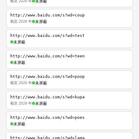
截至 2026 年
未屏蔽
http://www.baidu.com/s?wd=coup
截至 2026 年
未屏蔽
http://www.baidu.com/s?wd=test
未屏蔽
http://www.baidu.com/s?wd=teen
未屏蔽
http://www.baidu.com/s?wd=poop
截至 2026 年
未屏蔽
http://www.baidu.com/s?wd=kupa
截至 2026 年
未屏蔽
http://www.baidu.com/s?wd=poes
未屏蔽
http://www.baidu.com/s?wd=lama