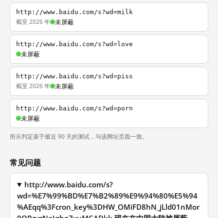
http://www.baidu.com/s?wd=milk
截至 2026 年
未屏蔽
http://www.baidu.com/s?wd=love
未屏蔽
http://www.baidu.com/s?wd=piss
截至 2026 年
未屏蔽
http://www.baidu.com/s?wd=porn
未屏蔽
所示判定基于最近 90 天的测试，与该网址页面一致。
常见问题
http://www.baidu.com/s?
wd=%E7%99%BD%E7%B2%89%E9%94%80%E5%94
%AEqq%3Fcron_key%3DHW_OMiFD8hN_jLld01nMor