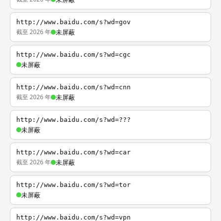
http://www.baidu.com/s?wd=gov
截至 2026 年
未屏蔽
http://www.baidu.com/s?wd=cgc
未屏蔽
http://www.baidu.com/s?wd=cnn
截至 2026 年
未屏蔽
http://www.baidu.com/s?wd=???
未屏蔽
http://www.baidu.com/s?wd=car
截至 2026 年
未屏蔽
http://www.baidu.com/s?wd=tor
未屏蔽
http://www.baidu.com/s?wd=vpn