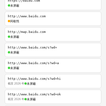
https://baidu.com
未屏蔽
http://www.baidu.com
间歇性
http://map.baidu.com
未屏蔽
http://www.baidu.com/s?wd=
未屏蔽
http://www.baidu.com/s?wd=a
未屏蔽
http://www.baidu.com/s?wd=hi
截至 2026 年
未屏蔽
http://www.baidu.com/s?wd=ok
截至 2026 年
未屏蔽