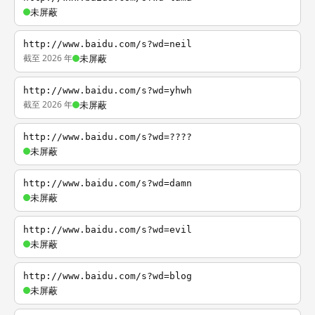
未屏蔽
http://www.baidu.com/s?wd=neil
截至 2026 年
未屏蔽
http://www.baidu.com/s?wd=yhwh
截至 2026 年
未屏蔽
http://www.baidu.com/s?wd=????
未屏蔽
http://www.baidu.com/s?wd=damn
未屏蔽
http://www.baidu.com/s?wd=evil
未屏蔽
http://www.baidu.com/s?wd=blog
未屏蔽