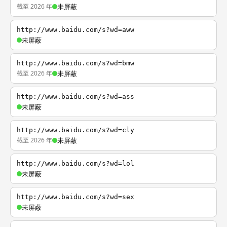
截至 2026 年
未屏蔽
http://www.baidu.com/s?wd=aww
未屏蔽
http://www.baidu.com/s?wd=bmw
截至 2026 年
未屏蔽
http://www.baidu.com/s?wd=ass
未屏蔽
http://www.baidu.com/s?wd=cly
截至 2026 年
未屏蔽
http://www.baidu.com/s?wd=lol
未屏蔽
http://www.baidu.com/s?wd=sex
未屏蔽