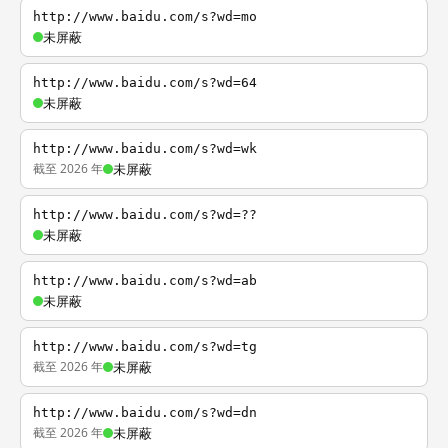
http://www.baidu.com/s?wd=mo
未屏蔽
http://www.baidu.com/s?wd=64
未屏蔽
http://www.baidu.com/s?wd=wk
截至 2026 年
未屏蔽
http://www.baidu.com/s?wd=??
未屏蔽
http://www.baidu.com/s?wd=ab
未屏蔽
http://www.baidu.com/s?wd=tg
截至 2026 年
未屏蔽
http://www.baidu.com/s?wd=dn
截至 2026 年
未屏蔽