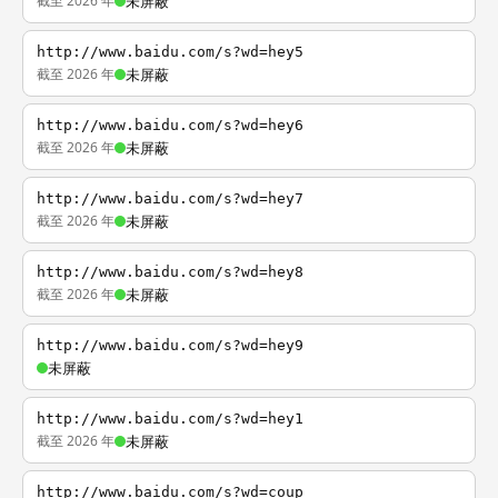
截至 2026 年
未屏蔽
http://www.baidu.com/s?wd=hey5
截至 2026 年
未屏蔽
http://www.baidu.com/s?wd=hey6
截至 2026 年
未屏蔽
http://www.baidu.com/s?wd=hey7
截至 2026 年
未屏蔽
http://www.baidu.com/s?wd=hey8
截至 2026 年
未屏蔽
http://www.baidu.com/s?wd=hey9
未屏蔽
http://www.baidu.com/s?wd=hey1
截至 2026 年
未屏蔽
http://www.baidu.com/s?wd=coup