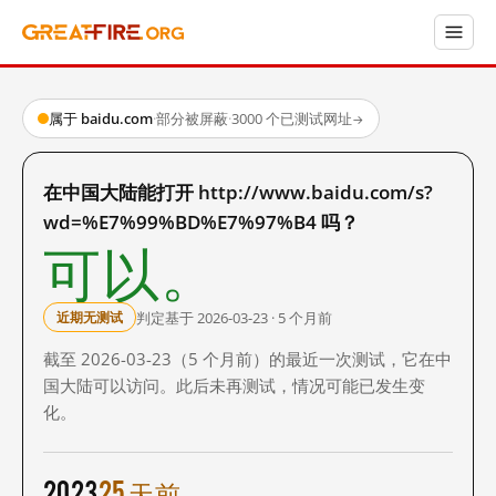
属于 baidu.com
·
部分被屏蔽
·
3000 个已测试网址
→
在中国大陆能打开 http://www.baidu.com/s?
wd=%E7%99%BD%E7%97%B4 吗？
可以。
判定基于 2026-03-23 · 5 个月前
近期无测试
截至 2026-03-23（5 个月前）的最近一次测试，它在中
国大陆可以访问。此后未再测试，情况可能已发生变
化。
2023
25 天前