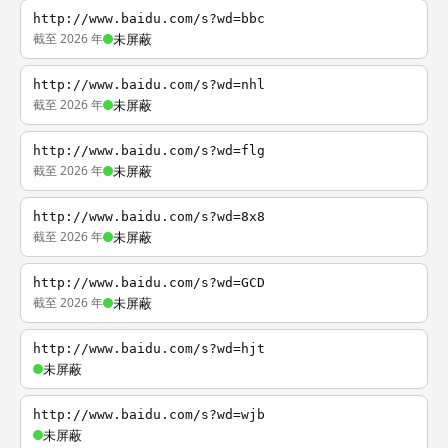
http://www.baidu.com/s?wd=bbc
截至 2026 年
未屏蔽
http://www.baidu.com/s?wd=nhl
截至 2026 年
未屏蔽
http://www.baidu.com/s?wd=flg
截至 2026 年
未屏蔽
http://www.baidu.com/s?wd=8x8
截至 2026 年
未屏蔽
http://www.baidu.com/s?wd=GCD
截至 2026 年
未屏蔽
http://www.baidu.com/s?wd=hjt
未屏蔽
http://www.baidu.com/s?wd=wjb
未屏蔽