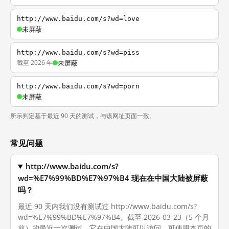
http://www.baidu.com/s?wd=love
未屏蔽
http://www.baidu.com/s?wd=piss
截至 2026 年
未屏蔽
http://www.baidu.com/s?wd=porn
未屏蔽
所示判定基于最近 90 天的测试，与该网址页面一致。
常见问题
http://www.baidu.com/s?
wd=%E7%99%BD%E7%97%B4 现在在中国大陆被屏蔽
吗？
最近 90 天内我们没有测试过 http://www.baidu.com/s?
wd=%E7%99%BD%E7%97%B4。截至 2026-03-23（5 个月
前）的最近一次测试，它在中国大陆可以访问。可使用本页的