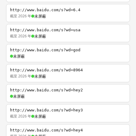
http://www.baidu.com/s?wd=6.4
截至 2026 年
未屏蔽
http://www.baidu.com/s?wd=usa
截至 2026 年
未屏蔽
http://www.baidu.com/s?wd=god
未屏蔽
http://www.baidu.com/s?wd=8964
截至 2026 年
未屏蔽
http://www.baidu.com/s?wd=hey2
未屏蔽
http://www.baidu.com/s?wd=hey3
截至 2026 年
未屏蔽
http://www.baidu.com/s?wd=hey4