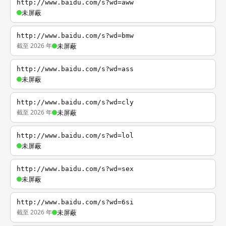
http://www.baidu.com/s?wd=aww
未屏蔽
http://www.baidu.com/s?wd=bmw
截至 2026 年
未屏蔽
http://www.baidu.com/s?wd=ass
未屏蔽
http://www.baidu.com/s?wd=cly
截至 2026 年
未屏蔽
http://www.baidu.com/s?wd=lol
未屏蔽
http://www.baidu.com/s?wd=sex
未屏蔽
http://www.baidu.com/s?wd=6si
截至 2026 年
未屏蔽