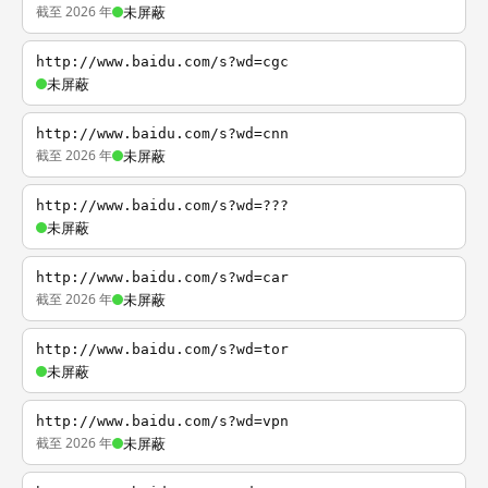
截至 2026 年
未屏蔽
http://www.baidu.com/s?wd=cgc
未屏蔽
http://www.baidu.com/s?wd=cnn
截至 2026 年
未屏蔽
http://www.baidu.com/s?wd=???
未屏蔽
http://www.baidu.com/s?wd=car
截至 2026 年
未屏蔽
http://www.baidu.com/s?wd=tor
未屏蔽
http://www.baidu.com/s?wd=vpn
截至 2026 年
未屏蔽