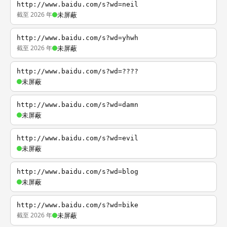
http://www.baidu.com/s?wd=neil
截至 2026 年
未屏蔽
http://www.baidu.com/s?wd=yhwh
截至 2026 年
未屏蔽
http://www.baidu.com/s?wd=????
未屏蔽
http://www.baidu.com/s?wd=damn
未屏蔽
http://www.baidu.com/s?wd=evil
未屏蔽
http://www.baidu.com/s?wd=blog
未屏蔽
http://www.baidu.com/s?wd=bike
截至 2026 年
未屏蔽