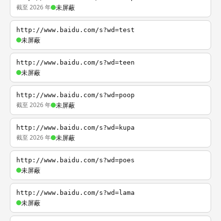
截至 2026 年
未屏蔽
http://www.baidu.com/s?wd=test
未屏蔽
http://www.baidu.com/s?wd=teen
未屏蔽
http://www.baidu.com/s?wd=poop
截至 2026 年
未屏蔽
http://www.baidu.com/s?wd=kupa
截至 2026 年
未屏蔽
http://www.baidu.com/s?wd=poes
未屏蔽
http://www.baidu.com/s?wd=lama
未屏蔽