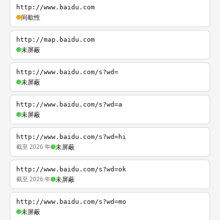
http://www.baidu.com
间歇性
http://map.baidu.com
未屏蔽
http://www.baidu.com/s?wd=
未屏蔽
http://www.baidu.com/s?wd=a
未屏蔽
http://www.baidu.com/s?wd=hi
截至 2026 年
未屏蔽
http://www.baidu.com/s?wd=ok
截至 2026 年
未屏蔽
http://www.baidu.com/s?wd=mo
未屏蔽