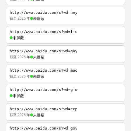
http://www.baidu.com/s?wd=hey
截至 2026 年
未屏蔽
http://www.baidu.com/s?wd=liu
未屏蔽
http://www.baidu.com/s?wd=gay
截至 2026 年
未屏蔽
http://www.baidu.com/s?wd=mao
截至 2026 年
未屏蔽
http://www.baidu.com/s?wd=gfw
未屏蔽
http://www.baidu.com/s?wd=ccp
截至 2026 年
未屏蔽
http://www.baidu.com/s?wd=gov