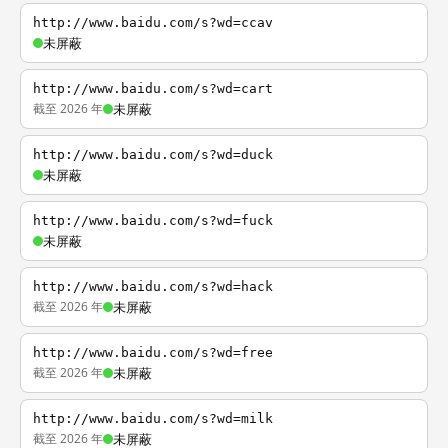
http://www.baidu.com/s?wd=ccav
未屏蔽
http://www.baidu.com/s?wd=cart
截至 2026 年
未屏蔽
http://www.baidu.com/s?wd=duck
未屏蔽
http://www.baidu.com/s?wd=fuck
未屏蔽
http://www.baidu.com/s?wd=hack
截至 2026 年
未屏蔽
http://www.baidu.com/s?wd=free
截至 2026 年
未屏蔽
http://www.baidu.com/s?wd=milk
截至 2026 年
未屏蔽