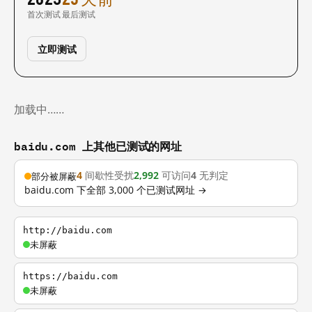
首次测试
最后测试
立即测试
加载中……
baidu.com 上其他已测试的网址
4
间歇性受扰
2,992
可访问
4
无判定
部分被屏蔽
baidu.com 下全部 3,000 个已测试网址 →
http://baidu.com
未屏蔽
https://baidu.com
未屏蔽