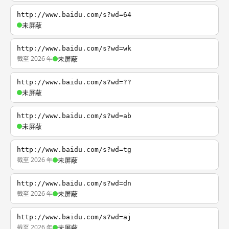
http://www.baidu.com/s?wd=64
未屏蔽
http://www.baidu.com/s?wd=wk
截至 2026 年
未屏蔽
http://www.baidu.com/s?wd=??
未屏蔽
http://www.baidu.com/s?wd=ab
未屏蔽
http://www.baidu.com/s?wd=tg
截至 2026 年
未屏蔽
http://www.baidu.com/s?wd=dn
截至 2026 年
未屏蔽
http://www.baidu.com/s?wd=aj
截至 2026 年
未屏蔽