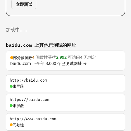
立即测试
加载中……
baidu.com 上其他已测试的网址
4
间歇性受扰
2,992
可访问
4
无判定
部分被屏蔽
baidu.com 下全部 3,000 个已测试网址 →
http://baidu.com
未屏蔽
https://baidu.com
未屏蔽
http://www.baidu.com
间歇性