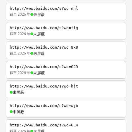
http://www.baidu.com/s?wd=nhl
截至 2026 年
未屏蔽
http://www.baidu.com/s?wd=flg
截至 2026 年
未屏蔽
http://www.baidu.com/s?wd=8x8
截至 2026 年
未屏蔽
http://www.baidu.com/s?wd=GCD
截至 2026 年
未屏蔽
http://www.baidu.com/s?wd=hjt
未屏蔽
http://www.baidu.com/s?wd=wjb
未屏蔽
http://www.baidu.com/s?wd=6.4
截至 2026 年
未屏蔽