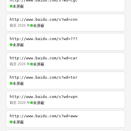
http://www.baidu.com/s?wd=cgc
未屏蔽
http://www.baidu.com/s?wd=cnn
截至 2026 年
未屏蔽
http://www.baidu.com/s?wd=???
未屏蔽
http://www.baidu.com/s?wd=car
截至 2026 年
未屏蔽
http://www.baidu.com/s?wd=tor
未屏蔽
http://www.baidu.com/s?wd=vpn
截至 2026 年
未屏蔽
http://www.baidu.com/s?wd=aww
未屏蔽