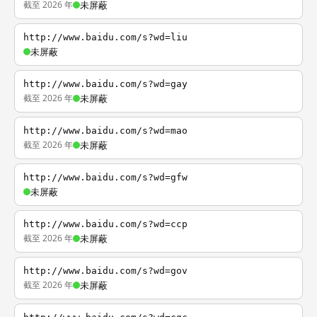
截至 2026 年
未屏蔽
http://www.baidu.com/s?wd=liu
未屏蔽
http://www.baidu.com/s?wd=gay
截至 2026 年
未屏蔽
http://www.baidu.com/s?wd=mao
截至 2026 年
未屏蔽
http://www.baidu.com/s?wd=gfw
未屏蔽
http://www.baidu.com/s?wd=ccp
截至 2026 年
未屏蔽
http://www.baidu.com/s?wd=gov
截至 2026 年
未屏蔽