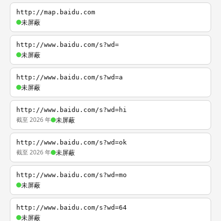
http://map.baidu.com
未屏蔽
http://www.baidu.com/s?wd=
未屏蔽
http://www.baidu.com/s?wd=a
未屏蔽
http://www.baidu.com/s?wd=hi
截至 2026 年
未屏蔽
http://www.baidu.com/s?wd=ok
截至 2026 年
未屏蔽
http://www.baidu.com/s?wd=mo
未屏蔽
http://www.baidu.com/s?wd=64
未屏蔽