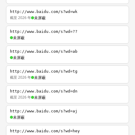
http://www.baidu.com/s?wd=wk
截至 2026 年
未屏蔽
http://www.baidu.com/s?wd=??
未屏蔽
http://www.baidu.com/s?wd=ab
未屏蔽
http://www.baidu.com/s?wd=tg
截至 2026 年
未屏蔽
http://www.baidu.com/s?wd=dn
截至 2026 年
未屏蔽
http://www.baidu.com/s?wd=aj
未屏蔽
http://www.baidu.com/s?wd=hey