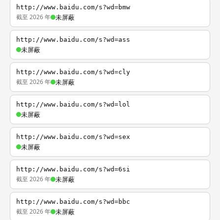
http://www.baidu.com/s?wd=bmw
截至 2026 年
未屏蔽
http://www.baidu.com/s?wd=ass
未屏蔽
http://www.baidu.com/s?wd=cly
截至 2026 年
未屏蔽
http://www.baidu.com/s?wd=lol
未屏蔽
http://www.baidu.com/s?wd=sex
未屏蔽
http://www.baidu.com/s?wd=6si
截至 2026 年
未屏蔽
http://www.baidu.com/s?wd=bbc
截至 2026 年
未屏蔽