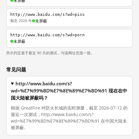
未屏蔽
http://www.baidu.com/s?wd=piss
截至 2026 年
未屏蔽
http://www.baidu.com/s?wd=porn
未屏蔽
所示判定基于最近 90 天的测试，与该网址页面一致。
常见问题
http://www.baidu.com/s?
wd=%E7%99%BD%E7%8E%89%E7%BD%91 现在在中
国大陆被屏蔽吗？
根据 GreatFire 对防火长城的实时测量，截至 2026-07-12 的
最近一次测试，http://www.baidu.com/s?
wd=%E7%99%BD%E7%8E%89%E7%BD%91 在中国大陆未
被屏蔽。