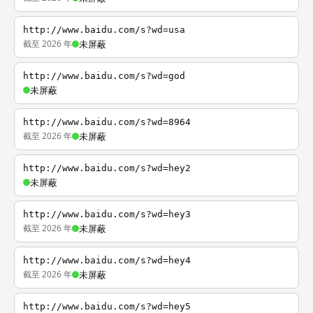
http://www.baidu.com/s?wd=usa
截至 2026 年
未屏蔽
http://www.baidu.com/s?wd=god
未屏蔽
http://www.baidu.com/s?wd=8964
截至 2026 年
未屏蔽
http://www.baidu.com/s?wd=hey2
未屏蔽
http://www.baidu.com/s?wd=hey3
截至 2026 年
未屏蔽
http://www.baidu.com/s?wd=hey4
截至 2026 年
未屏蔽
http://www.baidu.com/s?wd=hey5