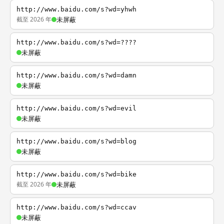
http://www.baidu.com/s?wd=yhwh
截至 2026 年
未屏蔽
http://www.baidu.com/s?wd=????
未屏蔽
http://www.baidu.com/s?wd=damn
未屏蔽
http://www.baidu.com/s?wd=evil
未屏蔽
http://www.baidu.com/s?wd=blog
未屏蔽
http://www.baidu.com/s?wd=bike
截至 2026 年
未屏蔽
http://www.baidu.com/s?wd=ccav
未屏蔽