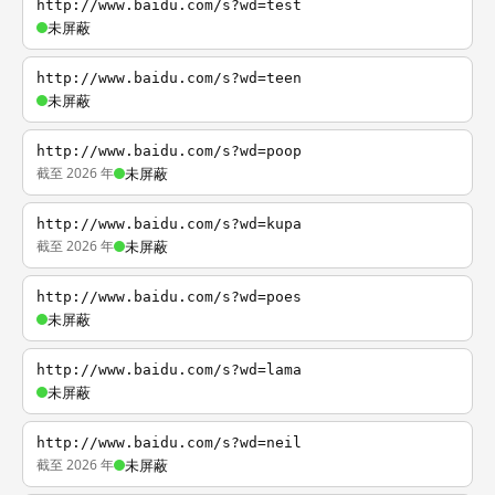
http://www.baidu.com/s?wd=test
未屏蔽
http://www.baidu.com/s?wd=teen
未屏蔽
http://www.baidu.com/s?wd=poop
截至 2026 年
未屏蔽
http://www.baidu.com/s?wd=kupa
截至 2026 年
未屏蔽
http://www.baidu.com/s?wd=poes
未屏蔽
http://www.baidu.com/s?wd=lama
未屏蔽
http://www.baidu.com/s?wd=neil
截至 2026 年
未屏蔽