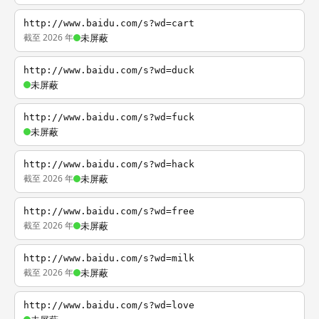
http://www.baidu.com/s?wd=cart
截至 2026 年
未屏蔽
http://www.baidu.com/s?wd=duck
未屏蔽
http://www.baidu.com/s?wd=fuck
未屏蔽
http://www.baidu.com/s?wd=hack
截至 2026 年
未屏蔽
http://www.baidu.com/s?wd=free
截至 2026 年
未屏蔽
http://www.baidu.com/s?wd=milk
截至 2026 年
未屏蔽
http://www.baidu.com/s?wd=love