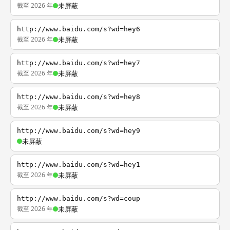
截至 2026 年
未屏蔽
http://www.baidu.com/s?wd=hey6
截至 2026 年
未屏蔽
http://www.baidu.com/s?wd=hey7
截至 2026 年
未屏蔽
http://www.baidu.com/s?wd=hey8
截至 2026 年
未屏蔽
http://www.baidu.com/s?wd=hey9
未屏蔽
http://www.baidu.com/s?wd=hey1
截至 2026 年
未屏蔽
http://www.baidu.com/s?wd=coup
截至 2026 年
未屏蔽