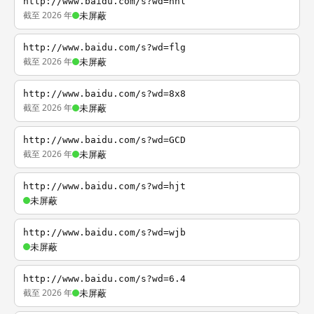
http://www.baidu.com/s?wd=nhl
截至 2026 年
未屏蔽
http://www.baidu.com/s?wd=flg
截至 2026 年
未屏蔽
http://www.baidu.com/s?wd=8x8
截至 2026 年
未屏蔽
http://www.baidu.com/s?wd=GCD
截至 2026 年
未屏蔽
http://www.baidu.com/s?wd=hjt
未屏蔽
http://www.baidu.com/s?wd=wjb
未屏蔽
http://www.baidu.com/s?wd=6.4
截至 2026 年
未屏蔽