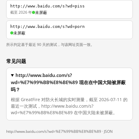
http://www.baidu.com/s?wd=piss
截至 2026 年
未屏蔽
http://www.baidu.com/s?wd=porn
未屏蔽
所示判定基于最近 90 天的测试，与该网址页面一致。
常见问题
http://www.baidu.com/s?
wd=%E7%99%BB%E8%BE%89 现在在中国大陆被屏蔽
吗？
根据 GreatFire 对防火长城的实时测量，截至 2026-07-11 的
最近一次测试，http://www.baidu.com/s?
wd=%E7%99%BB%E8%BE%89 在中国大陆未被屏蔽。
http://www.baidu.com/s?wd=%E7%99%BB%E8%BE%89 ·
JSON