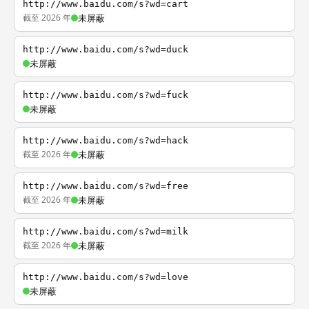
http://www.baidu.com/s?wd=cart
截至 2026 年
未屏蔽
http://www.baidu.com/s?wd=duck
未屏蔽
http://www.baidu.com/s?wd=fuck
未屏蔽
http://www.baidu.com/s?wd=hack
截至 2026 年
未屏蔽
http://www.baidu.com/s?wd=free
截至 2026 年
未屏蔽
http://www.baidu.com/s?wd=milk
截至 2026 年
未屏蔽
http://www.baidu.com/s?wd=love
未屏蔽