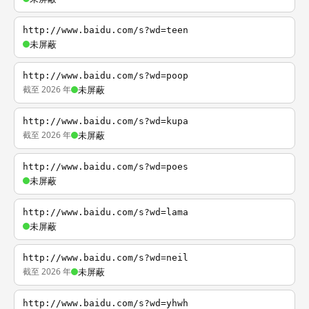
http://www.baidu.com/s?wd=teen
未屏蔽
http://www.baidu.com/s?wd=poop
截至 2026 年
未屏蔽
http://www.baidu.com/s?wd=kupa
截至 2026 年
未屏蔽
http://www.baidu.com/s?wd=poes
未屏蔽
http://www.baidu.com/s?wd=lama
未屏蔽
http://www.baidu.com/s?wd=neil
截至 2026 年
未屏蔽
http://www.baidu.com/s?wd=yhwh