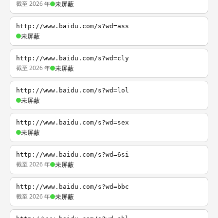
截至 2026 年
未屏蔽
http://www.baidu.com/s?wd=ass
未屏蔽
http://www.baidu.com/s?wd=cly
截至 2026 年
未屏蔽
http://www.baidu.com/s?wd=lol
未屏蔽
http://www.baidu.com/s?wd=sex
未屏蔽
http://www.baidu.com/s?wd=6si
截至 2026 年
未屏蔽
http://www.baidu.com/s?wd=bbc
截至 2026 年
未屏蔽