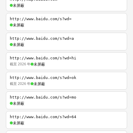
未屏蔽
http://www.baidu.com/s?wd=
未屏蔽
http://www.baidu.com/s?wd=a
未屏蔽
http://www.baidu.com/s?wd=hi
截至 2026 年
未屏蔽
http://www.baidu.com/s?wd=ok
截至 2026 年
未屏蔽
http://www.baidu.com/s?wd=mo
未屏蔽
http://www.baidu.com/s?wd=64
未屏蔽