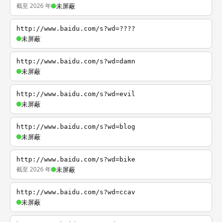
截至 2026 年
未屏蔽
http://www.baidu.com/s?wd=????
未屏蔽
http://www.baidu.com/s?wd=damn
未屏蔽
http://www.baidu.com/s?wd=evil
未屏蔽
http://www.baidu.com/s?wd=blog
未屏蔽
http://www.baidu.com/s?wd=bike
截至 2026 年
未屏蔽
http://www.baidu.com/s?wd=ccav
未屏蔽