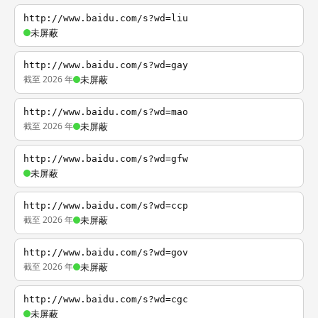
http://www.baidu.com/s?wd=liu
未屏蔽
http://www.baidu.com/s?wd=gay
截至 2026 年
未屏蔽
http://www.baidu.com/s?wd=mao
截至 2026 年
未屏蔽
http://www.baidu.com/s?wd=gfw
未屏蔽
http://www.baidu.com/s?wd=ccp
截至 2026 年
未屏蔽
http://www.baidu.com/s?wd=gov
截至 2026 年
未屏蔽
http://www.baidu.com/s?wd=cgc
未屏蔽