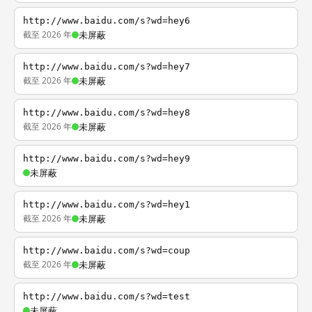
http://www.baidu.com/s?wd=hey6
截至 2026 年
未屏蔽
http://www.baidu.com/s?wd=hey7
截至 2026 年
未屏蔽
http://www.baidu.com/s?wd=hey8
截至 2026 年
未屏蔽
http://www.baidu.com/s?wd=hey9
未屏蔽
http://www.baidu.com/s?wd=hey1
截至 2026 年
未屏蔽
http://www.baidu.com/s?wd=coup
截至 2026 年
未屏蔽
http://www.baidu.com/s?wd=test
未屏蔽