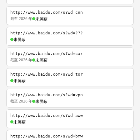
http://www.baidu.com/s?wd=cnn
截至 2026 年
未屏蔽
http://www.baidu.com/s?wd=???
未屏蔽
http://www.baidu.com/s?wd=car
截至 2026 年
未屏蔽
http://www.baidu.com/s?wd=tor
未屏蔽
http://www.baidu.com/s?wd=vpn
截至 2026 年
未屏蔽
http://www.baidu.com/s?wd=aww
未屏蔽
http://www.baidu.com/s?wd=bmw