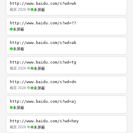
http://www.baidu.com/s?wd=wk
截至 2026 年
未屏蔽
http://www.baidu.com/s?wd=??
未屏蔽
http://www.baidu.com/s?wd=ab
未屏蔽
http://www.baidu.com/s?wd=tg
截至 2026 年
未屏蔽
http://www.baidu.com/s?wd=dn
截至 2026 年
未屏蔽
http://www.baidu.com/s?wd=aj
未屏蔽
http://www.baidu.com/s?wd=hey
截至 2026 年
未屏蔽