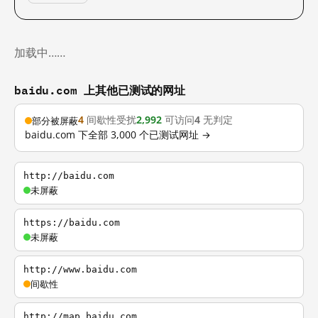
加载中……
baidu.com 上其他已测试的网址
4
间歇性受扰
2,992
可访问
4
无判定
部分被屏蔽
baidu.com 下全部 3,000 个已测试网址 →
http://baidu.com
未屏蔽
https://baidu.com
未屏蔽
http://www.baidu.com
间歇性
http://map.baidu.com