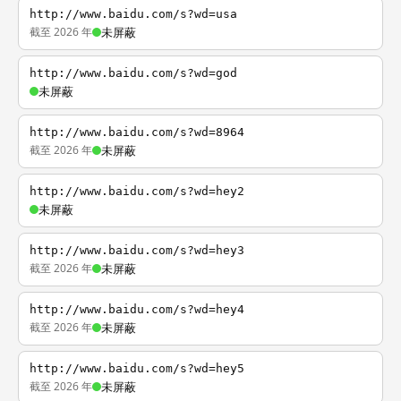
http://www.baidu.com/s?wd=usa
截至 2026 年
未屏蔽
http://www.baidu.com/s?wd=god
未屏蔽
http://www.baidu.com/s?wd=8964
截至 2026 年
未屏蔽
http://www.baidu.com/s?wd=hey2
未屏蔽
http://www.baidu.com/s?wd=hey3
截至 2026 年
未屏蔽
http://www.baidu.com/s?wd=hey4
截至 2026 年
未屏蔽
http://www.baidu.com/s?wd=hey5
截至 2026 年
未屏蔽