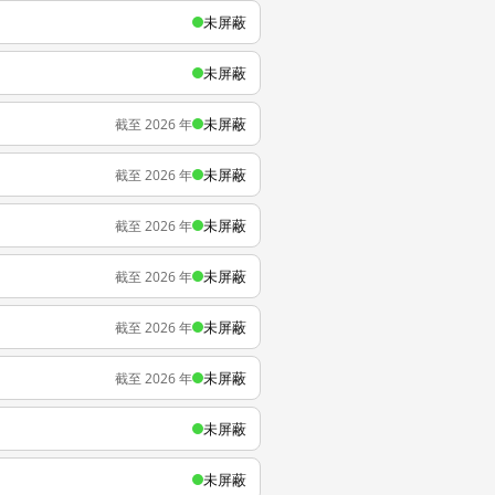
未屏蔽
未屏蔽
未屏蔽
截至 2026 年
未屏蔽
截至 2026 年
未屏蔽
截至 2026 年
未屏蔽
截至 2026 年
未屏蔽
截至 2026 年
未屏蔽
截至 2026 年
未屏蔽
未屏蔽