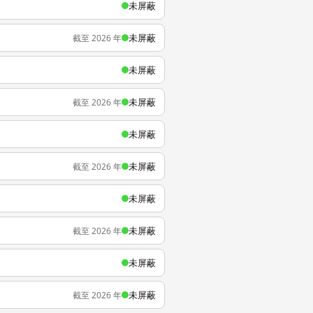
未屏蔽
未屏蔽
截至 2026 年
未屏蔽
未屏蔽
截至 2026 年
未屏蔽
未屏蔽
截至 2026 年
未屏蔽
未屏蔽
截至 2026 年
未屏蔽
未屏蔽
截至 2026 年