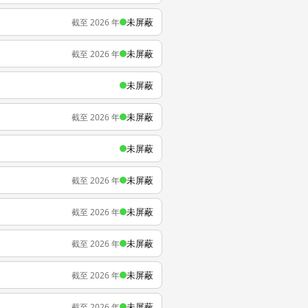
未屏蔽
截至 2026 年
未屏蔽
截至 2026 年
未屏蔽
未屏蔽
截至 2026 年
未屏蔽
未屏蔽
截至 2026 年
未屏蔽
截至 2026 年
未屏蔽
截至 2026 年
未屏蔽
截至 2026 年
未屏蔽
截至 2026 年