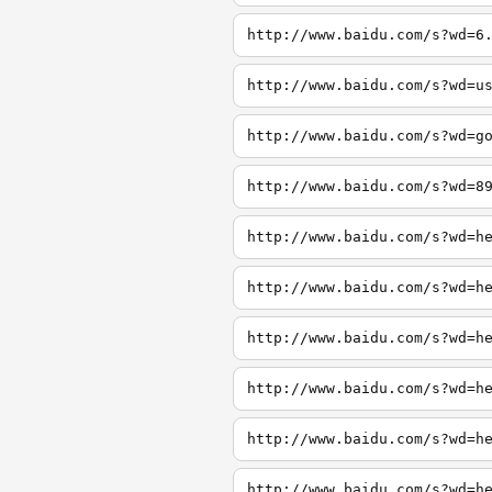
http://www.baidu.com/s?wd=6
http://www.baidu.com/s?wd=u
http://www.baidu.com/s?wd=g
http://www.baidu.com/s?wd=8
http://www.baidu.com/s?wd=h
http://www.baidu.com/s?wd=h
http://www.baidu.com/s?wd=h
http://www.baidu.com/s?wd=h
http://www.baidu.com/s?wd=h
http://www.baidu.com/s?wd=h