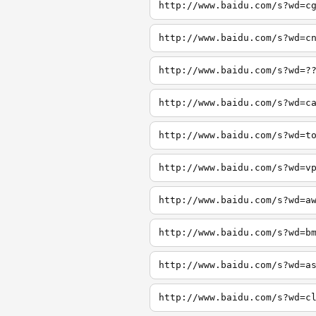
http://www.baidu.com/s?wd=c
http://www.baidu.com/s?wd=c
http://www.baidu.com/s?wd=?
http://www.baidu.com/s?wd=c
http://www.baidu.com/s?wd=t
http://www.baidu.com/s?wd=v
http://www.baidu.com/s?wd=a
http://www.baidu.com/s?wd=b
http://www.baidu.com/s?wd=a
http://www.baidu.com/s?wd=c