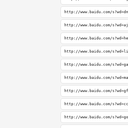
http://www.baidu.com/s?wd=d
http://www.baidu.com/s?wd=a
http://www.baidu.com/s?wd=h
http://www.baidu.com/s?wd=l
http://www.baidu.com/s?wd=g
http://www.baidu.com/s?wd=m
http://www.baidu.com/s?wd=g
http://www.baidu.com/s?wd=c
http://www.baidu.com/s?wd=g