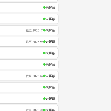
未屏蔽
未屏蔽
未屏蔽
截至 2026 年
未屏蔽
截至 2026 年
未屏蔽
未屏蔽
未屏蔽
截至 2026 年
未屏蔽
未屏蔽
未屏蔽
截至 2026 年