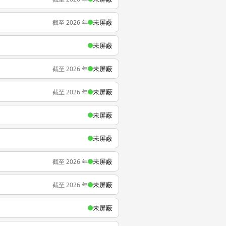
未屏蔽
截至 2026 年
未屏蔽
未屏蔽
截至 2026 年
未屏蔽
截至 2026 年
未屏蔽
未屏蔽
未屏蔽
截至 2026 年
未屏蔽
截至 2026 年
未屏蔽