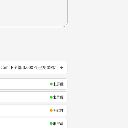
u.com 下全部 3,000 个已测试网址 →
未屏蔽
未屏蔽
间歇性
未屏蔽