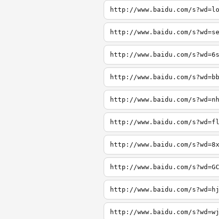
http://www.baidu.com/s?wd=l
http://www.baidu.com/s?wd=s
http://www.baidu.com/s?wd=6
http://www.baidu.com/s?wd=b
http://www.baidu.com/s?wd=n
http://www.baidu.com/s?wd=f
http://www.baidu.com/s?wd=8
http://www.baidu.com/s?wd=G
http://www.baidu.com/s?wd=h
http://www.baidu.com/s?wd=w