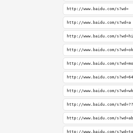
http://www.baidu.com/s?wd=
http://www.baidu.com/s?wd=a
http://www.baidu.com/s?wd=h
http://www.baidu.com/s?wd=o
http://www.baidu.com/s?wd=m
http://www.baidu.com/s?wd=6
http://www.baidu.com/s?wd=w
http://www.baidu.com/s?wd=?
http://www.baidu.com/s?wd=a
http://www.baidu.com/s?wd=t