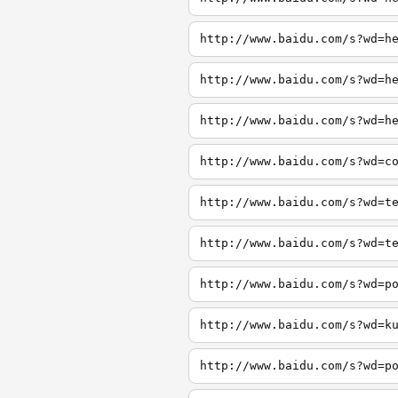
http://www.baidu.com/s?wd=h
http://www.baidu.com/s?wd=h
http://www.baidu.com/s?wd=h
http://www.baidu.com/s?wd=c
http://www.baidu.com/s?wd=t
http://www.baidu.com/s?wd=t
http://www.baidu.com/s?wd=p
http://www.baidu.com/s?wd=k
http://www.baidu.com/s?wd=p