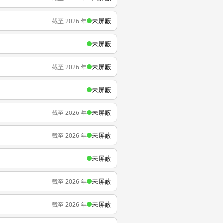
未屏蔽
截至 2026 年
未屏蔽
未屏蔽
截至 2026 年
未屏蔽
未屏蔽
截至 2026 年
未屏蔽
截至 2026 年
未屏蔽
未屏蔽
截至 2026 年
未屏蔽
截至 2026 年