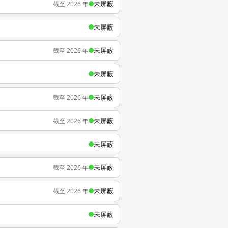
未屏蔽
截至 2026 年
未屏蔽
未屏蔽
截至 2026 年
未屏蔽
未屏蔽
截至 2026 年
未屏蔽
截至 2026 年
未屏蔽
未屏蔽
截至 2026 年
未屏蔽
截至 2026 年
未屏蔽