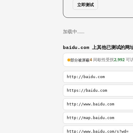
立即测试
加载中……
baidu.com 上其他已测试的网
4
间歇性受扰
2,992
可
部分被屏蔽
http://baidu.com
https://baidu.com
http://www.baidu.com
http://map.baidu.com
http://www.baidu.com/s?wd=