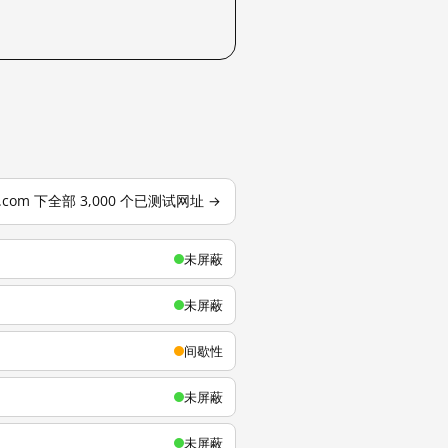
u.com 下全部 3,000 个已测试网址 →
未屏蔽
未屏蔽
间歇性
未屏蔽
未屏蔽