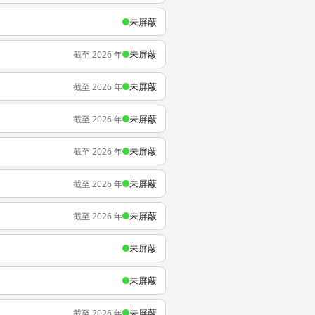
未屏蔽
未屏蔽
截至 2026 年
未屏蔽
截至 2026 年
未屏蔽
截至 2026 年
未屏蔽
截至 2026 年
未屏蔽
截至 2026 年
未屏蔽
截至 2026 年
未屏蔽
未屏蔽
未屏蔽
截至 2026 年