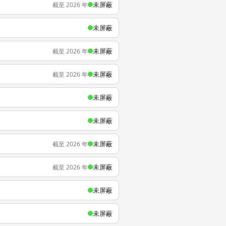
未屏蔽
截至 2026 年
未屏蔽
未屏蔽
截至 2026 年
未屏蔽
截至 2026 年
未屏蔽
未屏蔽
未屏蔽
截至 2026 年
未屏蔽
截至 2026 年
未屏蔽
未屏蔽