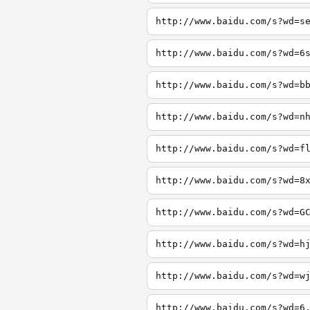
http://www.baidu.com/s?wd=s
http://www.baidu.com/s?wd=6
http://www.baidu.com/s?wd=b
http://www.baidu.com/s?wd=n
http://www.baidu.com/s?wd=f
http://www.baidu.com/s?wd=8
http://www.baidu.com/s?wd=G
http://www.baidu.com/s?wd=h
http://www.baidu.com/s?wd=w
http://www.baidu.com/s?wd=6