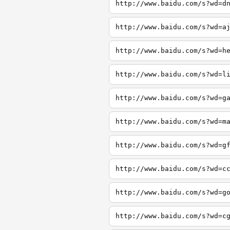
http://www.baidu.com/s?wd=d
http://www.baidu.com/s?wd=a
http://www.baidu.com/s?wd=h
http://www.baidu.com/s?wd=l
http://www.baidu.com/s?wd=g
http://www.baidu.com/s?wd=m
http://www.baidu.com/s?wd=g
http://www.baidu.com/s?wd=c
http://www.baidu.com/s?wd=g
http://www.baidu.com/s?wd=c