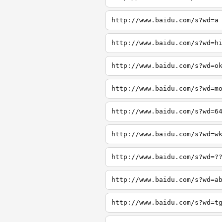
http://www.baidu.com/s?wd=a
http://www.baidu.com/s?wd=h
http://www.baidu.com/s?wd=o
http://www.baidu.com/s?wd=m
http://www.baidu.com/s?wd=6
http://www.baidu.com/s?wd=w
http://www.baidu.com/s?wd=?
http://www.baidu.com/s?wd=a
http://www.baidu.com/s?wd=t