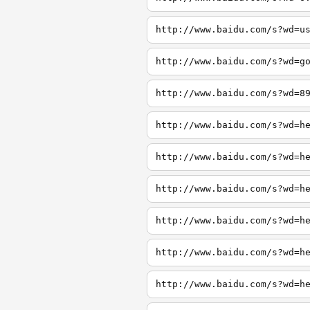
http://www.baidu.com/s?wd=u
http://www.baidu.com/s?wd=g
http://www.baidu.com/s?wd=8
http://www.baidu.com/s?wd=h
http://www.baidu.com/s?wd=h
http://www.baidu.com/s?wd=h
http://www.baidu.com/s?wd=h
http://www.baidu.com/s?wd=h
http://www.baidu.com/s?wd=h