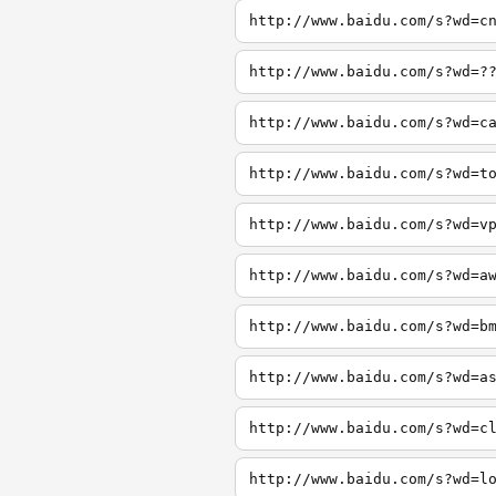
http://www.baidu.com/s?wd=c
http://www.baidu.com/s?wd=?
http://www.baidu.com/s?wd=c
http://www.baidu.com/s?wd=t
http://www.baidu.com/s?wd=v
http://www.baidu.com/s?wd=a
http://www.baidu.com/s?wd=b
http://www.baidu.com/s?wd=a
http://www.baidu.com/s?wd=c
http://www.baidu.com/s?wd=l