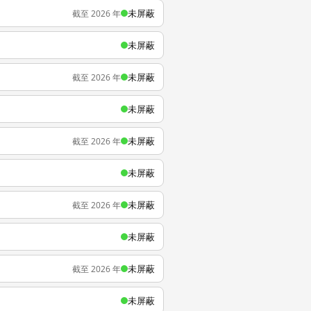
未屏蔽
截至 2026 年
未屏蔽
未屏蔽
截至 2026 年
未屏蔽
未屏蔽
截至 2026 年
未屏蔽
未屏蔽
截至 2026 年
未屏蔽
未屏蔽
截至 2026 年
未屏蔽