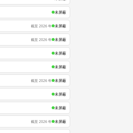
未屏蔽
未屏蔽
截至 2026 年
未屏蔽
截至 2026 年
未屏蔽
未屏蔽
未屏蔽
截至 2026 年
未屏蔽
未屏蔽
未屏蔽
截至 2026 年