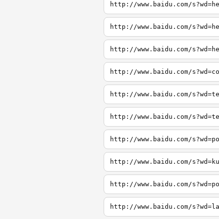
http://www.baidu.com/s?wd=h
http://www.baidu.com/s?wd=h
http://www.baidu.com/s?wd=h
http://www.baidu.com/s?wd=c
http://www.baidu.com/s?wd=t
http://www.baidu.com/s?wd=t
http://www.baidu.com/s?wd=p
http://www.baidu.com/s?wd=k
http://www.baidu.com/s?wd=p
http://www.baidu.com/s?wd=l