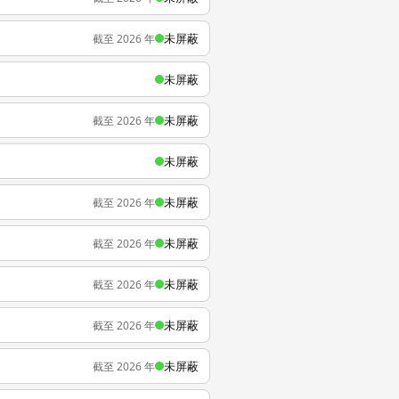
未屏蔽
截至 2026 年
未屏蔽
未屏蔽
截至 2026 年
未屏蔽
未屏蔽
截至 2026 年
未屏蔽
截至 2026 年
未屏蔽
截至 2026 年
未屏蔽
截至 2026 年
未屏蔽
截至 2026 年