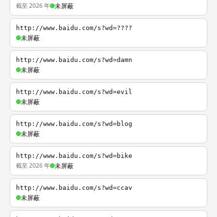
截至 2026 年
未屏蔽
http://www.baidu.com/s?wd=????
未屏蔽
http://www.baidu.com/s?wd=damn
未屏蔽
http://www.baidu.com/s?wd=evil
未屏蔽
http://www.baidu.com/s?wd=blog
未屏蔽
http://www.baidu.com/s?wd=bike
截至 2026 年
未屏蔽
http://www.baidu.com/s?wd=ccav
未屏蔽