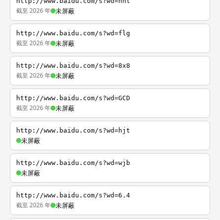
http://www.baidu.com/s?wd=nhl
截至 2026 年
未屏蔽
http://www.baidu.com/s?wd=flg
截至 2026 年
未屏蔽
http://www.baidu.com/s?wd=8x8
截至 2026 年
未屏蔽
http://www.baidu.com/s?wd=GCD
截至 2026 年
未屏蔽
http://www.baidu.com/s?wd=hjt
未屏蔽
http://www.baidu.com/s?wd=wjb
未屏蔽
http://www.baidu.com/s?wd=6.4
截至 2026 年
未屏蔽