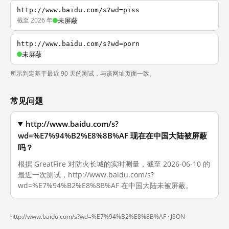
http://www.baidu.com/s?wd=piss
截至 2026 年
未屏蔽
http://www.baidu.com/s?wd=porn
未屏蔽
所示判定基于最近 90 天的测试，与该网址页面一致。
常见问题
http://www.baidu.com/s?
wd=%E7%94%B2%E8%8B%AF 现在在中国大陆被屏蔽
吗？
根据 GreatFire 对防火长城的实时测量，截至 2026-06-10 的
最近一次测试，http://www.baidu.com/s?
wd=%E7%94%B2%E8%8B%AF 在中国大陆未被屏蔽。
http://www.baidu.com/s?wd=%E7%94%B2%E8%8B%AF ·
JSON