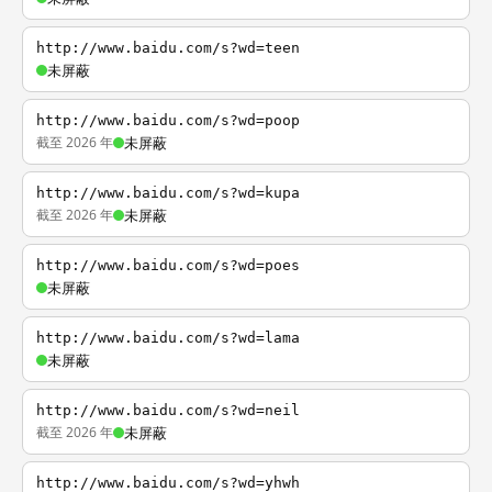
http://www.baidu.com/s?wd=teen
未屏蔽
http://www.baidu.com/s?wd=poop
截至 2026 年
未屏蔽
http://www.baidu.com/s?wd=kupa
截至 2026 年
未屏蔽
http://www.baidu.com/s?wd=poes
未屏蔽
http://www.baidu.com/s?wd=lama
未屏蔽
http://www.baidu.com/s?wd=neil
截至 2026 年
未屏蔽
http://www.baidu.com/s?wd=yhwh