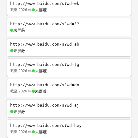
http://www.baidu.com/s?wd=wk
截至 2026 年
未屏蔽
http://www.baidu.com/s?wd=??
未屏蔽
http://www.baidu.com/s?wd=ab
未屏蔽
http://www.baidu.com/s?wd=tg
截至 2026 年
未屏蔽
http://www.baidu.com/s?wd=dn
截至 2026 年
未屏蔽
http://www.baidu.com/s?wd=aj
未屏蔽
http://www.baidu.com/s?wd=hey
截至 2026 年
未屏蔽