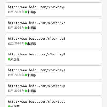
http://www.baidu.com/s?wd=hey6
截至 2026 年
未屏蔽
http://www.baidu.com/s?wd=hey7
截至 2026 年
未屏蔽
http://www.baidu.com/s?wd=hey8
截至 2026 年
未屏蔽
http://www.baidu.com/s?wd=hey9
未屏蔽
http://www.baidu.com/s?wd=hey1
截至 2026 年
未屏蔽
http://www.baidu.com/s?wd=coup
截至 2026 年
未屏蔽
http://www.baidu.com/s?wd=test
未屏蔽