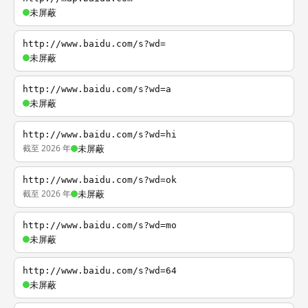
未屏蔽
http://www.baidu.com/s?wd=
未屏蔽
http://www.baidu.com/s?wd=a
未屏蔽
http://www.baidu.com/s?wd=hi
截至 2026 年
未屏蔽
http://www.baidu.com/s?wd=ok
截至 2026 年
未屏蔽
http://www.baidu.com/s?wd=mo
未屏蔽
http://www.baidu.com/s?wd=64
未屏蔽