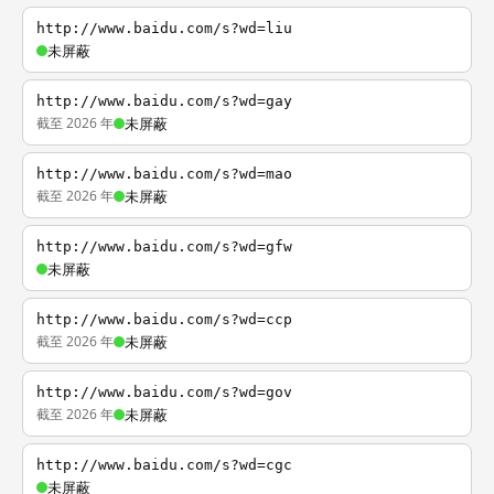
http://www.baidu.com/s?wd=liu
未屏蔽
http://www.baidu.com/s?wd=gay
截至 2026 年
未屏蔽
http://www.baidu.com/s?wd=mao
截至 2026 年
未屏蔽
http://www.baidu.com/s?wd=gfw
未屏蔽
http://www.baidu.com/s?wd=ccp
截至 2026 年
未屏蔽
http://www.baidu.com/s?wd=gov
截至 2026 年
未屏蔽
http://www.baidu.com/s?wd=cgc
未屏蔽