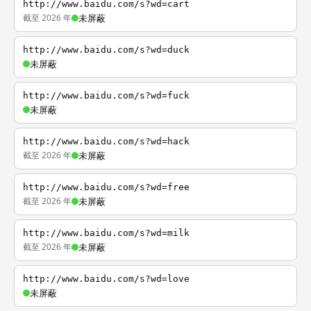
http://www.baidu.com/s?wd=cart
截至 2026 年
未屏蔽
http://www.baidu.com/s?wd=duck
未屏蔽
http://www.baidu.com/s?wd=fuck
未屏蔽
http://www.baidu.com/s?wd=hack
截至 2026 年
未屏蔽
http://www.baidu.com/s?wd=free
截至 2026 年
未屏蔽
http://www.baidu.com/s?wd=milk
截至 2026 年
未屏蔽
http://www.baidu.com/s?wd=love
未屏蔽