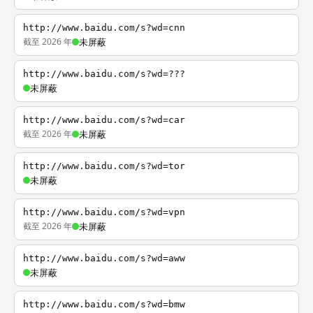
http://www.baidu.com/s?wd=cnn
截至 2026 年
未屏蔽
http://www.baidu.com/s?wd=???
未屏蔽
http://www.baidu.com/s?wd=car
截至 2026 年
未屏蔽
http://www.baidu.com/s?wd=tor
未屏蔽
http://www.baidu.com/s?wd=vpn
截至 2026 年
未屏蔽
http://www.baidu.com/s?wd=aww
未屏蔽
http://www.baidu.com/s?wd=bmw