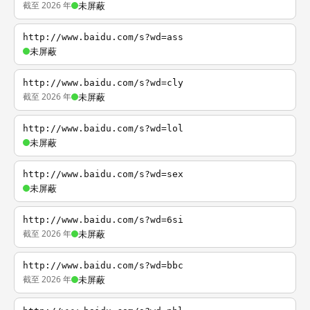
截至 2026 年
未屏蔽
http://www.baidu.com/s?wd=ass
未屏蔽
http://www.baidu.com/s?wd=cly
截至 2026 年
未屏蔽
http://www.baidu.com/s?wd=lol
未屏蔽
http://www.baidu.com/s?wd=sex
未屏蔽
http://www.baidu.com/s?wd=6si
截至 2026 年
未屏蔽
http://www.baidu.com/s?wd=bbc
截至 2026 年
未屏蔽