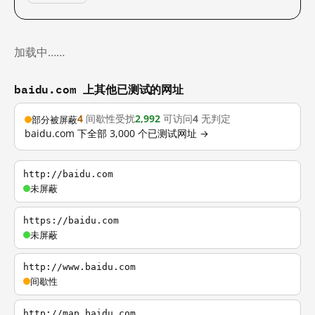
加载中……
baidu.com 上其他已测试的网址
4
间歇性受扰
2,992
可访问
4
无判定
部分被屏蔽
baidu.com 下全部 3,000 个已测试网址 →
http://baidu.com
未屏蔽
https://baidu.com
未屏蔽
http://www.baidu.com
间歇性
http://map.baidu.com