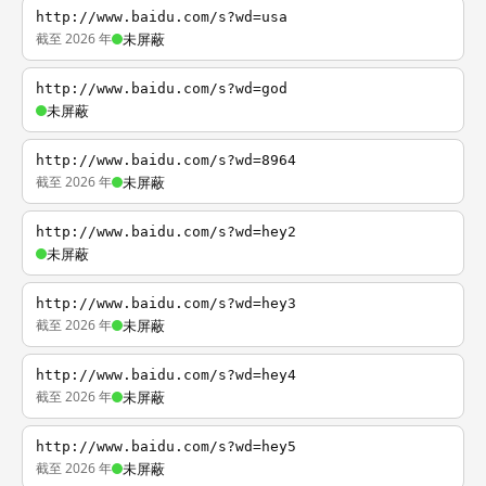
http://www.baidu.com/s?wd=usa
截至 2026 年
未屏蔽
http://www.baidu.com/s?wd=god
未屏蔽
http://www.baidu.com/s?wd=8964
截至 2026 年
未屏蔽
http://www.baidu.com/s?wd=hey2
未屏蔽
http://www.baidu.com/s?wd=hey3
截至 2026 年
未屏蔽
http://www.baidu.com/s?wd=hey4
截至 2026 年
未屏蔽
http://www.baidu.com/s?wd=hey5
截至 2026 年
未屏蔽