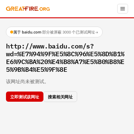
属于 baidu.com
·
部分被屏蔽
·
3000 个已测试网址
→
http://www.baidu.com/s?
wd=%E7%94%9F%E5%8C%96%E5%8D%B1%
E6%9C%BA%20%E4%B8%A7%E5%B0%B8%E
5%9B%B4%E5%9F%8E
该网址尚未被测试。
立即测试该网址
搜索相关网址