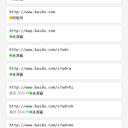
http://www.baidu.com
间歇性
http://map.baidu.com
未屏蔽
http://www.baidu.com/s?wd=
未屏蔽
http://www.baidu.com/s?wd=a
未屏蔽
http://www.baidu.com/s?wd=hi
截至 2026 年
未屏蔽
http://www.baidu.com/s?wd=ok
截至 2026 年
未屏蔽
http://www.baidu.com/s?wd=mo