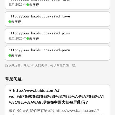
截至 2026 年
未屏蔽
http://www.baidu.com/s?wd=love
未屏蔽
http://www.baidu.com/s?wd=piss
截至 2026 年
未屏蔽
http://www.baidu.com/s?wd=porn
未屏蔽
所示判定基于最近 90 天的测试，与该网址页面一致。
常见问题
http://www.baidu.com/s?
wd=%E7%90%83%E8%BF%B7%E5%A4%A7%E8%A1
%8C%E5%8A%A8 现在在中国大陆被屏蔽吗？
最近 90 天内我们没有测试过 http://www.baidu.com/s?