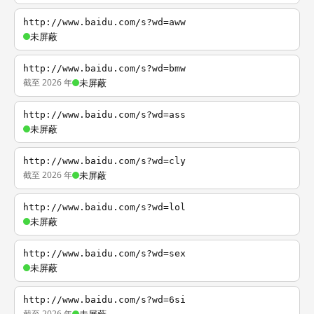
http://www.baidu.com/s?wd=aww
未屏蔽
http://www.baidu.com/s?wd=bmw
截至 2026 年
未屏蔽
http://www.baidu.com/s?wd=ass
未屏蔽
http://www.baidu.com/s?wd=cly
截至 2026 年
未屏蔽
http://www.baidu.com/s?wd=lol
未屏蔽
http://www.baidu.com/s?wd=sex
未屏蔽
http://www.baidu.com/s?wd=6si
截至 2026 年