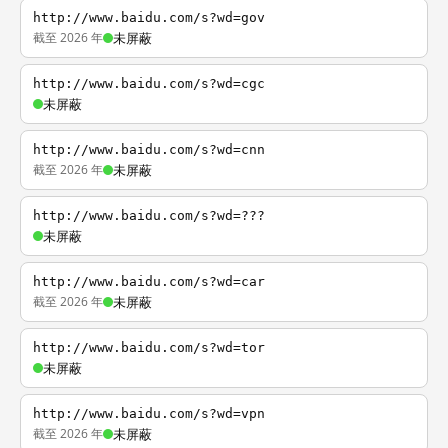
http://www.baidu.com/s?wd=gov
截至 2026 年
未屏蔽
http://www.baidu.com/s?wd=cgc
未屏蔽
http://www.baidu.com/s?wd=cnn
截至 2026 年
未屏蔽
http://www.baidu.com/s?wd=???
未屏蔽
http://www.baidu.com/s?wd=car
截至 2026 年
未屏蔽
http://www.baidu.com/s?wd=tor
未屏蔽
http://www.baidu.com/s?wd=vpn
截至 2026 年
未屏蔽