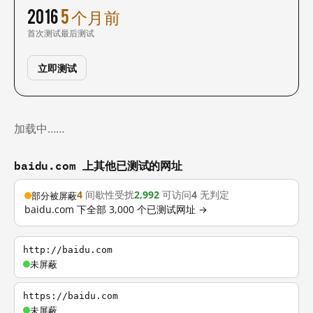
2016
5 个月前
首次测试
最后测试
立即测试
加载中……
baidu.com 上其他已测试的网址
4
间歇性受扰
2,992
可访问
4
无判定
部分被屏蔽
baidu.com 下全部 3,000 个已测试网址 →
http://baidu.com
未屏蔽
https://baidu.com
未屏蔽