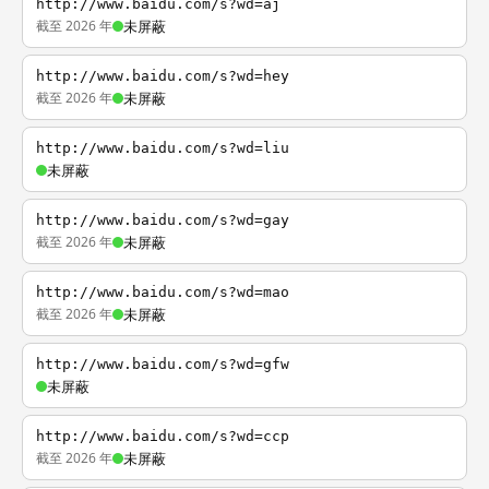
http://www.baidu.com/s?wd=aj
截至 2026 年
未屏蔽
http://www.baidu.com/s?wd=hey
截至 2026 年
未屏蔽
http://www.baidu.com/s?wd=liu
未屏蔽
http://www.baidu.com/s?wd=gay
截至 2026 年
未屏蔽
http://www.baidu.com/s?wd=mao
截至 2026 年
未屏蔽
http://www.baidu.com/s?wd=gfw
未屏蔽
http://www.baidu.com/s?wd=ccp
截至 2026 年
未屏蔽