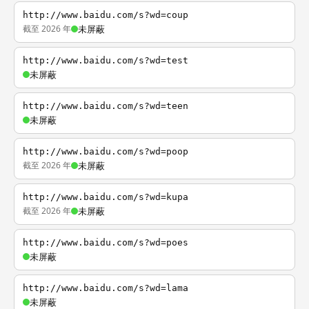
http://www.baidu.com/s?wd=coup
截至 2026 年
未屏蔽
http://www.baidu.com/s?wd=test
未屏蔽
http://www.baidu.com/s?wd=teen
未屏蔽
http://www.baidu.com/s?wd=poop
截至 2026 年
未屏蔽
http://www.baidu.com/s?wd=kupa
截至 2026 年
未屏蔽
http://www.baidu.com/s?wd=poes
未屏蔽
http://www.baidu.com/s?wd=lama
未屏蔽