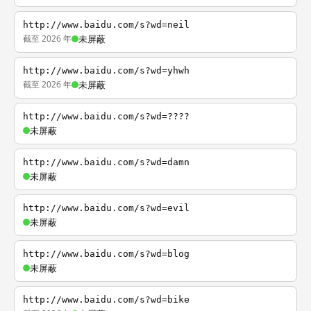
http://www.baidu.com/s?wd=neil
截至 2026 年
未屏蔽
http://www.baidu.com/s?wd=yhwh
截至 2026 年
未屏蔽
http://www.baidu.com/s?wd=????
未屏蔽
http://www.baidu.com/s?wd=damn
未屏蔽
http://www.baidu.com/s?wd=evil
未屏蔽
http://www.baidu.com/s?wd=blog
未屏蔽
http://www.baidu.com/s?wd=bike