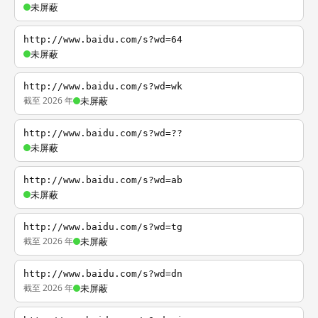
未屏蔽
http://www.baidu.com/s?wd=64
未屏蔽
http://www.baidu.com/s?wd=wk
截至 2026 年
未屏蔽
http://www.baidu.com/s?wd=??
未屏蔽
http://www.baidu.com/s?wd=ab
未屏蔽
http://www.baidu.com/s?wd=tg
截至 2026 年
未屏蔽
http://www.baidu.com/s?wd=dn
截至 2026 年
未屏蔽