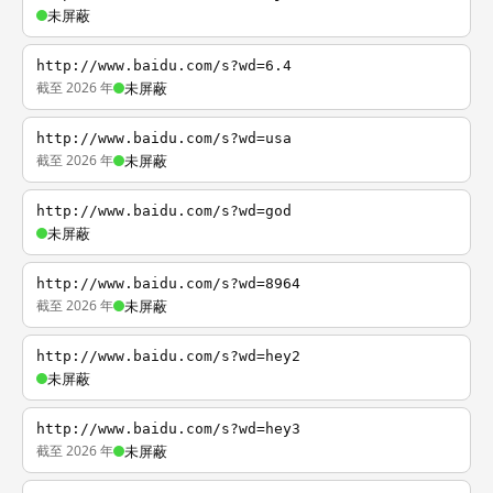
未屏蔽
http://www.baidu.com/s?wd=6.4
截至 2026 年
未屏蔽
http://www.baidu.com/s?wd=usa
截至 2026 年
未屏蔽
http://www.baidu.com/s?wd=god
未屏蔽
http://www.baidu.com/s?wd=8964
截至 2026 年
未屏蔽
http://www.baidu.com/s?wd=hey2
未屏蔽
http://www.baidu.com/s?wd=hey3
截至 2026 年
未屏蔽