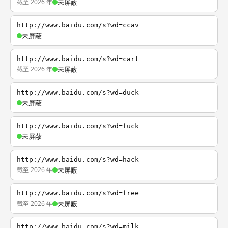
截至 2026 年
未屏蔽
http://www.baidu.com/s?wd=ccav
未屏蔽
http://www.baidu.com/s?wd=cart
截至 2026 年
未屏蔽
http://www.baidu.com/s?wd=duck
未屏蔽
http://www.baidu.com/s?wd=fuck
未屏蔽
http://www.baidu.com/s?wd=hack
截至 2026 年
未屏蔽
http://www.baidu.com/s?wd=free
截至 2026 年
未屏蔽
http://www.baidu.com/s?wd=milk