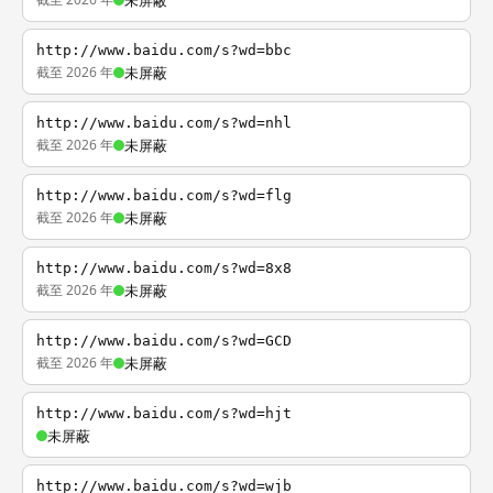
未屏蔽
http://www.baidu.com/s?wd=bbc
截至 2026 年
未屏蔽
http://www.baidu.com/s?wd=nhl
截至 2026 年
未屏蔽
http://www.baidu.com/s?wd=flg
截至 2026 年
未屏蔽
http://www.baidu.com/s?wd=8x8
截至 2026 年
未屏蔽
http://www.baidu.com/s?wd=GCD
截至 2026 年
未屏蔽
http://www.baidu.com/s?wd=hjt
未屏蔽
http://www.baidu.com/s?wd=wjb