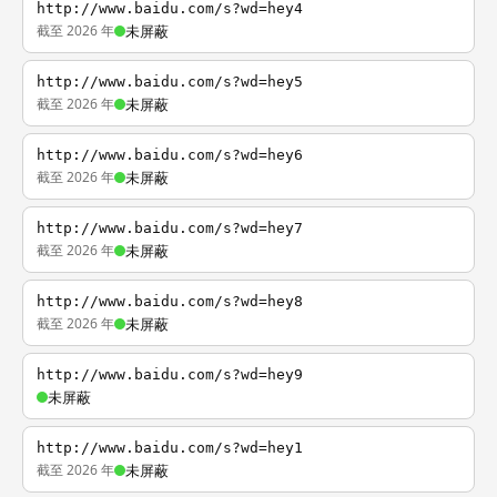
http://www.baidu.com/s?wd=hey4
截至 2026 年
未屏蔽
http://www.baidu.com/s?wd=hey5
截至 2026 年
未屏蔽
http://www.baidu.com/s?wd=hey6
截至 2026 年
未屏蔽
http://www.baidu.com/s?wd=hey7
截至 2026 年
未屏蔽
http://www.baidu.com/s?wd=hey8
截至 2026 年
未屏蔽
http://www.baidu.com/s?wd=hey9
未屏蔽
http://www.baidu.com/s?wd=hey1
截至 2026 年
未屏蔽