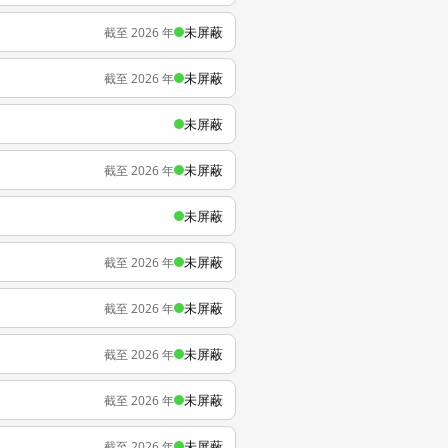
未屏蔽
截至 2026 年
未屏蔽
截至 2026 年
未屏蔽
未屏蔽
截至 2026 年
未屏蔽
未屏蔽
截至 2026 年
未屏蔽
截至 2026 年
未屏蔽
截至 2026 年
未屏蔽
截至 2026 年
未屏蔽
截至 2026 年