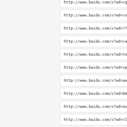
http://www.baidu.com/s?wd=c
http://www.baidu.com/s?wd=c
http://www.baidu.com/s?wd=?
http://www.baidu.com/s?wd=c
http://www.baidu.com/s?wd=t
http://www.baidu.com/s?wd=v
http://www.baidu.com/s?wd=a
http://www.baidu.com/s?wd=b
http://www.baidu.com/s?wd=a
http://www.baidu.com/s?wd=c