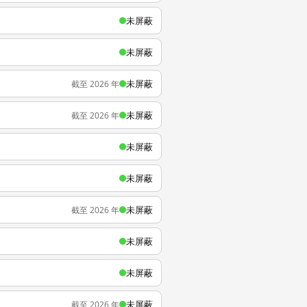
未屏蔽
未屏蔽
未屏蔽
截至 2026 年
未屏蔽
截至 2026 年
未屏蔽
未屏蔽
未屏蔽
截至 2026 年
未屏蔽
未屏蔽
未屏蔽
截至 2026 年