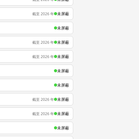
未屏蔽
截至 2026 年
未屏蔽
未屏蔽
截至 2026 年
未屏蔽
截至 2026 年
未屏蔽
未屏蔽
未屏蔽
截至 2026 年
未屏蔽
截至 2026 年
未屏蔽