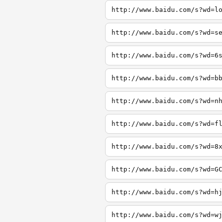
http://www.baidu.com/s?wd=l
http://www.baidu.com/s?wd=s
http://www.baidu.com/s?wd=6
http://www.baidu.com/s?wd=b
http://www.baidu.com/s?wd=n
http://www.baidu.com/s?wd=f
http://www.baidu.com/s?wd=8
http://www.baidu.com/s?wd=G
http://www.baidu.com/s?wd=h
http://www.baidu.com/s?wd=w