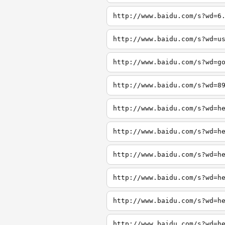
http://www.baidu.com/s?wd=6
http://www.baidu.com/s?wd=u
http://www.baidu.com/s?wd=g
http://www.baidu.com/s?wd=8
http://www.baidu.com/s?wd=h
http://www.baidu.com/s?wd=h
http://www.baidu.com/s?wd=h
http://www.baidu.com/s?wd=h
http://www.baidu.com/s?wd=h
http://www.baidu.com/s?wd=h