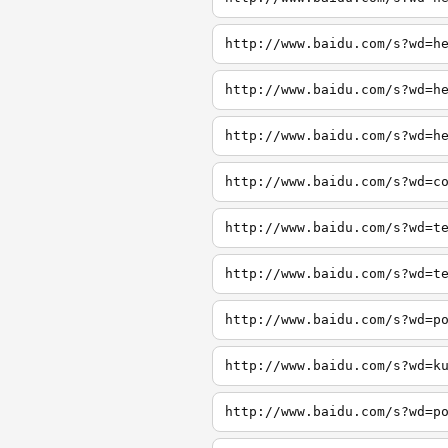
http://www.baidu.com/s?wd=h
http://www.baidu.com/s?wd=h
http://www.baidu.com/s?wd=h
http://www.baidu.com/s?wd=c
http://www.baidu.com/s?wd=t
http://www.baidu.com/s?wd=t
http://www.baidu.com/s?wd=p
http://www.baidu.com/s?wd=k
http://www.baidu.com/s?wd=p