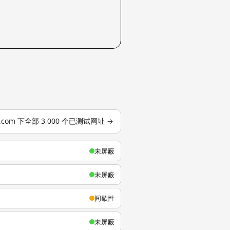
u.com 下全部 3,000 个已测试网址 →
未屏蔽
未屏蔽
间歇性
未屏蔽