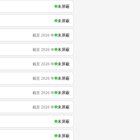
未屏蔽
未屏蔽
未屏蔽
截至 2026 年
未屏蔽
截至 2026 年
未屏蔽
截至 2026 年
未屏蔽
截至 2026 年
未屏蔽
截至 2026 年
未屏蔽
截至 2026 年
未屏蔽
未屏蔽