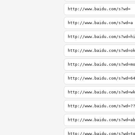
http://www.baidu.com/s?wd=
http://www.baidu.com/s?wd=a
http://www.baidu.com/s?wd=h
http://www.baidu.com/s?wd=o
http://www.baidu.com/s?wd=m
http://www.baidu.com/s?wd=6
http://www.baidu.com/s?wd=w
http://www.baidu.com/s?wd=?
http://www.baidu.com/s?wd=a
http://www.baidu.com/s?wd=t