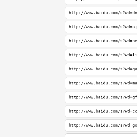
http://www.baidu.com/s?wd=d
http://www.baidu.com/s?wd=a
http://www.baidu.com/s?wd=h
http://www.baidu.com/s?wd=l
http://www.baidu.com/s?wd=g
http://www.baidu.com/s?wd=m
http://www.baidu.com/s?wd=g
http://www.baidu.com/s?wd=c
http://www.baidu.com/s?wd=g