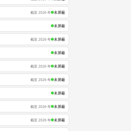
未屏蔽
截至 2026 年
未屏蔽
未屏蔽
截至 2026 年
未屏蔽
未屏蔽
截至 2026 年
未屏蔽
截至 2026 年
未屏蔽
未屏蔽
截至 2026 年
未屏蔽
截至 2026 年