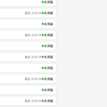
未屏蔽
未屏蔽
截至 2026 年
未屏蔽
未屏蔽
截至 2026 年
未屏蔽
未屏蔽
截至 2026 年
未屏蔽
未屏蔽
截至 2026 年
未屏蔽
未屏蔽
截至 2026 年