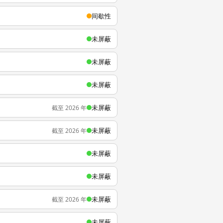
间歇性
未屏蔽
未屏蔽
未屏蔽
未屏蔽
截至 2026 年
未屏蔽
截至 2026 年
未屏蔽
未屏蔽
未屏蔽
截至 2026 年
未屏蔽