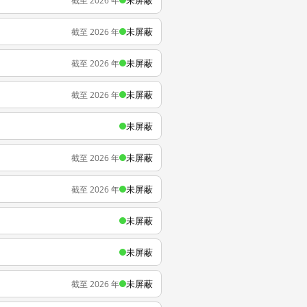
未屏蔽
截至 2026 年
未屏蔽
截至 2026 年
未屏蔽
截至 2026 年
未屏蔽
截至 2026 年
未屏蔽
未屏蔽
截至 2026 年
未屏蔽
截至 2026 年
未屏蔽
未屏蔽
未屏蔽
截至 2026 年