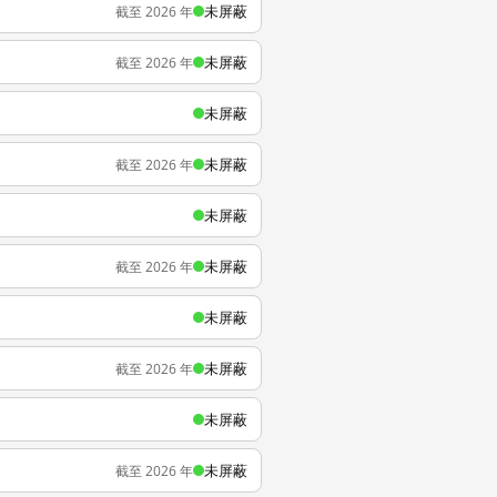
未屏蔽
截至 2026 年
未屏蔽
截至 2026 年
未屏蔽
未屏蔽
截至 2026 年
未屏蔽
未屏蔽
截至 2026 年
未屏蔽
未屏蔽
截至 2026 年
未屏蔽
未屏蔽
截至 2026 年