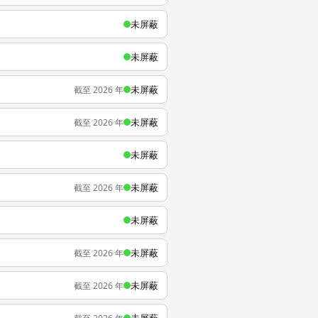
未屏蔽
未屏蔽
未屏蔽
截至 2026 年
未屏蔽
截至 2026 年
未屏蔽
未屏蔽
截至 2026 年
未屏蔽
未屏蔽
截至 2026 年
未屏蔽
截至 2026 年