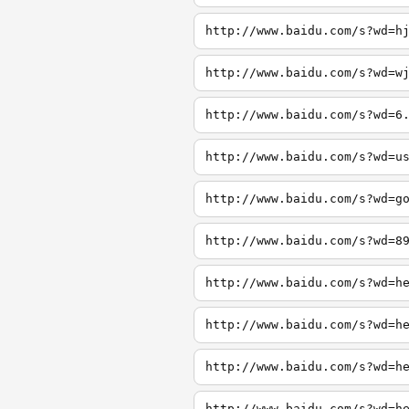
http://www.baidu.com/s?wd=h
http://www.baidu.com/s?wd=w
http://www.baidu.com/s?wd=6
http://www.baidu.com/s?wd=u
http://www.baidu.com/s?wd=g
http://www.baidu.com/s?wd=8
http://www.baidu.com/s?wd=h
http://www.baidu.com/s?wd=h
http://www.baidu.com/s?wd=h
http://www.baidu.com/s?wd=h