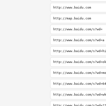
http://www.baidu.com
http://map.baidu.com
http://www.baidu.com/s?wd=
http://www.baidu.com/s?wd=a
http://www.baidu.com/s?wd=h
http://www.baidu.com/s?wd=o
http://www.baidu.com/s?wd=m
http://www.baidu.com/s?wd=6
http://www.baidu.com/s?wd=w
http://www.baidu.com/s?wd=?