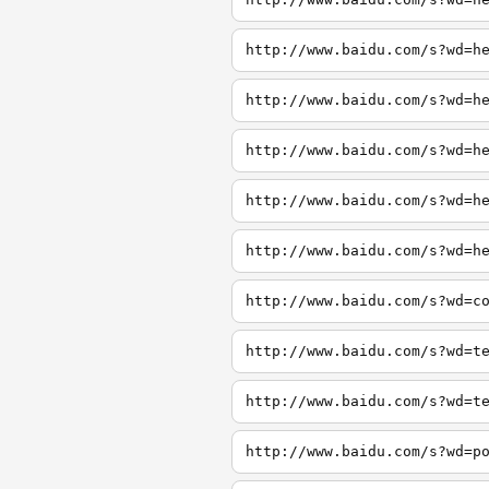
http://www.baidu.com/s?wd=h
http://www.baidu.com/s?wd=h
http://www.baidu.com/s?wd=h
http://www.baidu.com/s?wd=h
http://www.baidu.com/s?wd=h
http://www.baidu.com/s?wd=c
http://www.baidu.com/s?wd=t
http://www.baidu.com/s?wd=t
http://www.baidu.com/s?wd=p