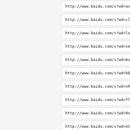
http://www.baidu.com/s?wd=a
http://www.baidu.com/s?wd=c
http://www.baidu.com/s?wd=l
http://www.baidu.com/s?wd=s
http://www.baidu.com/s?wd=6
http://www.baidu.com/s?wd=b
http://www.baidu.com/s?wd=n
http://www.baidu.com/s?wd=f
http://www.baidu.com/s?wd=8
http://www.baidu.com/s?wd=G