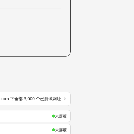
u.com 下全部 3,000 个已测试网址 →
未屏蔽
未屏蔽