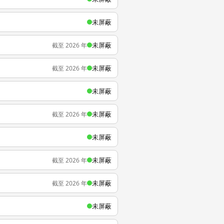
未屏蔽
未屏蔽
截至 2026 年
未屏蔽
截至 2026 年
未屏蔽
未屏蔽
截至 2026 年
未屏蔽
未屏蔽
截至 2026 年
未屏蔽
截至 2026 年
未屏蔽