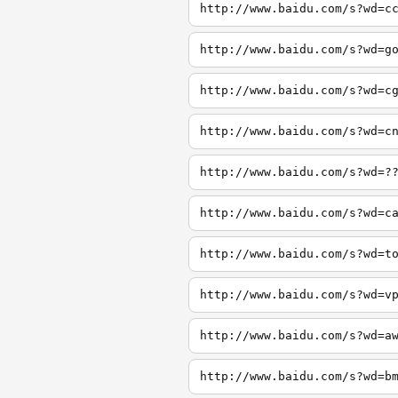
http://www.baidu.com/s?wd=c
http://www.baidu.com/s?wd=g
http://www.baidu.com/s?wd=c
http://www.baidu.com/s?wd=c
http://www.baidu.com/s?wd=?
http://www.baidu.com/s?wd=c
http://www.baidu.com/s?wd=t
http://www.baidu.com/s?wd=v
http://www.baidu.com/s?wd=a
http://www.baidu.com/s?wd=b