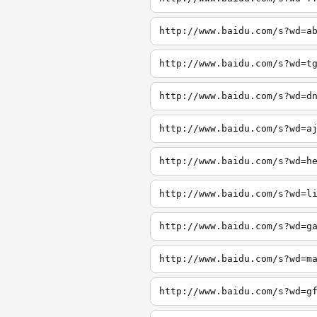
http://www.baidu.com/s?wd=a
http://www.baidu.com/s?wd=t
http://www.baidu.com/s?wd=d
http://www.baidu.com/s?wd=a
http://www.baidu.com/s?wd=h
http://www.baidu.com/s?wd=l
http://www.baidu.com/s?wd=g
http://www.baidu.com/s?wd=m
http://www.baidu.com/s?wd=g