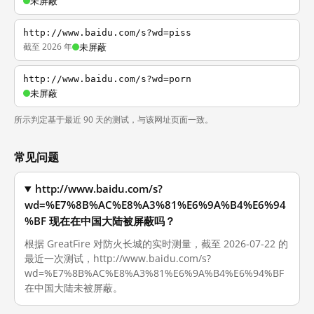
未屏蔽
http://www.baidu.com/s?wd=piss
截至 2026 年
未屏蔽
http://www.baidu.com/s?wd=porn
未屏蔽
所示判定基于最近 90 天的测试，与该网址页面一致。
常见问题
http://www.baidu.com/s?
wd=%E7%8B%AC%E8%A3%81%E6%9A%B4%E6%94
%BF 现在在中国大陆被屏蔽吗？
根据 GreatFire 对防火长城的实时测量，截至 2026-07-22 的
最近一次测试，http://www.baidu.com/s?
wd=%E7%8B%AC%E8%A3%81%E6%9A%B4%E6%94%BF
在中国大陆未被屏蔽。