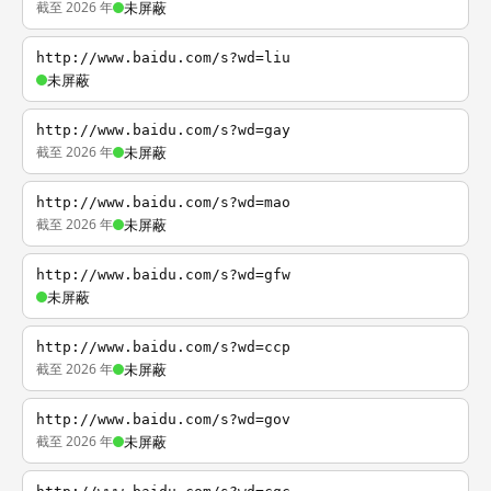
截至 2026 年
未屏蔽
http://www.baidu.com/s?wd=liu
未屏蔽
http://www.baidu.com/s?wd=gay
截至 2026 年
未屏蔽
http://www.baidu.com/s?wd=mao
截至 2026 年
未屏蔽
http://www.baidu.com/s?wd=gfw
未屏蔽
http://www.baidu.com/s?wd=ccp
截至 2026 年
未屏蔽
http://www.baidu.com/s?wd=gov
截至 2026 年
未屏蔽