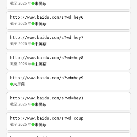
截至 2026 年
未屏蔽
http://www.baidu.com/s?wd=hey6
截至 2026 年
未屏蔽
http://www.baidu.com/s?wd=hey7
截至 2026 年
未屏蔽
http://www.baidu.com/s?wd=hey8
截至 2026 年
未屏蔽
http://www.baidu.com/s?wd=hey9
未屏蔽
http://www.baidu.com/s?wd=hey1
截至 2026 年
未屏蔽
http://www.baidu.com/s?wd=coup
截至 2026 年
未屏蔽