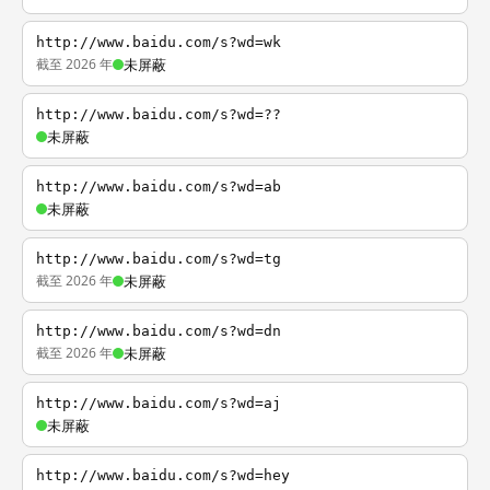
http://www.baidu.com/s?wd=wk
截至 2026 年
未屏蔽
http://www.baidu.com/s?wd=??
未屏蔽
http://www.baidu.com/s?wd=ab
未屏蔽
http://www.baidu.com/s?wd=tg
截至 2026 年
未屏蔽
http://www.baidu.com/s?wd=dn
截至 2026 年
未屏蔽
http://www.baidu.com/s?wd=aj
未屏蔽
http://www.baidu.com/s?wd=hey