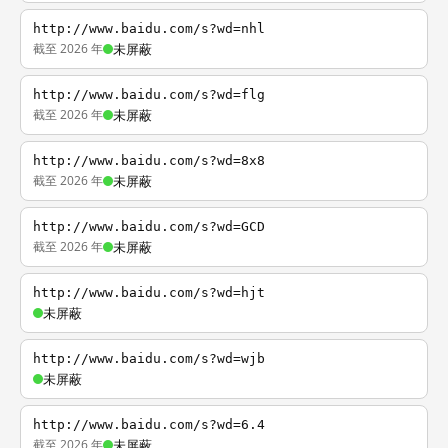
http://www.baidu.com/s?wd=nhl
截至 2026 年
未屏蔽
http://www.baidu.com/s?wd=flg
截至 2026 年
未屏蔽
http://www.baidu.com/s?wd=8x8
截至 2026 年
未屏蔽
http://www.baidu.com/s?wd=GCD
截至 2026 年
未屏蔽
http://www.baidu.com/s?wd=hjt
未屏蔽
http://www.baidu.com/s?wd=wjb
未屏蔽
http://www.baidu.com/s?wd=6.4
截至 2026 年
未屏蔽