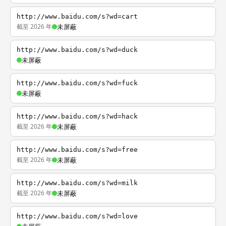
http://www.baidu.com/s?wd=cart
截至 2026 年
未屏蔽
http://www.baidu.com/s?wd=duck
未屏蔽
http://www.baidu.com/s?wd=fuck
未屏蔽
http://www.baidu.com/s?wd=hack
截至 2026 年
未屏蔽
http://www.baidu.com/s?wd=free
截至 2026 年
未屏蔽
http://www.baidu.com/s?wd=milk
截至 2026 年
未屏蔽
http://www.baidu.com/s?wd=love