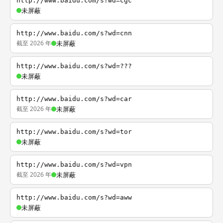
http://www.baidu.com/s?wd=cgc
未屏蔽
http://www.baidu.com/s?wd=cnn
截至 2026 年
未屏蔽
http://www.baidu.com/s?wd=???
未屏蔽
http://www.baidu.com/s?wd=car
截至 2026 年
未屏蔽
http://www.baidu.com/s?wd=tor
未屏蔽
http://www.baidu.com/s?wd=vpn
截至 2026 年
未屏蔽
http://www.baidu.com/s?wd=aww
未屏蔽