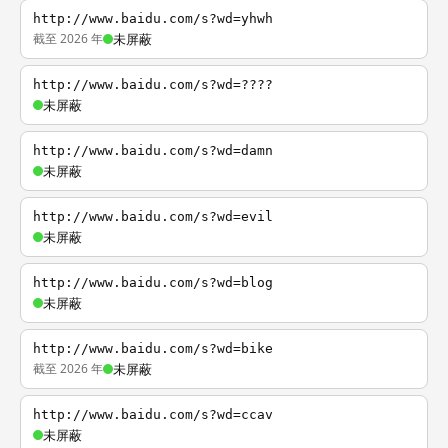
http://www.baidu.com/s?wd=yhwh
截至 2026 年
未屏蔽
http://www.baidu.com/s?wd=????
未屏蔽
http://www.baidu.com/s?wd=damn
未屏蔽
http://www.baidu.com/s?wd=evil
未屏蔽
http://www.baidu.com/s?wd=blog
未屏蔽
http://www.baidu.com/s?wd=bike
截至 2026 年
未屏蔽
http://www.baidu.com/s?wd=ccav
未屏蔽