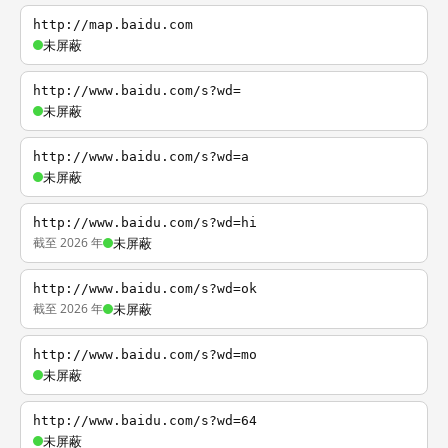
http://map.baidu.com
未屏蔽
http://www.baidu.com/s?wd=
未屏蔽
http://www.baidu.com/s?wd=a
未屏蔽
http://www.baidu.com/s?wd=hi
截至 2026 年
未屏蔽
http://www.baidu.com/s?wd=ok
截至 2026 年
未屏蔽
http://www.baidu.com/s?wd=mo
未屏蔽
http://www.baidu.com/s?wd=64
未屏蔽