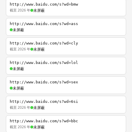
http://www.baidu.com/s?wd=bmw
截至 2026 年
未屏蔽
http://www.baidu.com/s?wd=ass
未屏蔽
http://www.baidu.com/s?wd=cly
截至 2026 年
未屏蔽
http://www.baidu.com/s?wd=lol
未屏蔽
http://www.baidu.com/s?wd=sex
未屏蔽
http://www.baidu.com/s?wd=6si
截至 2026 年
未屏蔽
http://www.baidu.com/s?wd=bbc
截至 2026 年
未屏蔽