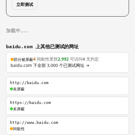
立即测试
加载中……
baidu.com 上其他已测试的网址
4
间歇性受扰
2,992
可访问
4
无判定
部分被屏蔽
baidu.com 下全部 3,000 个已测试网址 →
http://baidu.com
未屏蔽
https://baidu.com
未屏蔽
http://www.baidu.com
间歇性