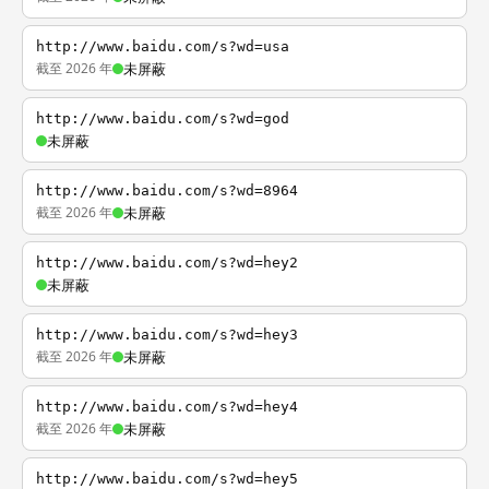
http://www.baidu.com/s?wd=usa
截至 2026 年
未屏蔽
http://www.baidu.com/s?wd=god
未屏蔽
http://www.baidu.com/s?wd=8964
截至 2026 年
未屏蔽
http://www.baidu.com/s?wd=hey2
未屏蔽
http://www.baidu.com/s?wd=hey3
截至 2026 年
未屏蔽
http://www.baidu.com/s?wd=hey4
截至 2026 年
未屏蔽
http://www.baidu.com/s?wd=hey5