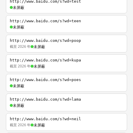
http://www.baidu.com/s?wd=test
未屏蔽
http://www.baidu.com/s?wd=teen
未屏蔽
http://www.baidu.com/s?wd=poop
截至 2026 年
未屏蔽
http://www.baidu.com/s?wd=kupa
截至 2026 年
未屏蔽
http://www.baidu.com/s?wd=poes
未屏蔽
http://www.baidu.com/s?wd=lama
未屏蔽
http://www.baidu.com/s?wd=neil
截至 2026 年
未屏蔽