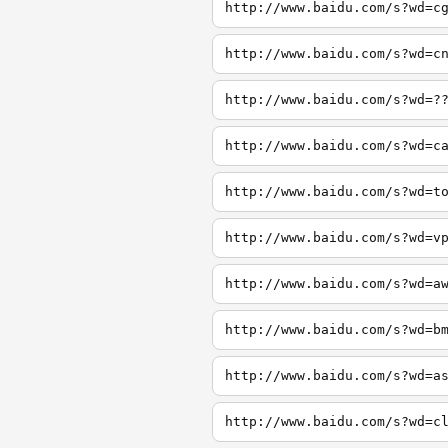
http://www.baidu.com/s?wd=c
http://www.baidu.com/s?wd=c
http://www.baidu.com/s?wd=?
http://www.baidu.com/s?wd=c
http://www.baidu.com/s?wd=t
http://www.baidu.com/s?wd=v
http://www.baidu.com/s?wd=a
http://www.baidu.com/s?wd=b
http://www.baidu.com/s?wd=a
http://www.baidu.com/s?wd=c