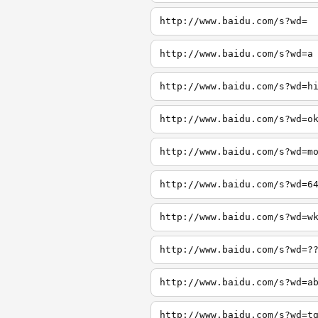
http://www.baidu.com/s?wd=
http://www.baidu.com/s?wd=a
http://www.baidu.com/s?wd=h
http://www.baidu.com/s?wd=o
http://www.baidu.com/s?wd=m
http://www.baidu.com/s?wd=6
http://www.baidu.com/s?wd=w
http://www.baidu.com/s?wd=?
http://www.baidu.com/s?wd=a
http://www.baidu.com/s?wd=t