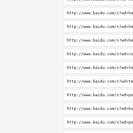
http://www.baidu.com/s?wd=h
http://www.baidu.com/s?wd=h
http://www.baidu.com/s?wd=h
http://www.baidu.com/s?wd=c
http://www.baidu.com/s?wd=t
http://www.baidu.com/s?wd=t
http://www.baidu.com/s?wd=p
http://www.baidu.com/s?wd=k
http://www.baidu.com/s?wd=p