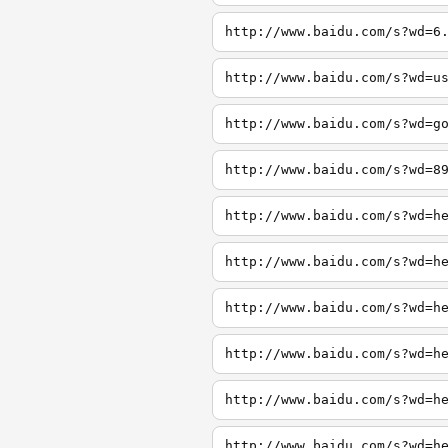
http://www.baidu.com/s?wd=6
http://www.baidu.com/s?wd=u
http://www.baidu.com/s?wd=g
http://www.baidu.com/s?wd=8
http://www.baidu.com/s?wd=h
http://www.baidu.com/s?wd=h
http://www.baidu.com/s?wd=h
http://www.baidu.com/s?wd=h
http://www.baidu.com/s?wd=h
http://www.baidu.com/s?wd=h