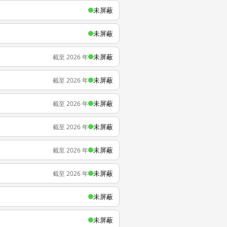
未屏蔽
未屏蔽
未屏蔽
截至 2026 年
未屏蔽
截至 2026 年
未屏蔽
截至 2026 年
未屏蔽
截至 2026 年
未屏蔽
截至 2026 年
未屏蔽
截至 2026 年
未屏蔽
未屏蔽