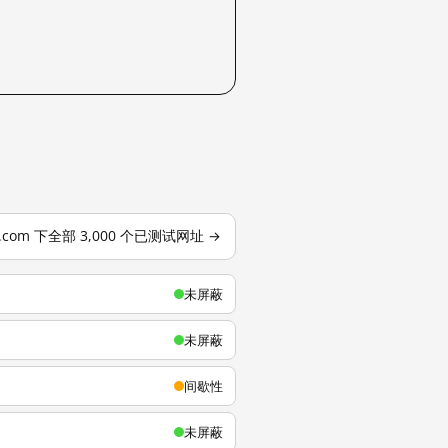
u.com 下全部 3,000 个已测试网址 →
未屏蔽
未屏蔽
间歇性
未屏蔽