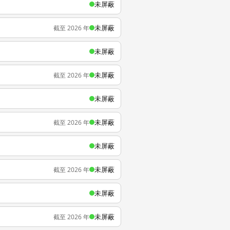
未屏蔽
未屏蔽
截至 2026 年
未屏蔽
未屏蔽
截至 2026 年
未屏蔽
未屏蔽
截至 2026 年
未屏蔽
未屏蔽
截至 2026 年
未屏蔽
未屏蔽
截至 2026 年