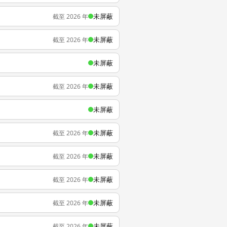
未屏蔽
截至 2026 年
未屏蔽
截至 2026 年
未屏蔽
未屏蔽
截至 2026 年
未屏蔽
未屏蔽
截至 2026 年
未屏蔽
截至 2026 年
未屏蔽
截至 2026 年
未屏蔽
截至 2026 年
未屏蔽
截至 2026 年