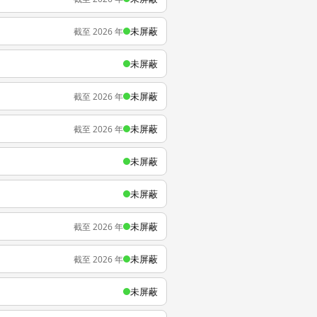
未屏蔽
截至 2026 年
未屏蔽
未屏蔽
截至 2026 年
未屏蔽
截至 2026 年
未屏蔽
未屏蔽
未屏蔽
截至 2026 年
未屏蔽
截至 2026 年
未屏蔽