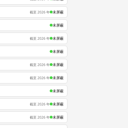
未屏蔽
截至 2026 年
未屏蔽
未屏蔽
截至 2026 年
未屏蔽
未屏蔽
截至 2026 年
未屏蔽
截至 2026 年
未屏蔽
未屏蔽
截至 2026 年
未屏蔽
截至 2026 年