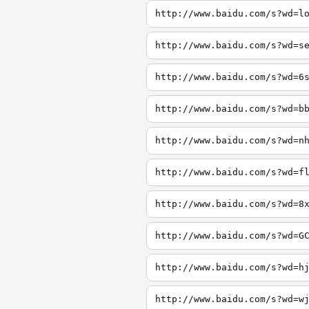
http://www.baidu.com/s?wd=l
http://www.baidu.com/s?wd=s
http://www.baidu.com/s?wd=6
http://www.baidu.com/s?wd=b
http://www.baidu.com/s?wd=n
http://www.baidu.com/s?wd=f
http://www.baidu.com/s?wd=8
http://www.baidu.com/s?wd=G
http://www.baidu.com/s?wd=h
http://www.baidu.com/s?wd=w