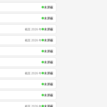
未屏蔽
未屏蔽
未屏蔽
截至 2026 年
未屏蔽
截至 2026 年
未屏蔽
未屏蔽
未屏蔽
截至 2026 年
未屏蔽
未屏蔽
未屏蔽
截至 2026 年