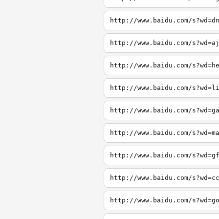
http://www.baidu.com/s?wd=d
http://www.baidu.com/s?wd=a
http://www.baidu.com/s?wd=h
http://www.baidu.com/s?wd=l
http://www.baidu.com/s?wd=g
http://www.baidu.com/s?wd=m
http://www.baidu.com/s?wd=g
http://www.baidu.com/s?wd=c
http://www.baidu.com/s?wd=g