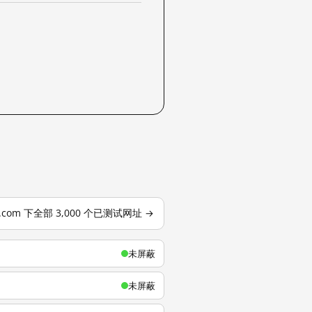
u.com 下全部 3,000 个已测试网址 →
未屏蔽
未屏蔽