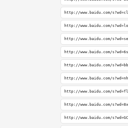
http://www.baidu.com/s?wd=c
http://www.baidu.com/s?wd=l
http://www.baidu.com/s?wd=s
http://www.baidu.com/s?wd=6
http://www.baidu.com/s?wd=b
http://www.baidu.com/s?wd=n
http://www.baidu.com/s?wd=f
http://www.baidu.com/s?wd=8
http://www.baidu.com/s?wd=G