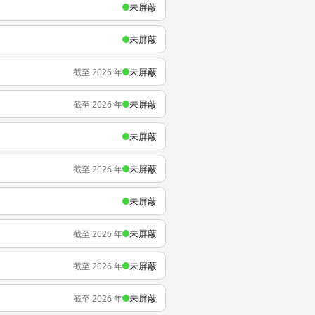
未屏蔽
未屏蔽
未屏蔽
截至 2026 年
未屏蔽
截至 2026 年
未屏蔽
未屏蔽
截至 2026 年
未屏蔽
未屏蔽
截至 2026 年
未屏蔽
截至 2026 年
未屏蔽
截至 2026 年