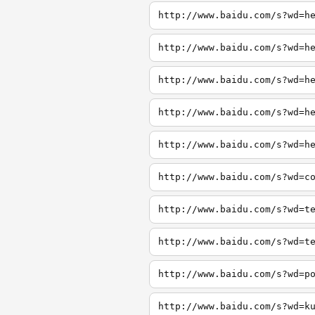
http://www.baidu.com/s?wd=h
http://www.baidu.com/s?wd=h
http://www.baidu.com/s?wd=h
http://www.baidu.com/s?wd=h
http://www.baidu.com/s?wd=h
http://www.baidu.com/s?wd=c
http://www.baidu.com/s?wd=t
http://www.baidu.com/s?wd=t
http://www.baidu.com/s?wd=p
http://www.baidu.com/s?wd=k