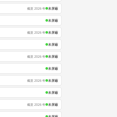
未屏蔽
截至 2026 年
未屏蔽
未屏蔽
截至 2026 年
未屏蔽
未屏蔽
截至 2026 年
未屏蔽
未屏蔽
截至 2026 年
未屏蔽
未屏蔽
截至 2026 年
未屏蔽