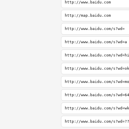
http://www.baidu.com
http://map.baidu.com
http://www.baidu.com/s?wd=
http://www.baidu.com/s?wd=a
http://www.baidu.com/s?wd=h
http://www.baidu.com/s?wd=o
http://www.baidu.com/s?wd=m
http://www.baidu.com/s?wd=6
http://www.baidu.com/s?wd=w
http://www.baidu.com/s?wd=?