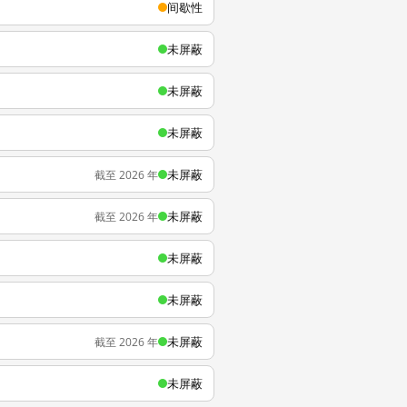
间歇性
未屏蔽
未屏蔽
未屏蔽
未屏蔽
截至 2026 年
未屏蔽
截至 2026 年
未屏蔽
未屏蔽
未屏蔽
截至 2026 年
未屏蔽