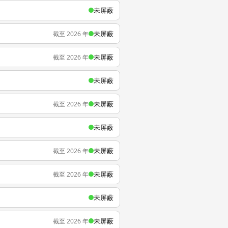
未屏蔽
未屏蔽
截至 2026 年
未屏蔽
截至 2026 年
未屏蔽
未屏蔽
截至 2026 年
未屏蔽
未屏蔽
截至 2026 年
未屏蔽
截至 2026 年
未屏蔽
未屏蔽
截至 2026 年