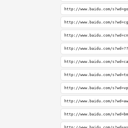
http://www.baidu.com/s?wd=g
http://www.baidu.com/s?wd=c
http://www.baidu.com/s?wd=c
http://www.baidu.com/s?wd=?
http://www.baidu.com/s?wd=c
http://www.baidu.com/s?wd=t
http://www.baidu.com/s?wd=v
http://www.baidu.com/s?wd=a
http://www.baidu.com/s?wd=b
http://www.baidu.com/s?wd=a