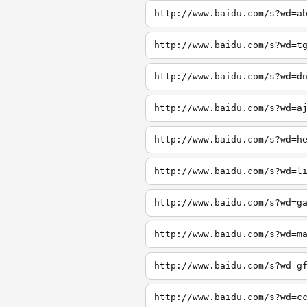
http://www.baidu.com/s?wd=a
http://www.baidu.com/s?wd=t
http://www.baidu.com/s?wd=d
http://www.baidu.com/s?wd=a
http://www.baidu.com/s?wd=h
http://www.baidu.com/s?wd=l
http://www.baidu.com/s?wd=g
http://www.baidu.com/s?wd=m
http://www.baidu.com/s?wd=g
http://www.baidu.com/s?wd=c