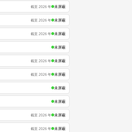
未屏蔽
截至 2026 年
未屏蔽
截至 2026 年
未屏蔽
截至 2026 年
未屏蔽
未屏蔽
截至 2026 年
未屏蔽
截至 2026 年
未屏蔽
未屏蔽
未屏蔽
截至 2026 年
未屏蔽
截至 2026 年