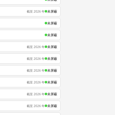
未屏蔽
截至 2026 年
未屏蔽
未屏蔽
未屏蔽
截至 2026 年
未屏蔽
截至 2026 年
未屏蔽
截至 2026 年
未屏蔽
截至 2026 年
未屏蔽
截至 2026 年
未屏蔽
截至 2026 年