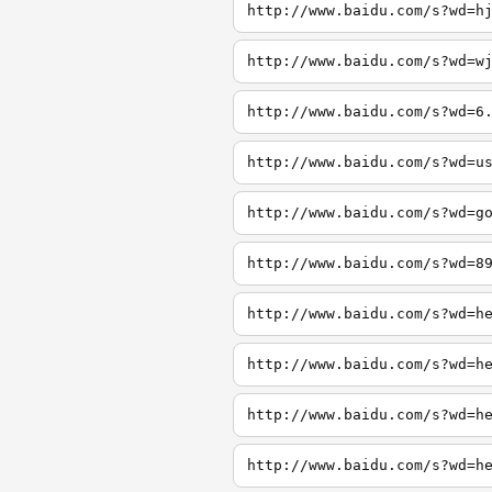
http://www.baidu.com/s?wd=h
http://www.baidu.com/s?wd=w
http://www.baidu.com/s?wd=6
http://www.baidu.com/s?wd=u
http://www.baidu.com/s?wd=g
http://www.baidu.com/s?wd=8
http://www.baidu.com/s?wd=h
http://www.baidu.com/s?wd=h
http://www.baidu.com/s?wd=h
http://www.baidu.com/s?wd=h