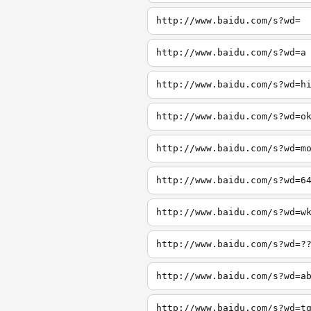
http://www.baidu.com/s?wd=
http://www.baidu.com/s?wd=a
http://www.baidu.com/s?wd=h
http://www.baidu.com/s?wd=o
http://www.baidu.com/s?wd=m
http://www.baidu.com/s?wd=6
http://www.baidu.com/s?wd=w
http://www.baidu.com/s?wd=?
http://www.baidu.com/s?wd=a
http://www.baidu.com/s?wd=t