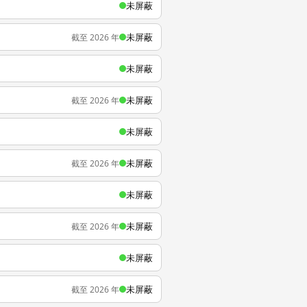
未屏蔽
未屏蔽
截至 2026 年
未屏蔽
未屏蔽
截至 2026 年
未屏蔽
未屏蔽
截至 2026 年
未屏蔽
未屏蔽
截至 2026 年
未屏蔽
未屏蔽
截至 2026 年