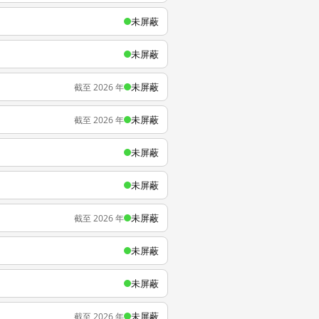
未屏蔽
未屏蔽
未屏蔽
截至 2026 年
未屏蔽
截至 2026 年
未屏蔽
未屏蔽
未屏蔽
截至 2026 年
未屏蔽
未屏蔽
未屏蔽
截至 2026 年