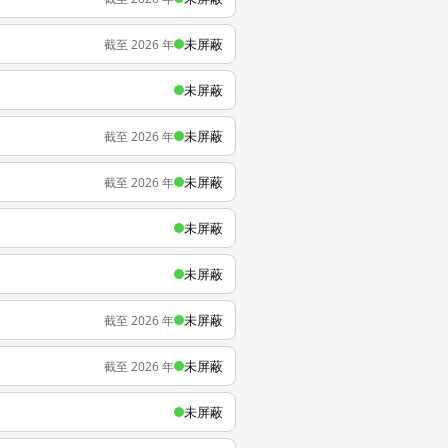
未屏蔽
截至 2026 年
未屏蔽
未屏蔽
截至 2026 年
未屏蔽
截至 2026 年
未屏蔽
未屏蔽
未屏蔽
截至 2026 年
未屏蔽
截至 2026 年
未屏蔽