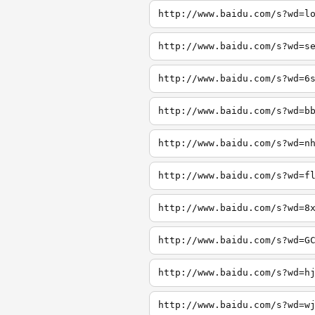
http://www.baidu.com/s?wd=l
http://www.baidu.com/s?wd=s
http://www.baidu.com/s?wd=6
http://www.baidu.com/s?wd=b
http://www.baidu.com/s?wd=n
http://www.baidu.com/s?wd=f
http://www.baidu.com/s?wd=8
http://www.baidu.com/s?wd=G
http://www.baidu.com/s?wd=h
http://www.baidu.com/s?wd=w