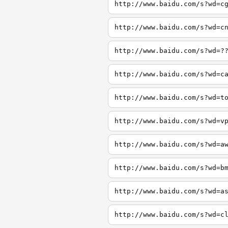
http://www.baidu.com/s?wd=c
http://www.baidu.com/s?wd=c
http://www.baidu.com/s?wd=?
http://www.baidu.com/s?wd=c
http://www.baidu.com/s?wd=t
http://www.baidu.com/s?wd=v
http://www.baidu.com/s?wd=a
http://www.baidu.com/s?wd=b
http://www.baidu.com/s?wd=a
http://www.baidu.com/s?wd=c