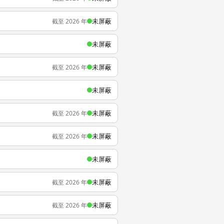
未屏蔽
截至 2026 年
未屏蔽
未屏蔽
截至 2026 年
未屏蔽
未屏蔽
截至 2026 年
未屏蔽
截至 2026 年
未屏蔽
未屏蔽
截至 2026 年
未屏蔽
截至 2026 年