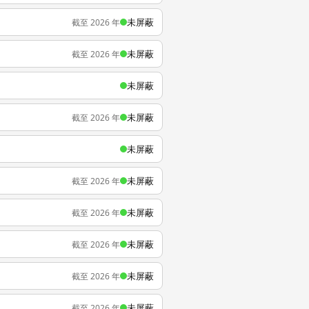
未屏蔽
截至 2026 年
未屏蔽
截至 2026 年
未屏蔽
未屏蔽
截至 2026 年
未屏蔽
未屏蔽
截至 2026 年
未屏蔽
截至 2026 年
未屏蔽
截至 2026 年
未屏蔽
截至 2026 年
未屏蔽
截至 2026 年