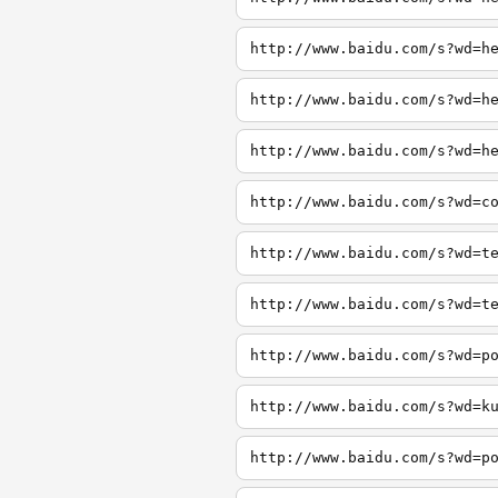
http://www.baidu.com/s?wd=h
http://www.baidu.com/s?wd=h
http://www.baidu.com/s?wd=h
http://www.baidu.com/s?wd=c
http://www.baidu.com/s?wd=t
http://www.baidu.com/s?wd=t
http://www.baidu.com/s?wd=p
http://www.baidu.com/s?wd=k
http://www.baidu.com/s?wd=p