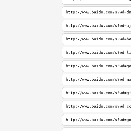
http://www.baidu.com/s?wd=d
http://www.baidu.com/s?wd=a
http://www.baidu.com/s?wd=h
http://www.baidu.com/s?wd=l
http://www.baidu.com/s?wd=g
http://www.baidu.com/s?wd=m
http://www.baidu.com/s?wd=g
http://www.baidu.com/s?wd=c
http://www.baidu.com/s?wd=g