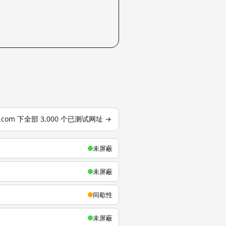
u.com 下全部 3,000 个已测试网址 →
未屏蔽
未屏蔽
间歇性
未屏蔽