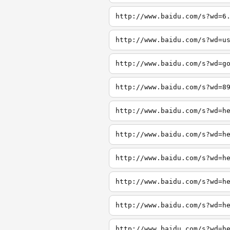
http://www.baidu.com/s?wd=6
http://www.baidu.com/s?wd=u
http://www.baidu.com/s?wd=g
http://www.baidu.com/s?wd=8
http://www.baidu.com/s?wd=h
http://www.baidu.com/s?wd=h
http://www.baidu.com/s?wd=h
http://www.baidu.com/s?wd=h
http://www.baidu.com/s?wd=h
http://www.baidu.com/s?wd=h