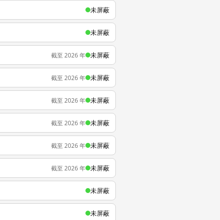
未屏蔽
未屏蔽
未屏蔽
截至 2026 年
未屏蔽
截至 2026 年
未屏蔽
截至 2026 年
未屏蔽
截至 2026 年
未屏蔽
截至 2026 年
未屏蔽
截至 2026 年
未屏蔽
未屏蔽