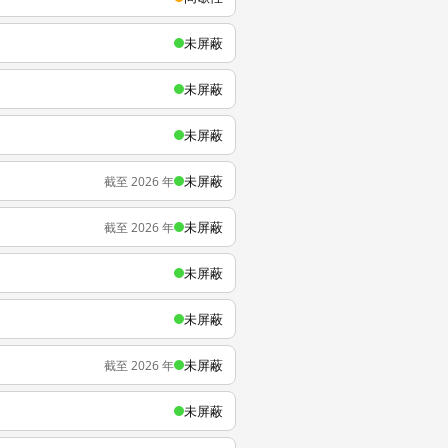
未屏蔽
未屏蔽
未屏蔽
未屏蔽
截至 2026 年
未屏蔽
截至 2026 年
未屏蔽
未屏蔽
未屏蔽
截至 2026 年
未屏蔽