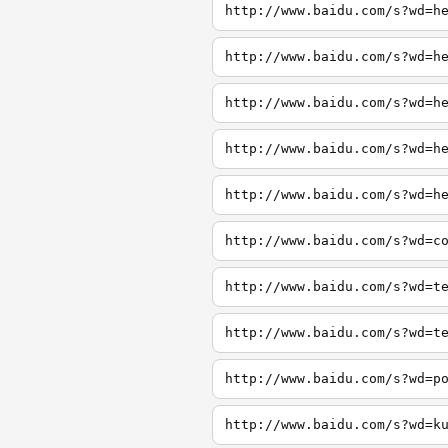
http://www.baidu.com/s?wd=h
http://www.baidu.com/s?wd=h
http://www.baidu.com/s?wd=h
http://www.baidu.com/s?wd=h
http://www.baidu.com/s?wd=h
http://www.baidu.com/s?wd=c
http://www.baidu.com/s?wd=t
http://www.baidu.com/s?wd=t
http://www.baidu.com/s?wd=p
http://www.baidu.com/s?wd=k