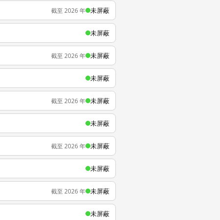
未屏蔽
截至 2026 年
未屏蔽
未屏蔽
截至 2026 年
未屏蔽
未屏蔽
截至 2026 年
未屏蔽
未屏蔽
截至 2026 年
未屏蔽
未屏蔽
截至 2026 年
未屏蔽