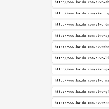
http://www.baidu.com/s?wd=a
http://www.baidu.com/s?wd=t
http://www.baidu.com/s?wd=d
http://www.baidu.com/s?wd=a
http://www.baidu.com/s?wd=h
http://www.baidu.com/s?wd=l
http://www.baidu.com/s?wd=g
http://www.baidu.com/s?wd=m
http://www.baidu.com/s?wd=g
http://www.baidu.com/s?wd=c