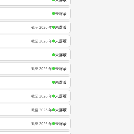
未屏蔽
未屏蔽
截至 2026 年
未屏蔽
截至 2026 年
未屏蔽
未屏蔽
截至 2026 年
未屏蔽
未屏蔽
截至 2026 年
未屏蔽
截至 2026 年
未屏蔽
截至 2026 年