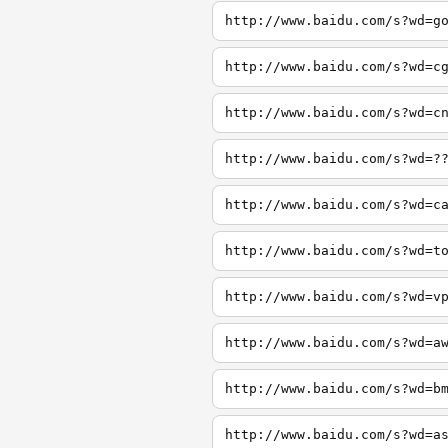
http://www.baidu.com/s?wd=g
http://www.baidu.com/s?wd=c
http://www.baidu.com/s?wd=c
http://www.baidu.com/s?wd=?
http://www.baidu.com/s?wd=c
http://www.baidu.com/s?wd=t
http://www.baidu.com/s?wd=v
http://www.baidu.com/s?wd=a
http://www.baidu.com/s?wd=b
http://www.baidu.com/s?wd=a