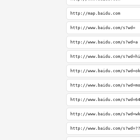
http://map.baidu.com
http://www.baidu.com/s?wd=
http://www.baidu.com/s?wd=a
http://www.baidu.com/s?wd=h
http://www.baidu.com/s?wd=o
http://www.baidu.com/s?wd=m
http://www.baidu.com/s?wd=6
http://www.baidu.com/s?wd=w
http://www.baidu.com/s?wd=?