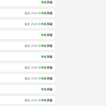
未屏蔽
未屏蔽
截至 2026 年
未屏蔽
截至 2026 年
未屏蔽
未屏蔽
截至 2026 年
未屏蔽
未屏蔽
截至 2026 年
未屏蔽
截至 2026 年
未屏蔽
未屏蔽
截至 2026 年