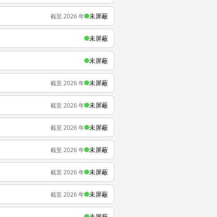
未屏蔽
截至 2026 年
未屏蔽
未屏蔽
未屏蔽
截至 2026 年
未屏蔽
截至 2026 年
未屏蔽
截至 2026 年
未屏蔽
截至 2026 年
未屏蔽
截至 2026 年
未屏蔽
截至 2026 年
未屏蔽