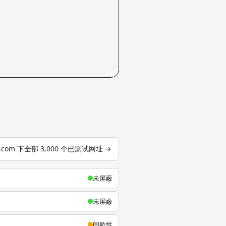
u.com 下全部 3,000 个已测试网址 →
未屏蔽
未屏蔽
间歇性