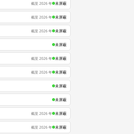
未屏蔽
截至 2026 年
未屏蔽
截至 2026 年
未屏蔽
截至 2026 年
未屏蔽
未屏蔽
截至 2026 年
未屏蔽
截至 2026 年
未屏蔽
未屏蔽
未屏蔽
截至 2026 年
未屏蔽
截至 2026 年