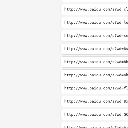
http://www.baidu.com/s?wd=c
http://www.baidu.com/s?wd=l
http://www.baidu.com/s?wd=s
http://www.baidu.com/s?wd=6
http://www.baidu.com/s?wd=b
http://www.baidu.com/s?wd=n
http://www.baidu.com/s?wd=f
http://www.baidu.com/s?wd=8
http://www.baidu.com/s?wd=G
http://www.baidu.com/s?wd=h