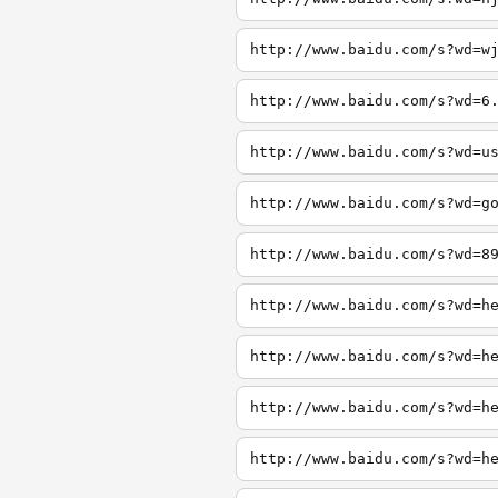
http://www.baidu.com/s?wd=w
http://www.baidu.com/s?wd=6
http://www.baidu.com/s?wd=u
http://www.baidu.com/s?wd=g
http://www.baidu.com/s?wd=8
http://www.baidu.com/s?wd=h
http://www.baidu.com/s?wd=h
http://www.baidu.com/s?wd=h
http://www.baidu.com/s?wd=h