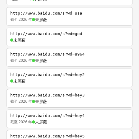
http://www.baidu.com/s?wd=usa
截至 2026 年
未屏蔽
http://www.baidu.com/s?wd=god
未屏蔽
http://www.baidu.com/s?wd=8964
截至 2026 年
未屏蔽
http://www.baidu.com/s?wd=hey2
未屏蔽
http://www.baidu.com/s?wd=hey3
截至 2026 年
未屏蔽
http://www.baidu.com/s?wd=hey4
截至 2026 年
未屏蔽
http://www.baidu.com/s?wd=hey5