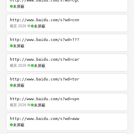
http://www.baidu.com/s?wd=cgc
未屏蔽
http://www.baidu.com/s?wd=cnn
截至 2026 年
未屏蔽
http://www.baidu.com/s?wd=???
未屏蔽
http://www.baidu.com/s?wd=car
截至 2026 年
未屏蔽
http://www.baidu.com/s?wd=tor
未屏蔽
http://www.baidu.com/s?wd=vpn
截至 2026 年
未屏蔽
http://www.baidu.com/s?wd=aww
未屏蔽