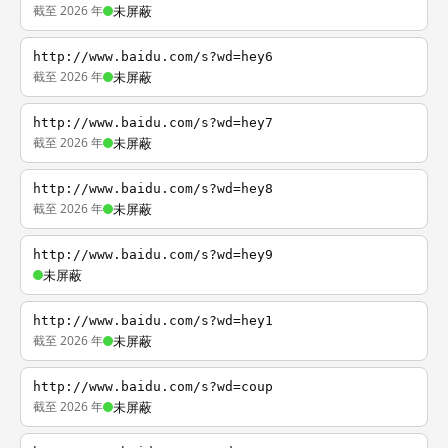
截至 2026 年
未屏蔽
http://www.baidu.com/s?wd=hey6
截至 2026 年
未屏蔽
http://www.baidu.com/s?wd=hey7
截至 2026 年
未屏蔽
http://www.baidu.com/s?wd=hey8
截至 2026 年
未屏蔽
http://www.baidu.com/s?wd=hey9
未屏蔽
http://www.baidu.com/s?wd=hey1
截至 2026 年
未屏蔽
http://www.baidu.com/s?wd=coup
截至 2026 年
未屏蔽