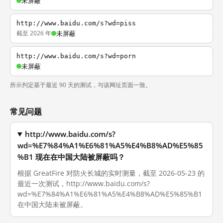
未屏蔽
http://www.baidu.com/s?wd=piss
截至 2026 年
未屏蔽
http://www.baidu.com/s?wd=porn
未屏蔽
所示判定基于最近 90 天的测试，与该网址页面一致。
常见问题
http://www.baidu.com/s?
wd=%E7%84%A1%E6%81%A5%E4%B8%AD%E5%85
%B1 现在在中国大陆被屏蔽吗？
根据 GreatFire 对防火长城的实时测量，截至 2026-05-23 的
最近一次测试，http://www.baidu.com/s?
wd=%E7%84%A1%E6%81%A5%E4%B8%AD%E5%85%B1
在中国大陆未被屏蔽。