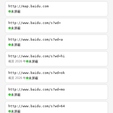
http://map.baidu.com
未屏蔽
http://www.baidu.com/s?wd=
未屏蔽
http://www.baidu.com/s?wd=a
未屏蔽
http://www.baidu.com/s?wd=hi
截至 2026 年
未屏蔽
http://www.baidu.com/s?wd=ok
截至 2026 年
未屏蔽
http://www.baidu.com/s?wd=mo
未屏蔽
http://www.baidu.com/s?wd=64
未屏蔽