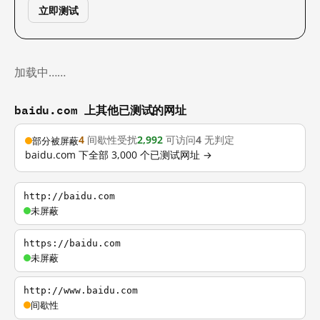
立即测试
加载中……
baidu.com 上其他已测试的网址
4
间歇性受扰
2,992
可访问
4
无判定
部分被屏蔽
baidu.com 下全部 3,000 个已测试网址 →
http://baidu.com
未屏蔽
https://baidu.com
未屏蔽
http://www.baidu.com
间歇性