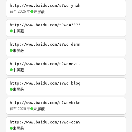
http://www.baidu.com/s?wd=yhwh
截至 2026 年
未屏蔽
http://www.baidu.com/s?wd=????
未屏蔽
http://www.baidu.com/s?wd=damn
未屏蔽
http://www.baidu.com/s?wd=evil
未屏蔽
http://www.baidu.com/s?wd=blog
未屏蔽
http://www.baidu.com/s?wd=bike
截至 2026 年
未屏蔽
http://www.baidu.com/s?wd=ccav
未屏蔽