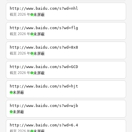
http://www.baidu.com/s?wd=nhl
截至 2026 年
未屏蔽
http://www.baidu.com/s?wd=flg
截至 2026 年
未屏蔽
http://www.baidu.com/s?wd=8x8
截至 2026 年
未屏蔽
http://www.baidu.com/s?wd=GCD
截至 2026 年
未屏蔽
http://www.baidu.com/s?wd=hjt
未屏蔽
http://www.baidu.com/s?wd=wjb
未屏蔽
http://www.baidu.com/s?wd=6.4
截至 2026 年
未屏蔽