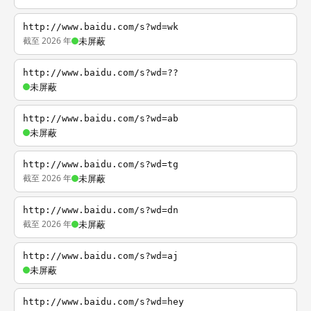
http://www.baidu.com/s?wd=wk
截至 2026 年
未屏蔽
http://www.baidu.com/s?wd=??
未屏蔽
http://www.baidu.com/s?wd=ab
未屏蔽
http://www.baidu.com/s?wd=tg
截至 2026 年
未屏蔽
http://www.baidu.com/s?wd=dn
截至 2026 年
未屏蔽
http://www.baidu.com/s?wd=aj
未屏蔽
http://www.baidu.com/s?wd=hey