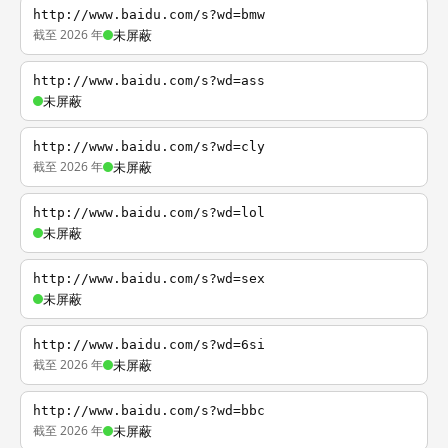
http://www.baidu.com/s?wd=bmw
截至 2026 年
未屏蔽
http://www.baidu.com/s?wd=ass
未屏蔽
http://www.baidu.com/s?wd=cly
截至 2026 年
未屏蔽
http://www.baidu.com/s?wd=lol
未屏蔽
http://www.baidu.com/s?wd=sex
未屏蔽
http://www.baidu.com/s?wd=6si
截至 2026 年
未屏蔽
http://www.baidu.com/s?wd=bbc
截至 2026 年
未屏蔽