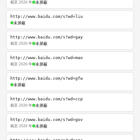
截至 2026 年
未屏蔽
http://www.baidu.com/s?wd=liu
未屏蔽
http://www.baidu.com/s?wd=gay
截至 2026 年
未屏蔽
http://www.baidu.com/s?wd=mao
截至 2026 年
未屏蔽
http://www.baidu.com/s?wd=gfw
未屏蔽
http://www.baidu.com/s?wd=ccp
截至 2026 年
未屏蔽
http://www.baidu.com/s?wd=gov
截至 2026 年
未屏蔽