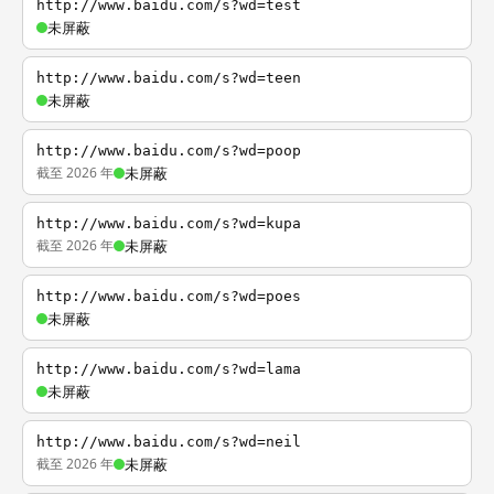
http://www.baidu.com/s?wd=test
未屏蔽
http://www.baidu.com/s?wd=teen
未屏蔽
http://www.baidu.com/s?wd=poop
截至 2026 年
未屏蔽
http://www.baidu.com/s?wd=kupa
截至 2026 年
未屏蔽
http://www.baidu.com/s?wd=poes
未屏蔽
http://www.baidu.com/s?wd=lama
未屏蔽
http://www.baidu.com/s?wd=neil
截至 2026 年
未屏蔽