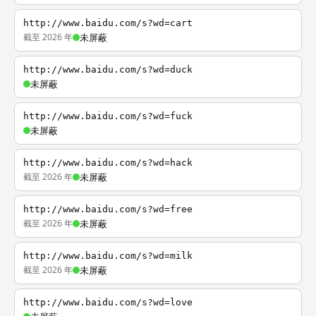
http://www.baidu.com/s?wd=cart
截至 2026 年
未屏蔽
http://www.baidu.com/s?wd=duck
未屏蔽
http://www.baidu.com/s?wd=fuck
未屏蔽
http://www.baidu.com/s?wd=hack
截至 2026 年
未屏蔽
http://www.baidu.com/s?wd=free
截至 2026 年
未屏蔽
http://www.baidu.com/s?wd=milk
截至 2026 年
未屏蔽
http://www.baidu.com/s?wd=love