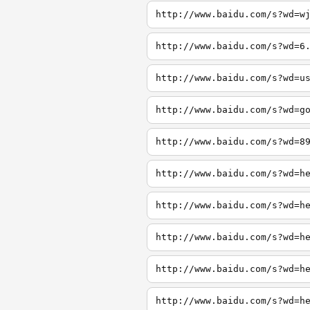
http://www.baidu.com/s?wd=w
http://www.baidu.com/s?wd=6
http://www.baidu.com/s?wd=u
http://www.baidu.com/s?wd=g
http://www.baidu.com/s?wd=8
http://www.baidu.com/s?wd=h
http://www.baidu.com/s?wd=h
http://www.baidu.com/s?wd=h
http://www.baidu.com/s?wd=h
http://www.baidu.com/s?wd=h