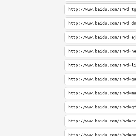
http://www.baidu.com/s?wd=t
http://www.baidu.com/s?wd=d
http://www.baidu.com/s?wd=a
http://www.baidu.com/s?wd=h
http://www.baidu.com/s?wd=l
http://www.baidu.com/s?wd=g
http://www.baidu.com/s?wd=m
http://www.baidu.com/s?wd=g
http://www.baidu.com/s?wd=c
http://www.baidu.com/s?wd=g