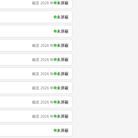
未屏蔽
截至 2026 年
未屏蔽
未屏蔽
未屏蔽
截至 2026 年
未屏蔽
截至 2026 年
未屏蔽
截至 2026 年
未屏蔽
截至 2026 年
未屏蔽
截至 2026 年
未屏蔽
截至 2026 年
未屏蔽