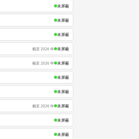
未屏蔽
未屏蔽
未屏蔽
未屏蔽
截至 2026 年
未屏蔽
截至 2026 年
未屏蔽
未屏蔽
未屏蔽
截至 2026 年
未屏蔽
未屏蔽