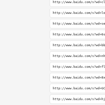
http://www.baidu.com/s?wd=c
http://www.baidu.com/s?wd=l
http://www.baidu.com/s?wd=s
http://www.baidu.com/s?wd=6
http://www.baidu.com/s?wd=b
http://www.baidu.com/s?wd=n
http://www.baidu.com/s?wd=f
http://www.baidu.com/s?wd=8
http://www.baidu.com/s?wd=G
http://www.baidu.com/s?wd=h