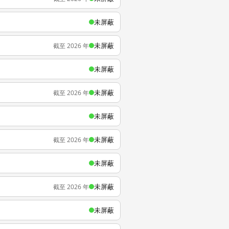
未屏蔽
未屏蔽
截至 2026 年
未屏蔽
未屏蔽
截至 2026 年
未屏蔽
未屏蔽
截至 2026 年
未屏蔽
未屏蔽
截至 2026 年
未屏蔽