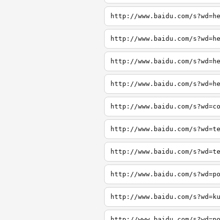
http://www.baidu.com/s?wd=h
http://www.baidu.com/s?wd=h
http://www.baidu.com/s?wd=h
http://www.baidu.com/s?wd=h
http://www.baidu.com/s?wd=c
http://www.baidu.com/s?wd=t
http://www.baidu.com/s?wd=t
http://www.baidu.com/s?wd=p
http://www.baidu.com/s?wd=k
http://www.baidu.com/s?wd=p