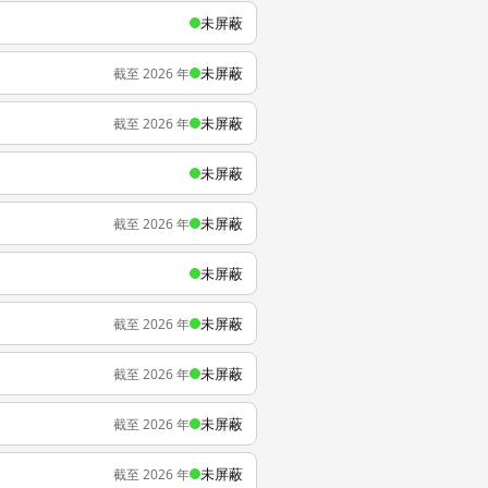
未屏蔽
未屏蔽
截至 2026 年
未屏蔽
截至 2026 年
未屏蔽
未屏蔽
截至 2026 年
未屏蔽
未屏蔽
截至 2026 年
未屏蔽
截至 2026 年
未屏蔽
截至 2026 年
未屏蔽
截至 2026 年