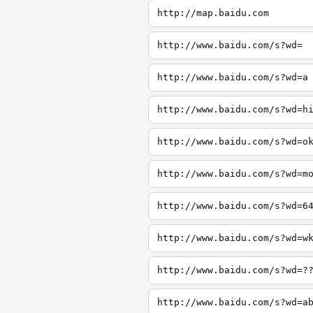
http://map.baidu.com
http://www.baidu.com/s?wd=
http://www.baidu.com/s?wd=a
http://www.baidu.com/s?wd=h
http://www.baidu.com/s?wd=o
http://www.baidu.com/s?wd=m
http://www.baidu.com/s?wd=6
http://www.baidu.com/s?wd=w
http://www.baidu.com/s?wd=?
http://www.baidu.com/s?wd=a