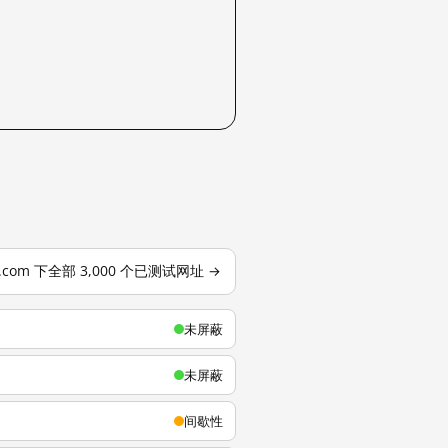
u.com 下全部 3,000 个已测试网址 →
未屏蔽
未屏蔽
间歇性