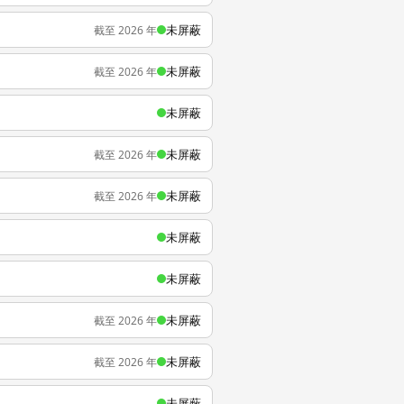
未屏蔽
截至 2026 年
未屏蔽
截至 2026 年
未屏蔽
未屏蔽
截至 2026 年
未屏蔽
截至 2026 年
未屏蔽
未屏蔽
未屏蔽
截至 2026 年
未屏蔽
截至 2026 年
未屏蔽