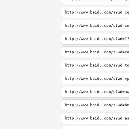
http://www.baidu.com/s?wd=c
http://www.baidu.com/s?wd=c
http://www.baidu.com/s?wd=?
http://www.baidu.com/s?wd=c
http://www.baidu.com/s?wd=t
http://www.baidu.com/s?wd=v
http://www.baidu.com/s?wd=a
http://www.baidu.com/s?wd=b
http://www.baidu.com/s?wd=a