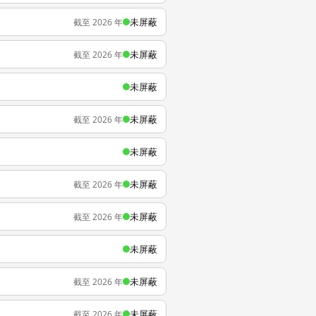
未屏蔽
截至 2026 年
未屏蔽
截至 2026 年
未屏蔽
未屏蔽
截至 2026 年
未屏蔽
未屏蔽
截至 2026 年
未屏蔽
截至 2026 年
未屏蔽
未屏蔽
截至 2026 年
未屏蔽
截至 2026 年