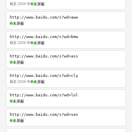
截至 2026 年
未屏蔽
http://www.baidu.com/s?wd=aww
未屏蔽
http://www.baidu.com/s?wd=bmw
截至 2026 年
未屏蔽
http://www.baidu.com/s?wd=ass
未屏蔽
http://www.baidu.com/s?wd=cly
截至 2026 年
未屏蔽
http://www.baidu.com/s?wd=lol
未屏蔽
http://www.baidu.com/s?wd=sex
未屏蔽