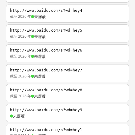
http://www.baidu.com/s?wd=hey4
截至 2026 年
未屏蔽
http://www.baidu.com/s?wd=hey5
截至 2026 年
未屏蔽
http://www.baidu.com/s?wd=hey6
截至 2026 年
未屏蔽
http://www.baidu.com/s?wd=hey7
截至 2026 年
未屏蔽
http://www.baidu.com/s?wd=hey8
截至 2026 年
未屏蔽
http://www.baidu.com/s?wd=hey9
未屏蔽
http://www.baidu.com/s?wd=hey1