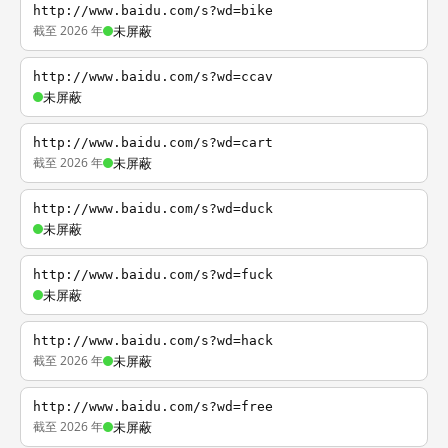
http://www.baidu.com/s?wd=bike
截至 2026 年
未屏蔽
http://www.baidu.com/s?wd=ccav
未屏蔽
http://www.baidu.com/s?wd=cart
截至 2026 年
未屏蔽
http://www.baidu.com/s?wd=duck
未屏蔽
http://www.baidu.com/s?wd=fuck
未屏蔽
http://www.baidu.com/s?wd=hack
截至 2026 年
未屏蔽
http://www.baidu.com/s?wd=free
截至 2026 年
未屏蔽