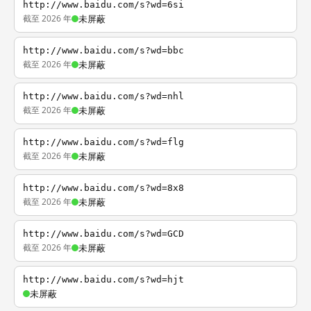
http://www.baidu.com/s?wd=6si
截至 2026 年
未屏蔽
http://www.baidu.com/s?wd=bbc
截至 2026 年
未屏蔽
http://www.baidu.com/s?wd=nhl
截至 2026 年
未屏蔽
http://www.baidu.com/s?wd=flg
截至 2026 年
未屏蔽
http://www.baidu.com/s?wd=8x8
截至 2026 年
未屏蔽
http://www.baidu.com/s?wd=GCD
截至 2026 年
未屏蔽
http://www.baidu.com/s?wd=hjt
未屏蔽