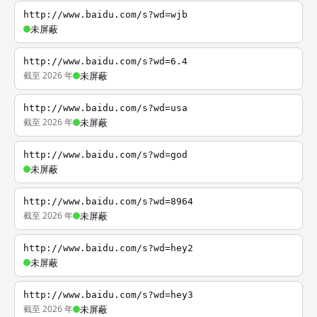
http://www.baidu.com/s?wd=wjb
未屏蔽
http://www.baidu.com/s?wd=6.4
截至 2026 年
未屏蔽
http://www.baidu.com/s?wd=usa
截至 2026 年
未屏蔽
http://www.baidu.com/s?wd=god
未屏蔽
http://www.baidu.com/s?wd=8964
截至 2026 年
未屏蔽
http://www.baidu.com/s?wd=hey2
未屏蔽
http://www.baidu.com/s?wd=hey3
截至 2026 年
未屏蔽