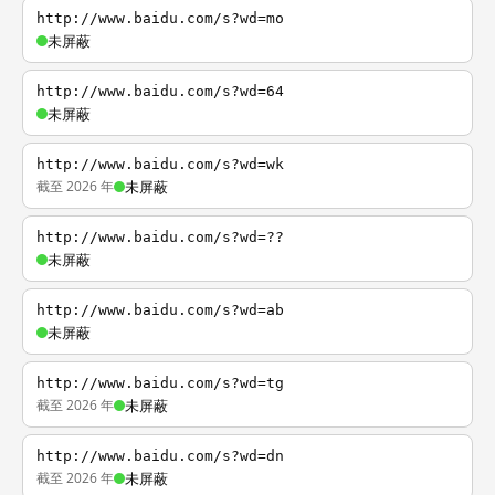
http://www.baidu.com/s?wd=mo
未屏蔽
http://www.baidu.com/s?wd=64
未屏蔽
http://www.baidu.com/s?wd=wk
截至 2026 年
未屏蔽
http://www.baidu.com/s?wd=??
未屏蔽
http://www.baidu.com/s?wd=ab
未屏蔽
http://www.baidu.com/s?wd=tg
截至 2026 年
未屏蔽
http://www.baidu.com/s?wd=dn
截至 2026 年
未屏蔽