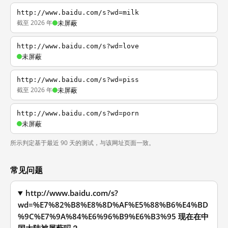
http://www.baidu.com/s?wd=milk
截至 2026 年
未屏蔽
http://www.baidu.com/s?wd=love
未屏蔽
http://www.baidu.com/s?wd=piss
截至 2026 年
未屏蔽
http://www.baidu.com/s?wd=porn
未屏蔽
所示判定基于最近 90 天的测试，与该网址页面一致。
常见问题
http://www.baidu.com/s?
wd=%E7%82%B8%E8%8D%AF%E5%88%B6%E4%BD
%9C%E7%9A%84%E6%96%B9%E6%B3%95 现在在中