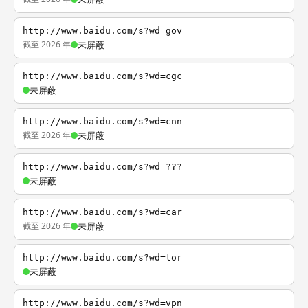
http://www.baidu.com/s?wd=gov
截至 2026 年
未屏蔽
http://www.baidu.com/s?wd=cgc
未屏蔽
http://www.baidu.com/s?wd=cnn
截至 2026 年
未屏蔽
http://www.baidu.com/s?wd=???
未屏蔽
http://www.baidu.com/s?wd=car
截至 2026 年
未屏蔽
http://www.baidu.com/s?wd=tor
未屏蔽
http://www.baidu.com/s?wd=vpn