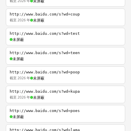
截至 2026 年
未屏蔽
http://www.baidu.com/s?wd=coup
截至 2026 年
未屏蔽
http://www.baidu.com/s?wd=test
未屏蔽
http://www.baidu.com/s?wd=teen
未屏蔽
http://www.baidu.com/s?wd=poop
截至 2026 年
未屏蔽
http://www.baidu.com/s?wd=kupa
截至 2026 年
未屏蔽
http://www.baidu.com/s?wd=poes
未屏蔽
http://www.baidu.com/s?wd=lama