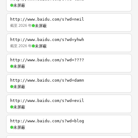
未屏蔽
http://www.baidu.com/s?wd=neil
截至 2026 年
未屏蔽
http://www.baidu.com/s?wd=yhwh
截至 2026 年
未屏蔽
http://www.baidu.com/s?wd=????
未屏蔽
http://www.baidu.com/s?wd=damn
未屏蔽
http://www.baidu.com/s?wd=evil
未屏蔽
http://www.baidu.com/s?wd=blog
未屏蔽