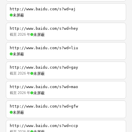
http://www.baidu.com/s?wd=aj
未屏蔽
http://www.baidu.com/s?wd=hey
截至 2026 年
未屏蔽
http://www.baidu.com/s?wd=liu
未屏蔽
http://www.baidu.com/s?wd=gay
截至 2026 年
未屏蔽
http://www.baidu.com/s?wd=mao
截至 2026 年
未屏蔽
http://www.baidu.com/s?wd=gfw
未屏蔽
http://www.baidu.com/s?wd=ccp
截至 2026 年
未屏蔽