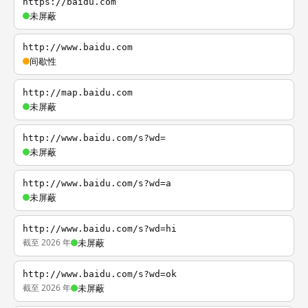
https://baidu.com
未屏蔽
http://www.baidu.com
间歇性
http://map.baidu.com
未屏蔽
http://www.baidu.com/s?wd=
未屏蔽
http://www.baidu.com/s?wd=a
未屏蔽
http://www.baidu.com/s?wd=hi
截至 2026 年
未屏蔽
http://www.baidu.com/s?wd=ok
截至 2026 年
未屏蔽